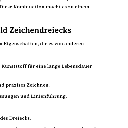
n. Diese Kombination macht es zu einem
ld Zeichendreiecks
n Eigenschaften, die es von anderen
Kunststoff für eine lange Lebensdauer
nd präzises Zeichnen.
essungen und Linienführung.
des Dreiecks.