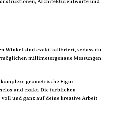
onstruktionen, Architekturentwürfe und
n Winkel sind exakt kalibriert, sodass du
n ermöglichen millimetergenaue Messungen
ne komplexe geometrische Figur
helos und exakt. Die farblichen
voll und ganz auf deine kreative Arbeit