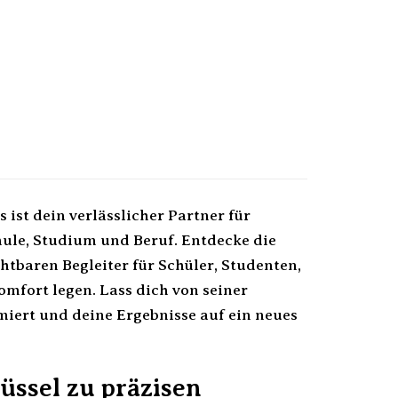
 ist dein verlässlicher Partner für
hule, Studium und Beruf. Entdecke die
htbaren Begleiter für Schüler, Studenten,
omfort legen. Lass dich von seiner
imiert und deine Ergebnisse auf ein neues
üssel zu präzisen