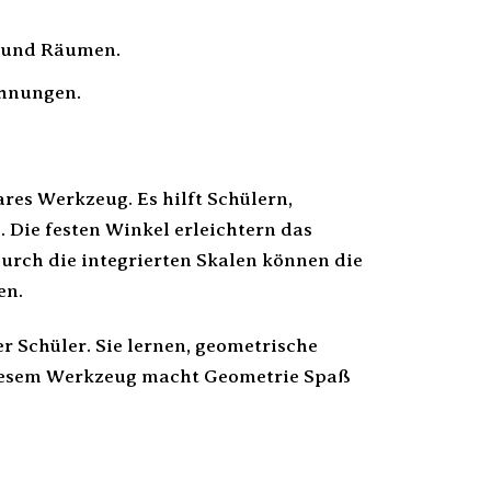
n und Räumen.
chnungen.
res Werkzeug. Es hilft Schülern,
 Die festen Winkel erleichtern das
urch die integrierten Skalen können die
en.
r Schüler. Sie lernen, geometrische
diesem Werkzeug macht Geometrie Spaß