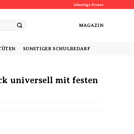
Günstige Preise
MAGAZIN
TÜTEN
SONSTIGER SCHULBEDARF
k universell mit festen