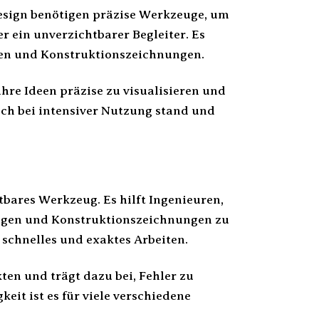
esign benötigen präzise Werkzeuge, um
r ein unverzichtbarer Begleiter. Es
gen und Konstruktionszeichnungen.
ihre Ideen präzise zu visualisieren und
ch bei intensiver Nutzung stand und
bares Werkzeug. Es hilft Ingenieuren,
ungen und Konstruktionszeichnungen zu
 schnelles und exaktes Arbeiten.
ten und trägt dazu bei, Fehler zu
keit ist es für viele verschiedene