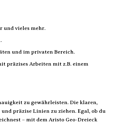
r und vieles mehr.
.
äten und im privaten Bereich.
t präzises Arbeiten mit z.B. einem
auigkeit zu gewährleisten. Die klaren,
und präzise Linien zu ziehen. Egal, ob du
zeichnest – mit dem Aristo Geo-Dreieck