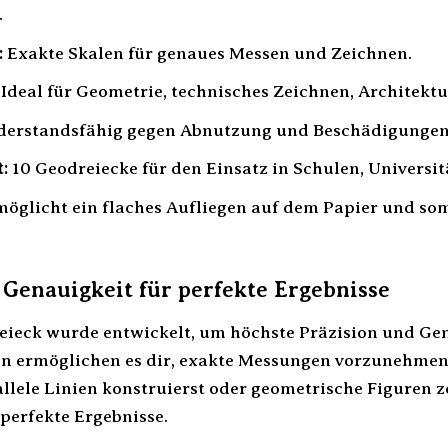
.
:
Exakte Skalen für genaues Messen und Zeichnen.
Ideal für Geometrie, technisches Zeichnen, Architektu
erstandsfähig gegen Abnutzung und Beschädigungen
:
10 Geodreiecke für den Einsatz in Schulen, Universit
öglicht ein flaches Aufliegen auf dem Papier und somi
 Genauigkeit für perfekte Ergebnisse
eieck wurde entwickelt, um höchste Präzision und Gen
en ermöglichen es dir, exakte Messungen vorzunehmen 
allele Linien konstruierst oder geometrische Figuren 
 perfekte Ergebnisse.