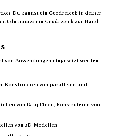
ition. Du kannst ein Geodreieck in deiner
 hast du immer ein Geodreieck zur Hand,
ks
lzahl von Anwendungen eingesetzt werden
, Konstruieren von parallelen und
tellen von Bauplänen, Konstruieren von
ellen von 3D-Modellen.