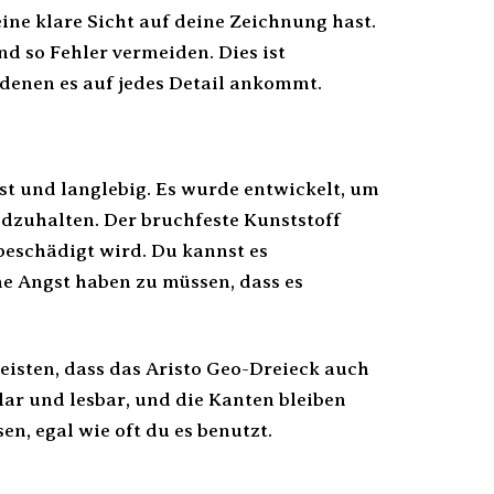
ine klare Sicht auf deine Zeichnung hast.
d so Fehler vermeiden. Dies ist
denen es auf jedes Detail ankommt.
st und langlebig. Es wurde entwickelt, um
ndzuhalten. Der bruchfeste Kunststoff
beschädigt wird. Du kannst es
e Angst haben zu müssen, dass es
eisten, dass das Aristo Geo-Dreieck auch
ar und lesbar, und die Kanten bleiben
n, egal wie oft du es benutzt.