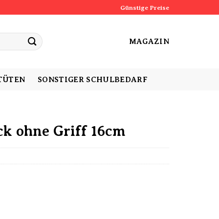
Günstige Preise
MAGAZIN
TÜTEN
SONSTIGER SCHULBEDARF
ck ohne Griff 16cm