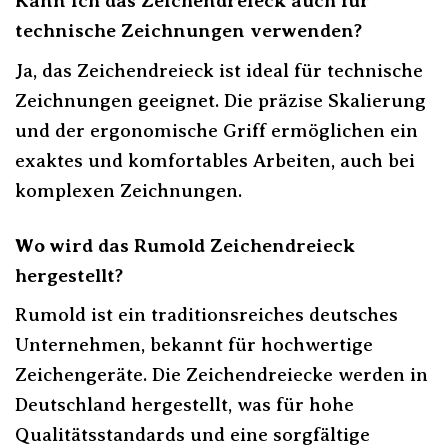
Kann ich das Zeichendreieck auch für
technische Zeichnungen verwenden?
Ja, das Zeichendreieck ist ideal für technische
Zeichnungen geeignet. Die präzise Skalierung
und der ergonomische Griff ermöglichen ein
exaktes und komfortables Arbeiten, auch bei
komplexen Zeichnungen.
Wo wird das Rumold Zeichendreieck
hergestellt?
Rumold ist ein traditionsreiches deutsches
Unternehmen, bekannt für hochwertige
Zeichengeräte. Die Zeichendreiecke werden in
Deutschland hergestellt, was für hohe
Qualitätsstandards und eine sorgfältige