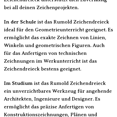
bei all deinen Zeichenprojekten.
In der Schule
ist das Rumold Zeichendreieck
ideal für den Geometrieunterricht geeignet. Es
ermöglicht das exakte Zeichnen von Linien,
Winkeln und geometrischen Figuren. Auch
für das Anfertigen von technischen
Zeichnungen im Werkunterricht ist das
Zeichendreieck bestens geeignet.
Im Studium
ist das Rumold Zeichendreieck
ein unverzichtbares Werkzeug für angehende
Architekten, Ingenieure und Designer. Es
ermöglicht das präzise Anfertigen von
Konstruktionszeichnungen, Plänen und