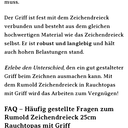
muss.
Der Griff ist fest mit dem Zeichendreieck
verbunden und besteht aus dem gleichen
hochwertigen Material wie das Zeichendreieck
selbst. Er ist
robust und langlebig
und hält
auch hohen Belastungen stand.
Erlebe den Unterschied
, den ein gut gestalteter
Griff beim Zeichnen ausmachen kann. Mit
dem Rumold Zeichendreieck in Rauchtopas
mit Griff wird das Arbeiten zum Vergnügen!
FAQ – Häufig gestellte Fragen zum
Rumold Zeichendreieck 25cm
Rauchtopas mit Griff