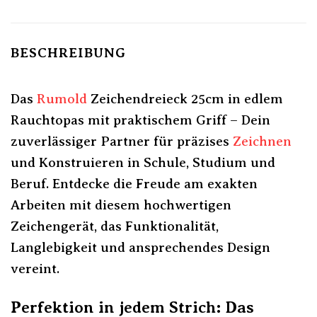
BESCHREIBUNG
Das
Rumold
Zeichendreieck 25cm in edlem
Rauchtopas mit praktischem Griff – Dein
zuverlässiger Partner für präzises
Zeichnen
und Konstruieren in Schule, Studium und
Beruf. Entdecke die Freude am exakten
Arbeiten mit diesem hochwertigen
Zeichengerät, das Funktionalität,
Langlebigkeit und ansprechendes Design
vereint.
Perfektion in jedem Strich: Das