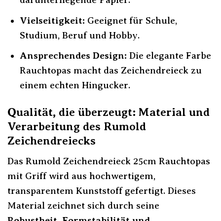
Vielseitigkeit:
Geeignet für Schule,
Studium, Beruf und Hobby.
Ansprechendes Design:
Die elegante Farbe
Rauchtopas macht das Zeichendreieck zu
einem echten Hingucker.
Qualität, die überzeugt: Material und
Verarbeitung des Rumold
Zeichendreiecks
Das Rumold Zeichendreieck 25cm Rauchtopas
mit Griff wird aus hochwertigem,
transparentem Kunststoff gefertigt. Dieses
Material zeichnet sich durch seine
Robustheit, Formstabilität und