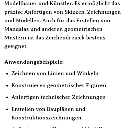
Modellbauer und Künstler. Es ermöglicht das
präzise Anfertigen von Skizzen, Zeichnungen
und Modellen. Auch für das Erstellen von
Mandalas und anderen geometrischen
Mustern ist das Zeichendreieck bestens
geeignet.
Anwendungsbeispiele:
Zeichnen von Linien und Winkeln
Konstruieren geometrischer Figuren
Anfertigen technischer Zeichnungen
Erstellen von Bauplänen und
Konstruktionszeichnungen