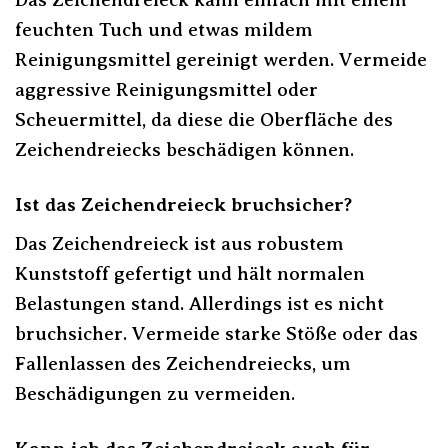
feuchten Tuch und etwas mildem
Reinigungsmittel gereinigt werden. Vermeide
aggressive Reinigungsmittel oder
Scheuermittel, da diese die Oberfläche des
Zeichendreiecks beschädigen können.
Ist das Zeichendreieck bruchsicher?
Das Zeichendreieck ist aus robustem
Kunststoff gefertigt und hält normalen
Belastungen stand. Allerdings ist es nicht
bruchsicher. Vermeide starke Stöße oder das
Fallenlassen des Zeichendreiecks, um
Beschädigungen zu vermeiden.