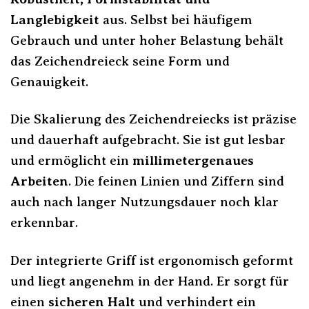
Langlebigkeit
aus. Selbst bei häufigem
Gebrauch und unter hoher Belastung behält
das Zeichendreieck seine Form und
Genauigkeit.
Die Skalierung des Zeichendreiecks ist präzise
und dauerhaft aufgebracht. Sie ist gut lesbar
und ermöglicht ein
millimetergenaues
Arbeiten
. Die feinen Linien und Ziffern sind
auch nach langer Nutzungsdauer noch klar
erkennbar.
Der integrierte Griff ist ergonomisch geformt
und liegt angenehm in der Hand. Er sorgt für
einen
sicheren Halt
und verhindert ein