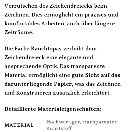
Verrutschen des Zeichendreiecks beim
Zeichnen. Dies ermöglicht ein präzises und
komfortables Arbeiten, auch über längere
Zeiträume.
Die Farbe Rauchtopas verleiht dem
Zeichendreieck eine elegante und
ansprechende Optik. Das transparente
Material ermöglicht eine
gute Sicht auf das
darunterliegende Papier
, was das Zeichnen
und Konstruieren zusätzlich erleichtert.
Detaillierte Materialeigenschaften:
Hochwertiger, transparenter
MATERIAL
Kunststoff