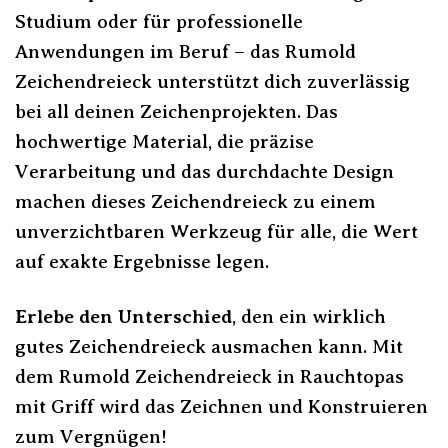
Studium oder für professionelle
Anwendungen im Beruf – das Rumold
Zeichendreieck unterstützt dich zuverlässig
bei all deinen Zeichenprojekten. Das
hochwertige Material, die präzise
Verarbeitung und das durchdachte Design
machen dieses Zeichendreieck zu einem
unverzichtbaren Werkzeug für alle, die Wert
auf exakte Ergebnisse legen.
Erlebe den Unterschied
, den ein wirklich
gutes Zeichendreieck ausmachen kann. Mit
dem Rumold Zeichendreieck in Rauchtopas
mit Griff wird das Zeichnen und Konstruieren
zum Vergnügen!