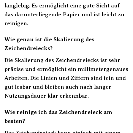
langlebig. Es ermöglicht eine gute Sicht auf
das darunterliegende Papier und ist leicht zu
reinigen.
Wie genau ist die Skalierung des
Zeichendreiecks?
Die Skalierung des Zeichendreiecks ist sehr
präzise und ermöglicht ein millimetergenaues
Arbeiten. Die Linien und Ziffern sind fein und
gut lesbar und bleiben auch nach langer
Nutzungsdauer klar erkennbar.
Wie reinige ich das Zeichendreieck am
besten?
Das Zeichendreieck kann einfach mit einem