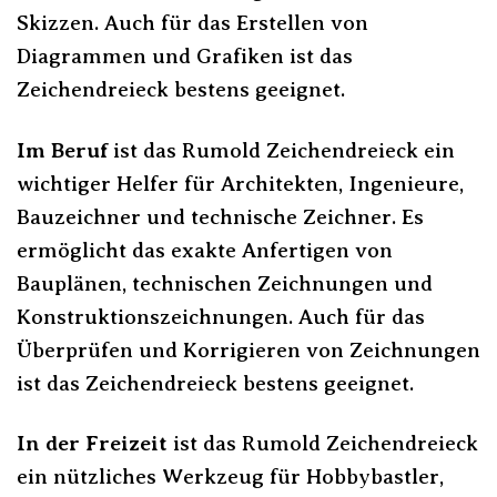
Skizzen. Auch für das Erstellen von
Diagrammen und Grafiken ist das
Zeichendreieck bestens geeignet.
Im Beruf
ist das Rumold Zeichendreieck ein
wichtiger Helfer für Architekten, Ingenieure,
Bauzeichner und technische Zeichner. Es
ermöglicht das exakte Anfertigen von
Bauplänen, technischen Zeichnungen und
Konstruktionszeichnungen. Auch für das
Überprüfen und Korrigieren von Zeichnungen
ist das Zeichendreieck bestens geeignet.
In der Freizeit
ist das Rumold Zeichendreieck
ein nützliches Werkzeug für Hobbybastler,