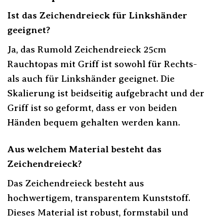
Ist das Zeichendreieck für Linkshänder
geeignet?
Ja, das Rumold Zeichendreieck 25cm
Rauchtopas mit Griff ist sowohl für Rechts-
als auch für Linkshänder geeignet. Die
Skalierung ist beidseitig aufgebracht und der
Griff ist so geformt, dass er von beiden
Händen bequem gehalten werden kann.
Aus welchem Material besteht das
Zeichendreieck?
Das Zeichendreieck besteht aus
hochwertigem, transparentem Kunststoff.
Dieses Material ist robust, formstabil und