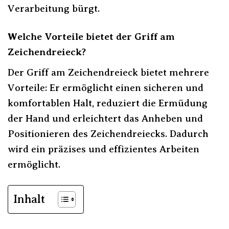
Verarbeitung bürgt.
Welche Vorteile bietet der Griff am
Zeichendreieck?
Der Griff am Zeichendreieck bietet mehrere
Vorteile: Er ermöglicht einen sicheren und
komfortablen Halt, reduziert die Ermüdung
der Hand und erleichtert das Anheben und
Positionieren des Zeichendreiecks. Dadurch
wird ein präzises und effizientes Arbeiten
ermöglicht.
Inhalt