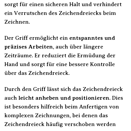
sorgt für einen sicheren Halt und verhindert
ein Verrutschen des Zeichendreiecks beim
Zeichnen.
Der Griff ermöglicht ein
entspanntes und
präzises Arbeiten
, auch über längere
Zeiträume. Er reduziert die Ermüdung der
Hand und sorgt für eine bessere Kontrolle
über das Zeichendreieck.
Durch den Griff lässt sich das Zeichendreieck
auch
leicht anheben und positionieren
. Dies
ist besonders hilfreich beim Anfertigen von
komplexen Zeichnungen, bei denen das
Zeichendreieck häufig verschoben werden