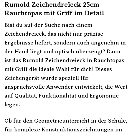
Rumold Zeichendreieck 25cm
Rauchtopas mit Griff im Detail
Bist du auf der Suche nach einem
Zeichendreieck, das nicht nur präzise
Ergebnisse liefert, sondern auch angenehm in
der Hand liegt und optisch überzeugt? Dann
ist das Rumold Zeichendreieck in Rauchtopas
mit Griff die ideale Wahl für dich! Dieses
Zeichengerät wurde speziell für
anspruchsvolle Anwender entwickelt, die Wert
auf Qualität, Funktionalität und Ergonomie
legen.
Ob für den Geometrieunterricht in der Schule,
für komplexe Konstruktionszeichnungen im