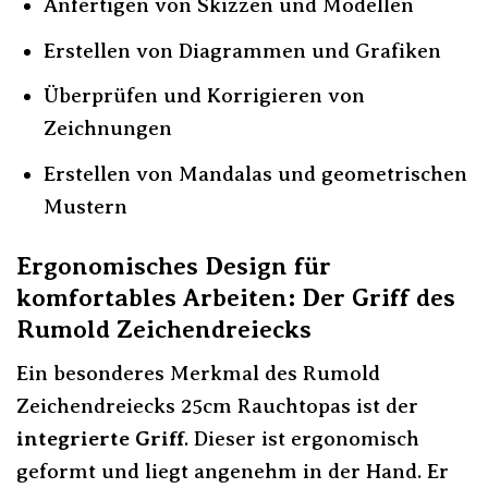
Anfertigen von Skizzen und Modellen
Erstellen von Diagrammen und Grafiken
Überprüfen und Korrigieren von
Zeichnungen
Erstellen von Mandalas und geometrischen
Mustern
Ergonomisches Design für
komfortables Arbeiten: Der Griff des
Rumold Zeichendreiecks
Ein besonderes Merkmal des Rumold
Zeichendreiecks 25cm Rauchtopas ist der
integrierte Griff
. Dieser ist ergonomisch
geformt und liegt angenehm in der Hand. Er