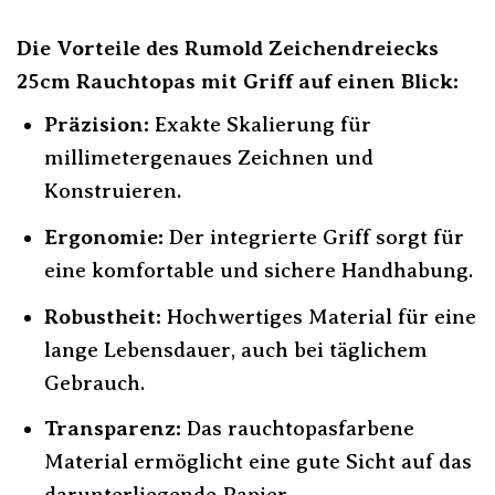
Die Vorteile des Rumold Zeichendreiecks
25cm Rauchtopas mit Griff auf einen Blick:
Präzision:
Exakte Skalierung für
millimetergenaues Zeichnen und
Konstruieren.
Ergonomie:
Der integrierte Griff sorgt für
eine komfortable und sichere Handhabung.
Robustheit:
Hochwertiges Material für eine
lange Lebensdauer, auch bei täglichem
Gebrauch.
Transparenz:
Das rauchtopasfarbene
Material ermöglicht eine gute Sicht auf das
darunterliegende Papier.