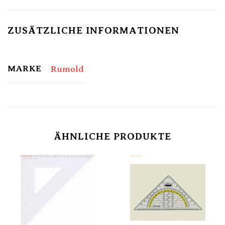
ZUSÄTZLICHE INFORMATIONEN
MARKE
Rumold
ÄHNLICHE PRODUKTE