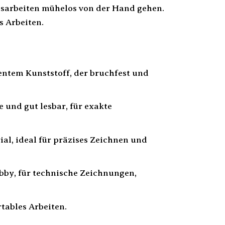
ssarbeiten mühelos von der Hand gehen.
s Arbeiten.
entem Kunststoff, der bruchfest und
 und gut lesbar, für exakte
al, ideal für präzises Zeichnen und
bby, für technische Zeichnungen,
tables Arbeiten.