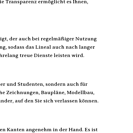
e Transparenz ermöglicht es Ihnen,
igt, der auch bei regelmäßiger Nutzung
ng, sodass das Lineal auch nach langer
hrelang treue Dienste leisten wird.
ler und Studenten, sondern auch für
che Zeichnungen, Baupläne, Modellbau,
under, auf den Sie sich verlassen können.
en Kanten angenehm in der Hand. Es ist