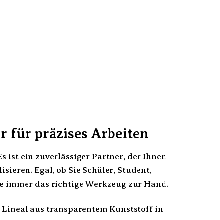
r für präzises Arbeiten
 ist ein zuverlässiger Partner, der Ihnen
isieren. Egal, ob Sie Schüler, Student,
ie immer das richtige Werkzeug zur Hand.
ld Lineal aus transparentem Kunststoff in