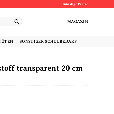
Günstige Preise
MAGAZIN
TÜTEN
SONSTIGER SCHULBEDARF
toff transparent 20 cm