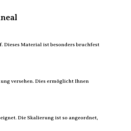
ineal
 Dieses Material ist besonders bruchfest
lung versehen. Dies ermöglicht Ihnen
eignet. Die Skalierung ist so angeordnet,