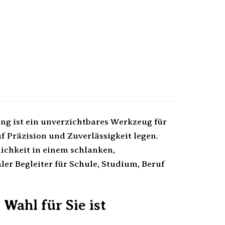
ng ist ein unverzichtbares Werkzeug für
uf Präzision und Zuverlässigkeit legen.
lichkeit in einem schlanken,
er Begleiter für Schule, Studium, Beruf
Wahl für Sie ist