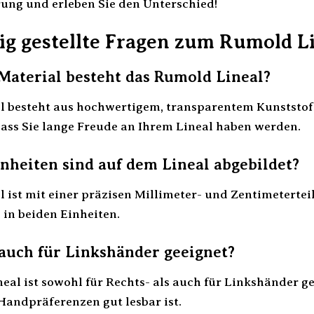
ung und erleben Sie den Unterschied!
ig gestellte Fragen zum Rumold L
aterial besteht das Rumold Lineal?
 besteht aus hochwertigem, transparentem Kunststoff.
dass Sie lange Freude an Ihrem Lineal haben werden.
heiten sind auf dem Lineal abgebildet?
 ist mit einer präzisen Millimeter- und Zentimetertei
in beiden Einheiten.
l auch für Linkshänder geeignet?
eal ist sowohl für Rechts- als auch für Linkshänder ge
 Handpräferenzen gut lesbar ist.