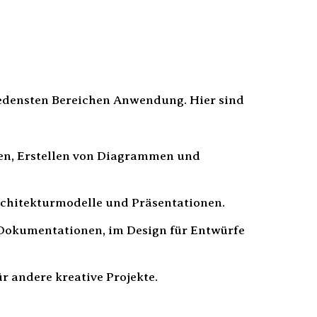
iedensten Bereichen Anwendung. Hier sind
en, Erstellen von Diagrammen und
chitekturmodelle und Präsentationen.
Dokumentationen, im Design für Entwürfe
 andere kreative Projekte.