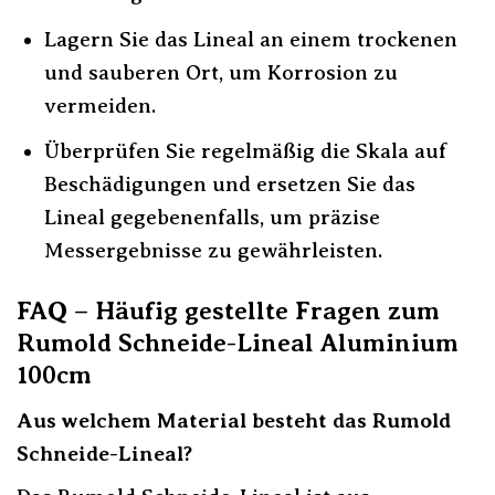
Lagern Sie das Lineal an einem trockenen
und sauberen Ort, um Korrosion zu
vermeiden.
Überprüfen Sie regelmäßig die Skala auf
Beschädigungen und ersetzen Sie das
Lineal gegebenenfalls, um präzise
Messergebnisse zu gewährleisten.
FAQ – Häufig gestellte Fragen zum
Rumold Schneide-Lineal Aluminium
100cm
Aus welchem Material besteht das Rumold
Schneide-Lineal?