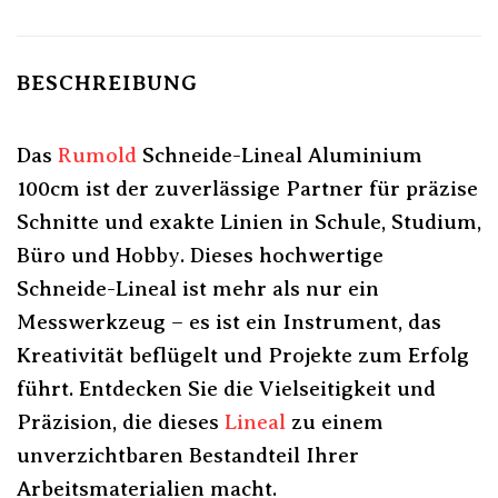
BESCHREIBUNG
Das
Rumold
Schneide-Lineal Aluminium
100cm ist der zuverlässige Partner für präzise
Schnitte und exakte Linien in Schule, Studium,
Büro und Hobby. Dieses hochwertige
Schneide-Lineal ist mehr als nur ein
Messwerkzeug – es ist ein Instrument, das
Kreativität beflügelt und Projekte zum Erfolg
führt. Entdecken Sie die Vielseitigkeit und
Präzision, die dieses
Lineal
zu einem
unverzichtbaren Bestandteil Ihrer
Arbeitsmaterialien macht.