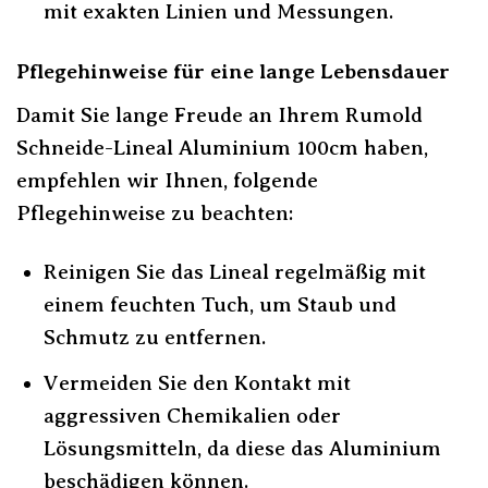
mit exakten Linien und Messungen.
Pflegehinweise für eine lange Lebensdauer
Damit Sie lange Freude an Ihrem Rumold
Schneide-Lineal Aluminium 100cm haben,
empfehlen wir Ihnen, folgende
Pflegehinweise zu beachten:
Reinigen Sie das Lineal regelmäßig mit
einem feuchten Tuch, um Staub und
Schmutz zu entfernen.
Vermeiden Sie den Kontakt mit
aggressiven Chemikalien oder
Lösungsmitteln, da diese das Aluminium
beschädigen können.