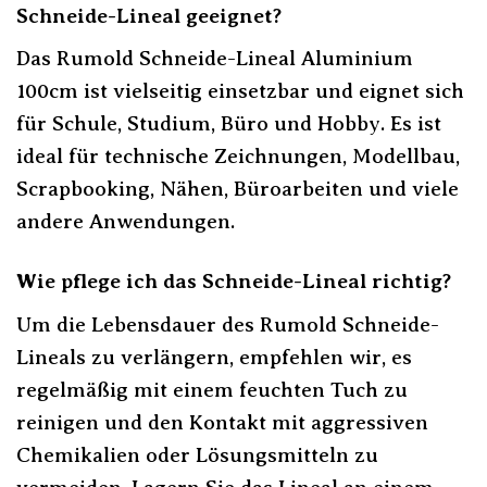
Schneide-Lineal geeignet?
Das Rumold Schneide-Lineal Aluminium
100cm ist vielseitig einsetzbar und eignet sich
für Schule, Studium, Büro und Hobby. Es ist
ideal für technische Zeichnungen, Modellbau,
Scrapbooking, Nähen, Büroarbeiten und viele
andere Anwendungen.
Wie pflege ich das Schneide-Lineal richtig?
Um die Lebensdauer des Rumold Schneide-
Lineals zu verlängern, empfehlen wir, es
regelmäßig mit einem feuchten Tuch zu
reinigen und den Kontakt mit aggressiven
Chemikalien oder Lösungsmitteln zu