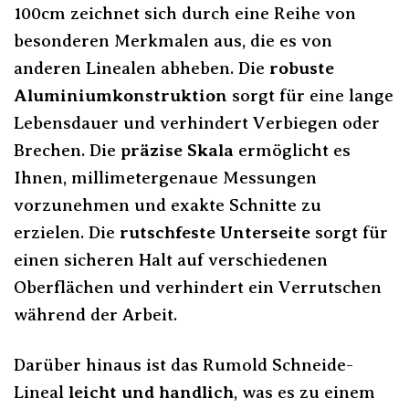
100cm zeichnet sich durch eine Reihe von
besonderen Merkmalen aus, die es von
anderen Linealen abheben. Die
robuste
Aluminiumkonstruktion
sorgt für eine lange
Lebensdauer und verhindert Verbiegen oder
Brechen. Die
präzise Skala
ermöglicht es
Ihnen, millimetergenaue Messungen
vorzunehmen und exakte Schnitte zu
erzielen. Die
rutschfeste Unterseite
sorgt für
einen sicheren Halt auf verschiedenen
Oberflächen und verhindert ein Verrutschen
während der Arbeit.
Darüber hinaus ist das Rumold Schneide-
Lineal
leicht und handlich
, was es zu einem