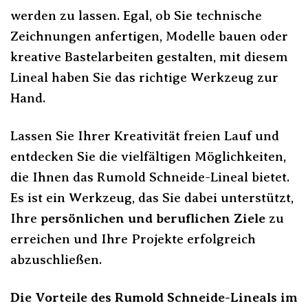
werden zu lassen. Egal, ob Sie technische
Zeichnungen anfertigen, Modelle bauen oder
kreative Bastelarbeiten gestalten, mit diesem
Lineal haben Sie das richtige Werkzeug zur
Hand.
Lassen Sie Ihrer Kreativität freien Lauf und
entdecken Sie die vielfältigen Möglichkeiten,
die Ihnen das Rumold Schneide-Lineal bietet.
Es ist ein Werkzeug, das Sie dabei unterstützt,
Ihre
persönlichen und beruflichen Ziele
zu
erreichen und Ihre Projekte erfolgreich
abzuschließen.
Die Vorteile des Rumold Schneide-Lineals im