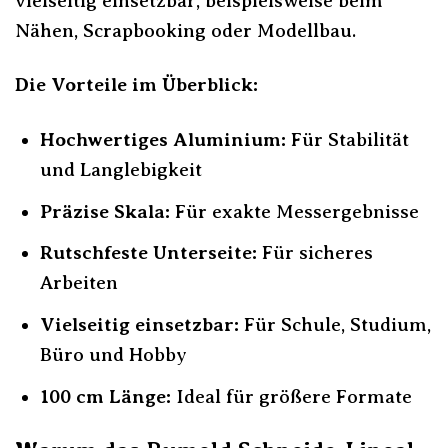
vielseitig einsetzbar, beispielsweise beim
Nähen, Scrapbooking oder Modellbau.
Die Vorteile im Überblick:
Hochwertiges Aluminium:
Für Stabilität
und Langlebigkeit
Präzise Skala:
Für exakte Messergebnisse
Rutschfeste Unterseite:
Für sicheres
Arbeiten
Vielseitig einsetzbar:
Für Schule, Studium,
Büro und Hobby
100 cm Länge:
Ideal für größere Formate