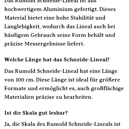
Das Rumold Schneide-Lineal ist aus
hochwertigem Aluminium gefertigt. Dieses
Material bietet eine hohe Stabilität und
Langlebigkeit, wodurch das Lineal auch bei
häufigem Gebrauch seine Form behält und
präzise Messergebnisse liefert.
Welche Länge hat das Schneide-Lineal?
Das Rumold Schneide-Lineal hat eine Länge
von 100 cm. Diese Länge ist ideal für größere
Formate und ermöglicht es, auch großflächige
Materialien präzise zu bearbeiten.
Ist die Skala gut lesbar?
Ja, die Skala des Rumold Schneide-Lineals ist