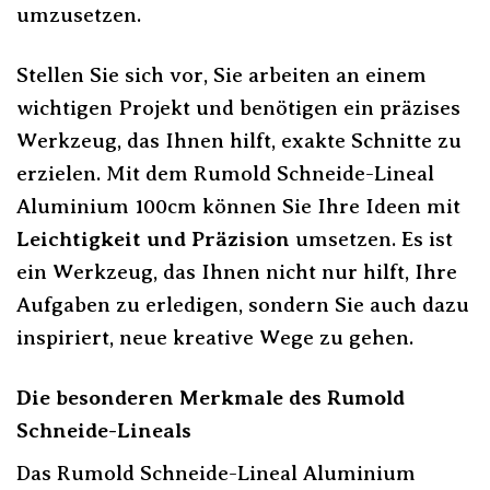
umzusetzen.
Stellen Sie sich vor, Sie arbeiten an einem
wichtigen Projekt und benötigen ein präzises
Werkzeug, das Ihnen hilft, exakte Schnitte zu
erzielen. Mit dem Rumold Schneide-Lineal
Aluminium 100cm können Sie Ihre Ideen mit
Leichtigkeit und Präzision
umsetzen. Es ist
ein Werkzeug, das Ihnen nicht nur hilft, Ihre
Aufgaben zu erledigen, sondern Sie auch dazu
inspiriert, neue kreative Wege zu gehen.
Die besonderen Merkmale des Rumold
Schneide-Lineals
Das Rumold Schneide-Lineal Aluminium