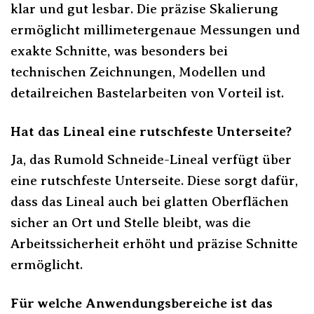
klar und gut lesbar. Die präzise Skalierung
ermöglicht millimetergenaue Messungen und
exakte Schnitte, was besonders bei
technischen Zeichnungen, Modellen und
detailreichen Bastelarbeiten von Vorteil ist.
Hat das Lineal eine rutschfeste Unterseite?
Ja, das Rumold Schneide-Lineal verfügt über
eine rutschfeste Unterseite. Diese sorgt dafür,
dass das Lineal auch bei glatten Oberflächen
sicher an Ort und Stelle bleibt, was die
Arbeitssicherheit erhöht und präzise Schnitte
ermöglicht.
Für welche Anwendungsbereiche ist das