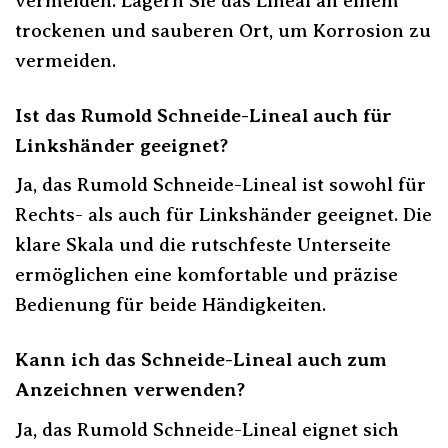
vermeiden. Lagern Sie das Lineal an einem
trockenen und sauberen Ort, um Korrosion zu
vermeiden.
Ist das Rumold Schneide-Lineal auch für
Linkshänder geeignet?
Ja, das Rumold Schneide-Lineal ist sowohl für
Rechts- als auch für Linkshänder geeignet. Die
klare Skala und die rutschfeste Unterseite
ermöglichen eine komfortable und präzise
Bedienung für beide Händigkeiten.
Kann ich das Schneide-Lineal auch zum
Anzeichnen verwenden?
Ja, das Rumold Schneide-Lineal eignet sich