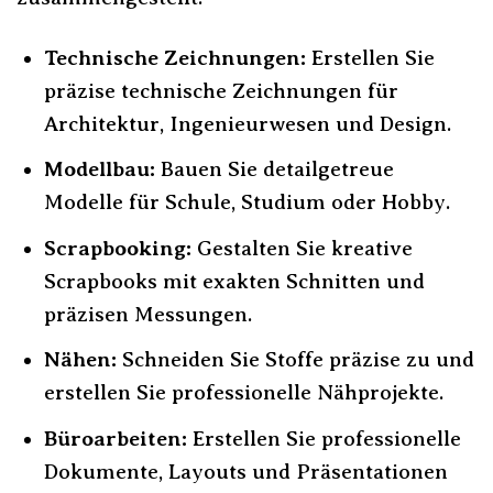
Technische Zeichnungen:
Erstellen Sie
präzise technische Zeichnungen für
Architektur, Ingenieurwesen und Design.
Modellbau:
Bauen Sie detailgetreue
Modelle für Schule, Studium oder Hobby.
Scrapbooking:
Gestalten Sie kreative
Scrapbooks mit exakten Schnitten und
präzisen Messungen.
Nähen:
Schneiden Sie Stoffe präzise zu und
erstellen Sie professionelle Nähprojekte.
Büroarbeiten:
Erstellen Sie professionelle
Dokumente, Layouts und Präsentationen