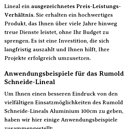
Lineal ein
ausgezeichnetes Preis-Leistungs-
Verhältnis
. Sie erhalten ein hochwertiges
Produkt, das Ihnen über viele Jahre hinweg
treue Dienste leistet, ohne Ihr Budget zu
sprengen. Es ist eine Investition, die sich
langfristig auszahlt und Ihnen hilft, Ihre
Projekte erfolgreich umzusetzen.
Anwendungsbeispiele für das Rumold
Schneide-Lineal
Um Ihnen einen besseren Eindruck von den
vielfältigen Einsatzmöglichkeiten des Rumold
Schneide-Lineals Aluminium 100cm zu geben,
haben wir hier einige Anwendungsbeispiele
zusammengestellt: