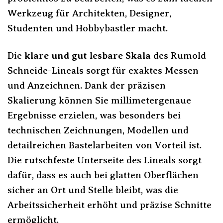
Werkzeug für Architekten, Designer,
Studenten und Hobbybastler macht.
Die
klare und gut lesbare Skala
des Rumold
Schneide-Lineals sorgt für exaktes Messen
und Anzeichnen. Dank der präzisen
Skalierung können Sie millimetergenaue
Ergebnisse erzielen, was besonders bei
technischen Zeichnungen, Modellen und
detailreichen Bastelarbeiten von Vorteil ist.
Die rutschfeste Unterseite des Lineals sorgt
dafür, dass es auch bei glatten Oberflächen
sicher an Ort und Stelle bleibt, was die
Arbeitssicherheit erhöht und präzise Schnitte
ermöglicht.