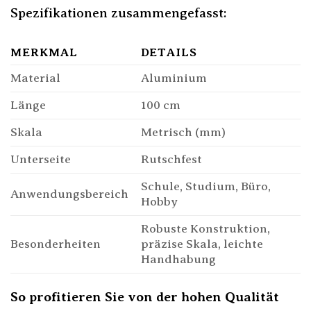
Spezifikationen zusammengefasst:
MERKMAL
DETAILS
Material
Aluminium
Länge
100 cm
Skala
Metrisch (mm)
Unterseite
Rutschfest
Schule, Studium, Büro,
Anwendungsbereich
Hobby
Robuste Konstruktion,
Besonderheiten
präzise Skala, leichte
Handhabung
So profitieren Sie von der hohen Qualität