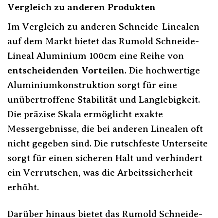
Vergleich zu anderen Produkten
Im Vergleich zu anderen Schneide-Linealen
auf dem Markt bietet das Rumold Schneide-
Lineal Aluminium 100cm eine Reihe von
entscheidenden Vorteilen
. Die hochwertige
Aluminiumkonstruktion sorgt für eine
unübertroffene Stabilität und Langlebigkeit.
Die präzise Skala ermöglicht exakte
Messergebnisse, die bei anderen Linealen oft
nicht gegeben sind. Die rutschfeste Unterseite
sorgt für einen sicheren Halt und verhindert
ein Verrutschen, was die Arbeitssicherheit
erhöht.
Darüber hinaus bietet das Rumold Schneide-