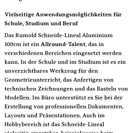
Vielseitige Anwendungsmöglichkeiten für
Schule, Studium und Beruf
Das Rumold Schneide-Lineal Aluminium
100cm ist ein
Allround-Talent
, das in
verschiedenen Bereichen eingesetzt werden
kann. In der Schule und im Studium ist es ein
unverzichtbares Werkzeug für den
Geometrieunterricht, das Anfertigen von
technischen Zeichnungen und das Basteln von
Modellen. Im Büro unterstützt es Sie bei der
Erstellung von professionellen Dokumenten,
Layouts und Präsentationen. Auch im
Hobbybereich ist das Schneide-Lineal