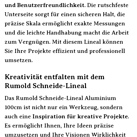
und Benutzerfreundlichkeit
. Die rutschfeste
Unterseite sorgt für einen sicheren Halt, die
präzise Skala ermöglicht exakte Messungen
und die leichte Handhabung macht die Arbeit
zum Vergnügen. Mit diesem Lineal können
Sie Ihre Projekte effizient und professionell
umsetzen.
Kreativität entfalten mit dem
Rumold Schneide-Lineal
Das Rumold Schneide-Lineal Aluminium
100cm ist nicht nur ein Werkzeug, sondern
auch eine
Inspiration für kreative Projekte
.
Es ermöglicht Ihnen, Ihre Ideen präzise
umzusetzen und Ihre Visionen Wirklichkeit