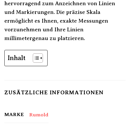
hervorragend zum Anzeichnen von Linien
und Markierungen. Die präzise Skala
ermöglicht es Ihnen, exakte Messungen
vorzunehmen und Ihre Linien
millimetergenau zu platzieren.
Inhalt
ZUSÄTZLICHE INFORMATIONEN
MARKE
Rumold