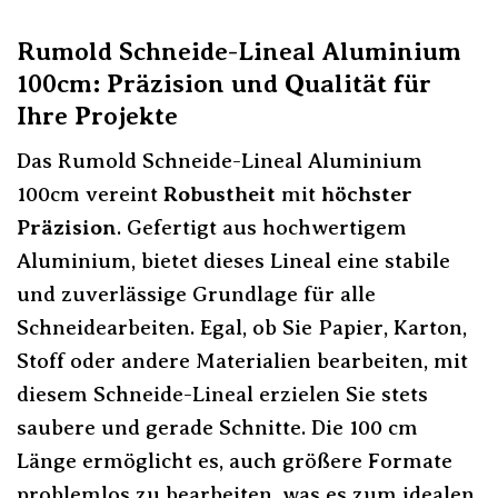
Rumold Schneide-Lineal Aluminium
100cm: Präzision und Qualität für
Ihre Projekte
Das Rumold Schneide-Lineal Aluminium
100cm vereint
Robustheit
mit
höchster
Präzision
. Gefertigt aus hochwertigem
Aluminium, bietet dieses Lineal eine stabile
und zuverlässige Grundlage für alle
Schneidearbeiten. Egal, ob Sie Papier, Karton,
Stoff oder andere Materialien bearbeiten, mit
diesem Schneide-Lineal erzielen Sie stets
saubere und gerade Schnitte. Die 100 cm
Länge ermöglicht es, auch größere Formate
problemlos zu bearbeiten, was es zum idealen