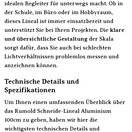
idealen Begleiter für unterwegs macht. Ob in
der Schule, im Büro oder im Hobbyraum,
dieses Lineal ist immer einsatzbereit und
unterstützt Sie bei Ihren Projekten. Die
klare
und übersichtliche Gestaltung
der Skala
sorgt dafür, dass Sie auch bei schlechten
Lichtverhältnissen problemlos messen und
anzeichnen können.
Technische Details und
Spezifikationen
Um Ihnen einen umfassenden Überblick über
das Rumold Schneide-Lineal Aluminium
100cm zu geben, haben wir hier die
wichtigsten technischen Details und