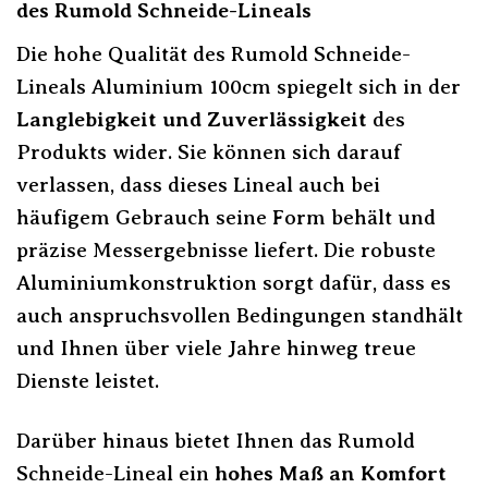
des Rumold Schneide-Lineals
Die hohe Qualität des Rumold Schneide-
Lineals Aluminium 100cm spiegelt sich in der
Langlebigkeit und Zuverlässigkeit
des
Produkts wider. Sie können sich darauf
verlassen, dass dieses Lineal auch bei
häufigem Gebrauch seine Form behält und
präzise Messergebnisse liefert. Die robuste
Aluminiumkonstruktion sorgt dafür, dass es
auch anspruchsvollen Bedingungen standhält
und Ihnen über viele Jahre hinweg treue
Dienste leistet.
Darüber hinaus bietet Ihnen das Rumold
Schneide-Lineal ein
hohes Maß an Komfort