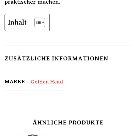
praktischer machen.
Inhalt
ZUSÄTZLICHE INFORMATIONEN
MARKE
Golden Head
ÄHNLICHE PRODUKTE