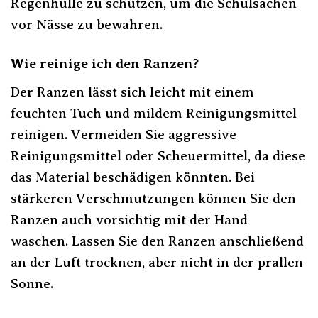
Regenhülle zu schützen, um die Schulsachen
vor Nässe zu bewahren.
Wie reinige ich den Ranzen?
Der Ranzen lässt sich leicht mit einem
feuchten Tuch und mildem Reinigungsmittel
reinigen. Vermeiden Sie aggressive
Reinigungsmittel oder Scheuermittel, da diese
das Material beschädigen könnten. Bei
stärkeren Verschmutzungen können Sie den
Ranzen auch vorsichtig mit der Hand
waschen. Lassen Sie den Ranzen anschließend
an der Luft trocknen, aber nicht in der prallen
Sonne.