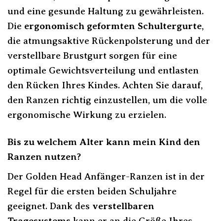
und eine gesunde Haltung zu gewährleisten.
Die
ergonomisch geformten Schultergurte
,
die atmungsaktive Rückenpolsterung und der
verstellbare Brustgurt sorgen für eine
optimale Gewichtsverteilung und entlasten
den Rücken Ihres Kindes. Achten Sie darauf,
den Ranzen richtig einzustellen, um die volle
ergonomische Wirkung zu erzielen.
Bis zu welchem Alter kann mein Kind den
Ranzen nutzen?
Der Golden Head Anfänger-Ranzen ist in der
Regel für die ersten beiden Schuljahre
geeignet. Dank des
verstellbaren
Tragesystems
kann er an die Größe Ihres