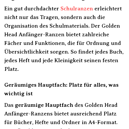
Ein gut durchdachter
Schulranzen
erleichtert
nicht nur das Tragen, sondern auch die
Organisation des Schulmaterials. Der Golden
Head Anfänger-Ranzen bietet zahlreiche
Fächer und Funktionen, die für Ordnung und
Übersichtlichkeit sorgen. So findet jedes Buch,
jedes Heft und jede Kleinigkeit seinen festen
Platz.
Geräumiges Hauptfach: Platz für alles, was
wichtig ist
Das
geräumige Hauptfach
des Golden Head
Anfänger-Ranzens bietet ausreichend Platz
für Bücher, Hefte und Ordner in A4-Format.