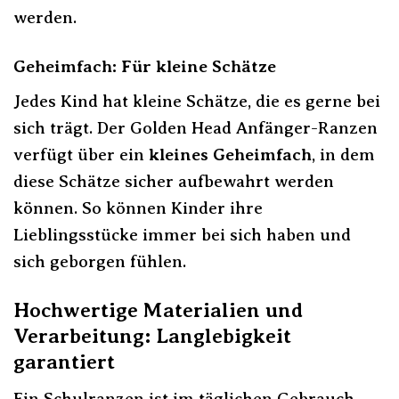
werden.
Geheimfach: Für kleine Schätze
Jedes Kind hat kleine Schätze, die es gerne bei
sich trägt. Der Golden Head Anfänger-Ranzen
verfügt über ein
kleines Geheimfach
, in dem
diese Schätze sicher aufbewahrt werden
können. So können Kinder ihre
Lieblingsstücke immer bei sich haben und
sich geborgen fühlen.
Hochwertige Materialien und
Verarbeitung: Langlebigkeit
garantiert
Ein Schulranzen ist im täglichen Gebrauch