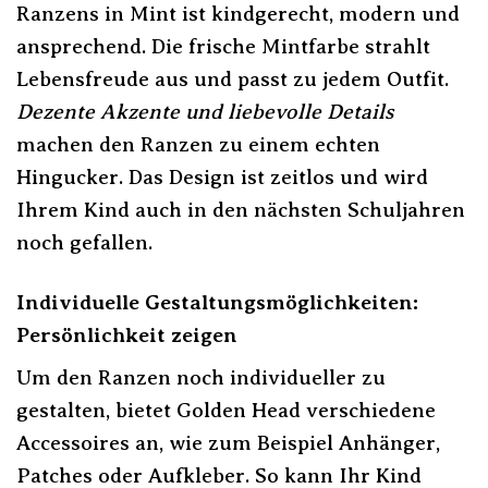
Ranzens in Mint ist kindgerecht, modern und
ansprechend. Die frische Mintfarbe strahlt
Lebensfreude aus und passt zu jedem Outfit.
Dezente Akzente und liebevolle Details
machen den Ranzen zu einem echten
Hingucker. Das Design ist zeitlos und wird
Ihrem Kind auch in den nächsten Schuljahren
noch gefallen.
Individuelle Gestaltungsmöglichkeiten:
Persönlichkeit zeigen
Um den Ranzen noch individueller zu
gestalten, bietet Golden Head verschiedene
Accessoires an, wie zum Beispiel Anhänger,
Patches oder Aufkleber. So kann Ihr Kind