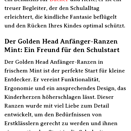
treuer Begleiter, der den Schulalltag
erleichtert, die kindliche Fantasie beflügelt
und den Rücken Ihres Kindes optimal schützt.
Der Golden Head Anfänger-Ranzen
Mint: Ein Freund für den Schulstart
Der Golden Head Anfänger-Ranzen in
frischem Mint ist der perfekte Start für kleine
Entdecker. Er vereint Funktionalität,
Ergonomie und ein ansprechendes Design, das
Kinderherzen höherschlagen lässt. Dieser
Ranzen wurde mit viel Liebe zum Detail
entwickelt, um den Bedürfnissen von
Erstklässlern gerecht zu werden und ihnen