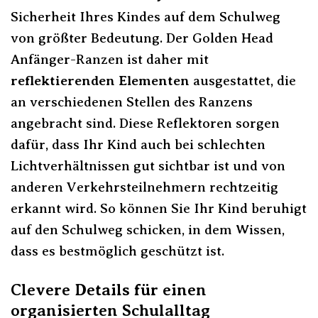
Sicherheit Ihres Kindes auf dem Schulweg
von größter Bedeutung. Der Golden Head
Anfänger-Ranzen ist daher mit
reflektierenden Elementen
ausgestattet, die
an verschiedenen Stellen des Ranzens
angebracht sind. Diese Reflektoren sorgen
dafür, dass Ihr Kind auch bei schlechten
Lichtverhältnissen gut sichtbar ist und von
anderen Verkehrsteilnehmern rechtzeitig
erkannt wird. So können Sie Ihr Kind beruhigt
auf den Schulweg schicken, in dem Wissen,
dass es bestmöglich geschützt ist.
Clevere Details für einen
organisierten Schulalltag