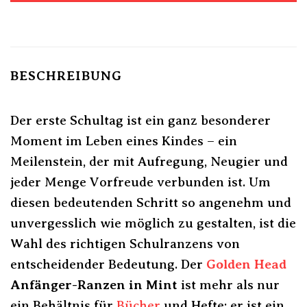
BESCHREIBUNG
Der erste Schultag ist ein ganz besonderer
Moment im Leben eines Kindes – ein
Meilenstein, der mit Aufregung, Neugier und
jeder Menge Vorfreude verbunden ist. Um
diesen bedeutenden Schritt so angenehm und
unvergesslich wie möglich zu gestalten, ist die
Wahl des richtigen Schulranzens von
entscheidender Bedeutung. Der
Golden Head
Anfänger-Ranzen in Mint
ist mehr als nur
ein Behältnis für
Bücher
und Hefte; er ist ein