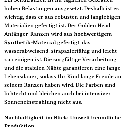
hohen Belastungen ausgesetzt. Deshalb ist es
wichtig, dass er aus robusten und langlebigen
Materialien gefertigt ist. Der Golden Head
Anfänger-Ranzen wird aus
hochwertigem
Synthetik-Material
gefertigt, das
wasserabweisend, strapazierfähig und leicht
zu reinigen ist. Die sorgfältige Verarbeitung
und die stabilen Nähte garantieren eine lange
Lebensdauer, sodass Ihr Kind lange Freude an
seinem Ranzen haben wird. Die Farben sind
lichtecht und bleichen auch bei intensiver
Sonneneinstrahlung nicht aus.
Nachhaltigkeit im Blick: Umweltfreundliche
Produktion