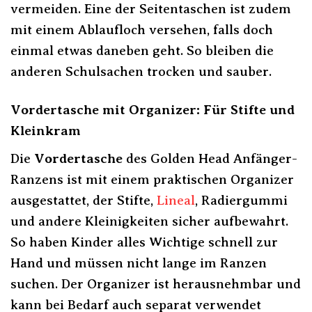
vermeiden. Eine der Seitentaschen ist zudem
mit einem Ablaufloch versehen, falls doch
einmal etwas daneben geht. So bleiben die
anderen Schulsachen trocken und sauber.
Vordertasche mit Organizer: Für Stifte und
Kleinkram
Die
Vordertasche
des Golden Head Anfänger-
Ranzens ist mit einem praktischen Organizer
ausgestattet, der Stifte,
Lineal
, Radiergummi
und andere Kleinigkeiten sicher aufbewahrt.
So haben Kinder alles Wichtige schnell zur
Hand und müssen nicht lange im Ranzen
suchen. Der Organizer ist herausnehmbar und
kann bei Bedarf auch separat verwendet