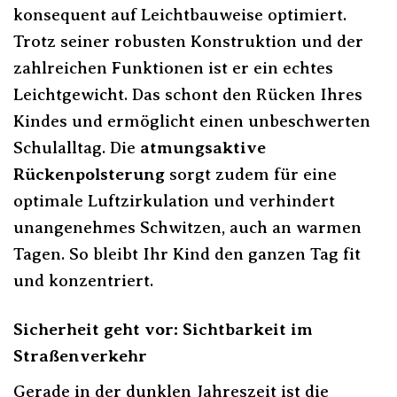
konsequent auf Leichtbauweise optimiert.
Trotz seiner robusten Konstruktion und der
zahlreichen Funktionen ist er ein echtes
Leichtgewicht. Das schont den Rücken Ihres
Kindes und ermöglicht einen unbeschwerten
Schulalltag. Die
atmungsaktive
Rückenpolsterung
sorgt zudem für eine
optimale Luftzirkulation und verhindert
unangenehmes Schwitzen, auch an warmen
Tagen. So bleibt Ihr Kind den ganzen Tag fit
und konzentriert.
Sicherheit geht vor: Sichtbarkeit im
Straßenverkehr
Gerade in der dunklen Jahreszeit ist die