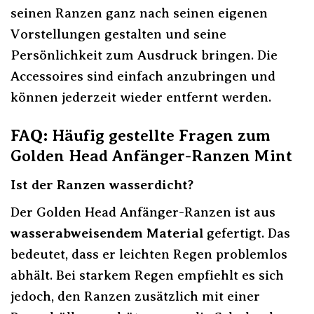
seinen Ranzen ganz nach seinen eigenen
Vorstellungen gestalten und seine
Persönlichkeit zum Ausdruck bringen. Die
Accessoires sind einfach anzubringen und
können jederzeit wieder entfernt werden.
FAQ: Häufig gestellte Fragen zum
Golden Head Anfänger-Ranzen Mint
Ist der Ranzen wasserdicht?
Der Golden Head Anfänger-Ranzen ist aus
wasserabweisendem Material
gefertigt. Das
bedeutet, dass er leichten Regen problemlos
abhält. Bei starkem Regen empfiehlt es sich
jedoch, den Ranzen zusätzlich mit einer