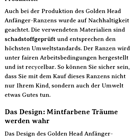
Auch bei der Produktion des Golden Head
Anfänger-Ranzens wurde auf Nachhaltigkeit
geachtet. Die verwendeten Materialien sind
schadstoffgeprüft
und entsprechen den
höchsten Umweltstandards. Der Ranzen wird
unter fairen Arbeitsbedingungen hergestellt
und ist recycelbar. So können Sie sicher sein,
dass Sie mit dem Kauf dieses Ranzens nicht
nur Ihrem Kind, sondern auch der Umwelt
etwas Gutes tun.
Das Design: Mintfarbene Träume
werden wahr
Das Design des Golden Head Anfänger-