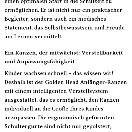
einen optimalen Start in die Schulzeit zu
ermöglichen. Er ist nicht nur ein praktischer
Begleiter, sondern auch ein modisches
Statement, das Selbstbewusstsein und Freude
am Lernen vermittelt.
Ein Ranzen, der mitwächst: Verstellbarkeit
und Anpassungsfähigkeit
Kinder wachsen schnell – das wissen wir!
Deshalb ist der Golden Head Anfänger-Ranzen
mit einem intelligenten Verstellsystem
ausgestattet, das es ermöglicht, den Ranzen
individuell an die Größe Ihres Kindes
anzupassen. Die
ergonomisch geformten
Schultergurte
sind nicht nur gepolstert,