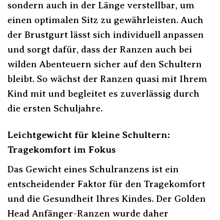
sondern auch in der Länge verstellbar, um
einen optimalen Sitz zu gewährleisten. Auch
der Brustgurt lässt sich individuell anpassen
und sorgt dafür, dass der Ranzen auch bei
wilden Abenteuern sicher auf den Schultern
bleibt. So wächst der Ranzen quasi mit Ihrem
Kind mit und begleitet es zuverlässig durch
die ersten Schuljahre.
Leichtgewicht für kleine Schultern:
Tragekomfort im Fokus
Das Gewicht eines Schulranzens ist ein
entscheidender Faktor für den Tragekomfort
und die Gesundheit Ihres Kindes. Der Golden
Head Anfänger-Ranzen wurde daher