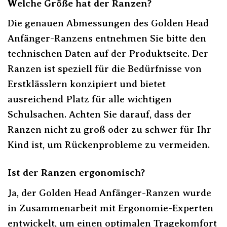
Welche Größe hat der Ranzen?
Die genauen Abmessungen des Golden Head
Anfänger-Ranzens entnehmen Sie bitte den
technischen Daten auf der Produktseite. Der
Ranzen ist speziell für die Bedürfnisse von
Erstklässlern konzipiert und bietet
ausreichend Platz für alle wichtigen
Schulsachen. Achten Sie darauf, dass der
Ranzen nicht zu groß oder zu schwer für Ihr
Kind ist, um Rückenprobleme zu vermeiden.
Ist der Ranzen ergonomisch?
Ja, der Golden Head Anfänger-Ranzen wurde
in Zusammenarbeit mit Ergonomie-Experten
entwickelt, um einen optimalen Tragekomfort