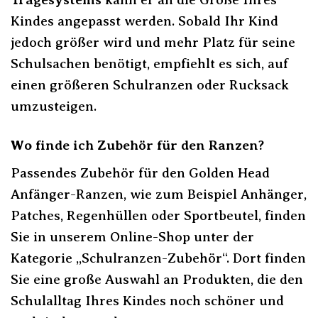
Kindes angepasst werden. Sobald Ihr Kind
jedoch größer wird und mehr Platz für seine
Schulsachen benötigt, empfiehlt es sich, auf
einen größeren Schulranzen oder Rucksack
umzusteigen.
Wo finde ich Zubehör für den Ranzen?
Passendes Zubehör für den Golden Head
Anfänger-Ranzen, wie zum Beispiel Anhänger,
Patches, Regenhüllen oder Sportbeutel, finden
Sie in unserem Online-Shop unter der
Kategorie „Schulranzen-Zubehör“. Dort finden
Sie eine große Auswahl an Produkten, die den
Schulalltag Ihres Kindes noch schöner und