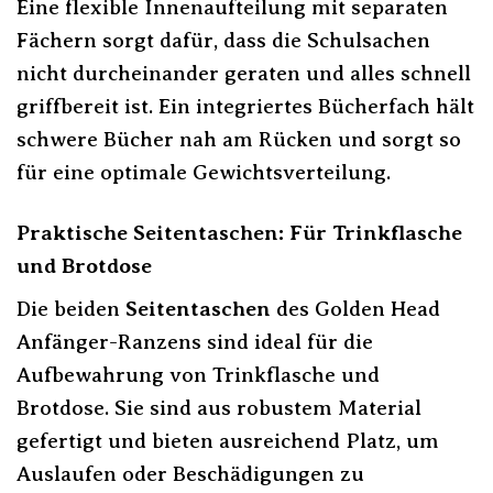
Eine flexible Innenaufteilung mit separaten
Fächern sorgt dafür, dass die Schulsachen
nicht durcheinander geraten und alles schnell
griffbereit ist. Ein integriertes Bücherfach hält
schwere Bücher nah am Rücken und sorgt so
für eine optimale Gewichtsverteilung.
Praktische Seitentaschen: Für Trinkflasche
und Brotdose
Die beiden
Seitentaschen
des Golden Head
Anfänger-Ranzens sind ideal für die
Aufbewahrung von Trinkflasche und
Brotdose. Sie sind aus robustem Material
gefertigt und bieten ausreichend Platz, um
Auslaufen oder Beschädigungen zu