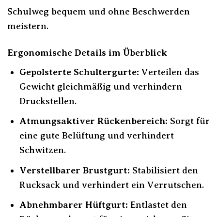
Schulweg bequem und ohne Beschwerden
meistern.
Ergonomische Details im Überblick
Gepolsterte Schultergurte:
Verteilen das
Gewicht gleichmäßig und verhindern
Druckstellen.
Atmungsaktiver Rückenbereich:
Sorgt für
eine gute Belüftung und verhindert
Schwitzen.
Verstellbarer Brustgurt:
Stabilisiert den
Rucksack und verhindert ein Verrutschen.
Abnehmbarer Hüftgurt:
Entlastet den