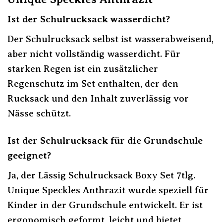
Ist der Schulrucksack wasserdicht?
Der Schulrucksack selbst ist wasserabweisend,
aber nicht vollständig wasserdicht. Für
starken Regen ist ein zusätzlicher
Regenschutz im Set enthalten, der den
Rucksack und den Inhalt zuverlässig vor
Nässe schützt.
Ist der Schulrucksack für die Grundschule
geeignet?
Ja, der Lässig Schulrucksack Boxy Set 7tlg.
Unique Speckles Anthrazit wurde speziell für
Kinder in der Grundschule entwickelt. Er ist
ergonomisch geformt, leicht und bietet