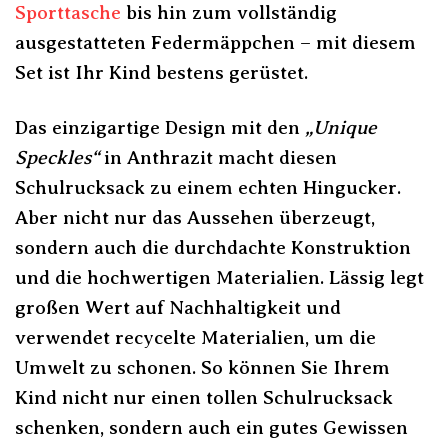
Sporttasche
bis hin zum vollständig
ausgestatteten Federmäppchen – mit diesem
Set ist Ihr Kind bestens gerüstet.
Das einzigartige Design mit den
„Unique
Speckles“
in Anthrazit macht diesen
Schulrucksack zu einem echten Hingucker.
Aber nicht nur das Aussehen überzeugt,
sondern auch die durchdachte Konstruktion
und die hochwertigen Materialien. Lässig legt
großen Wert auf Nachhaltigkeit und
verwendet recycelte Materialien, um die
Umwelt zu schonen. So können Sie Ihrem
Kind nicht nur einen tollen Schulrucksack
schenken, sondern auch ein gutes Gewissen