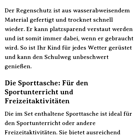
Der Regenschutz ist aus wasserabweisendem
Material gefertigt und trocknet schnell
wieder. Er kann platzsparend verstaut werden
und ist somit immer dabei, wenn er gebraucht
wird. So ist Ihr Kind für jedes Wetter gerüstet
und kann den Schulweg unbeschwert
genießen.
Die Sporttasche: Für den
Sportunterricht und
Freizeitaktivitäten
Die im Set enthaltene Sporttasche ist ideal für
den Sportunterricht oder andere
Freizeitaktivitäten. Sie bietet ausreichend