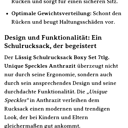
Rücken und sorgt für einen sicheren Sitz.
Optimale Gewichtsverteilung:
Schont den
Rücken und beugt Haltungsschäden vor.
Design und Funktionalität: Ein
Schulrucksack, der begeistert
Der
Lässig Schulrucksack Boxy Set 7tlg.
Unique Speckles Anthrazit
überzeugt nicht
nur durch seine Ergonomie, sondern auch
durch sein ansprechendes Design und seine
durchdachte Funktionalität. Die
„Unique
Speckles“
in Anthrazit verleihen dem
Rucksack einen modernen und trendigen
Look, der bei Kindern und Eltern
gleichermaßen gut ankommt.