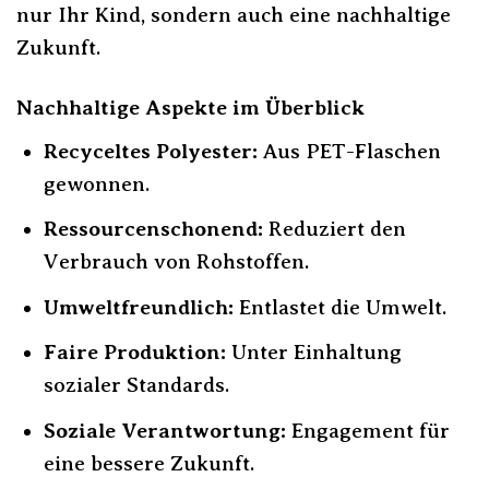
nur Ihr Kind, sondern auch eine nachhaltige
Zukunft.
Nachhaltige Aspekte im Überblick
Recyceltes Polyester:
Aus PET-Flaschen
gewonnen.
Ressourcenschonend:
Reduziert den
Verbrauch von Rohstoffen.
Umweltfreundlich:
Entlastet die Umwelt.
Faire Produktion:
Unter Einhaltung
sozialer Standards.
Soziale Verantwortung:
Engagement für
eine bessere Zukunft.