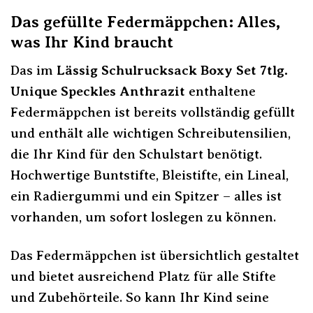
Das gefüllte Federmäppchen: Alles,
was Ihr Kind braucht
Das im
Lässig Schulrucksack Boxy Set 7tlg.
Unique Speckles Anthrazit
enthaltene
Federmäppchen ist bereits vollständig gefüllt
und enthält alle wichtigen Schreibutensilien,
die Ihr Kind für den Schulstart benötigt.
Hochwertige Buntstifte, Bleistifte, ein Lineal,
ein Radiergummi und ein Spitzer – alles ist
vorhanden, um sofort loslegen zu können.
Das Federmäppchen ist übersichtlich gestaltet
und bietet ausreichend Platz für alle Stifte
und Zubehörteile. So kann Ihr Kind seine