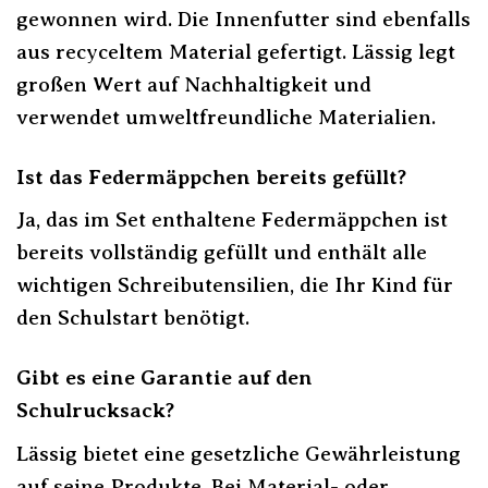
gewonnen wird. Die Innenfutter sind ebenfalls
aus recyceltem Material gefertigt. Lässig legt
großen Wert auf Nachhaltigkeit und
verwendet umweltfreundliche Materialien.
Ist das Federmäppchen bereits gefüllt?
Ja, das im Set enthaltene Federmäppchen ist
bereits vollständig gefüllt und enthält alle
wichtigen Schreibutensilien, die Ihr Kind für
den Schulstart benötigt.
Gibt es eine Garantie auf den
Schulrucksack?
Lässig bietet eine gesetzliche Gewährleistung
auf seine Produkte. Bei Material- oder