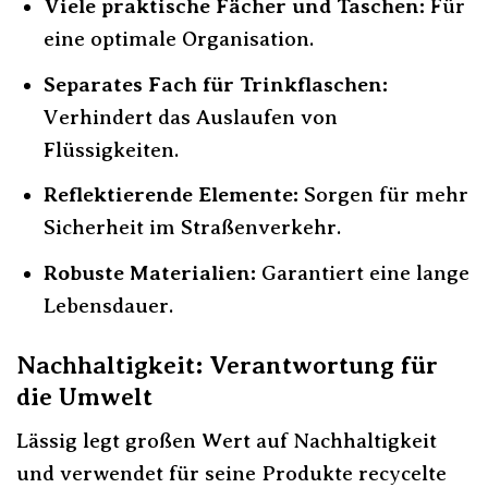
Viele praktische Fächer und Taschen:
Für
eine optimale Organisation.
Separates Fach für Trinkflaschen:
Verhindert das Auslaufen von
Flüssigkeiten.
Reflektierende Elemente:
Sorgen für mehr
Sicherheit im Straßenverkehr.
Robuste Materialien:
Garantiert eine lange
Lebensdauer.
Nachhaltigkeit: Verantwortung für
die Umwelt
Lässig legt großen Wert auf Nachhaltigkeit
und verwendet für seine Produkte recycelte