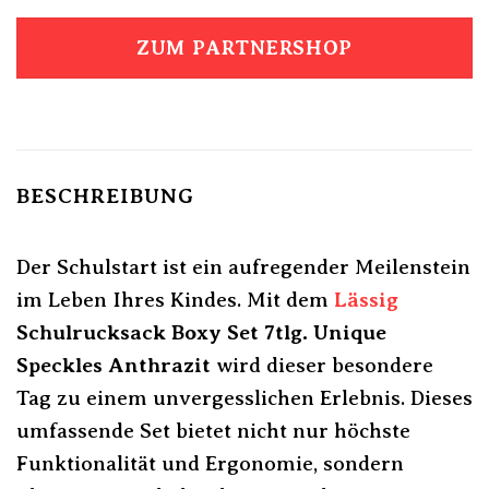
ZUM PARTNERSHOP
BESCHREIBUNG
Der Schulstart ist ein aufregender Meilenstein
im Leben Ihres Kindes. Mit dem
Lässig
Schulrucksack Boxy Set 7tlg. Unique
Speckles Anthrazit
wird dieser besondere
Tag zu einem unvergesslichen Erlebnis. Dieses
umfassende Set bietet nicht nur höchste
Funktionalität und Ergonomie, sondern