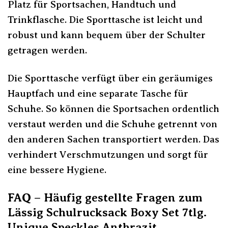
Platz für Sportsachen, Handtuch und
Trinkflasche. Die Sporttasche ist leicht und
robust und kann bequem über der Schulter
getragen werden.
Die Sporttasche verfügt über ein geräumiges
Hauptfach und eine separate Tasche für
Schuhe. So können die Sportsachen ordentlich
verstaut werden und die Schuhe getrennt von
den anderen Sachen transportiert werden. Das
verhindert Verschmutzungen und sorgt für
eine bessere Hygiene.
FAQ – Häufig gestellte Fragen zum
Lässig Schulrucksack Boxy Set 7tlg.
Unique Speckles Anthrazit