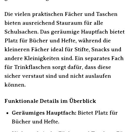
Die vielen praktischen Fächer und Taschen
bieten ausreichend Stauraum für alle
Schulsachen. Das geräumige Hauptfach bietet
Platz für Bücher und Hefte, während die
kleineren Fächer ideal für Stifte, Snacks und
andere Kleinigkeiten sind. Ein separates Fach
für Trinkflaschen sorgt dafür, dass diese
sicher verstaut sind und nicht auslaufen
können.
Funktionale Details im Überblick
Geräumiges Hauptfach:
Bietet Platz für
Bücher und Hefte.