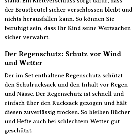
stand. Ein Klettverschluss sorgt dafür, dass
der Brustbeutel sicher verschlossen bleibt und
nichts herausfallen kann. So können Sie
beruhigt sein, dass Ihr Kind seine Wertsachen
sicher verwahrt.
Der Regenschutz: Schutz vor Wind
und Wetter
Der im Set enthaltene Regenschutz schützt
den Schulrucksack und den Inhalt vor Regen
und Nässe. Der Regenschutz ist schnell und
einfach über den Rucksack gezogen und hält
diesen zuverlässig trocken. So bleiben Bücher
und Hefte auch bei schlechtem Wetter gut
geschützt.