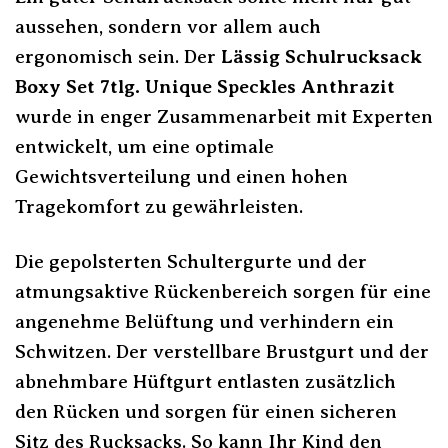
aussehen, sondern vor allem auch
ergonomisch sein. Der
Lässig Schulrucksack
Boxy Set 7tlg. Unique Speckles Anthrazit
wurde in enger Zusammenarbeit mit Experten
entwickelt, um eine optimale
Gewichtsverteilung und einen hohen
Tragekomfort zu gewährleisten.
Die gepolsterten Schultergurte und der
atmungsaktive Rückenbereich sorgen für eine
angenehme Belüftung und verhindern ein
Schwitzen. Der verstellbare Brustgurt und der
abnehmbare Hüftgurt entlasten zusätzlich
den Rücken und sorgen für einen sicheren
Sitz des Rucksacks. So kann Ihr Kind den