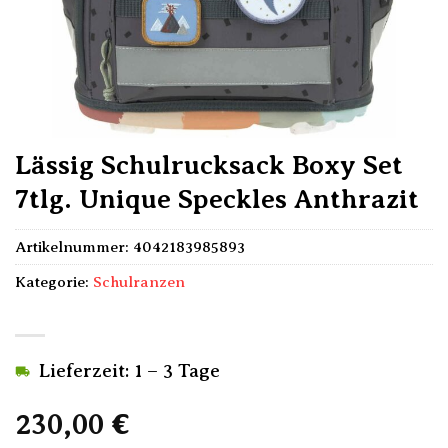
Lässig Schulrucksack Boxy Set
7tlg. Unique Speckles Anthrazit
Artikelnummer:
4042183985893
Kategorie:
Schulranzen
Lieferzeit: 1 – 3 Tage
230,00
€