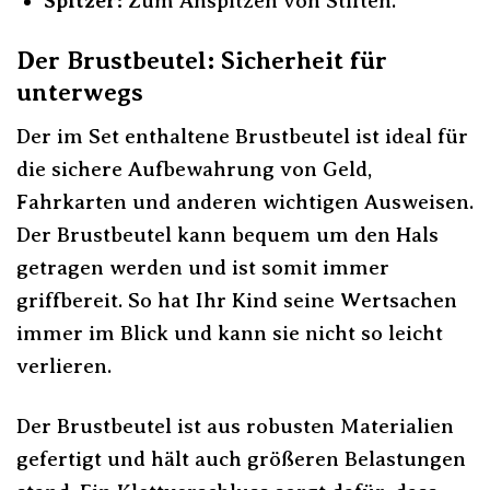
Spitzer:
Zum Anspitzen von Stiften.
Der Brustbeutel: Sicherheit für
unterwegs
Der im Set enthaltene Brustbeutel ist ideal für
die sichere Aufbewahrung von Geld,
Fahrkarten und anderen wichtigen Ausweisen.
Der Brustbeutel kann bequem um den Hals
getragen werden und ist somit immer
griffbereit. So hat Ihr Kind seine Wertsachen
immer im Blick und kann sie nicht so leicht
verlieren.
Der Brustbeutel ist aus robusten Materialien
gefertigt und hält auch größeren Belastungen