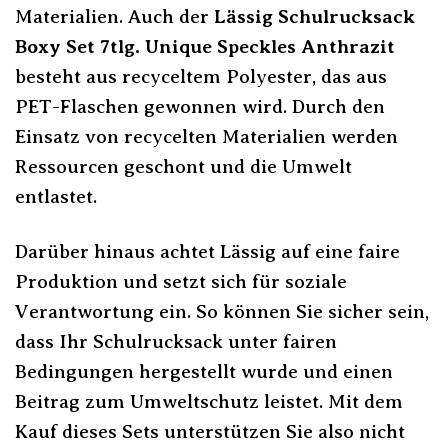
Materialien. Auch der
Lässig Schulrucksack
Boxy Set 7tlg. Unique Speckles Anthrazit
besteht aus recyceltem Polyester, das aus
PET-Flaschen gewonnen wird. Durch den
Einsatz von recycelten Materialien werden
Ressourcen geschont und die Umwelt
entlastet.
Darüber hinaus achtet Lässig auf eine faire
Produktion und setzt sich für soziale
Verantwortung ein. So können Sie sicher sein,
dass Ihr Schulrucksack unter fairen
Bedingungen hergestellt wurde und einen
Beitrag zum Umweltschutz leistet. Mit dem
Kauf dieses Sets unterstützen Sie also nicht