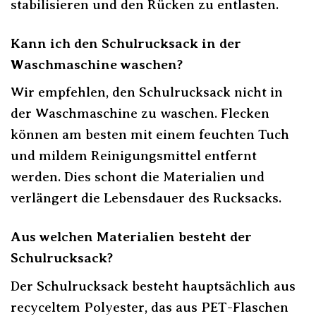
stabilisieren und den Rücken zu entlasten.
Kann ich den Schulrucksack in der
Waschmaschine waschen?
Wir empfehlen, den Schulrucksack nicht in
der Waschmaschine zu waschen. Flecken
können am besten mit einem feuchten Tuch
und mildem Reinigungsmittel entfernt
werden. Dies schont die Materialien und
verlängert die Lebensdauer des Rucksacks.
Aus welchen Materialien besteht der
Schulrucksack?
Der Schulrucksack besteht hauptsächlich aus
recyceltem Polyester, das aus PET-Flaschen