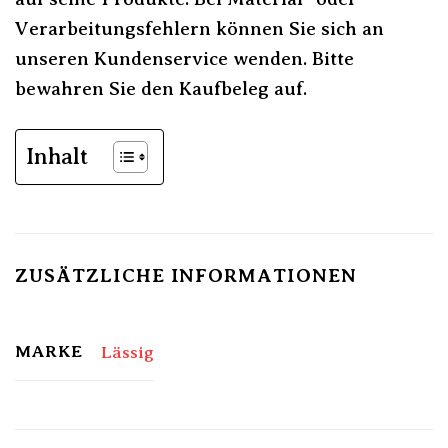
Verarbeitungsfehlern können Sie sich an
unseren Kundenservice wenden. Bitte
bewahren Sie den Kaufbeleg auf.
Inhalt
ZUSÄTZLICHE INFORMATIONEN
MARKE
Lässig