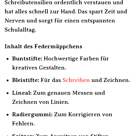
Schreibutensilien ordentlich verstauen und
hat alles schnell zur Hand. Das spart Zeit und
Nerven und sorgt für einen entspannten
Schulalltag.
Inhalt des Federmäppchens
Buntstifte:
Hochwertige Farben für
kreatives Gestalten.
Bleistifte:
Für das
Schreiben
und Zeichnen.
Lineal:
Zum genauen Messen und
Zeichnen von Linien.
Radiergummi:
Zum Korrigieren von
Fehlern.