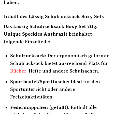
haben.
Inhalt des Lässig Schulrucksack Boxy Sets
Das
Lässig Schulrucksack Boxy Set 7tlg.
Unique Speckles Anthrazit
beinhaltet
folgende Einzelteile:
Schulrucksack:
Der ergonomisch geformte
Schulrucksack bietet ausreichend Platz für
Bücher
, Hefte und andere Schulsachen.
Sportbeutel/Sporttasche:
Ideal für den
Sportunterricht oder andere
Freizeitaktivitäten.
Federmäppchen (gefüllt):
Enthält alle