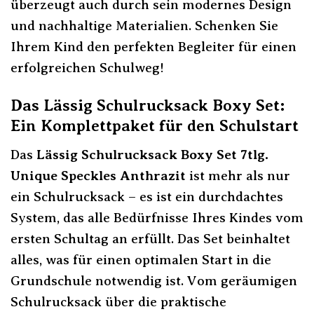
überzeugt auch durch sein modernes Design
und nachhaltige Materialien. Schenken Sie
Ihrem Kind den perfekten Begleiter für einen
erfolgreichen Schulweg!
Das Lässig Schulrucksack Boxy Set:
Ein Komplettpaket für den Schulstart
Das
Lässig Schulrucksack Boxy Set 7tlg.
Unique Speckles Anthrazit
ist mehr als nur
ein Schulrucksack – es ist ein durchdachtes
System, das alle Bedürfnisse Ihres Kindes vom
ersten Schultag an erfüllt. Das Set beinhaltet
alles, was für einen optimalen Start in die
Grundschule notwendig ist. Vom geräumigen
Schulrucksack über die praktische