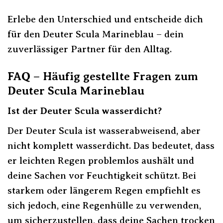
Erlebe den Unterschied und entscheide dich
für den Deuter Scula Marineblau – dein
zuverlässiger Partner für den Alltag.
FAQ – Häufig gestellte Fragen zum
Deuter Scula Marineblau
Ist der Deuter Scula wasserdicht?
Der Deuter Scula ist wasserabweisend, aber
nicht komplett wasserdicht. Das bedeutet, dass
er leichten Regen problemlos aushält und
deine Sachen vor Feuchtigkeit schützt. Bei
starkem oder längerem Regen empfiehlt es
sich jedoch, eine Regenhülle zu verwenden,
um sicherzustellen, dass deine Sachen trocken