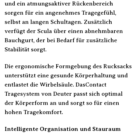
und ein atmungsaktiver Rückenbereich
sorgen für ein angenehmes Tragegefühl,
selbst an langen Schultagen. Zusätzlich
verfügt der Scula über einen abnehmbaren
Bauchgurt, der bei Bedarf für zusätzliche
Stabilität sorgt.
Die ergonomische Formgebung des Rucksacks
unterstützt eine gesunde Körperhaltung und
entlastet die Wirbelsäule. DasContact
Tragesystem von Deuter passt sich optimal
der Körperform an und sorgt so für einen
hohen Tragekomfort.
Intelligente Organisation und Stauraum