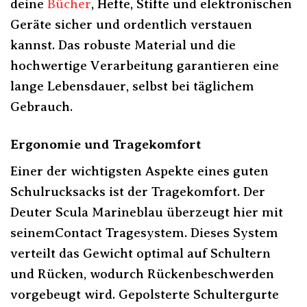
deine
Bücher
, Hefte, Stifte und elektronischen
Geräte sicher und ordentlich verstauen
kannst. Das robuste Material und die
hochwertige Verarbeitung garantieren eine
lange Lebensdauer, selbst bei täglichem
Gebrauch.
Ergonomie und Tragekomfort
Einer der wichtigsten Aspekte eines guten
Schulrucksacks ist der Tragekomfort. Der
Deuter Scula Marineblau überzeugt hier mit
seinemContact Tragesystem. Dieses System
verteilt das Gewicht optimal auf Schultern
und Rücken, wodurch Rückenbeschwerden
vorgebeugt wird. Gepolsterte Schultergurte