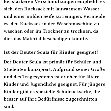
Bei stärkeren Verschmutzungen empfiehlt es
sich, den Rucksack mit lauwarmem Wasser
und einer milden Seife zu reinigen. Vermeide
es, den Rucksack in der Waschmaschine zu
waschen oder im Trockner zu trocknen, da
dies das Material beschädigen könnte.
Ist der Deuter Scula für Kinder geeignet?
Der Deuter Scula ist primär für Schüler und
Studenten konzipiert. Aufgrund seiner Größe
und des Tragesystems ist er eher für ältere
Kinder und Jugendliche geeignet. Für jüngere
Kinder gibt es spezielle Schulrucksäcke, die
besser auf ihre Bedürfnisse zugeschnitten
sind.