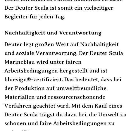
Der Deuter Scula ist somit ein vielseitiger
Begleiter für jeden Tag.
Nachhaltigkeit und Verantwortung
Deuter legt großen Wert auf Nachhaltigkeit
und soziale Verantwortung. Der Deuter Scula
Marineblau wird unter fairen
Arbeitsbedingungen hergestellt und ist
bluesign®-zertifiziert. Das bedeutet, dass bei
der Produktion auf umweltfreundliche
Materialien und ressourcenschonende
Verfahren geachtet wird. Mit dem Kauf eines
Deuter Scula trägst du dazu bei, die Umwelt zu
schonen und faire Arbeitsbedingungen zu