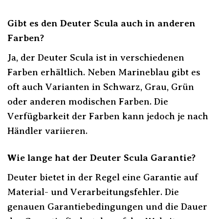
Gibt es den Deuter Scula auch in anderen
Farben?
Ja, der Deuter Scula ist in verschiedenen
Farben erhältlich. Neben Marineblau gibt es
oft auch Varianten in Schwarz, Grau, Grün
oder anderen modischen Farben. Die
Verfügbarkeit der Farben kann jedoch je nach
Händler variieren.
Wie lange hat der Deuter Scula Garantie?
Deuter bietet in der Regel eine Garantie auf
Material- und Verarbeitungsfehler. Die
genauen Garantiebedingungen und die Dauer