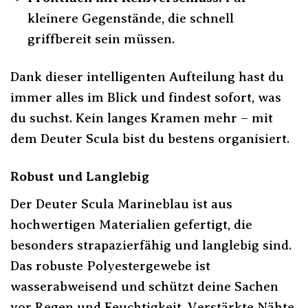
kleinere Gegenstände, die schnell
griffbereit sein müssen.
Dank dieser intelligenten Aufteilung hast du
immer alles im Blick und findest sofort, was
du suchst. Kein langes Kramen mehr – mit
dem Deuter Scula bist du bestens organisiert.
Robust und Langlebig
Der Deuter Scula Marineblau ist aus
hochwertigen Materialien gefertigt, die
besonders strapazierfähig und langlebig sind.
Das robuste Polyestergewebe ist
wasserabweisend und schützt deine Sachen
vor Regen und Feuchtigkeit. Verstärkte Nähte