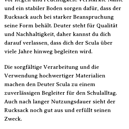
und ein stabiler Boden sorgen dafür, dass der
Rucksack auch bei starker Beanspruchung
seine Form behält. Deuter steht für Qualität
und Nachhaltigkeit, daher kannst du dich
darauf verlassen, dass dich der Scula über
viele Jahre hinweg begleiten wird.
Die sorgfältige Verarbeitung und die
Verwendung hochwertiger Materialien
machen den Deuter Scula zu einem
zuverlässigen Begleiter für den Schulalltag.
Auch nach langer Nutzungsdauer sieht der
Rucksack noch gut aus und erfüllt seinen
Zweck.