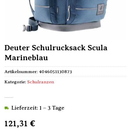
Deuter Schulrucksack Scula
Marineblau
Artikelnummer:
4046051130873
Kategorie:
Schulranzen
Lieferzeit: 1 – 3 Tage
121,31
€