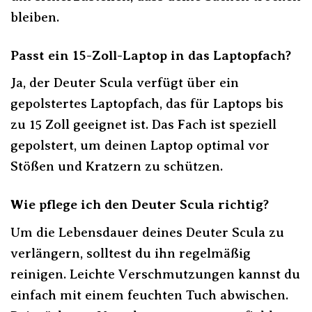
bleiben.
Passt ein 15-Zoll-Laptop in das Laptopfach?
Ja, der Deuter Scula verfügt über ein
gepolstertes Laptopfach, das für Laptops bis
zu 15 Zoll geeignet ist. Das Fach ist speziell
gepolstert, um deinen Laptop optimal vor
Stößen und Kratzern zu schützen.
Wie pflege ich den Deuter Scula richtig?
Um die Lebensdauer deines Deuter Scula zu
verlängern, solltest du ihn regelmäßig
reinigen. Leichte Verschmutzungen kannst du
einfach mit einem feuchten Tuch abwischen.