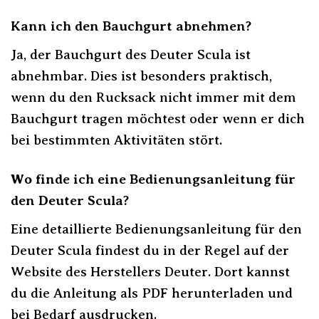
Kann ich den Bauchgurt abnehmen?
Ja, der Bauchgurt des Deuter Scula ist
abnehmbar. Dies ist besonders praktisch,
wenn du den Rucksack nicht immer mit dem
Bauchgurt tragen möchtest oder wenn er dich
bei bestimmten Aktivitäten stört.
Wo finde ich eine Bedienungsanleitung für
den Deuter Scula?
Eine detaillierte Bedienungsanleitung für den
Deuter Scula findest du in der Regel auf der
Website des Herstellers Deuter. Dort kannst
du die Anleitung als PDF herunterladen und
bei Bedarf ausdrucken.