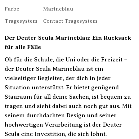
Farbe
Marineblau
Tragesystem
Contact Tragesystem
Der Deuter Scula Marineblau: Ein Rucksack
für alle Fälle
Ob für die Schule, die Uni oder die Freizeit –
der Deuter Scula Marineblau ist ein
vielseitiger Begleiter, der dich in jeder
Situation unterstützt. Er bietet genügend
Stauraum für all deine Sachen, ist bequem zu
tragen und sieht dabei auch noch gut aus. Mit
seinem durchdachten Design und seiner
hochwertigen Verarbeitung ist der Deuter
Scula eine Investition, die sich lohnt.