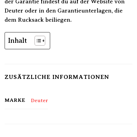
der Garantie findest du auf der Website von
Deuter oder in den Garantieunterlagen, die
dem Rucksack beiliegen.
Inhalt
ZUSÄTZLICHE INFORMATIONEN
MARKE
Deuter