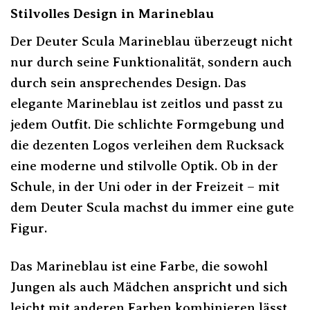
Stilvolles Design in Marineblau
Der Deuter Scula Marineblau überzeugt nicht
nur durch seine Funktionalität, sondern auch
durch sein ansprechendes Design. Das
elegante Marineblau ist zeitlos und passt zu
jedem Outfit. Die schlichte Formgebung und
die dezenten Logos verleihen dem Rucksack
eine moderne und stilvolle Optik. Ob in der
Schule, in der Uni oder in der Freizeit – mit
dem Deuter Scula machst du immer eine gute
Figur.
Das Marineblau ist eine Farbe, die sowohl
Jungen als auch Mädchen anspricht und sich
leicht mit anderen Farben kombinieren lässt.