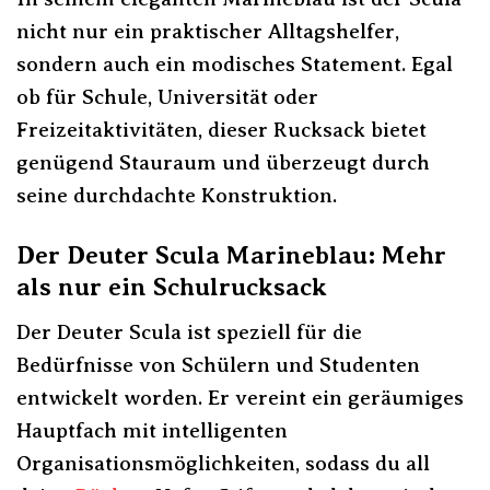
nicht nur ein praktischer Alltagshelfer,
sondern auch ein modisches Statement. Egal
ob für Schule, Universität oder
Freizeitaktivitäten, dieser Rucksack bietet
genügend Stauraum und überzeugt durch
seine durchdachte Konstruktion.
Der Deuter Scula Marineblau: Mehr
als nur ein Schulrucksack
Der Deuter Scula ist speziell für die
Bedürfnisse von Schülern und Studenten
entwickelt worden. Er vereint ein geräumiges
Hauptfach mit intelligenten
Organisationsmöglichkeiten, sodass du all