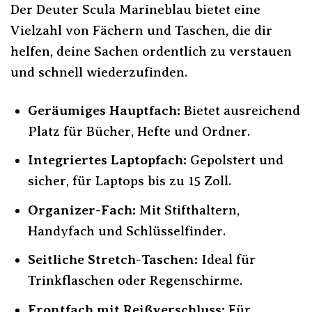
Der Deuter Scula Marineblau bietet eine
Vielzahl von Fächern und Taschen, die dir
helfen, deine Sachen ordentlich zu verstauen
und schnell wiederzufinden.
Geräumiges Hauptfach:
Bietet ausreichend
Platz für Bücher, Hefte und Ordner.
Integriertes Laptopfach:
Gepolstert und
sicher, für Laptops bis zu 15 Zoll.
Organizer-Fach:
Mit Stifthaltern,
Handyfach und Schlüsselfinder.
Seitliche Stretch-Taschen:
Ideal für
Trinkflaschen oder Regenschirme.
Frontfach mit Reißverschluss:
Für