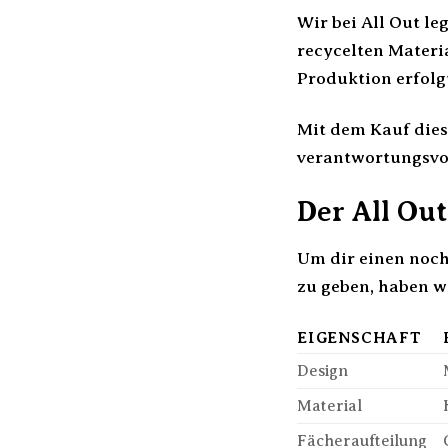
Wir bei All Out l
recycelten Materi
Produktion erfolg
Mit dem Kauf dies
verantwortungsvo
Der All Ou
Um dir einen noch
zu geben, haben w
EIGENSCHAFT
Design
Material
Fächeraufteilung