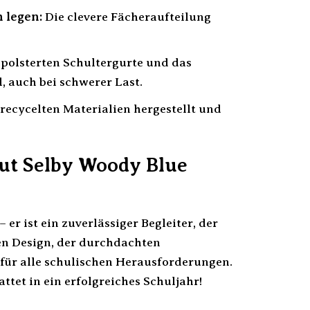
 legen:
Die clevere Fächeraufteilung
polsterten Schultergurte und das
 auch bei schwerer Last.
recycelten Materialien hergestellt und
Out Selby Woody Blue
er ist ein zuverlässiger Begleiter, der
en Design, der durchdachten
 für alle schulischen Herausforderungen.
attet in ein erfolgreiches Schuljahr!