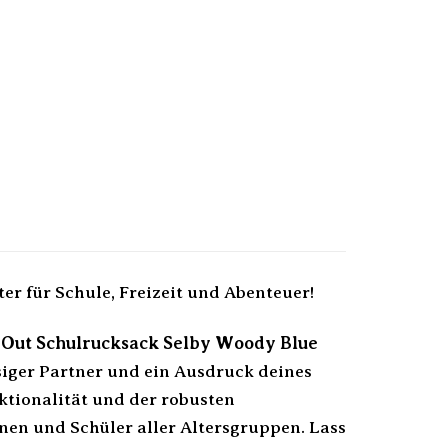
r für Schule, Freizeit und Abenteuer!
 Out Schulrucksack Selby Woody Blue
ssiger Partner und ein Ausdruck deines
ktionalität und der robusten
nnen und Schüler aller Altersgruppen. Lass