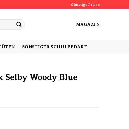
Günstige Preise
MAGAZIN
TÜTEN
SONSTIGER SCHULBEDARF
k Selby Woody Blue