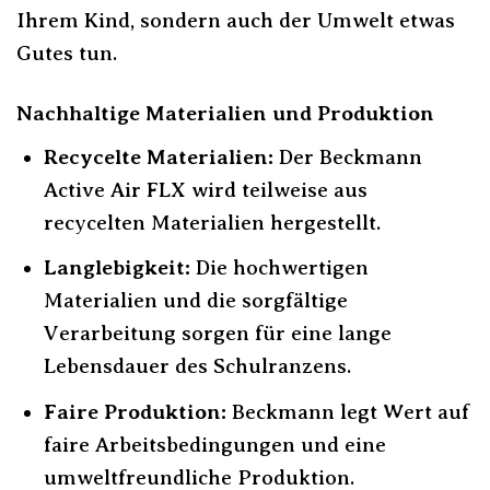
Ihrem Kind, sondern auch der Umwelt etwas
Gutes tun.
Nachhaltige Materialien und Produktion
Recycelte Materialien:
Der Beckmann
Active Air FLX wird teilweise aus
recycelten Materialien hergestellt.
Langlebigkeit:
Die hochwertigen
Materialien und die sorgfältige
Verarbeitung sorgen für eine lange
Lebensdauer des Schulranzens.
Faire Produktion:
Beckmann legt Wert auf
faire Arbeitsbedingungen und eine
umweltfreundliche Produktion.