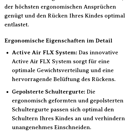
der höchsten ergonomischen Ansprüchen
genügt und den Rücken Ihres Kindes optimal
entlastet.
Ergonomische Eigenschaften im Detail
Active Air FLX System:
Das innovative
Active Air FLX System sorgt für eine
optimale Gewichtsverteilung und eine
hervorragende Belüftung des Rückens.
Gepolsterte Schultergurte:
Die
ergonomisch geformten und gepolsterten
Schultergurte passen sich optimal den
Schultern Ihres Kindes an und verhindern
unangenehmes Einschneiden.