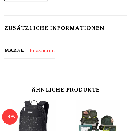
ZUSÄTZLICHE INFORMATIONEN
MARKE
Beckmann
ÄHNLICHE PRODUKTE
-3%