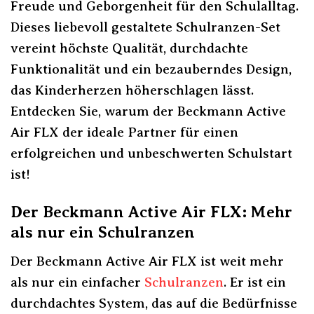
Freude und Geborgenheit für den Schulalltag.
Dieses liebevoll gestaltete Schulranzen-Set
vereint höchste Qualität, durchdachte
Funktionalität und ein bezauberndes Design,
das Kinderherzen höherschlagen lässt.
Entdecken Sie, warum der Beckmann Active
Air FLX der ideale Partner für einen
erfolgreichen und unbeschwerten Schulstart
ist!
Der Beckmann Active Air FLX: Mehr
als nur ein Schulranzen
Der Beckmann Active Air FLX ist weit mehr
als nur ein einfacher
Schulranzen
. Er ist ein
durchdachtes System, das auf die Bedürfnisse