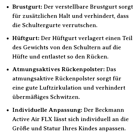
Brustgurt:
Der verstellbare Brustgurt sorgt
für zusätzlichen Halt und verhindert, dass
die Schultergurte verrutschen.
Hüftgurt:
Der Hüftgurt verlagert einen Teil
des Gewichts von den Schultern auf die
Hüfte und entlastet so den Rücken.
Atmungsaktives Rückenpolster:
Das
atmungsaktive Rückenpolster sorgt für
eine gute Luftzirkulation und verhindert
übermäßiges Schwitzen.
Individuelle Anpassung:
Der Beckmann
Active Air FLX lässt sich individuell an die
Größe und Statur Ihres Kindes anpassen.