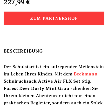
227,99
€
ZUM PARTNERSHOP
BESCHREIBUNG
Der Schulstart ist ein aufregender Meilenstein
im Leben Ihres Kindes. Mit dem
Beckmann
Schulrucksack Active Air FLX Set 6tlg.
Forest Deer Dusty Mint Grau
schenken Sie
Ihrem kleinen Abenteurer nicht nur einen
praktischen Begleiter, sondern auch ein Stück