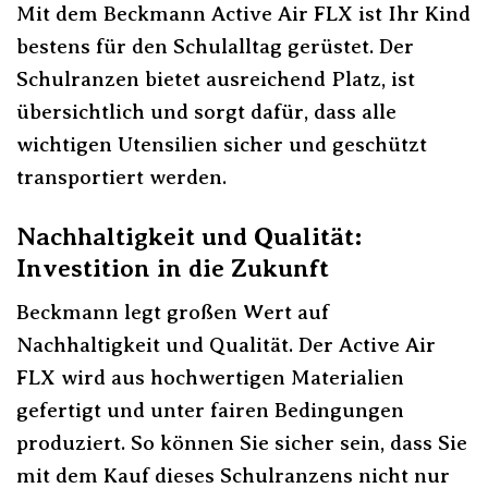
Mit dem Beckmann Active Air FLX ist Ihr Kind
bestens für den Schulalltag gerüstet. Der
Schulranzen bietet ausreichend Platz, ist
übersichtlich und sorgt dafür, dass alle
wichtigen Utensilien sicher und geschützt
transportiert werden.
Nachhaltigkeit und Qualität:
Investition in die Zukunft
Beckmann legt großen Wert auf
Nachhaltigkeit und Qualität. Der Active Air
FLX wird aus hochwertigen Materialien
gefertigt und unter fairen Bedingungen
produziert. So können Sie sicher sein, dass Sie
mit dem Kauf dieses Schulranzens nicht nur