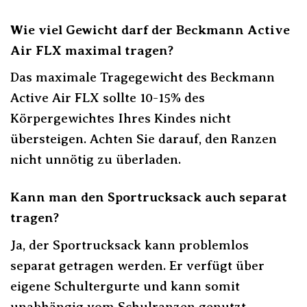
Wie viel Gewicht darf der Beckmann Active
Air FLX maximal tragen?
Das maximale Tragegewicht des Beckmann
Active Air FLX sollte 10-15% des
Körpergewichtes Ihres Kindes nicht
übersteigen. Achten Sie darauf, den Ranzen
nicht unnötig zu überladen.
Kann man den Sportrucksack auch separat
tragen?
Ja, der Sportrucksack kann problemlos
separat getragen werden. Er verfügt über
eigene Schultergurte und kann somit
unabhängig vom Schulranzen genutzt