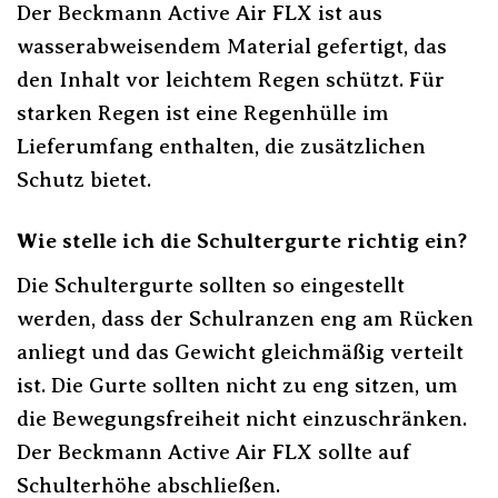
Der Beckmann Active Air FLX ist aus
wasserabweisendem Material gefertigt, das
den Inhalt vor leichtem Regen schützt. Für
starken Regen ist eine Regenhülle im
Lieferumfang enthalten, die zusätzlichen
Schutz bietet.
Wie stelle ich die Schultergurte richtig ein?
Die Schultergurte sollten so eingestellt
werden, dass der Schulranzen eng am Rücken
anliegt und das Gewicht gleichmäßig verteilt
ist. Die Gurte sollten nicht zu eng sitzen, um
die Bewegungsfreiheit nicht einzuschränken.
Der Beckmann Active Air FLX sollte auf
Schulterhöhe abschließen.