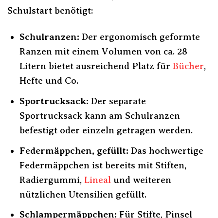
Schulstart benötigt:
Schulranzen:
Der ergonomisch geformte
Ranzen mit einem Volumen von ca. 28
Litern bietet ausreichend Platz für
Bücher
,
Hefte und Co.
Sportrucksack:
Der separate
Sportrucksack kann am Schulranzen
befestigt oder einzeln getragen werden.
Federmäppchen, gefüllt:
Das hochwertige
Federmäppchen ist bereits mit Stiften,
Radiergummi,
Lineal
und weiteren
nützlichen Utensilien gefüllt.
Schlampermäppchen:
Für Stifte, Pinsel