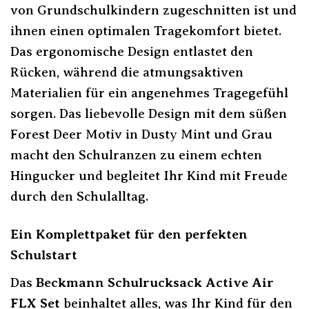
von Grundschulkindern zugeschnitten ist und
ihnen einen optimalen Tragekomfort bietet.
Das ergonomische Design entlastet den
Rücken, während die atmungsaktiven
Materialien für ein angenehmes Tragegefühl
sorgen. Das liebevolle Design mit dem süßen
Forest Deer Motiv in Dusty Mint und Grau
macht den Schulranzen zu einem echten
Hingucker und begleitet Ihr Kind mit Freude
durch den Schulalltag.
Ein Komplettpaket für den perfekten
Schulstart
Das
Beckmann Schulrucksack Active Air
FLX Set
beinhaltet alles, was Ihr Kind für den