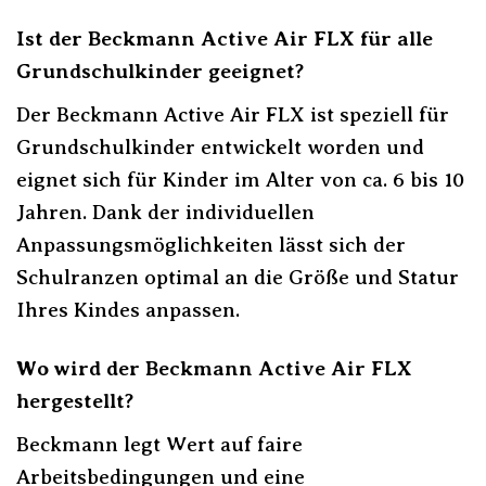
Ist der Beckmann Active Air FLX für alle
Grundschulkinder geeignet?
Der Beckmann Active Air FLX ist speziell für
Grundschulkinder entwickelt worden und
eignet sich für Kinder im Alter von ca. 6 bis 10
Jahren. Dank der individuellen
Anpassungsmöglichkeiten lässt sich der
Schulranzen optimal an die Größe und Statur
Ihres Kindes anpassen.
Wo wird der Beckmann Active Air FLX
hergestellt?
Beckmann legt Wert auf faire
Arbeitsbedingungen und eine