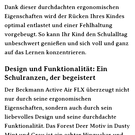
Dank dieser durchdachten ergonomischen
Eigenschaften wird der Rücken Ihres Kindes
optimal entlastet und einer Fehlhaltung
vorgebeugt. So kann Ihr Kind den Schulalltag
unbeschwert genießen und sich voll und ganz
auf das Lernen konzentrieren.
Design und Funktionalität: Ein
Schulranzen, der begeistert
Der Beckmann Active Air FLX überzeugt nicht
nur durch seine ergonomischen
Eigenschaften, sondern auch durch sein
liebevolles Design und seine durchdachte
Funktionalität. Das Forest Deer Motiv in Dusty
Mint und Grau ist ein echter Hingucker und