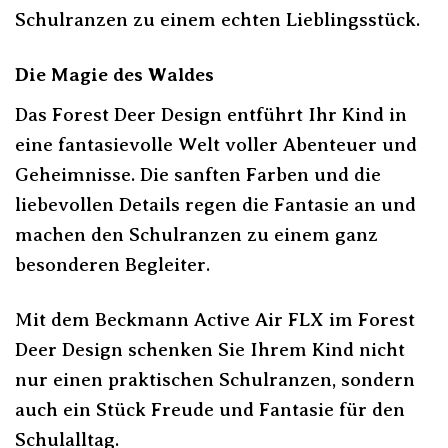
Schulranzen zu einem echten Lieblingsstück.
Die Magie des Waldes
Das Forest Deer Design entführt Ihr Kind in
eine fantasievolle Welt voller Abenteuer und
Geheimnisse. Die sanften Farben und die
liebevollen Details regen die Fantasie an und
machen den Schulranzen zu einem ganz
besonderen Begleiter.
Mit dem Beckmann Active Air FLX im Forest
Deer Design schenken Sie Ihrem Kind nicht
nur einen praktischen Schulranzen, sondern
auch ein Stück Freude und Fantasie für den
Schulalltag.