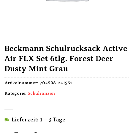
Beckmann Schulrucksack Active
Air FLX Set 6tlg. Forest Deer
Dusty Mint Grau
Artikelnummer:
7049981241562
Kategorie:
Schulranzen
Lieferzeit: 1 – 3 Tage