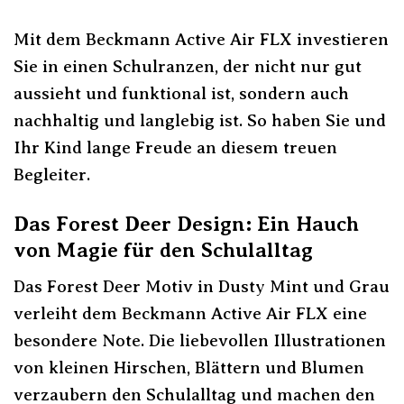
Mit dem Beckmann Active Air FLX investieren
Sie in einen Schulranzen, der nicht nur gut
aussieht und funktional ist, sondern auch
nachhaltig und langlebig ist. So haben Sie und
Ihr Kind lange Freude an diesem treuen
Begleiter.
Das Forest Deer Design: Ein Hauch
von Magie für den Schulalltag
Das Forest Deer Motiv in Dusty Mint und Grau
verleiht dem Beckmann Active Air FLX eine
besondere Note. Die liebevollen Illustrationen
von kleinen Hirschen, Blättern und Blumen
verzaubern den Schulalltag und machen den