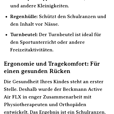
und andere Kleinigkeiten.
Regenhülle:
Schützt den Schulranzen und
den Inhalt vor Nässe.
Turnbeutel:
Der Turnbeutel ist ideal für
den Sportunterricht oder andere
Freizeitaktivitäten.
Ergonomie und Tragekomfort: Für
einen gesunden Rücken
Die Gesundheit Ihres Kindes steht an erster
Stelle. Deshalb wurde der Beckmann Active
Air FLX in enger Zusammenarbeit mit
Physiotherapeuten und Orthopäden
entwickelt. Das Ergebnis ist ein Schulranzen,