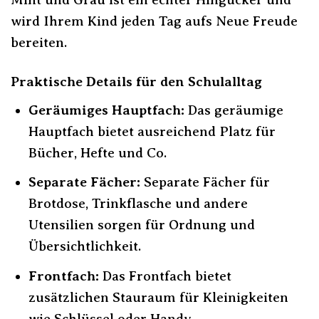
wird Ihrem Kind jeden Tag aufs Neue Freude
bereiten.
Praktische Details für den Schulalltag
Geräumiges Hauptfach:
Das geräumige
Hauptfach bietet ausreichend Platz für
Bücher, Hefte und Co.
Separate Fächer:
Separate Fächer für
Brotdose, Trinkflasche und andere
Utensilien sorgen für Ordnung und
Übersichtlichkeit.
Frontfach:
Das Frontfach bietet
zusätzlichen Stauraum für Kleinigkeiten
wie Schlüssel oder Handy.