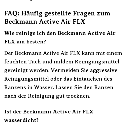
FAQ: Häufig gestellte Fragen zum
Beckmann Active Air FLX
Wie reinige ich den Beckmann Active Air
FLX am besten?
Der Beckmann Active Air FLX kann mit einem
feuchten Tuch und mildem Reinigungsmittel
gereinigt werden. Vermeiden Sie aggressive
Reinigungsmittel oder das Eintauchen des
Ranzens in Wasser. Lassen Sie den Ranzen
nach der Reinigung gut trocknen.
Ist der Beckmann Active Air FLX
wasserdicht?