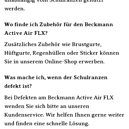
werden.
Wo finde ich Zubehör für den Beckmann
Active Air FLX?
Zusätzliches Zubehör wie Brustgurte,
Hüftgurte, Regenhüllen oder Sticker können
Sie in unserem Online-Shop erwerben.
Was mache ich, wenn der Schulranzen
defekt ist?
Bei Defekten am Beckmann Active Air FLX
wenden Sie sich bitte an unseren
Kundenservice. Wir helfen Ihnen gerne weiter
und finden eine schnelle Lösung.