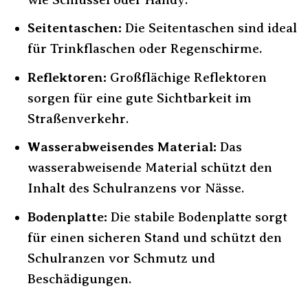
Seitentaschen:
Die Seitentaschen sind ideal
für Trinkflaschen oder Regenschirme.
Reflektoren:
Großflächige Reflektoren
sorgen für eine gute Sichtbarkeit im
Straßenverkehr.
Wasserabweisendes Material:
Das
wasserabweisende Material schützt den
Inhalt des Schulranzens vor Nässe.
Bodenplatte:
Die stabile Bodenplatte sorgt
für einen sicheren Stand und schützt den
Schulranzen vor Schmutz und
Beschädigungen.