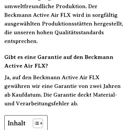
umweltfreundliche Produktion. Der
Beckmann Active Air FLX wird in sorgfältig
ausgewählten Produktionsstätten hergestellt,
die unseren hohen Qualitätsstandards
entsprechen.
Gibt es eine Garantie auf den Beckmann
Active Air FLX?
Ja, auf den Beckmann Active Air FLX
gewähren wir eine Garantie von zwei Jahren
ab Kaufdatum. Die Garantie deckt Material-
und Verarbeitungsfehler ab.
Inhalt