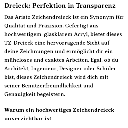
Dreieck: Perfektion in Transparenz
Das Aristo Zeichendreieck ist ein Synonym für
Qualität und Präzision. Gefertigt aus
hochwertigem, glasklarem Acryl, bietet dieses
TZ-Dreieck eine hervorragende Sicht auf
deine Zeichnungen und ermöglicht dir ein
müheloses und exaktes Arbeiten. Egal, ob du
Architekt, Ingenieur, Designer oder Schüler
bist, dieses Zeichendreieck wird dich mit
seiner Benutzerfreundlichkeit und
Genauigkeit begeistern.
Warum ein hochwertiges Zeichendreieck
unverzichtbar ist