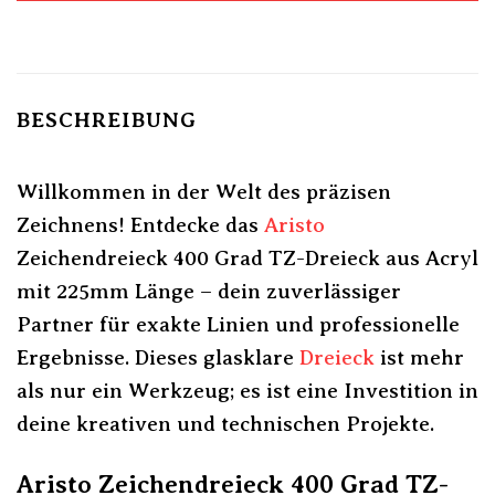
BESCHREIBUNG
Willkommen in der Welt des präzisen
Zeichnens! Entdecke das
Aristo
Zeichendreieck 400 Grad TZ-Dreieck aus Acryl
mit 225mm Länge – dein zuverlässiger
Partner für exakte Linien und professionelle
Ergebnisse. Dieses glasklare
Dreieck
ist mehr
als nur ein Werkzeug; es ist eine Investition in
deine kreativen und technischen Projekte.
Aristo Zeichendreieck 400 Grad TZ-