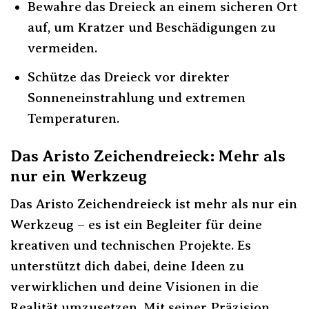
Bewahre das Dreieck an einem sicheren Ort
auf, um Kratzer und Beschädigungen zu
vermeiden.
Schütze das Dreieck vor direkter
Sonneneinstrahlung und extremen
Temperaturen.
Das Aristo Zeichendreieck: Mehr als
nur ein Werkzeug
Das Aristo Zeichendreieck ist mehr als nur ein
Werkzeug – es ist ein Begleiter für deine
kreativen und technischen Projekte. Es
unterstützt dich dabei, deine Ideen zu
verwirklichen und deine Visionen in die
Realität umzusetzen. Mit seiner Präzision,