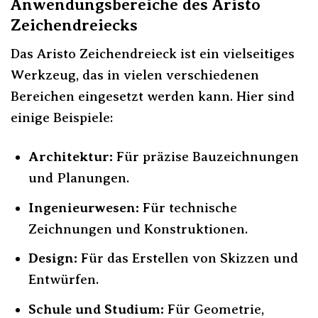
Anwendungsbereiche des Aristo
Zeichendreiecks
Das Aristo Zeichendreieck ist ein vielseitiges
Werkzeug, das in vielen verschiedenen
Bereichen eingesetzt werden kann. Hier sind
einige Beispiele:
Architektur:
Für präzise Bauzeichnungen
und Planungen.
Ingenieurwesen:
Für technische
Zeichnungen und Konstruktionen.
Design:
Für das Erstellen von Skizzen und
Entwürfen.
Schule und Studium:
Für Geometrie,