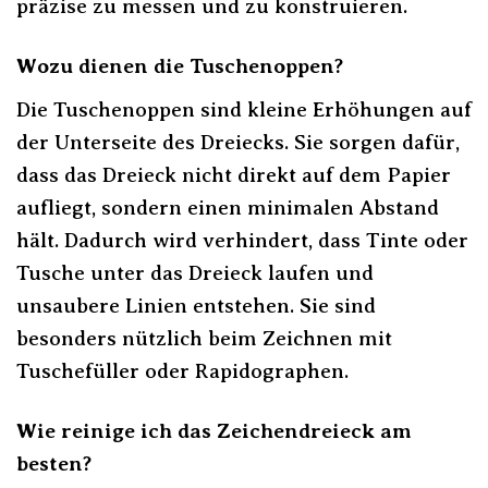
präzise zu messen und zu konstruieren.
Wozu dienen die Tuschenoppen?
Die Tuschenoppen sind kleine Erhöhungen auf
der Unterseite des Dreiecks. Sie sorgen dafür,
dass das Dreieck nicht direkt auf dem Papier
aufliegt, sondern einen minimalen Abstand
hält. Dadurch wird verhindert, dass Tinte oder
Tusche unter das Dreieck laufen und
unsaubere Linien entstehen. Sie sind
besonders nützlich beim Zeichnen mit
Tuschefüller oder Rapidographen.
Wie reinige ich das Zeichendreieck am
besten?