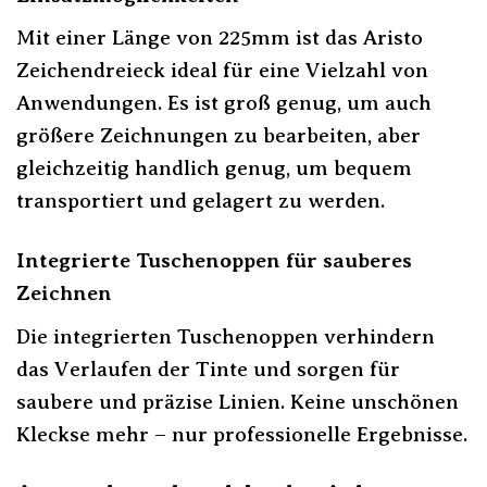
Mit einer Länge von 225mm ist das Aristo
Zeichendreieck ideal für eine Vielzahl von
Anwendungen. Es ist groß genug, um auch
größere Zeichnungen zu bearbeiten, aber
gleichzeitig handlich genug, um bequem
transportiert und gelagert zu werden.
Integrierte Tuschenoppen für sauberes
Zeichnen
Die integrierten Tuschenoppen verhindern
das Verlaufen der Tinte und sorgen für
saubere und präzise Linien. Keine unschönen
Kleckse mehr – nur professionelle Ergebnisse.