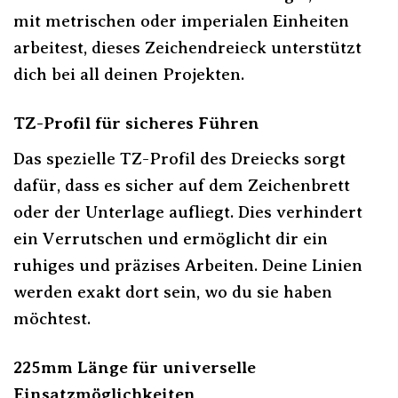
mit metrischen oder imperialen Einheiten
arbeitest, dieses Zeichendreieck unterstützt
dich bei all deinen Projekten.
TZ-Profil für sicheres Führen
Das spezielle TZ-Profil des Dreiecks sorgt
dafür, dass es sicher auf dem Zeichenbrett
oder der Unterlage aufliegt. Dies verhindert
ein Verrutschen und ermöglicht dir ein
ruhiges und präzises Arbeiten. Deine Linien
werden exakt dort sein, wo du sie haben
möchtest.
225mm Länge für universelle
Einsatzmöglichkeiten