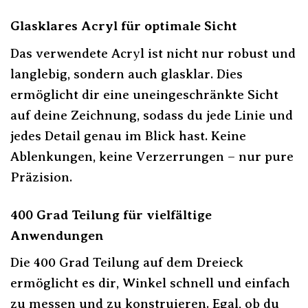
Glasklares Acryl für optimale Sicht
Das verwendete Acryl ist nicht nur robust und
langlebig, sondern auch glasklar. Dies
ermöglicht dir eine uneingeschränkte Sicht
auf deine Zeichnung, sodass du jede Linie und
jedes Detail genau im Blick hast. Keine
Ablenkungen, keine Verzerrungen – nur pure
Präzision.
400 Grad Teilung für vielfältige
Anwendungen
Die 400 Grad Teilung auf dem Dreieck
ermöglicht es dir, Winkel schnell und einfach
zu messen und zu konstruieren. Egal, ob du