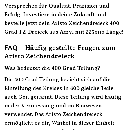
Versprechen für Qualität, Präzision und
Erfolg. Investiere in deine Zukunft und
bestelle jetzt dein Aristo Zeichendreieck 400
Grad TZ-Dreieck aus Acryl mit 225mm Länge!
FAQ – Häufig gestellte Fragen zum
Aristo Zeichendreieck
Was bedeutet die 400 Grad Teilung?
Die 400 Grad Teilung bezieht sich auf die
Einteilung des Kreises in 400 gleiche Teile,
auch Gon genannt. Diese Teilung wird häufig
in der Vermessung und im Bauwesen
verwendet. Das Aristo Zeichendreieck
ermöglicht es dir, Winkel in dieser Einheit