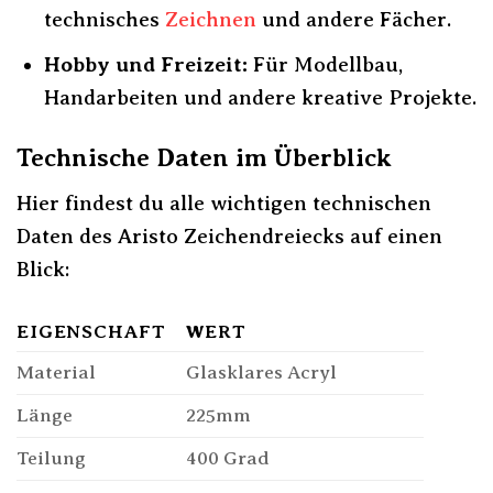
technisches
Zeichnen
und andere Fächer.
Hobby und Freizeit:
Für Modellbau,
Handarbeiten und andere kreative Projekte.
Technische Daten im Überblick
Hier findest du alle wichtigen technischen
Daten des Aristo Zeichendreiecks auf einen
Blick:
EIGENSCHAFT
WERT
Material
Glasklares Acryl
Länge
225mm
Teilung
400 Grad