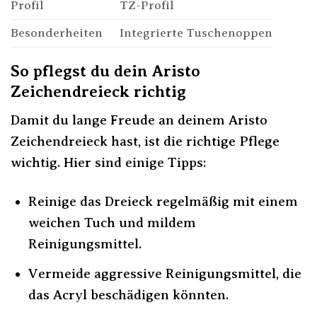
Profil
TZ-Profil
Besonderheiten
Integrierte Tuschenoppen
So pflegst du dein Aristo
Zeichendreieck richtig
Damit du lange Freude an deinem Aristo
Zeichendreieck hast, ist die richtige Pflege
wichtig. Hier sind einige Tipps:
Reinige das Dreieck regelmäßig mit einem
weichen Tuch und mildem
Reinigungsmittel.
Vermeide aggressive Reinigungsmittel, die
das Acryl beschädigen könnten.