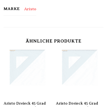
MARKE
Aristo
ÄHNLICHE PRODUKTE
Aristo Dreieck 45 Grad
Aristo Dreieck 45 Grad