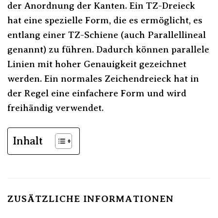
der Anordnung der Kanten. Ein TZ-Dreieck
hat eine spezielle Form, die es ermöglicht, es
entlang einer TZ-Schiene (auch Parallellineal
genannt) zu führen. Dadurch können parallele
Linien mit hoher Genauigkeit gezeichnet
werden. Ein normales Zeichendreieck hat in
der Regel eine einfachere Form und wird
freihändig verwendet.
Inhalt
ZUSÄTZLICHE INFORMATIONEN