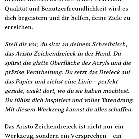
Qualität und Benutzerfreundlichkeit wird es
dich begeistern und dir helfen, deine Ziele zu
erreichen.
Stell dir vor, du sitzt an deinem Schreibtisch,
das Aristo Zeichendreieck in der Hand. Du
spürst die glatte Oberfläche des Acryls und die
präzise Verarbeitung. Du setzt das Dreieck auf
das Papier und ziehst eine Linie – perfekt
gerade, exakt dort, wo du sie haben möchtest.
Du fühlst dich inspiriert und voller Tatendrang.
Mit diesem Werkzeug kannst du alles schaffen.
Das Aristo Zeichendreieck ist nicht nur ein
Werkzeug, sondern ein Versprechen – ein