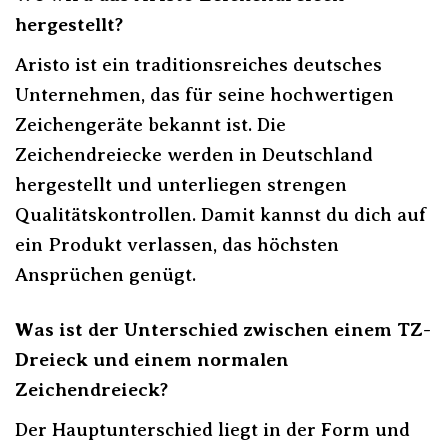
hergestellt?
Aristo ist ein traditionsreiches deutsches
Unternehmen, das für seine hochwertigen
Zeichengeräte bekannt ist. Die
Zeichendreiecke werden in Deutschland
hergestellt und unterliegen strengen
Qualitätskontrollen. Damit kannst du dich auf
ein Produkt verlassen, das höchsten
Ansprüchen genügt.
Was ist der Unterschied zwischen einem TZ-
Dreieck und einem normalen
Zeichendreieck?
Der Hauptunterschied liegt in der Form und