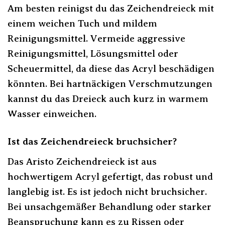
Am besten reinigst du das Zeichendreieck mit
einem weichen Tuch und mildem
Reinigungsmittel. Vermeide aggressive
Reinigungsmittel, Lösungsmittel oder
Scheuermittel, da diese das Acryl beschädigen
könnten. Bei hartnäckigen Verschmutzungen
kannst du das Dreieck auch kurz in warmem
Wasser einweichen.
Ist das Zeichendreieck bruchsicher?
Das Aristo Zeichendreieck ist aus
hochwertigem Acryl gefertigt, das robust und
langlebig ist. Es ist jedoch nicht bruchsicher.
Bei unsachgemäßer Behandlung oder starker
Beanspruchung kann es zu Rissen oder