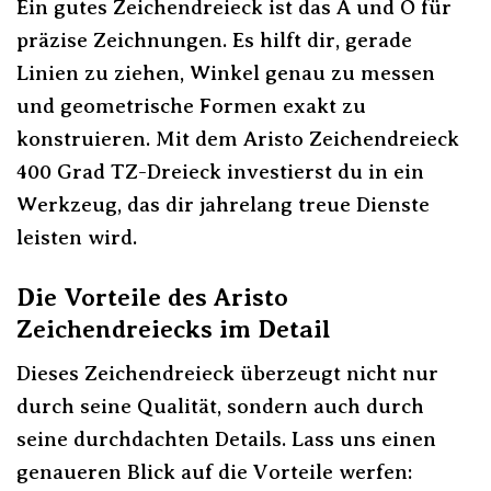
Ein gutes Zeichendreieck ist das A und O für
präzise Zeichnungen. Es hilft dir, gerade
Linien zu ziehen, Winkel genau zu messen
und geometrische Formen exakt zu
konstruieren. Mit dem Aristo Zeichendreieck
400 Grad TZ-Dreieck investierst du in ein
Werkzeug, das dir jahrelang treue Dienste
leisten wird.
Die Vorteile des Aristo
Zeichendreiecks im Detail
Dieses Zeichendreieck überzeugt nicht nur
durch seine Qualität, sondern auch durch
seine durchdachten Details. Lass uns einen
genaueren Blick auf die Vorteile werfen: