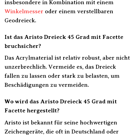
insbesondere in Kombination mit einem
Winkelmesser
oder einem verstellbaren
Geodreieck.
Ist das Aristo Dreieck 45 Grad mit Facette
bruchsicher?
Das Acrylmaterial ist relativ robust, aber nicht
unzerbrechlich. Vermeide es, das Dreieck
fallen zu lassen oder stark zu belasten, um
Beschädigungen zu vermeiden.
Wo wird das Aristo Dreieck 45 Grad mit
Facette hergestellt?
Aristo ist bekannt für seine hochwertigen
Zeichengeräte, die oft in Deutschland oder