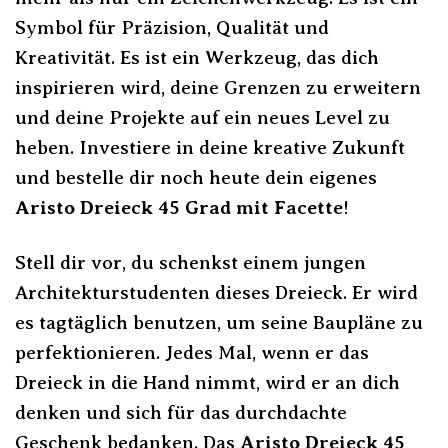
Symbol für Präzision, Qualität und
Kreativität. Es ist ein Werkzeug, das dich
inspirieren wird, deine Grenzen zu erweitern
und deine Projekte auf ein neues Level zu
heben. Investiere in deine kreative Zukunft
und bestelle dir noch heute dein eigenes
Aristo Dreieck 45 Grad mit Facette
!
Stell dir vor, du schenkst einem jungen
Architekturstudenten dieses Dreieck. Er wird
es tagtäglich benutzen, um seine Baupläne zu
perfektionieren. Jedes Mal, wenn er das
Dreieck in die Hand nimmt, wird er an dich
denken und sich für das durchdachte
Geschenk bedanken. Das
Aristo Dreieck 45