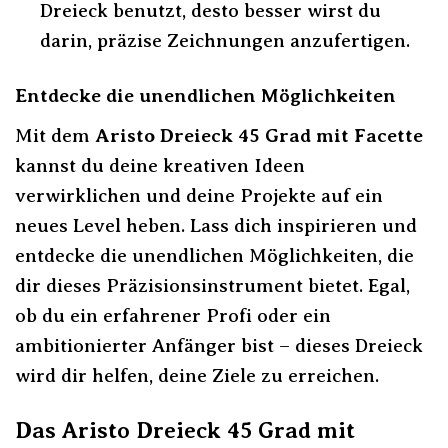
Dreieck benutzt, desto besser wirst du
darin, präzise Zeichnungen anzufertigen.
Entdecke die unendlichen Möglichkeiten
Mit dem
Aristo Dreieck 45 Grad mit Facette
kannst du deine kreativen Ideen
verwirklichen und deine Projekte auf ein
neues Level heben. Lass dich inspirieren und
entdecke die unendlichen Möglichkeiten, die
dir dieses Präzisionsinstrument bietet. Egal,
ob du ein erfahrener Profi oder ein
ambitionierter Anfänger bist – dieses Dreieck
wird dir helfen, deine Ziele zu erreichen.
Das Aristo Dreieck 45 Grad mit