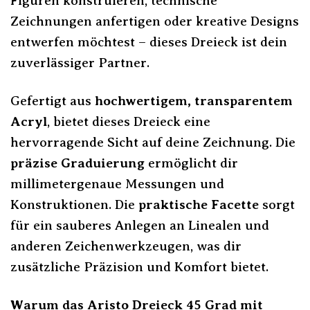
Figuren konstruieren, technische
Zeichnungen anfertigen oder kreative Designs
entwerfen möchtest – dieses Dreieck ist dein
zuverlässiger Partner.
Gefertigt aus
hochwertigem, transparentem
Acryl
, bietet dieses Dreieck eine
hervorragende Sicht auf deine Zeichnung. Die
präzise Graduierung
ermöglicht dir
millimetergenaue Messungen und
Konstruktionen. Die
praktische Facette
sorgt
für ein sauberes Anlegen an Linealen und
anderen Zeichenwerkzeugen, was dir
zusätzliche Präzision und Komfort bietet.
Warum das Aristo Dreieck 45 Grad mit