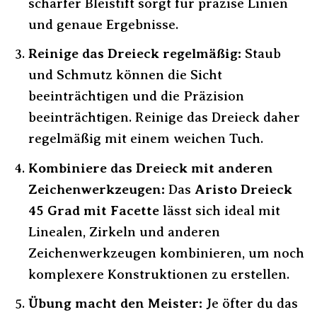
scharfer Bleistift sorgt für präzise Linien
und genaue Ergebnisse.
Reinige das Dreieck regelmäßig:
Staub
und Schmutz können die Sicht
beeinträchtigen und die Präzision
beeinträchtigen. Reinige das Dreieck daher
regelmäßig mit einem weichen Tuch.
Kombiniere das Dreieck mit anderen
Zeichenwerkzeugen:
Das
Aristo Dreieck
45 Grad mit Facette
lässt sich ideal mit
Linealen, Zirkeln und anderen
Zeichenwerkzeugen kombinieren, um noch
komplexere Konstruktionen zu erstellen.
Übung macht den Meister:
Je öfter du das