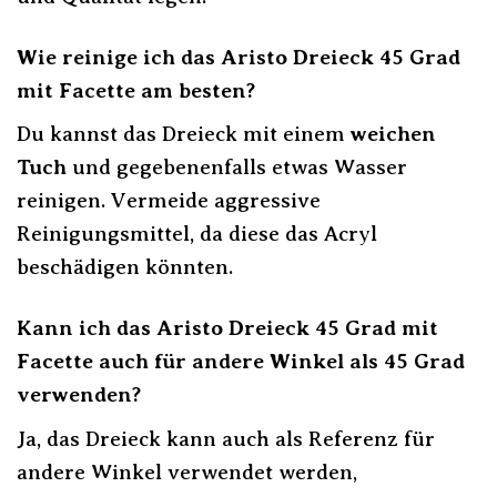
Wie reinige ich das Aristo Dreieck 45 Grad
mit Facette am besten?
Du kannst das Dreieck mit einem
weichen
Tuch
und gegebenenfalls etwas Wasser
reinigen. Vermeide aggressive
Reinigungsmittel, da diese das Acryl
beschädigen könnten.
Kann ich das Aristo Dreieck 45 Grad mit
Facette auch für andere Winkel als 45 Grad
verwenden?
Ja, das Dreieck kann auch als Referenz für
andere Winkel verwendet werden,