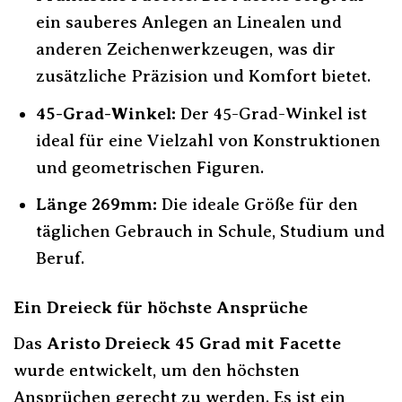
ein sauberes Anlegen an Linealen und
anderen Zeichenwerkzeugen, was dir
zusätzliche Präzision und Komfort bietet.
45-Grad-Winkel:
Der 45-Grad-Winkel ist
ideal für eine Vielzahl von Konstruktionen
und geometrischen Figuren.
Länge 269mm:
Die ideale Größe für den
täglichen Gebrauch in Schule, Studium und
Beruf.
Ein Dreieck für höchste Ansprüche
Das
Aristo Dreieck 45 Grad mit Facette
wurde entwickelt, um den höchsten
Ansprüchen gerecht zu werden. Es ist ein