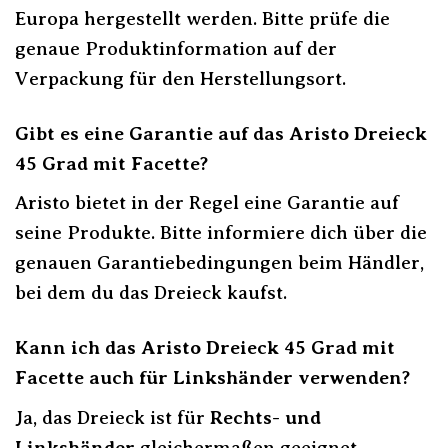
Europa hergestellt werden. Bitte prüfe die
genaue Produktinformation auf der
Verpackung für den Herstellungsort.
Gibt es eine Garantie auf das Aristo Dreieck
45 Grad mit Facette?
Aristo bietet in der Regel eine Garantie auf
seine Produkte. Bitte informiere dich über die
genauen Garantiebedingungen beim Händler,
bei dem du das Dreieck kaufst.
Kann ich das Aristo Dreieck 45 Grad mit
Facette auch für Linkshänder verwenden?
Ja, das Dreieck ist für
Rechts- und
Linkshänder
gleichermaßen geeignet.