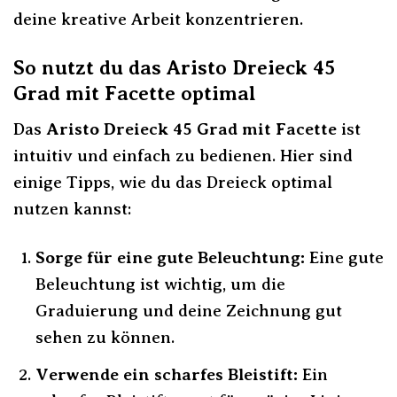
deine kreative Arbeit konzentrieren.
So nutzt du das Aristo Dreieck 45
Grad mit Facette optimal
Das
Aristo Dreieck 45 Grad mit Facette
ist
intuitiv und einfach zu bedienen. Hier sind
einige Tipps, wie du das Dreieck optimal
nutzen kannst:
Sorge für eine gute Beleuchtung:
Eine gute
Beleuchtung ist wichtig, um die
Graduierung und deine Zeichnung gut
sehen zu können.
Verwende ein scharfes Bleistift:
Ein