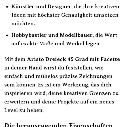
Künstler und Designer
, die ihre kreativen
Ideen mit höchster Genauigkeit umsetzen
möchten.
Hobbybastler und Modellbauer
, die Wert
auf exakte Maße und Winkel legen.
Mit dem
Aristo Dreieck 45 Grad mit Facette
in deiner Hand wirst du feststellen, wie
einfach und mühelos präzise Zeichnungen
sein können. Es ist ein Werkzeug, das dich
inspirieren wird, deine kreativen Grenzen zu
erweitern und deine Projekte auf ein neues
Level zu heben.
Die herausragenden Eigenschaften