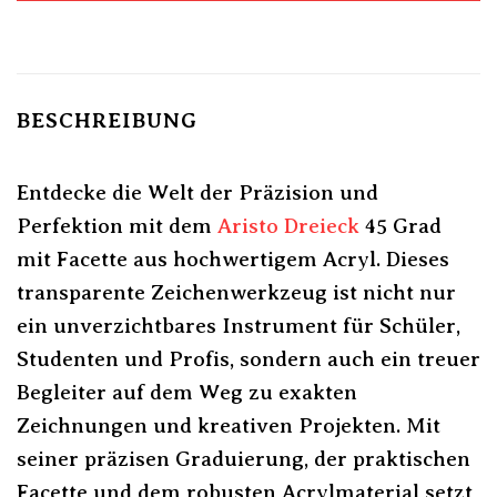
BESCHREIBUNG
Entdecke die Welt der Präzision und
Perfektion mit dem
Aristo
Dreieck
45 Grad
mit Facette aus hochwertigem Acryl. Dieses
transparente Zeichenwerkzeug ist nicht nur
ein unverzichtbares Instrument für Schüler,
Studenten und Profis, sondern auch ein treuer
Begleiter auf dem Weg zu exakten
Zeichnungen und kreativen Projekten. Mit
seiner präzisen Graduierung, der praktischen
Facette und dem robusten Acrylmaterial setzt