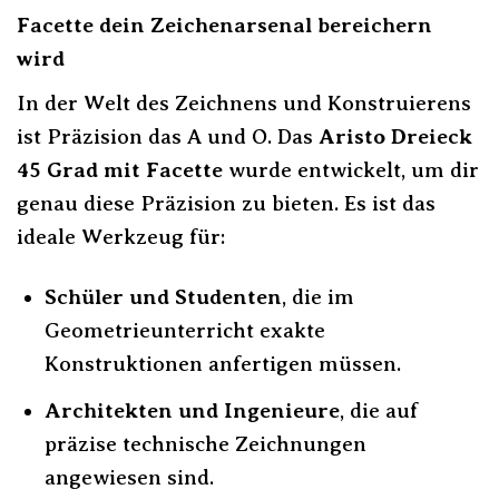
Facette dein Zeichenarsenal bereichern
wird
In der Welt des Zeichnens und Konstruierens
ist Präzision das A und O. Das
Aristo Dreieck
45 Grad mit Facette
wurde entwickelt, um dir
genau diese Präzision zu bieten. Es ist das
ideale Werkzeug für:
Schüler und Studenten
, die im
Geometrieunterricht exakte
Konstruktionen anfertigen müssen.
Architekten und Ingenieure
, die auf
präzise technische Zeichnungen
angewiesen sind.