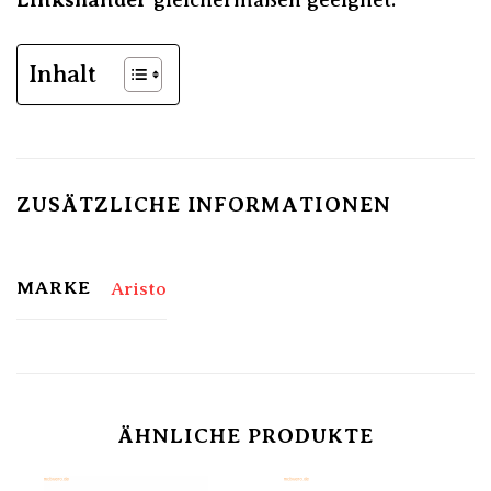
Inhalt
ZUSÄTZLICHE INFORMATIONEN
MARKE
Aristo
ÄHNLICHE PRODUKTE