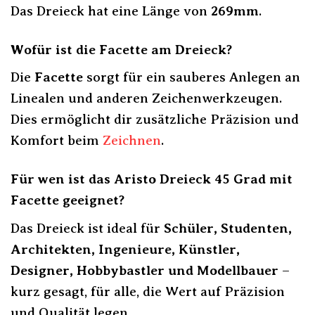
Das Dreieck hat eine Länge von
269mm
.
Wofür ist die Facette am Dreieck?
Die
Facette
sorgt für ein sauberes Anlegen an
Linealen und anderen Zeichenwerkzeugen.
Dies ermöglicht dir zusätzliche Präzision und
Komfort beim
Zeichnen
.
Für wen ist das Aristo Dreieck 45 Grad mit
Facette geeignet?
Das Dreieck ist ideal für
Schüler, Studenten,
Architekten, Ingenieure, Künstler,
Designer, Hobbybastler und Modellbauer
–
kurz gesagt, für alle, die Wert auf Präzision
und Qualität legen.