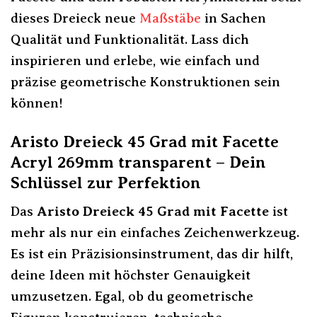
dieses Dreieck neue
Maßstäbe
in Sachen
Qualität und Funktionalität. Lass dich
inspirieren und erlebe, wie einfach und
präzise geometrische Konstruktionen sein
können!
Aristo Dreieck 45 Grad mit Facette
Acryl 269mm transparent – Dein
Schlüssel zur Perfektion
Das
Aristo Dreieck 45 Grad mit Facette
ist
mehr als nur ein einfaches Zeichenwerkzeug.
Es ist ein Präzisionsinstrument, das dir hilft,
deine Ideen mit höchster Genauigkeit
umzusetzen. Egal, ob du geometrische