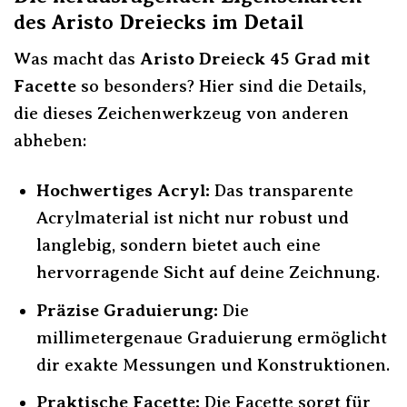
des Aristo Dreiecks im Detail
Was macht das
Aristo Dreieck 45 Grad mit
Facette
so besonders? Hier sind die Details,
die dieses Zeichenwerkzeug von anderen
abheben:
Hochwertiges Acryl:
Das transparente
Acrylmaterial ist nicht nur robust und
langlebig, sondern bietet auch eine
hervorragende Sicht auf deine Zeichnung.
Präzise Graduierung:
Die
millimetergenaue Graduierung ermöglicht
dir exakte Messungen und Konstruktionen.
Praktische Facette:
Die Facette sorgt für