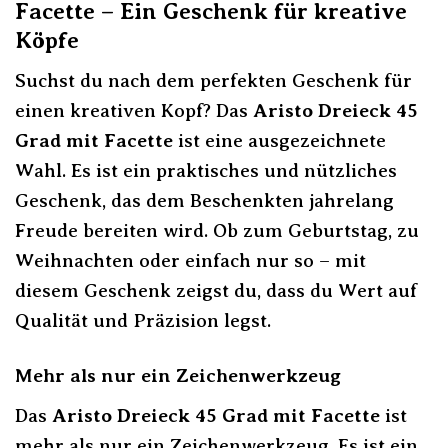
Facette – Ein Geschenk für kreative
Köpfe
Suchst du nach dem perfekten Geschenk für
einen kreativen Kopf? Das
Aristo Dreieck 45
Grad mit Facette
ist eine ausgezeichnete
Wahl. Es ist ein praktisches und nützliches
Geschenk, das dem Beschenkten jahrelang
Freude bereiten wird. Ob zum Geburtstag, zu
Weihnachten oder einfach nur so – mit
diesem Geschenk zeigst du, dass du Wert auf
Qualität und Präzision legst.
Mehr als nur ein Zeichenwerkzeug
Das
Aristo Dreieck 45 Grad mit Facette
ist
mehr als nur ein Zeichenwerkzeug. Es ist ein