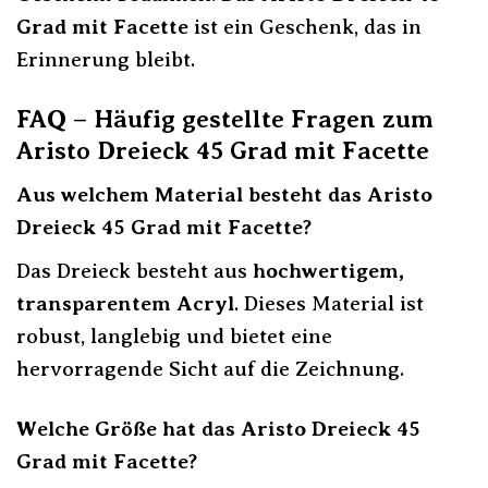
Grad mit Facette
ist ein Geschenk, das in
Erinnerung bleibt.
FAQ – Häufig gestellte Fragen zum
Aristo Dreieck 45 Grad mit Facette
Aus welchem Material besteht das Aristo
Dreieck 45 Grad mit Facette?
Das Dreieck besteht aus
hochwertigem,
transparentem Acryl
. Dieses Material ist
robust, langlebig und bietet eine
hervorragende Sicht auf die Zeichnung.
Welche Größe hat das Aristo Dreieck 45
Grad mit Facette?