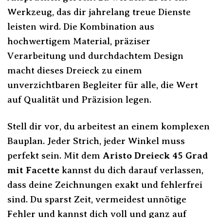
Werkzeug, das dir jahrelang treue Dienste
leisten wird. Die Kombination aus
hochwertigem Material, präziser
Verarbeitung und durchdachtem Design
macht dieses Dreieck zu einem
unverzichtbaren Begleiter für alle, die Wert
auf Qualität und Präzision legen.
Stell dir vor, du arbeitest an einem komplexen
Bauplan. Jeder Strich, jeder Winkel muss
perfekt sein. Mit dem
Aristo Dreieck 45 Grad
mit Facette
kannst du dich darauf verlassen,
dass deine Zeichnungen exakt und fehlerfrei
sind. Du sparst Zeit, vermeidest unnötige
Fehler und kannst dich voll und ganz auf