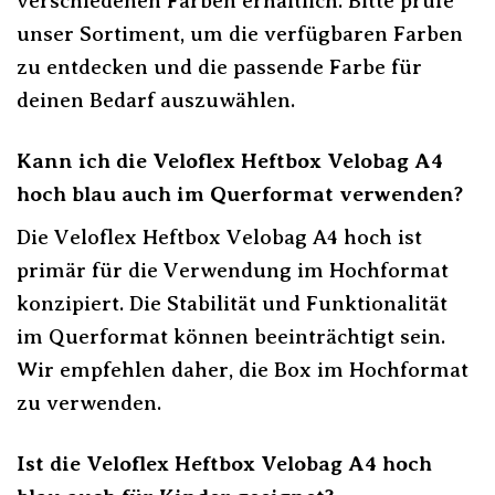
verschiedenen Farben erhältlich. Bitte prüfe
unser Sortiment, um die verfügbaren Farben
zu entdecken und die passende Farbe für
deinen Bedarf auszuwählen.
Kann ich die Veloflex Heftbox Velobag A4
hoch blau auch im Querformat verwenden?
Die Veloflex Heftbox Velobag A4 hoch ist
primär für die Verwendung im Hochformat
konzipiert. Die Stabilität und Funktionalität
im Querformat können beeinträchtigt sein.
Wir empfehlen daher, die Box im Hochformat
zu verwenden.
Ist die Veloflex Heftbox Velobag A4 hoch