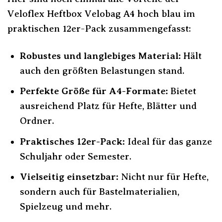
Veloflex Heftbox Velobag A4 hoch blau im
praktischen 12er-Pack zusammengefasst:
Robustes und langlebiges Material:
Hält
auch den größten Belastungen stand.
Perfekte Größe für A4-Formate:
Bietet
ausreichend Platz für Hefte, Blätter und
Ordner.
Praktisches 12er-Pack:
Ideal für das ganze
Schuljahr oder Semester.
Vielseitig einsetzbar:
Nicht nur für Hefte,
sondern auch für Bastelmaterialien,
Spielzeug und mehr.