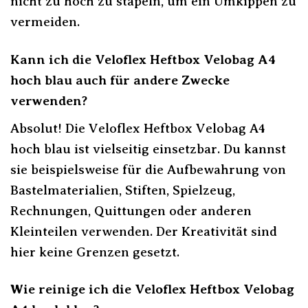
nicht zu hoch zu stapeln, um ein Umkippen zu
vermeiden.
Kann ich die Veloflex Heftbox Velobag A4
hoch blau auch für andere Zwecke
verwenden?
Absolut! Die Veloflex Heftbox Velobag A4
hoch blau ist vielseitig einsetzbar. Du kannst
sie beispielsweise für die Aufbewahrung von
Bastelmaterialien, Stiften, Spielzeug,
Rechnungen, Quittungen oder anderen
Kleinteilen verwenden. Der Kreativität sind
hier keine Grenzen gesetzt.
Wie reinige ich die Veloflex Heftbox Velobag