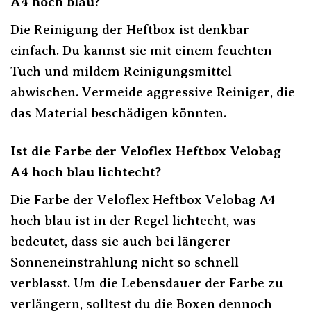
A4 hoch blau?
Die Reinigung der Heftbox ist denkbar
einfach. Du kannst sie mit einem feuchten
Tuch und mildem Reinigungsmittel
abwischen. Vermeide aggressive Reiniger, die
das Material beschädigen könnten.
Ist die Farbe der Veloflex Heftbox Velobag
A4 hoch blau lichtecht?
Die Farbe der Veloflex Heftbox Velobag A4
hoch blau ist in der Regel lichtecht, was
bedeutet, dass sie auch bei längerer
Sonneneinstrahlung nicht so schnell
verblasst. Um die Lebensdauer der Farbe zu
verlängern, solltest du die Boxen dennoch