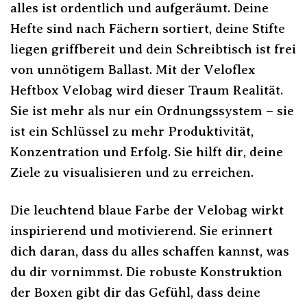
alles ist ordentlich und aufgeräumt. Deine
Hefte sind nach Fächern sortiert, deine Stifte
liegen griffbereit und dein Schreibtisch ist frei
von unnötigem Ballast. Mit der Veloflex
Heftbox Velobag wird dieser Traum Realität.
Sie ist mehr als nur ein Ordnungssystem – sie
ist ein Schlüssel zu mehr Produktivität,
Konzentration und Erfolg. Sie hilft dir, deine
Ziele zu visualisieren und zu erreichen.
Die leuchtend blaue Farbe der Velobag wirkt
inspirierend und motivierend. Sie erinnert
dich daran, dass du alles schaffen kannst, was
du dir vornimmst. Die robuste Konstruktion
der Boxen gibt dir das Gefühl, dass deine