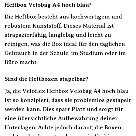
Heftbox Velobag A4 hoch blau?
Die Heftbox besteht aus hochwertigem und
robustem Kunststoff. Dieses Material ist
strapazierfähig, langlebig und leicht zu
reinigen, was die Box ideal für den täglichen
Gebrauch in der Schule, im Studium oder im
Büro macht.
Sind die Heftboxen stapelbar?
Ja, die Veloflex Heftbox Velobag A4 hoch blau
ist so konzipiert, dass sie problemlos gestapelt
werden kann. Dies spart Platz und sorgt für
eine übersichtliche Aufbewahrung deiner
Unterlagen. Achte jedoch darauf, die Boxen