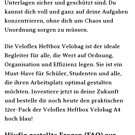
Unterlagen sicher und geschützt sind. Du
kannst dich voll und ganz auf deine Aufgaben
konzentrieren, ohne dich um Chaos und
Unordnung sorgen zu müssen.
Die Veloflex Heftbox Velobag ist der ideale
Begleiter für alle, die Wert auf Ordnung,
Organisation und Effizienz legen. Sie ist ein
Must-Have für Schüler, Studenten und alle,
die ihren Arbeitsplatz optimal gestalten
möchten. Investiere jetzt in deine Zukunft
und bestelle dir noch heute den praktischen
12er-Pack der Veloflex Heftbox Velobag A4
hoch blau!
Häufig gestellte Fragen (FAQ) zur