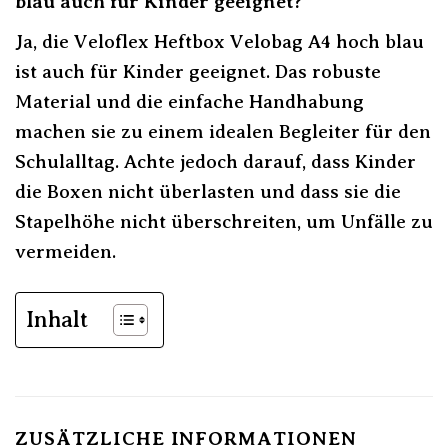
blau auch für Kinder geeignet?
Ja, die Veloflex Heftbox Velobag A4 hoch blau
ist auch für Kinder geeignet. Das robuste
Material und die einfache Handhabung
machen sie zu einem idealen Begleiter für den
Schulalltag. Achte jedoch darauf, dass Kinder
die Boxen nicht überlasten und dass sie die
Stapelhöhe nicht überschreiten, um Unfälle zu
vermeiden.
Inhalt
ZUSÄTZLICHE INFORMATIONEN