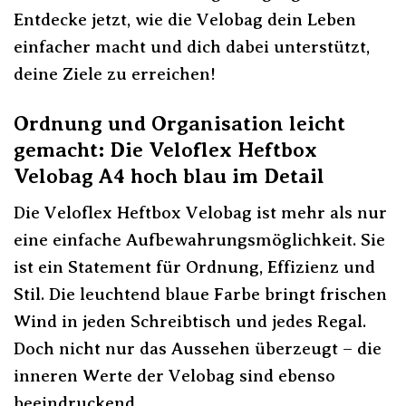
Entdecke jetzt, wie die Velobag dein Leben
einfacher macht und dich dabei unterstützt,
deine Ziele zu erreichen!
Ordnung und Organisation leicht
gemacht: Die Veloflex Heftbox
Velobag A4 hoch blau im Detail
Die Veloflex Heftbox Velobag ist mehr als nur
eine einfache Aufbewahrungsmöglichkeit. Sie
ist ein Statement für Ordnung, Effizienz und
Stil. Die leuchtend blaue Farbe bringt frischen
Wind in jeden Schreibtisch und jedes Regal.
Doch nicht nur das Aussehen überzeugt – die
inneren Werte der Velobag sind ebenso
beeindruckend.