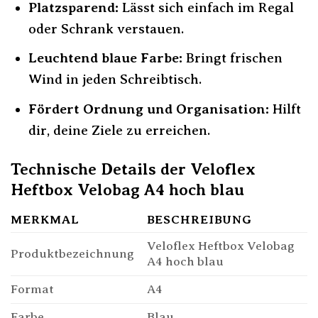
Platzsparend:
Lässt sich einfach im Regal
oder Schrank verstauen.
Leuchtend blaue Farbe:
Bringt frischen
Wind in jeden Schreibtisch.
Fördert Ordnung und Organisation:
Hilft
dir, deine Ziele zu erreichen.
Technische Details der Veloflex
Heftbox Velobag A4 hoch blau
MERKMAL
BESCHREIBUNG
Veloflex Heftbox Velobag
Produktbezeichnung
A4 hoch blau
Format
A4
Farbe
Blau