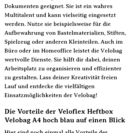
Dokumenten geeignet. Sie ist ein wahres
Multitalent und kann vielseitig eingesetzt
werden. Nutze sie beispielsweise für die
Aufbewahrung von Bastelmaterialien, Stiften,
Spielzeug oder anderen Kleinteilen. Auch im
Büro oder im Homeoffice leistet die Velobag
wertvolle Dienste. Sie hilft dir dabei, deinen
Arbeitsplatz zu organisieren und effizienter
zu gestalten. Lass deiner Kreativität freien
Lauf und entdecke die vielfältigen
Einsatzmöglichkeiten der Velobag!
Die Vorteile der Veloflex Heftbox
Velobag A4 hoch blau auf einen Blick
Hier sind noch einmal alle Vorteile der