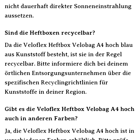
nicht dauerhaft direkter Sonneneinstrahlung
aussetzen.
Sind die Heftboxen recycelbar?
Da die Veloflex Heftbox Velobag A4 hoch blau
aus Kunststoff besteht, ist sie in der Regel
recycelbar. Bitte informiere dich bei deinem
örtlichen Entsorgungsunternehmen über die
spezifischen Recyclingrichtlinien für
Kunststoffe in deiner Region.
Gibt es die Veloflex Heftbox Velobag A4 hoch
auch in anderen Farben?
Ja, die Veloflex Heftbox Velobag A4 hoch ist in