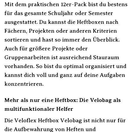
Mit dem praktischen 12er-Pack bist du bestens
für das gesamte Schuljahr oder Semester
ausgestattet. Du kannst die Heftboxen nach
Fächern, Projekten oder anderen Kriterien
sortieren und hast so immer den Überblick.
Auch für größere Projekte oder
Gruppenarbeiten ist ausreichend Stauraum
vorhanden. So bist du optimal organisiert und
kannst dich voll und ganz auf deine Aufgaben
konzentrieren.
Mehr als nur eine Heftbox: Die Velobag als
multifunktionaler Helfer
Die Veloflex Heftbox Velobag ist nicht nur für
die Aufbewahrung von Heften und