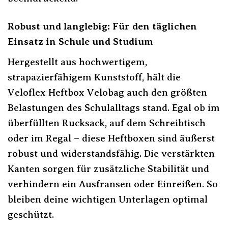
Robust und langlebig: Für den täglichen
Einsatz in Schule und Studium
Hergestellt aus hochwertigem,
strapazierfähigem Kunststoff, hält die
Veloflex Heftbox Velobag auch den größten
Belastungen des Schulalltags stand. Egal ob im
überfüllten Rucksack, auf dem Schreibtisch
oder im Regal – diese Heftboxen sind äußerst
robust und widerstandsfähig. Die verstärkten
Kanten sorgen für zusätzliche Stabilität und
verhindern ein Ausfransen oder Einreißen. So
bleiben deine wichtigen Unterlagen optimal
geschützt.