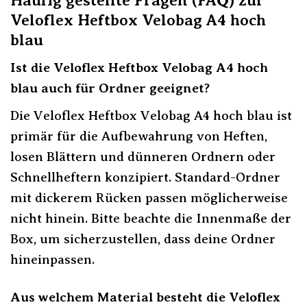
Veloflex Heftbox Velobag A4 hoch
blau
Ist die Veloflex Heftbox Velobag A4 hoch
blau auch für Ordner geeignet?
Die Veloflex Heftbox Velobag A4 hoch blau ist
primär für die Aufbewahrung von Heften,
losen Blättern und dünneren Ordnern oder
Schnellheftern konzipiert. Standard-Ordner
mit dickerem Rücken passen möglicherweise
nicht hinein. Bitte beachte die Innenmaße der
Box, um sicherzustellen, dass deine Ordner
hineinpassen.
Aus welchem Material besteht die Veloflex