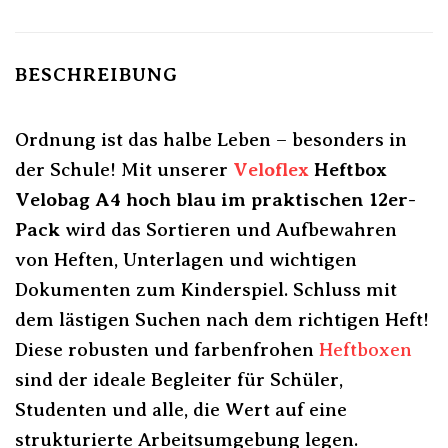
BESCHREIBUNG
Ordnung ist das halbe Leben – besonders in
der Schule! Mit unserer
Veloflex
Heftbox
Velobag A4 hoch blau im praktischen 12er-
Pack
wird das Sortieren und Aufbewahren
von Heften, Unterlagen und wichtigen
Dokumenten zum Kinderspiel. Schluss mit
dem lästigen Suchen nach dem richtigen Heft!
Diese robusten und farbenfrohen
Heftboxen
sind der ideale Begleiter für Schüler,
Studenten und alle, die Wert auf eine
strukturierte Arbeitsumgebung legen.