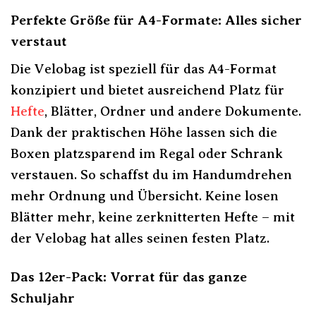
Perfekte Größe für A4-Formate: Alles sicher
verstaut
Die Velobag ist speziell für das A4-Format
konzipiert und bietet ausreichend Platz für
Hefte
, Blätter, Ordner und andere Dokumente.
Dank der praktischen Höhe lassen sich die
Boxen platzsparend im Regal oder Schrank
verstauen. So schaffst du im Handumdrehen
mehr Ordnung und Übersicht. Keine losen
Blätter mehr, keine zerknitterten Hefte – mit
der Velobag hat alles seinen festen Platz.
Das 12er-Pack: Vorrat für das ganze
Schuljahr