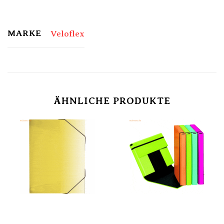
MARKE
Veloflex
ÄHNLICHE PRODUKTE