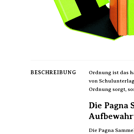
BESCHREIBUNG
Ordnung ist das h
von Schulunterlag
Ordnung sorgt, so
Die Pagna 
Aufbewahr
Die Pagna Sammelb