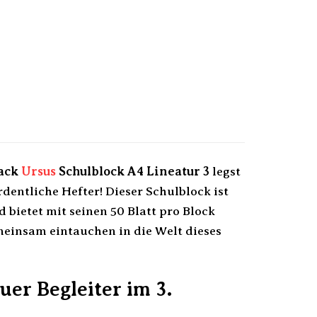
Pack
Ursus
Schulblock A4 Lineatur 3
legst
dentliche Hefter! Dieser Schulblock ist
 bietet mit seinen 50 Blatt pro Block
meinsam eintauchen in die Welt dieses
uer Begleiter im 3.