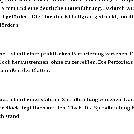
 9 mm und eine deutliche Linienführung. Dadurch wird
ft gefördert. Die Lineatur ist hellgrau gedruckt, um 
fördern.
ock ist mit einer praktischen Perforierung versehen. D
lock heraustrennen, ohne zu zerreißen. Die Perforieru
usreißen der Blätter.
ck ist mit einer stabilen Spiralbindung versehen. Dadu
 Block liegt flach auf dem Tisch. Die Spiralbindung i
h stand.