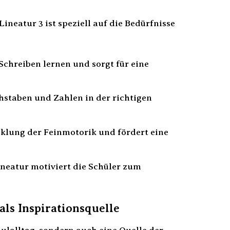
ineatur 3 ist speziell auf die Bedürfnisse
Schreiben lernen und sorgt für eine
hstaben und Zahlen in der richtigen
cklung der Feinmotorik und fördert eine
neatur motiviert die Schüler zum
als Inspirationsquelle