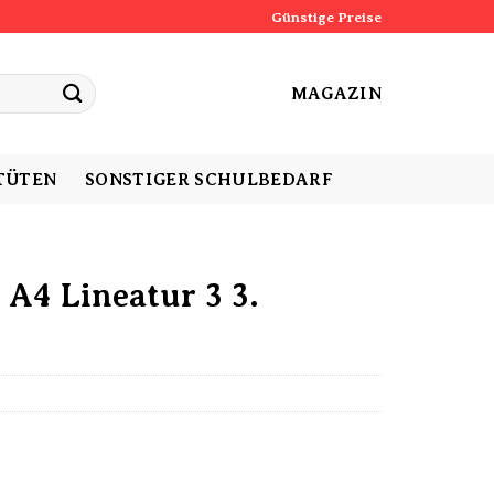
Günstige Preise
MAGAZIN
TÜTEN
SONSTIGER SCHULBEDARF
 A4 Lineatur 3 3.