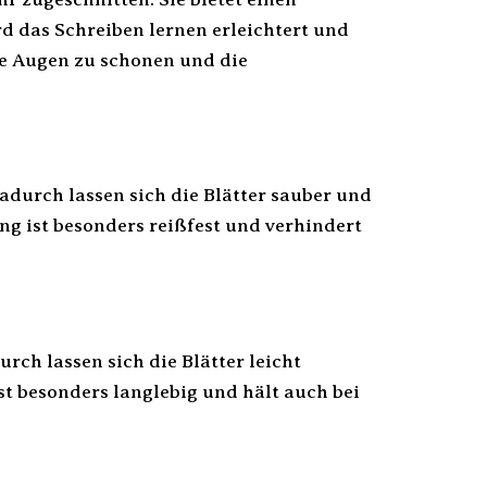
 das Schreiben lernen erleichtert und
die Augen zu schonen und die
adurch lassen sich die Blätter sauber und
ng ist besonders reißfest und verhindert
rch lassen sich die Blätter leicht
st besonders langlebig und hält auch bei