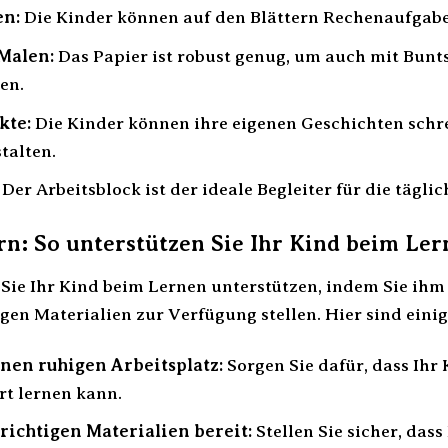
en:
Die Kinder können auf den Blättern Rechenaufgaben
Malen:
Das Papier ist robust genug, um auch mit Bunts
en.
kte:
Die Kinder können ihre eigenen Geschichten schre
talten.
Der Arbeitsblock ist der ideale Begleiter für die tägl
ern: So unterstützen Sie Ihr Kind beim Le
 Sie Ihr Kind beim Lernen unterstützen, indem Sie ih
gen Materialien zur Verfügung stellen. Hier sind einig
inen ruhigen Arbeitsplatz:
Sorgen Sie dafür, dass Ihr 
rt lernen kann.
 richtigen Materialien bereit:
Stellen Sie sicher, dass