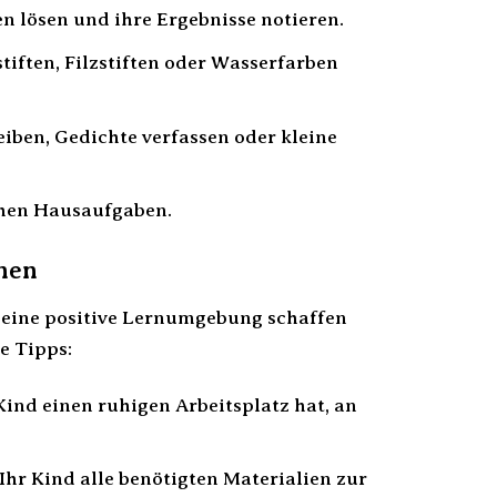
 lösen und ihre Ergebnisse notieren.
tiften, Filzstiften oder Wasserfarben
iben, Gedichte verfassen oder kleine
ichen Hausaufgaben.
rnen
m eine positive Lernumgebung schaffen
e Tipps:
Kind einen ruhigen Arbeitsplatz hat, an
 Ihr Kind alle benötigten Materialien zur