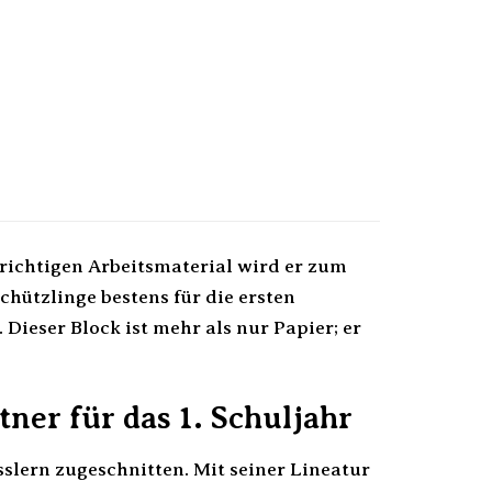
 richtigen Arbeitsmaterial wird er zum
chützlinge bestens für die ersten
ieser Block ist mehr als nur Papier; er
tner für das 1. Schuljahr
ässlern zugeschnitten. Mit seiner Lineatur