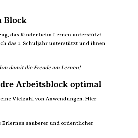
n Block
zeug, das Kinder beim Lernen unterstützt
rch das 1. Schuljahr unterstützt und ihnen
hm damit die Freude am Lernen!
dre Arbeitsblock optimal
ür eine Vielzahl von Anwendungen. Hier
s Erlernen sauberer und ordentlicher