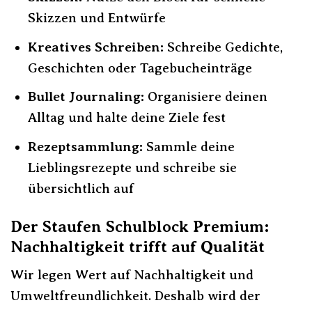
Skizzen und Entwürfe
Kreatives Schreiben:
Schreibe Gedichte,
Geschichten oder Tagebucheinträge
Bullet Journaling:
Organisiere deinen
Alltag und halte deine Ziele fest
Rezeptsammlung:
Sammle deine
Lieblingsrezepte und schreibe sie
übersichtlich auf
Der Staufen Schulblock Premium:
Nachhaltigkeit trifft auf Qualität
Wir legen Wert auf Nachhaltigkeit und
Umweltfreundlichkeit. Deshalb wird der