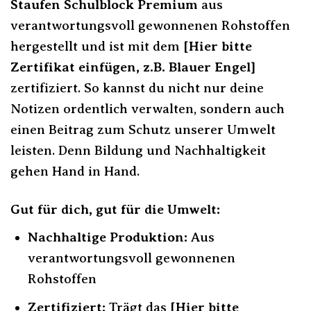
Staufen Schulblock Premium
aus
verantwortungsvoll gewonnenen Rohstoffen
hergestellt und ist mit dem
[Hier bitte
Zertifikat einfügen, z.B. Blauer Engel]
zertifiziert. So kannst du nicht nur deine
Notizen ordentlich verwalten, sondern auch
einen Beitrag zum Schutz unserer Umwelt
leisten. Denn Bildung und Nachhaltigkeit
gehen Hand in Hand.
Gut für dich, gut für die Umwelt:
Nachhaltige Produktion:
Aus
verantwortungsvoll gewonnenen
Rohstoffen
Zertifiziert:
Trägt das
[Hier bitte