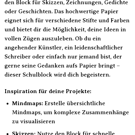
den Block für Skizzen, Zeichnungen, Gedichte
oder Geschichten. Das hochwertige Papier
eignet sich für verschiedene Stifte und Farben
und bietet dir die Möglichkeit, deine Ideen in
vollen Zügen auszuleben. Ob du ein
angehender Künstler, ein leidenschaftlicher
Schreiber oder einfach nur jemand bist, der
gerne seine Gedanken aufs Papier bringt –
dieser Schulblock wird dich begeistern.
Inspiration für deine Projekte:
Mindmaps:
Erstelle übersichtliche
Mindmaps, um komplexe Zusammenhänge
zu visualisieren
Skizzen:
Nutze den Block für schnelle