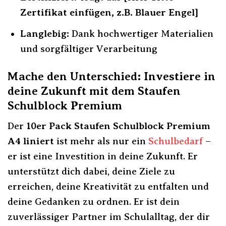
Zertifikat einfügen, z.B. Blauer Engel]
Langlebig:
Dank hochwertiger Materialien
und sorgfältiger Verarbeitung
Mache den Unterschied: Investiere in
deine Zukunft mit dem Staufen
Schulblock Premium
Der
10er Pack Staufen Schulblock Premium
A4 liniert
ist mehr als nur ein
Schulbedarf
–
er ist eine Investition in deine Zukunft. Er
unterstützt dich dabei, deine Ziele zu
erreichen, deine Kreativität zu entfalten und
deine Gedanken zu ordnen. Er ist dein
zuverlässiger Partner im Schulalltag, der dir