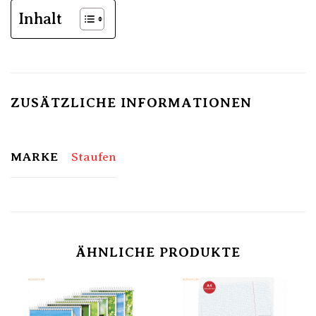
Inhalt
ZUSÄTZLICHE INFORMATIONEN
MARKE
Staufen
ÄHNLICHE PRODUKTE