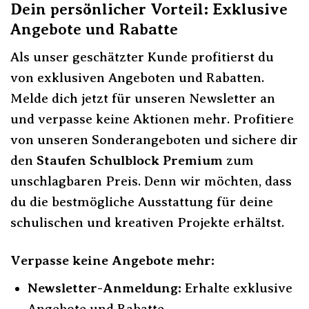
Dein persönlicher Vorteil: Exklusive
Angebote und Rabatte
Als unser geschätzter Kunde profitierst du
von exklusiven Angeboten und Rabatten.
Melde dich jetzt für unseren Newsletter an
und verpasse keine Aktionen mehr. Profitiere
von unseren Sonderangeboten und sichere dir
den
Staufen Schulblock Premium
zum
unschlagbaren Preis. Denn wir möchten, dass
du die bestmögliche Ausstattung für deine
schulischen und kreativen Projekte erhältst.
Verpasse keine Angebote mehr:
Newsletter-Anmeldung:
Erhalte exklusive
Angebote und Rabatte