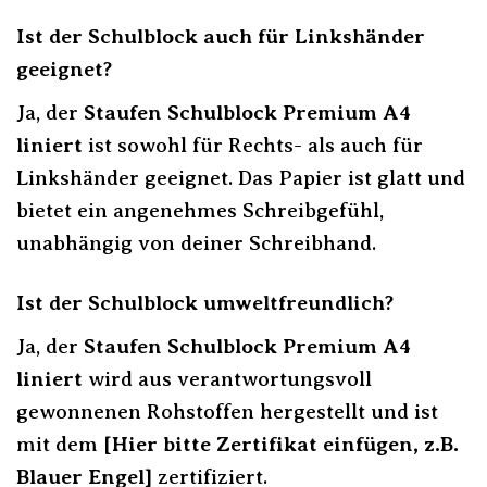
Ist der Schulblock auch für Linkshänder
geeignet?
Ja, der
Staufen Schulblock Premium A4
liniert
ist sowohl für Rechts- als auch für
Linkshänder geeignet. Das Papier ist glatt und
bietet ein angenehmes Schreibgefühl,
unabhängig von deiner Schreibhand.
Ist der Schulblock umweltfreundlich?
Ja, der
Staufen Schulblock Premium A4
liniert
wird aus verantwortungsvoll
gewonnenen Rohstoffen hergestellt und ist
mit dem
[Hier bitte Zertifikat einfügen, z.B.
Blauer Engel]
zertifiziert.