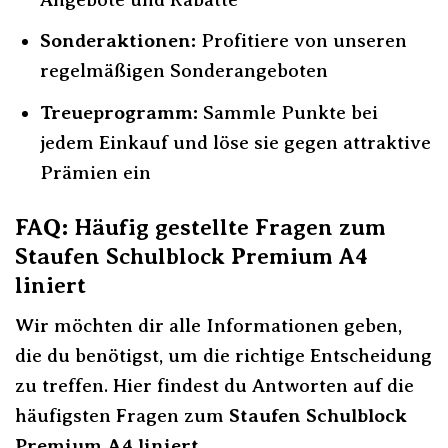
Sonderaktionen:
Profitiere von unseren
regelmäßigen Sonderangeboten
Treueprogramm:
Sammle Punkte bei
jedem Einkauf und löse sie gegen attraktive
Prämien ein
FAQ: Häufig gestellte Fragen zum
Staufen Schulblock Premium A4
liniert
Wir möchten dir alle Informationen geben,
die du benötigst, um die richtige Entscheidung
zu treffen. Hier findest du Antworten auf die
häufigsten Fragen zum
Staufen Schulblock
Premium A4 liniert
.