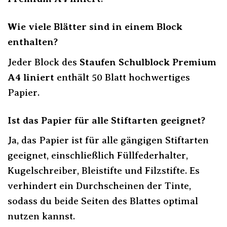
Wie viele Blätter sind in einem Block
enthalten?
Jeder Block des
Staufen Schulblock Premium
A4 liniert
enthält 50 Blatt hochwertiges
Papier.
Ist das Papier für alle Stiftarten geeignet?
Ja, das Papier ist für alle gängigen Stiftarten
geeignet, einschließlich Füllfederhalter,
Kugelschreiber, Bleistifte und Filzstifte. Es
verhindert ein Durchscheinen der Tinte,
sodass du beide Seiten des Blattes optimal
nutzen kannst.