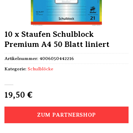
10 x Staufen Schulblock
Premium A4 50 Blatt liniert
Artikelnummer:
4006050442216
Kategorie:
Schulblöcke
19,50
€
ZUM PARTNERSHOP