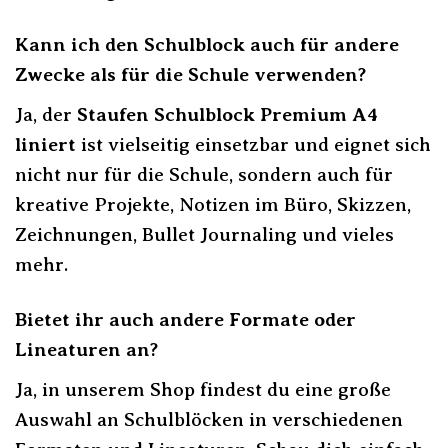
Kann ich den Schulblock auch für andere
Zwecke als für die Schule verwenden?
Ja, der
Staufen Schulblock Premium A4
liniert
ist vielseitig einsetzbar und eignet sich
nicht nur für die Schule, sondern auch für
kreative Projekte, Notizen im Büro, Skizzen,
Zeichnungen, Bullet Journaling und vieles
mehr.
Bietet ihr auch andere Formate oder
Lineaturen an?
Ja, in unserem Shop findest du eine große
Auswahl an Schulblöcken in verschiedenen