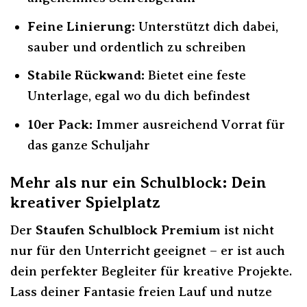
Feine Linierung:
Unterstützt dich dabei,
sauber und ordentlich zu schreiben
Stabile Rückwand:
Bietet eine feste
Unterlage, egal wo du dich befindest
10er Pack:
Immer ausreichend Vorrat für
das ganze Schuljahr
Mehr als nur ein Schulblock: Dein
kreativer Spielplatz
Der
Staufen Schulblock Premium
ist nicht
nur für den Unterricht geeignet – er ist auch
dein perfekter Begleiter für kreative Projekte.
Lass deiner Fantasie freien Lauf und nutze