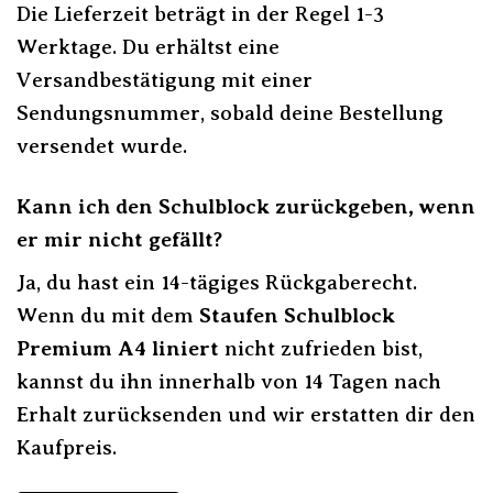
Die Lieferzeit beträgt in der Regel 1-3
Werktage. Du erhältst eine
Versandbestätigung mit einer
Sendungsnummer, sobald deine Bestellung
versendet wurde.
Kann ich den Schulblock zurückgeben, wenn
er mir nicht gefällt?
Ja, du hast ein 14-tägiges Rückgaberecht.
Wenn du mit dem
Staufen Schulblock
Premium A4 liniert
nicht zufrieden bist,
kannst du ihn innerhalb von 14 Tagen nach
Erhalt zurücksenden und wir erstatten dir den
Kaufpreis.