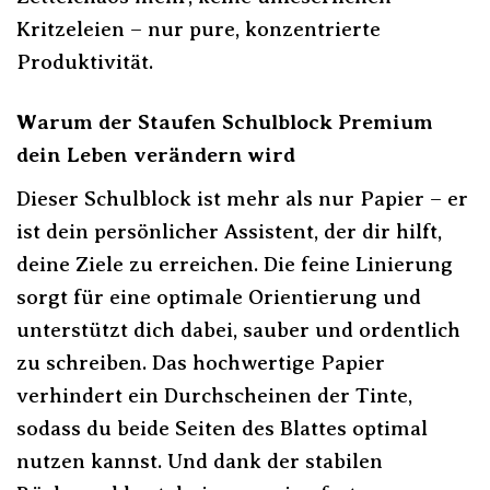
Kritzeleien – nur pure, konzentrierte
Produktivität.
Warum der Staufen Schulblock Premium
dein Leben verändern wird
Dieser Schulblock ist mehr als nur Papier – er
ist dein persönlicher Assistent, der dir hilft,
deine Ziele zu erreichen. Die feine Linierung
sorgt für eine optimale Orientierung und
unterstützt dich dabei, sauber und ordentlich
zu schreiben. Das hochwertige Papier
verhindert ein Durchscheinen der Tinte,
sodass du beide Seiten des Blattes optimal
nutzen kannst. Und dank der stabilen