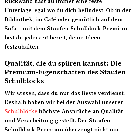
Rückwand hast du immer eine feste
Unterlage, egal wo du dich befindest. Ob in der
Bibliothek, im Café oder gemütlich auf dem
Sofa – mit dem
Staufen Schulblock Premium
bist du jederzeit bereit, deine Ideen
festzuhalten.
Qualität, die du spüren kannst: Die
Premium-Eigenschaften des Staufen
Schulblocks
Wir wissen, dass du nur das Beste verdienst.
Deshalb haben wir bei der Auswahl unserer
Schulblöcke
höchste Ansprüche an Qualität
und Verarbeitung gestellt. Der
Staufen
Schulblock Premium
überzeugt nicht nur