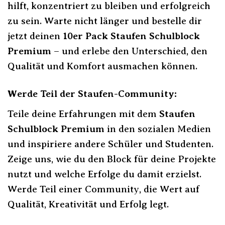
hilft, konzentriert zu bleiben und erfolgreich
zu sein. Warte nicht länger und bestelle dir
jetzt deinen
10er Pack Staufen Schulblock
Premium
– und erlebe den Unterschied, den
Qualität und Komfort ausmachen können.
Werde Teil der Staufen-Community:
Teile deine Erfahrungen mit dem
Staufen
Schulblock Premium
in den sozialen Medien
und inspiriere andere Schüler und Studenten.
Zeige uns, wie du den Block für deine Projekte
nutzt und welche Erfolge du damit erzielst.
Werde Teil einer Community, die Wert auf
Qualität, Kreativität und Erfolg legt.