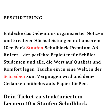
BESCHREIBUNG
Entdecke das Geheimnis organisierter Notizen
und kreativer Höchstleistungen mit unserem
10er Pack
Staufen
Schulblock Premium A4
liniert
– der perfekte Begleiter für Schüler,
Studenten und alle, die Wert auf Qualität und
Komfort legen. Tauche ein in eine Welt, in der
Schreiben
zum Vergnügen wird und deine
Gedanken mühelos aufs Papier fließen.
Dein Ticket zu strukturiertem
Lernen: 10 x Staufen Schulblock