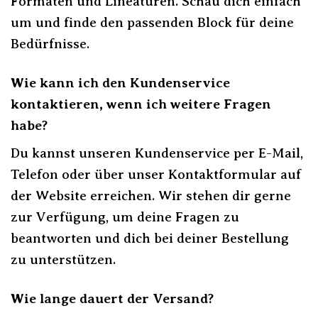
Formaten und Lineaturen. Schau dich einfach
um und finde den passenden Block für deine
Bedürfnisse.
Wie kann ich den Kundenservice
kontaktieren, wenn ich weitere Fragen
habe?
Du kannst unseren Kundenservice per E-Mail,
Telefon oder über unser Kontaktformular auf
der Website erreichen. Wir stehen dir gerne
zur Verfügung, um deine Fragen zu
beantworten und dich bei deiner Bestellung
zu unterstützen.
Wie lange dauert der Versand?