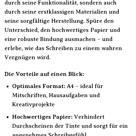
durch seine Funktionalität, sondern auch
durch seine erstklassigen Materialien und
seine sorgfältige Herstellung. Spüre den
Unterschied, den hochwertiges Papier und
eine robuste Bindung ausmachen – und
erlebe, wie das Schreiben zu einem wahren
Vergnügen wird.
Die Vorteile auf einen Blick:
Optimales Format:
A4 – ideal für
Mitschriften, Hausaufgaben und
Kreativprojekte
Hochwertiges Papier:
Verhindert
Durchscheinen der Tinte und sorgt für ein
angenehmes Schreibgefühl