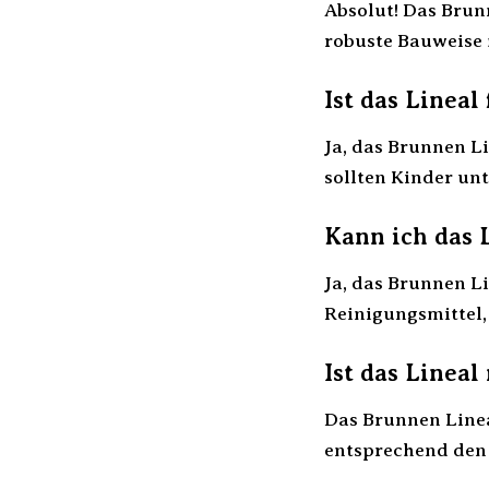
Absolut! Das Brun
robuste Bauweise 
Ist das Lineal
Ja, das Brunnen Li
sollten Kinder un
Kann ich das 
Ja, das Brunnen L
Reinigungsmittel,
Ist das Lineal
Das Brunnen Lineal
entsprechend den 