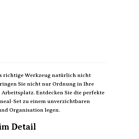
das richtige Werkzeug natürlich nicht
ringen Sie nicht nur Ordnung in Ihre
Arbeitsplatz. Entdecken Sie die perfekte
ineal-Set zu einem unverzichtbaren
 und Organisation legen.
im Detail