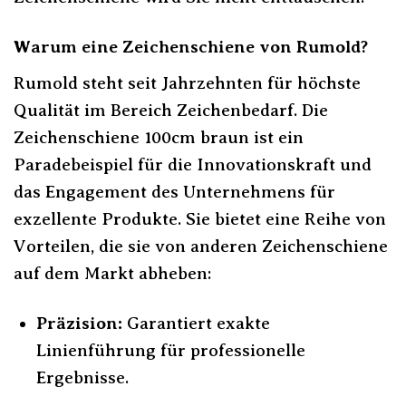
Warum eine Zeichenschiene von Rumold?
Rumold steht seit Jahrzehnten für höchste
Qualität im Bereich Zeichenbedarf. Die
Zeichenschiene 100cm braun ist ein
Paradebeispiel für die Innovationskraft und
das Engagement des Unternehmens für
exzellente Produkte. Sie bietet eine Reihe von
Vorteilen, die sie von anderen Zeichenschiene
auf dem Markt abheben:
Präzision:
Garantiert exakte
Linienführung für professionelle
Ergebnisse.