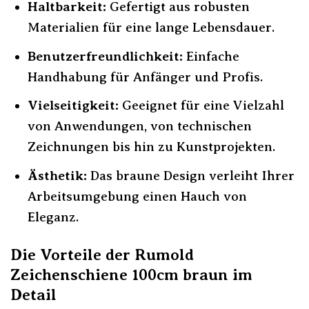
Haltbarkeit:
Gefertigt aus robusten
Materialien für eine lange Lebensdauer.
Benutzerfreundlichkeit:
Einfache
Handhabung für Anfänger und Profis.
Vielseitigkeit:
Geeignet für eine Vielzahl
von Anwendungen, von technischen
Zeichnungen bis hin zu Kunstprojekten.
Ästhetik:
Das braune Design verleiht Ihrer
Arbeitsumgebung einen Hauch von
Eleganz.
Die Vorteile der Rumold
Zeichenschiene 100cm braun im
Detail