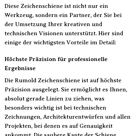
Diese Zeichenschiene ist nicht nur ein
Werkzeug, sondern ein Partner, der Sie bei
der Umsetzung Ihrer kreativen und
technischen Visionen unterstützt. Hier sind
einige der wichtigsten Vorteile im Detail:
Höchste Präzision für professionelle
Ergebnisse
Die Rumold Zeichenschiene ist auf höchste
Präzision ausgelegt. Sie ermöglicht es Ihnen,
absolut gerade Linien zu ziehen, was
besonders wichtig ist bei technischen
Zeichnungen, Architekturentwürfen und allen
Projekten, bei denen es auf Genauigkeit
ankommt. Die saubere Kante der Schiene