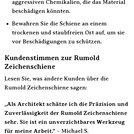
aggressiven Chemikalien, die das Material
beschädigen könnten.
Bewahren Sie die Schiene an einem
trockenen und staubfreien Ort auf, um sie
vor Beschädigungen zu schützen.
Kundenstimmen zur Rumold
Zeichenschiene
Lesen Sie, was andere Kunden über die
Rumold Zeichenschiene sagen:
„Als Architekt schätze ich die Präzision und
Zuverlässigkeit der Rumold Zeichenschiene
sehr. Sie ist ein unverzichtbares Werkzeug
für meine Arbeit.“
– Michael S.