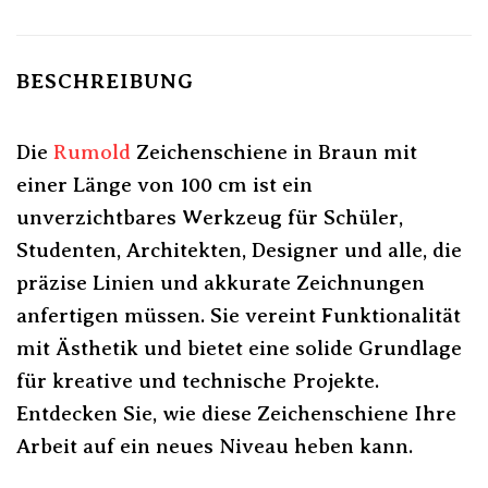
BESCHREIBUNG
Die
Rumold
Zeichenschiene in Braun mit
einer Länge von 100 cm ist ein
unverzichtbares Werkzeug für Schüler,
Studenten, Architekten, Designer und alle, die
präzise Linien und akkurate Zeichnungen
anfertigen müssen. Sie vereint Funktionalität
mit Ästhetik und bietet eine solide Grundlage
für kreative und technische Projekte.
Entdecken Sie, wie diese Zeichenschiene Ihre
Arbeit auf ein neues Niveau heben kann.