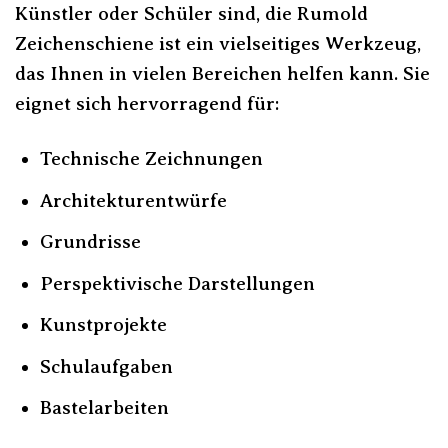
Künstler oder Schüler sind, die Rumold
Zeichenschiene ist ein vielseitiges Werkzeug,
das Ihnen in vielen Bereichen helfen kann. Sie
eignet sich hervorragend für:
Technische Zeichnungen
Architekturentwürfe
Grundrisse
Perspektivische Darstellungen
Kunstprojekte
Schulaufgaben
Bastelarbeiten