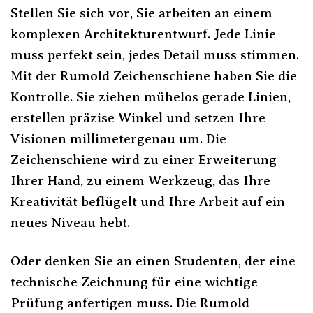
Stellen Sie sich vor, Sie arbeiten an einem
komplexen Architekturentwurf. Jede Linie
muss perfekt sein, jedes Detail muss stimmen.
Mit der Rumold Zeichenschiene haben Sie die
Kontrolle. Sie ziehen mühelos gerade Linien,
erstellen präzise Winkel und setzen Ihre
Visionen millimetergenau um. Die
Zeichenschiene wird zu einer Erweiterung
Ihrer Hand, zu einem Werkzeug, das Ihre
Kreativität beflügelt und Ihre Arbeit auf ein
neues Niveau hebt.
Oder denken Sie an einen Studenten, der eine
technische Zeichnung für eine wichtige
Prüfung anfertigen muss. Die Rumold