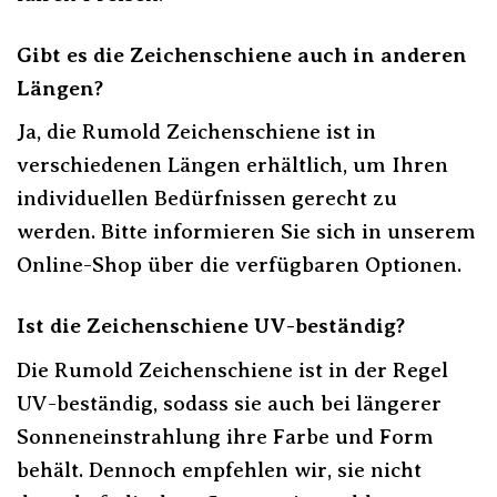
Gibt es die Zeichenschiene auch in anderen
Längen?
Ja, die Rumold Zeichenschiene ist in
verschiedenen Längen erhältlich, um Ihren
individuellen Bedürfnissen gerecht zu
werden. Bitte informieren Sie sich in unserem
Online-Shop über die verfügbaren Optionen.
Ist die Zeichenschiene UV-beständig?
Die Rumold Zeichenschiene ist in der Regel
UV-beständig, sodass sie auch bei längerer
Sonneneinstrahlung ihre Farbe und Form
behält. Dennoch empfehlen wir, sie nicht