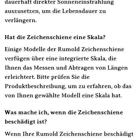
dauerhaft direkter Sonneneinstrahlung
auszusetzen, um die Lebensdauer zu
verlängern.
Hat die Zeichenschiene eine Skala?
Einige Modelle der Rumold Zeichenschiene
verfügen über eine integrierte Skala, die
Ihnen das Messen und Abtragen von Längen
erleichtert. Bitte prüfen Sie die
Produktbeschreibung, um zu erfahren, ob das
von Ihnen gewählte Modell eine Skala hat.
Was mache ich, wenn die Zeichenschiene
beschädigt ist?
Wenn Ihre Rumold Zeichenschiene beschädigt