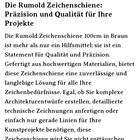
Die Rumold Zeichenschiene:
Präzision und Qualität für Ihre
Projekte
Die Rumold Zeichenschiene 100cm in Braun
ist mehr als nur ein Hilfsmittel; sie ist ein
Statement für Qualität und Präzision.
Gefertigt aus hochwertigen Materialien, bietet
diese Zeichenschiene eine zuverlässige und
langlebige Lösung für alle Ihre
Zeichenbedürfnisse. Egal, ob Sie komplexe
Architekturentwürfe erstellen, detaillierte
technische Zeichnungen anfertigen oder
einfach nur gerade Linien für Ihre
Kunstprojekte benötigen, diese
Zeichenschiene wird Sie nicht enttäuschen.