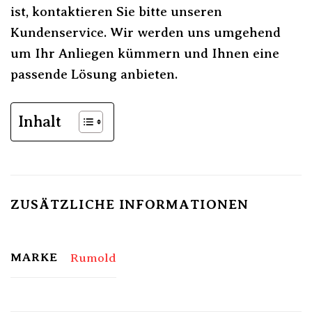
ist, kontaktieren Sie bitte unseren
Kundenservice. Wir werden uns umgehend
um Ihr Anliegen kümmern und Ihnen eine
passende Lösung anbieten.
Inhalt
ZUSÄTZLICHE INFORMATIONEN
MARKE
Rumold