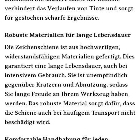
verhindert das Verlaufen von Tinte und sorgt
für gestochen scharfe Ergebnisse.
Robuste Materialien für lange Lebensdauer
Die Zeichenschiene ist aus hochwertigen,
widerstandsfähigen Materialien gefertigt. Dies
garantiert eine lange Lebensdauer, auch bei
intensivem Gebrauch. Sie ist unempfindlich
gegenüber Kratzern und Abnutzung, sodass
Sie lange Freude an Ihrem Werkzeug haben
werden. Das robuste Material sorgt dafür, dass
die Schiene auch bei häufigem Transport nicht
beschädigt wird.
Komfortable Handhabung für jeden