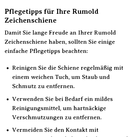
Pflegetipps für Ihre Rumold
Zeichenschiene
Damit Sie lange Freude an Ihrer Rumold
Zeichenschiene haben, sollten Sie einige
einfache Pflegetipps beachten:
Reinigen Sie die Schiene regelmäßig mit
einem weichen Tuch, um Staub und
Schmutz zu entfernen.
Verwenden Sie bei Bedarf ein mildes
Reinigungsmittel, um hartnäckige
Verschmutzungen zu entfernen.
Vermeiden Sie den Kontakt mit