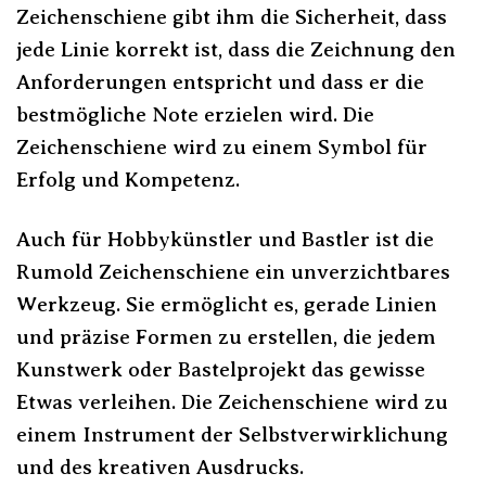
Zeichenschiene gibt ihm die Sicherheit, dass
jede Linie korrekt ist, dass die Zeichnung den
Anforderungen entspricht und dass er die
bestmögliche Note erzielen wird. Die
Zeichenschiene wird zu einem Symbol für
Erfolg und Kompetenz.
Auch für Hobbykünstler und Bastler ist die
Rumold Zeichenschiene ein unverzichtbares
Werkzeug. Sie ermöglicht es, gerade Linien
und präzise Formen zu erstellen, die jedem
Kunstwerk oder Bastelprojekt das gewisse
Etwas verleihen. Die Zeichenschiene wird zu
einem Instrument der Selbstverwirklichung
und des kreativen Ausdrucks.