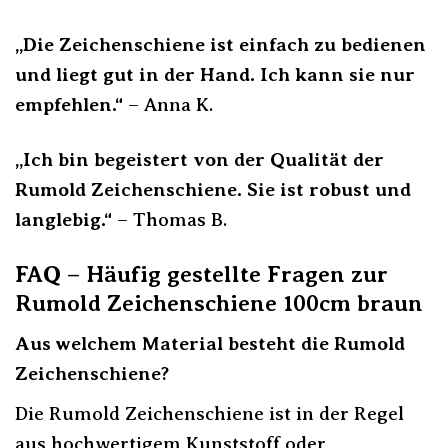
„Die Zeichenschiene ist einfach zu bedienen
und liegt gut in der Hand. Ich kann sie nur
empfehlen.“
– Anna K.
„Ich bin begeistert von der Qualität der
Rumold Zeichenschiene. Sie ist robust und
langlebig.“
– Thomas B.
FAQ – Häufig gestellte Fragen zur
Rumold Zeichenschiene 100cm braun
Aus welchem Material besteht die Rumold
Zeichenschiene?
Die Rumold Zeichenschiene ist in der Regel
aus hochwertigem Kunststoff oder