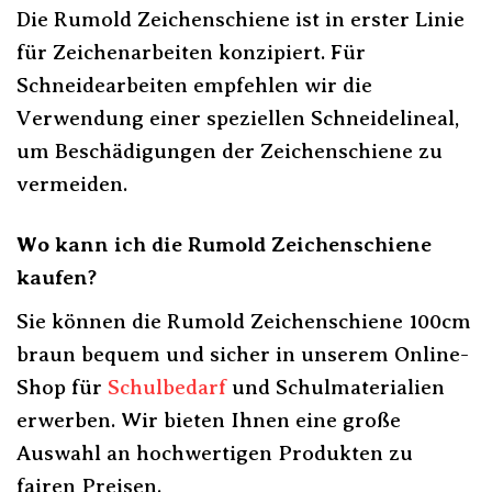
Die Rumold Zeichenschiene ist in erster Linie
für Zeichenarbeiten konzipiert. Für
Schneidearbeiten empfehlen wir die
Verwendung einer speziellen Schneidelineal,
um Beschädigungen der Zeichenschiene zu
vermeiden.
Wo kann ich die Rumold Zeichenschiene
kaufen?
Sie können die Rumold Zeichenschiene 100cm
braun bequem und sicher in unserem Online-
Shop für
Schulbedarf
und Schulmaterialien
erwerben. Wir bieten Ihnen eine große
Auswahl an hochwertigen Produkten zu
fairen Preisen.