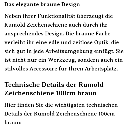
Das elegante braune Design
Neben ihrer Funktionalität überzeugt die
Rumold Zeichenschiene auch durch ihr
ansprechendes Design. Die braune Farbe
verleiht ihr eine edle und zeitlose Optik, die
sich gut in jede Arbeitsumgebung einfügt. Sie
ist nicht nur ein Werkzeug, sondern auch ein
stilvolles Accessoire für Ihren Arbeitsplatz.
Technische Details der Rumold
Zeichenschiene 100cm braun
Hier finden Sie die wichtigsten technischen
Details der Rumold Zeichenschiene 100cm
braun: