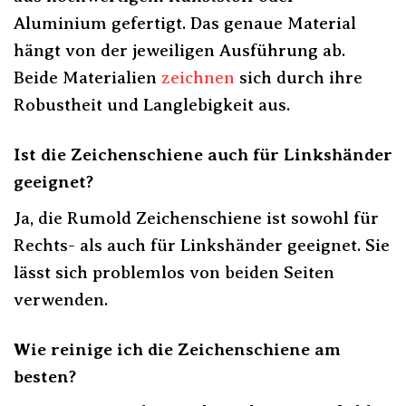
Aluminium gefertigt. Das genaue Material
hängt von der jeweiligen Ausführung ab.
Beide Materialien
zeichnen
sich durch ihre
Robustheit und Langlebigkeit aus.
Ist die Zeichenschiene auch für Linkshänder
geeignet?
Ja, die Rumold Zeichenschiene ist sowohl für
Rechts- als auch für Linkshänder geeignet. Sie
lässt sich problemlos von beiden Seiten
verwenden.
Wie reinige ich die Zeichenschiene am
besten?