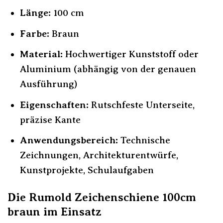
Länge:
100 cm
Farbe:
Braun
Material:
Hochwertiger Kunststoff oder
Aluminium (abhängig von der genauen
Ausführung)
Eigenschaften:
Rutschfeste Unterseite,
präzise Kante
Anwendungsbereich:
Technische
Zeichnungen, Architekturentwürfe,
Kunstprojekte, Schulaufgaben
Die Rumold Zeichenschiene 100cm
braun im Einsatz