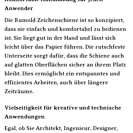
Anwender
Die Rumold Zeichenschiene ist so konzipiert,
dass sie einfach und komfortabel zu bedienen
ist. Sie liegt gut in der Hand und lässt sich
leicht über das Papier führen. Die rutschfeste
Unterseite sorgt dafür, dass die Schiene auch
auf glatten Oberflächen sicher an ihrem Platz
bleibt. Dies ermöglicht ein entspanntes und
effizientes Arbeiten, auch über längere
Zeiträume.
Vielseitigkeit für kreative und technische
Anwendungen
Egal, ob Sie Architekt, Ingenieur, Designer,