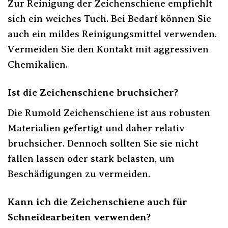
Zur Reinigung der Zeichenschiene empfiehlt
sich ein weiches Tuch. Bei Bedarf können Sie
auch ein mildes Reinigungsmittel verwenden.
Vermeiden Sie den Kontakt mit aggressiven
Chemikalien.
Ist die Zeichenschiene bruchsicher?
Die Rumold Zeichenschiene ist aus robusten
Materialien gefertigt und daher relativ
bruchsicher. Dennoch sollten Sie sie nicht
fallen lassen oder stark belasten, um
Beschädigungen zu vermeiden.
Kann ich die Zeichenschiene auch für
Schneidearbeiten verwenden?