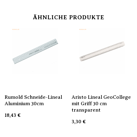
ÄHNLICHE PRODUKTE
Rumold Schneide-Lineal
Aristo Lineal GeoCollege
Aluminium 30cm
mit Griff 30 cm
transparent
18,43
€
3,30
€