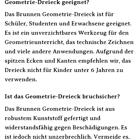
Geometrie-Dreieck geeignet?
Das Brunnen Geometrie-Dreieck ist für
Schüler, Studenten und Erwachsene geeignet.
Es ist ein unverzichtbares Werkzeug für den
Geometrieunterricht, das technische Zeichnen
und viele andere Anwendungen. Aufgrund der
spitzen Ecken und Kanten empfehlen wir, das
Dreieck nicht für Kinder unter 6 Jahren zu
verwenden.
Ist das Geometrie-Dreieck bruchsicher?
Das Brunnen Geometrie-Dreieck ist aus
robustem Kunststoff gefertigt und
widerstandsfähig gegen Beschädigungen. Es
ist jedoch nicht unzerbrechlich. Vermeide es,