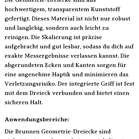
hochwertigem, transparentem Kunststoff
gefertigt. Dieses Material ist nicht nur robust
und langlebig, sondern auch leicht zu
reinigen. Die Skalierung ist präzise
aufgebracht und gut lesbar, sodass du dich auf
exakte Messergebnisse verlassen kannst. Die
abgerundeten Ecken und Kanten sorgen für
eine angenehme Haptik und minimieren das
Verletzungsrisiko. Der integrierte Griff ist fest
mit dem Dreieck verbunden und bietet einen
sicheren Halt.
Anwendungsbereiche:
Die Brunnen Geometrie-Dreiecke sind