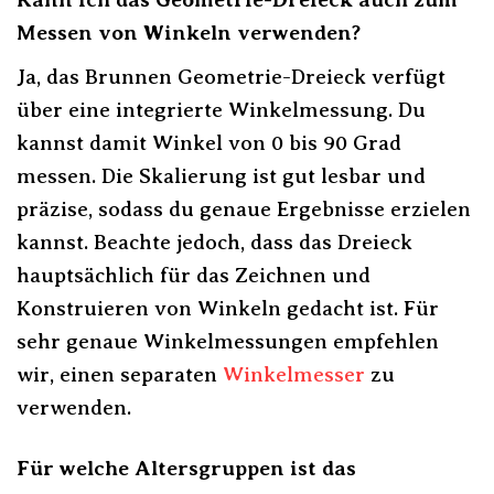
Messen von Winkeln verwenden?
Ja, das Brunnen Geometrie-Dreieck verfügt
über eine integrierte Winkelmessung. Du
kannst damit Winkel von 0 bis 90 Grad
messen. Die Skalierung ist gut lesbar und
präzise, sodass du genaue Ergebnisse erzielen
kannst. Beachte jedoch, dass das Dreieck
hauptsächlich für das Zeichnen und
Konstruieren von Winkeln gedacht ist. Für
sehr genaue Winkelmessungen empfehlen
wir, einen separaten
Winkelmesser
zu
verwenden.
Für welche Altersgruppen ist das