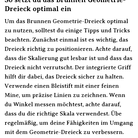
Dreieck optimal ein
Um das Brunnen Geometrie-Dreieck optimal
zu nutzen, solltest du einige Tipps und Tricks
beachten. Zunächst einmal ist es wichtig, das
Dreieck richtig zu positionieren. Achte darauf,
dass die Skalierung gut lesbar ist und dass das
Dreieck nicht verrutscht. Der integrierte Griff
hilft dir dabei, das Dreieck sicher zu halten.
Verwende einen Bleistift mit einer feinen
Mine, um präzise Linien zu zeichnen. Wenn
du Winkel messen möchtest, achte darauf,
dass du die richtige Skala verwendest. Übe
regelmäßig, um deine Fähigkeiten im Umgang
mit dem Geometrie-Dreieck zu verbessern.