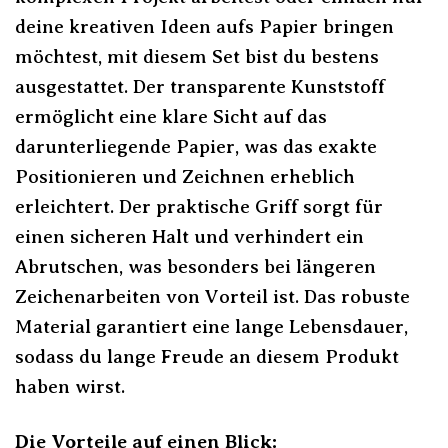
deine kreativen Ideen aufs Papier bringen
möchtest, mit diesem Set bist du bestens
ausgestattet. Der transparente Kunststoff
ermöglicht eine klare Sicht auf das
darunterliegende Papier, was das exakte
Positionieren und Zeichnen erheblich
erleichtert. Der praktische Griff sorgt für
einen sicheren Halt und verhindert ein
Abrutschen, was besonders bei längeren
Zeichenarbeiten von Vorteil ist. Das robuste
Material garantiert eine lange Lebensdauer,
sodass du lange Freude an diesem Produkt
haben wirst.
Die Vorteile auf einen Blick: