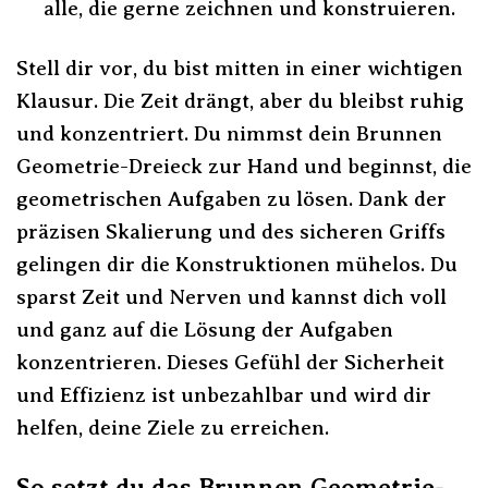
alle, die gerne zeichnen und konstruieren.
Stell dir vor, du bist mitten in einer wichtigen
Klausur. Die Zeit drängt, aber du bleibst ruhig
und konzentriert. Du nimmst dein Brunnen
Geometrie-Dreieck zur Hand und beginnst, die
geometrischen Aufgaben zu lösen. Dank der
präzisen Skalierung und des sicheren Griffs
gelingen dir die Konstruktionen mühelos. Du
sparst Zeit und Nerven und kannst dich voll
und ganz auf die Lösung der Aufgaben
konzentrieren. Dieses Gefühl der Sicherheit
und Effizienz ist unbezahlbar und wird dir
helfen, deine Ziele zu erreichen.
So setzt du das Brunnen Geometrie-