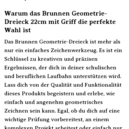
Warum das Brunnen Geometrie-
Dreieck 22cm mit Griff die perfekte
Wahl ist
Das Brunnen Geometrie-Dreieck ist mehr als
nur ein einfaches Zeichenwerkzeug. Es ist ein
Schlüssel zu kreativen und präzisen
Ergebnissen, der dich in deiner schulischen
und beruflichen Laufbahn unterstützen wird.
Lass dich von der Qualität und Funktionalität
dieses Produkts begeistern und erlebe, wie
einfach und angenehm geometrisches
Zeichnen sein kann. Egal, ob du dich auf eine
wichtige Prüfung vorbereitest, an einem
komplexen Projekt arbeitest oder einfach nur