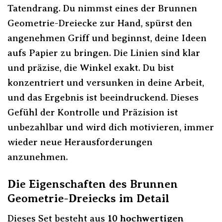
Tatendrang. Du nimmst eines der Brunnen
Geometrie-Dreiecke zur Hand, spürst den
angenehmen Griff und beginnst, deine Ideen
aufs Papier zu bringen. Die Linien sind klar
und präzise, die Winkel exakt. Du bist
konzentriert und versunken in deine Arbeit,
und das Ergebnis ist beeindruckend. Dieses
Gefühl der Kontrolle und Präzision ist
unbezahlbar und wird dich motivieren, immer
wieder neue Herausforderungen
anzunehmen.
Die Eigenschaften des Brunnen
Geometrie-Dreiecks im Detail
Dieses Set besteht aus
10 hochwertigen