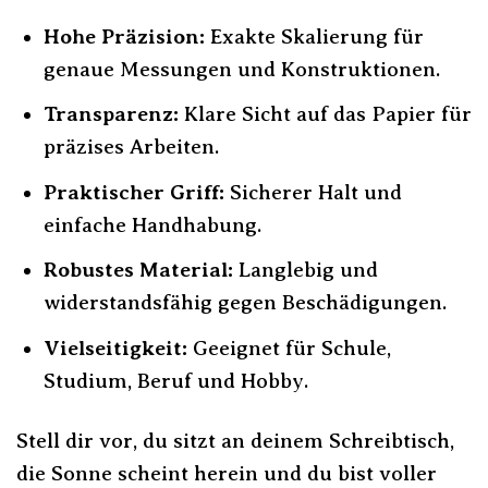
Hohe Präzision:
Exakte Skalierung für
genaue Messungen und Konstruktionen.
Transparenz:
Klare Sicht auf das Papier für
präzises Arbeiten.
Praktischer Griff:
Sicherer Halt und
einfache Handhabung.
Robustes Material:
Langlebig und
widerstandsfähig gegen Beschädigungen.
Vielseitigkeit:
Geeignet für Schule,
Studium, Beruf und Hobby.
Stell dir vor, du sitzt an deinem Schreibtisch,
die Sonne scheint herein und du bist voller