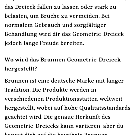
das Dreieck fallen zu lassen oder stark zu
belasten, um Brüche zu vermeiden. Bei
normalem Gebrauch und sorgfältiger
Behandlung wird dir das Geometrie-Dreieck
jedoch lange Freude bereiten.
Wo wird das Brunnen Geometrie-Dreieck
hergestellt?
Brunnen ist eine deutsche Marke mit langer
Tradition. Die Produkte werden in
verschiedenen Produktionsstätten weltweit
hergestellt, wobei auf hohe Qualitätsstandards
geachtet wird. Die genaue Herkunft des
Geometrie-Dreiecks kann variieren, aber du
kannst dich auf die bewährte Brunnen-