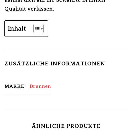
Qualität verlassen.
Inhalt
ZUSÄTZLICHE INFORMATIONEN
MARKE
Brunnen
ÄHNLICHE PRODUKTE