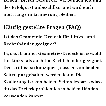
zu sein. Dieses Gefühl der Verbundenheit und
des Erfolgs ist unbezahlbar und wird euch
noch lange in Erinnerung bleiben.
Häufig gestellte Fragen (FAQ)
Ist das Geometrie-Dreieck für Links- und
Rechtshänder geeignet?
Ja, das Brunnen Geometrie-Dreieck ist sowohl
für Links- als auch für Rechtshänder geeignet.
Der Griff ist so konzipiert, dass er von beiden
Seiten gut gehalten werden kann. Die
Skalierung ist von beiden Seiten lesbar, sodass
du das Dreieck problemlos in beiden Händen
verwenden kannst.