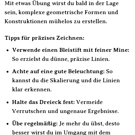
Mit etwas Übung wirst du bald in der Lage
sein, komplexe geometrische Formen und
Konstruktionen mühelos zu erstellen.
Tipps für präzises Zeichnen:
Verwende einen Bleistift mit feiner Mine:
So erzielst du dünne, präzise Linien.
Achte auf eine gute Beleuchtung:
So
kannst du die Skalierung und die Linien
klar erkennen.
Halte das Dreieck fest:
Vermeide
Verrutschen und ungenaue Ergebnisse.
Übe regelmäßig:
Je mehr du übst, desto
besser wirst du im Umgang mit dem