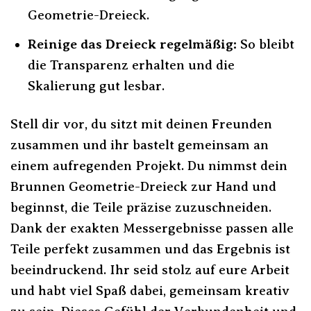
Geometrie-Dreieck.
Reinige das Dreieck regelmäßig:
So bleibt
die Transparenz erhalten und die
Skalierung gut lesbar.
Stell dir vor, du sitzt mit deinen Freunden
zusammen und ihr bastelt gemeinsam an
einem aufregenden Projekt. Du nimmst dein
Brunnen Geometrie-Dreieck zur Hand und
beginnst, die Teile präzise zuzuschneiden.
Dank der exakten Messergebnisse passen alle
Teile perfekt zusammen und das Ergebnis ist
beeindruckend. Ihr seid stolz auf eure Arbeit
und habt viel Spaß dabei, gemeinsam kreativ