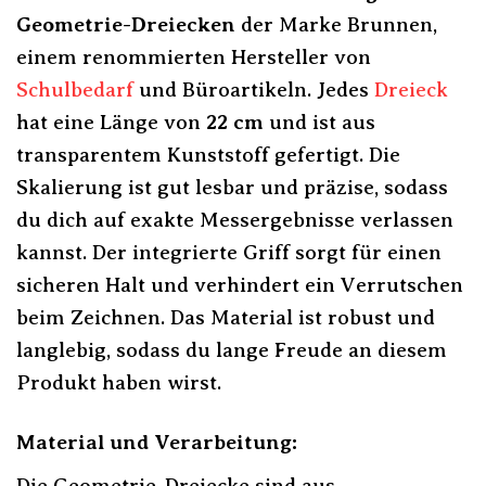
Geometrie-Dreiecken
der Marke Brunnen,
einem renommierten Hersteller von
Schulbedarf
und Büroartikeln. Jedes
Dreieck
hat eine Länge von
22 cm
und ist aus
transparentem Kunststoff gefertigt. Die
Skalierung ist gut lesbar und präzise, sodass
du dich auf exakte Messergebnisse verlassen
kannst. Der integrierte Griff sorgt für einen
sicheren Halt und verhindert ein Verrutschen
beim Zeichnen. Das Material ist robust und
langlebig, sodass du lange Freude an diesem
Produkt haben wirst.
Material und Verarbeitung:
Die Geometrie-Dreiecke sind aus