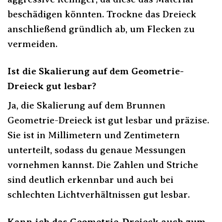
beschädigen könnten. Trockne das Dreieck
anschließend gründlich ab, um Flecken zu
vermeiden.
Ist die Skalierung auf dem Geometrie-
Dreieck gut lesbar?
Ja, die Skalierung auf dem Brunnen
Geometrie-Dreieck ist gut lesbar und präzise.
Sie ist in Millimetern und Zentimetern
unterteilt, sodass du genaue Messungen
vornehmen kannst. Die Zahlen und Striche
sind deutlich erkennbar und auch bei
schlechten Lichtverhältnissen gut lesbar.
Kann ich das Geometrie-Dreieck auch zum