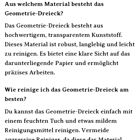
Aus welchem Material besteht das
Geometrie-Dreieck?
Das Geometrie-Dreieck besteht aus
hochwertigem, transparentem Kunststoff.
Dieses Material ist robust, langlebig und leicht
zu reinigen. Es bietet eine klare Sicht auf das
darunterliegende Papier und ermöglicht
präzises Arbeiten.
Wie reinige ich das Geometrie-Dreieck am
besten?
Du kannst das Geometrie-Dreieck einfach mit
einem feuchten Tuch und etwas mildem
Reinigungsmittel reinigen. Vermeide
aggressive Reiniger, da diese das Material