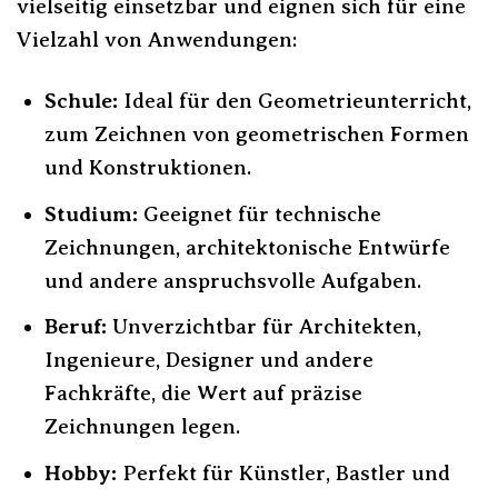
vielseitig einsetzbar und eignen sich für eine
Vielzahl von Anwendungen:
Schule:
Ideal für den Geometrieunterricht,
zum Zeichnen von geometrischen Formen
und Konstruktionen.
Studium:
Geeignet für technische
Zeichnungen, architektonische Entwürfe
und andere anspruchsvolle Aufgaben.
Beruf:
Unverzichtbar für Architekten,
Ingenieure, Designer und andere
Fachkräfte, die Wert auf präzise
Zeichnungen legen.
Hobby:
Perfekt für Künstler, Bastler und