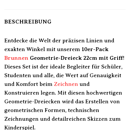
BESCHREIBUNG
Entdecke die Welt der präzisen Linien und
exakten Winkel mit unserem
10er-Pack
Brunnen
Geometrie-Dreieck 22cm mit Griff
!
Dieses Set ist der ideale Begleiter für Schüler,
Studenten und alle, die Wert auf Genauigkeit
und Komfort beim
Zeichnen
und
Konstruieren legen. Mit diesen hochwertigen
Geometrie-Dreiecken wird das Erstellen von
geometrischen Formen, technischen
Zeichnungen und detailreichen Skizzen zum
Kinderspiel.