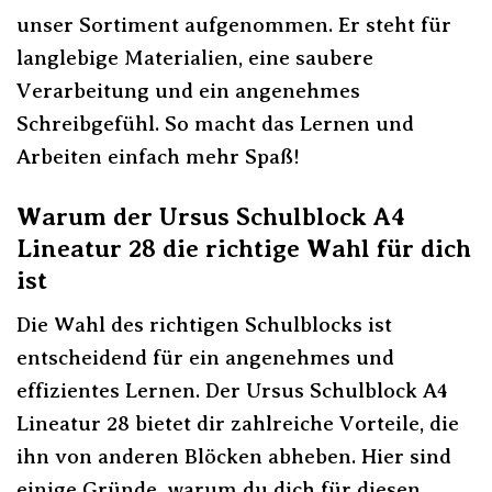
unser Sortiment aufgenommen. Er steht für
langlebige Materialien, eine saubere
Verarbeitung und ein angenehmes
Schreibgefühl. So macht das Lernen und
Arbeiten einfach mehr Spaß!
Warum der Ursus Schulblock A4
Lineatur 28 die richtige Wahl für dich
ist
Die Wahl des richtigen Schulblocks ist
entscheidend für ein angenehmes und
effizientes Lernen. Der Ursus Schulblock A4
Lineatur 28 bietet dir zahlreiche Vorteile, die
ihn von anderen Blöcken abheben. Hier sind
einige Gründe, warum du dich für diesen