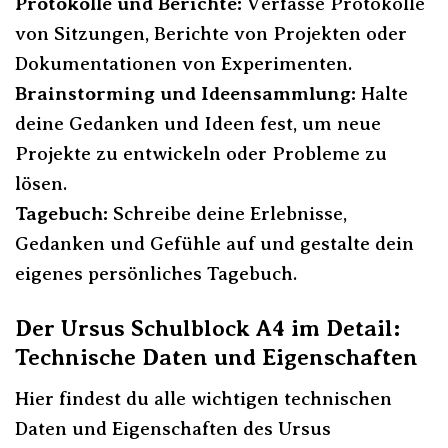
Protokolle und Berichte:
Verfasse Protokolle
von Sitzungen, Berichte von Projekten oder
Dokumentationen von Experimenten.
Brainstorming und Ideensammlung:
Halte
deine Gedanken und Ideen fest, um neue
Projekte zu entwickeln oder Probleme zu
lösen.
Tagebuch:
Schreibe deine Erlebnisse,
Gedanken und Gefühle auf und gestalte dein
eigenes persönliches Tagebuch.
Der Ursus Schulblock A4 im Detail:
Technische Daten und Eigenschaften
Hier findest du alle wichtigen technischen
Daten und Eigenschaften des Ursus