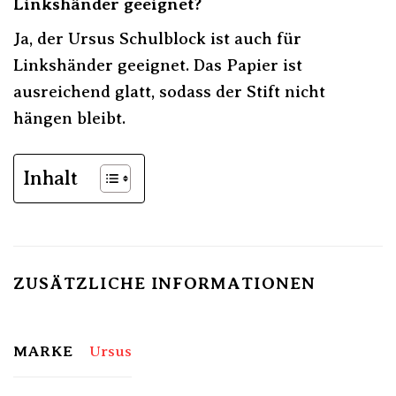
Linkshänder geeignet?
Ja, der Ursus Schulblock ist auch für
Linkshänder geeignet. Das Papier ist
ausreichend glatt, sodass der Stift nicht
hängen bleibt.
Inhalt
ZUSÄTZLICHE INFORMATIONEN
MARKE
Ursus