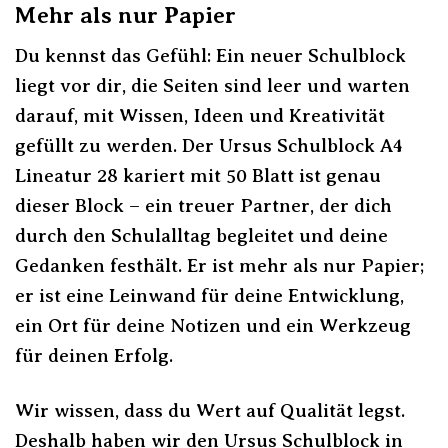
Mehr als nur Papier
Du kennst das Gefühl: Ein neuer Schulblock
liegt vor dir, die Seiten sind leer und warten
darauf, mit Wissen, Ideen und Kreativität
gefüllt zu werden. Der Ursus Schulblock A4
Lineatur 28 kariert mit 50 Blatt ist genau
dieser Block – ein treuer Partner, der dich
durch den Schulalltag begleitet und deine
Gedanken festhält. Er ist mehr als nur Papier;
er ist eine Leinwand für deine Entwicklung,
ein Ort für deine Notizen und ein Werkzeug
für deinen Erfolg.
Wir wissen, dass du Wert auf Qualität legst.
Deshalb haben wir den Ursus Schulblock in