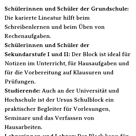
Schülerinnen und Schüler der Grundschule:
Die karierte Lineatur hilft beim
Schreibenlernen und beim Üben von
Rechenaufgaben.
Schülerinnen und Schüler der
Sekundarstufe I und II:
Der Block ist ideal für
Notizen im Unterricht, für Hausaufgaben und
für die Vorbereitung auf Klausuren und
Prüfungen.
Studierende:
Auch an der Universität und
Hochschule ist der Ursus Schulblock ein
praktischer Begleiter für Vorlesungen,
Seminare und das Verfassen von
Hausarbeiten.