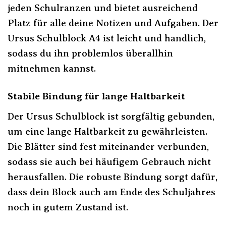
jeden Schulranzen und bietet ausreichend
Platz für alle deine Notizen und Aufgaben. Der
Ursus Schulblock A4 ist leicht und handlich,
sodass du ihn problemlos überallhin
mitnehmen kannst.
Stabile Bindung für lange Haltbarkeit
Der Ursus Schulblock ist sorgfältig gebunden,
um eine lange Haltbarkeit zu gewährleisten.
Die Blätter sind fest miteinander verbunden,
sodass sie auch bei häufigem Gebrauch nicht
herausfallen. Die robuste Bindung sorgt dafür,
dass dein Block auch am Ende des Schuljahres
noch in gutem Zustand ist.