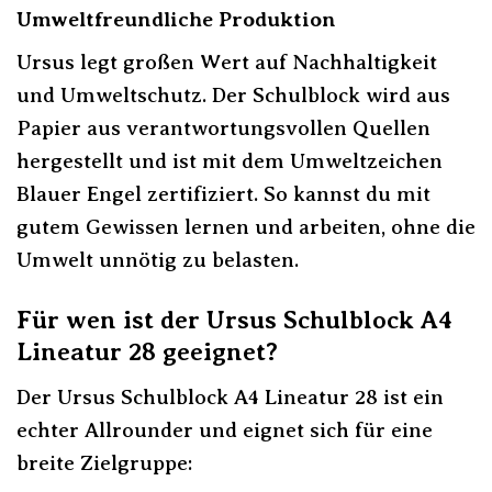
Umweltfreundliche Produktion
Ursus legt großen Wert auf Nachhaltigkeit
und Umweltschutz. Der Schulblock wird aus
Papier aus verantwortungsvollen Quellen
hergestellt und ist mit dem Umweltzeichen
Blauer Engel zertifiziert. So kannst du mit
gutem Gewissen lernen und arbeiten, ohne die
Umwelt unnötig zu belasten.
Für wen ist der Ursus Schulblock A4
Lineatur 28 geeignet?
Der Ursus Schulblock A4 Lineatur 28 ist ein
echter Allrounder und eignet sich für eine
breite Zielgruppe: