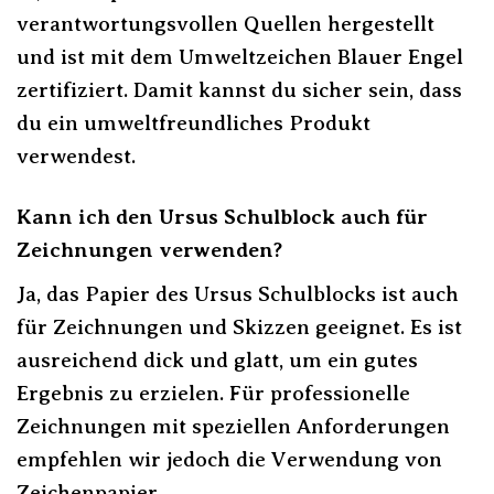
verantwortungsvollen Quellen hergestellt
und ist mit dem Umweltzeichen Blauer Engel
zertifiziert. Damit kannst du sicher sein, dass
du ein umweltfreundliches Produkt
verwendest.
Kann ich den Ursus Schulblock auch für
Zeichnungen verwenden?
Ja, das Papier des Ursus Schulblocks ist auch
für Zeichnungen und Skizzen geeignet. Es ist
ausreichend dick und glatt, um ein gutes
Ergebnis zu erzielen. Für professionelle
Zeichnungen mit speziellen Anforderungen
empfehlen wir jedoch die Verwendung von
Zeichenpapier.