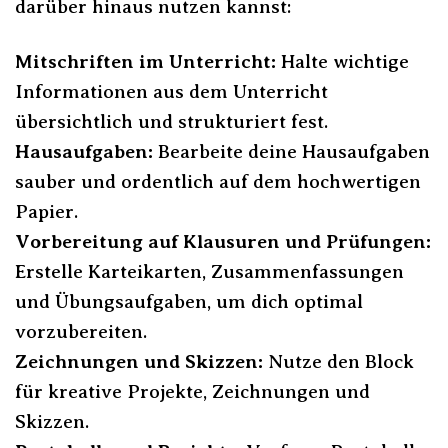
darüber hinaus nutzen kannst:
Mitschriften im Unterricht:
Halte wichtige
Informationen aus dem Unterricht
übersichtlich und strukturiert fest.
Hausaufgaben:
Bearbeite deine Hausaufgaben
sauber und ordentlich auf dem hochwertigen
Papier.
Vorbereitung auf Klausuren und Prüfungen:
Erstelle Karteikarten, Zusammenfassungen
und Übungsaufgaben, um dich optimal
vorzubereiten.
Zeichnungen und Skizzen:
Nutze den Block
für kreative Projekte, Zeichnungen und
Skizzen.