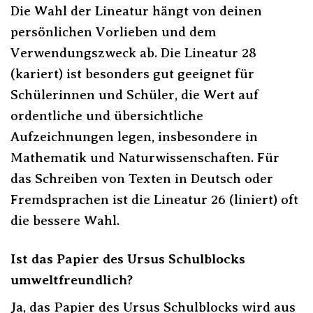
Die Wahl der Lineatur hängt von deinen
persönlichen Vorlieben und dem
Verwendungszweck ab. Die Lineatur 28
(kariert) ist besonders gut geeignet für
Schülerinnen und Schüler, die Wert auf
ordentliche und übersichtliche
Aufzeichnungen legen, insbesondere in
Mathematik und Naturwissenschaften. Für
das Schreiben von Texten in Deutsch oder
Fremdsprachen ist die Lineatur 26 (liniert) oft
die bessere Wahl.
Ist das Papier des Ursus Schulblocks
umweltfreundlich?
Ja, das Papier des Ursus Schulblocks wird aus