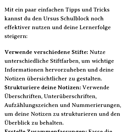
Mit ein paar einfachen Tipps und Tricks
kannst du den Ursus Schulblock noch
effektiver nutzen und deine Lernerfolge
steigern:
Verwende verschiedene Stifte:
Nutze
unterschiedliche Stiftfarben, um wichtige
Informationen hervorzuheben und deine
Notizen übersichtlicher zu gestalten.
Strukturiere deine Notizen:
Verwende
Überschriften, Unterüberschriften,
Aufzählungszeichen und Nummerierungen,
um deine Notizen zu strukturieren und den
Überblick zu behalten.
Erstelle Zusammenfassungen:
Fasse die