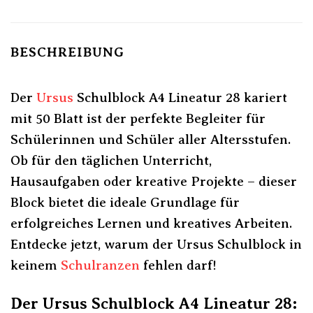
BESCHREIBUNG
Der
Ursus
Schulblock A4 Lineatur 28 kariert
mit 50 Blatt ist der perfekte Begleiter für
Schülerinnen und Schüler aller Altersstufen.
Ob für den täglichen Unterricht,
Hausaufgaben oder kreative Projekte – dieser
Block bietet die ideale Grundlage für
erfolgreiches Lernen und kreatives Arbeiten.
Entdecke jetzt, warum der Ursus Schulblock in
keinem
Schulranzen
fehlen darf!
Der Ursus Schulblock A4 Lineatur 28: