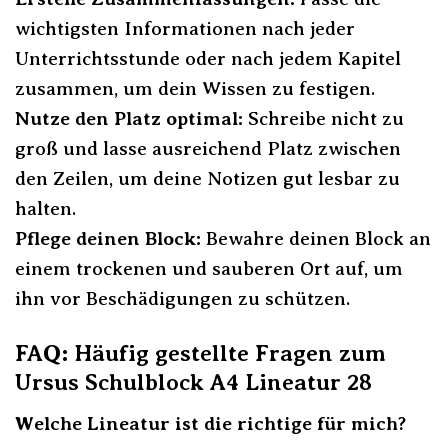
wichtigsten Informationen nach jeder
Unterrichtsstunde oder nach jedem Kapitel
zusammen, um dein Wissen zu festigen.
Nutze den Platz optimal:
Schreibe nicht zu
groß und lasse ausreichend Platz zwischen
den Zeilen, um deine Notizen gut lesbar zu
halten.
Pflege deinen Block:
Bewahre deinen Block an
einem trockenen und sauberen Ort auf, um
ihn vor Beschädigungen zu schützen.
FAQ: Häufig gestellte Fragen zum
Ursus Schulblock A4 Lineatur 28
Welche Lineatur ist die richtige für mich?