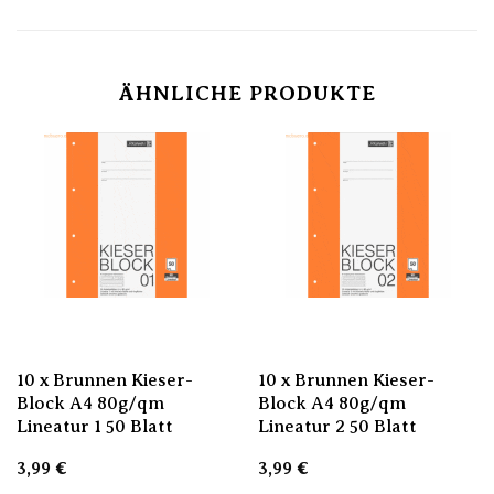
ÄHNLICHE PRODUKTE
10 x Brunnen Kieser-
10 x Brunnen Kieser-
Block A4 80g/qm
Block A4 80g/qm
Lineatur 1 50 Blatt
Lineatur 2 50 Blatt
3,99
€
3,99
€