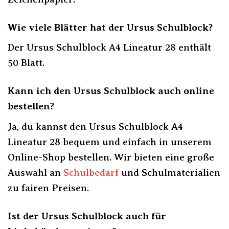
Wie viele Blätter hat der Ursus Schulblock?
Der Ursus Schulblock A4 Lineatur 28 enthält
50 Blatt.
Kann ich den Ursus Schulblock auch online
bestellen?
Ja, du kannst den Ursus Schulblock A4
Lineatur 28 bequem und einfach in unserem
Online-Shop bestellen. Wir bieten eine große
Auswahl an
Schulbedarf
und Schulmaterialien
zu fairen Preisen.
Ist der Ursus Schulblock auch für