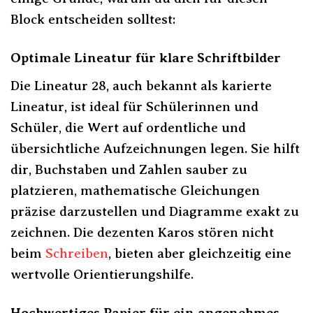
Block entscheiden solltest:
Optimale Lineatur für klare Schriftbilder
Die Lineatur 28, auch bekannt als karierte
Lineatur, ist ideal für Schülerinnen und
Schüler, die Wert auf ordentliche und
übersichtliche Aufzeichnungen legen. Sie hilft
dir, Buchstaben und Zahlen sauber zu
platzieren, mathematische Gleichungen
präzise darzustellen und Diagramme exakt zu
zeichnen. Die dezenten Karos stören nicht
beim
Schreiben
, bieten aber gleichzeitig eine
wertvolle Orientierungshilfe.
Hochwertiges Papier für ein angenehmes