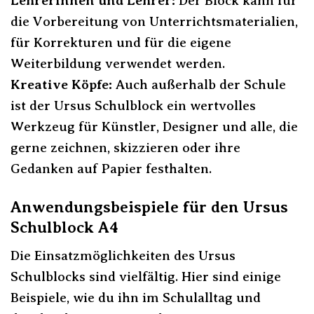
Lehrerinnen und Lehrer:
Der Block kann für
die Vorbereitung von Unterrichtsmaterialien,
für Korrekturen und für die eigene
Weiterbildung verwendet werden.
Kreative Köpfe:
Auch außerhalb der Schule
ist der Ursus Schulblock ein wertvolles
Werkzeug für Künstler, Designer und alle, die
gerne zeichnen, skizzieren oder ihre
Gedanken auf Papier festhalten.
Anwendungsbeispiele für den Ursus
Schulblock A4
Die Einsatzmöglichkeiten des Ursus
Schulblocks sind vielfältig. Hier sind einige
Beispiele, wie du ihn im Schulalltag und