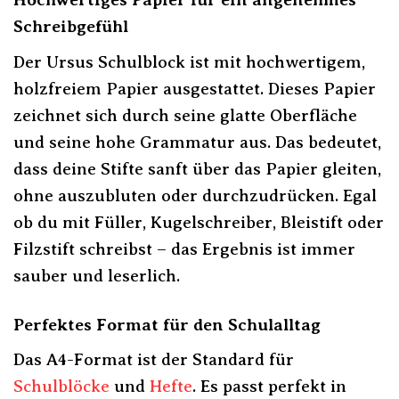
Schreibgefühl
Der Ursus Schulblock ist mit hochwertigem,
holzfreiem Papier ausgestattet. Dieses Papier
zeichnet sich durch seine glatte Oberfläche
und seine hohe Grammatur aus. Das bedeutet,
dass deine Stifte sanft über das Papier gleiten,
ohne auszubluten oder durchzudrücken. Egal
ob du mit Füller, Kugelschreiber, Bleistift oder
Filzstift schreibst – das Ergebnis ist immer
sauber und leserlich.
Perfektes Format für den Schulalltag
Das A4-Format ist der Standard für
Schulblöcke
und
Hefte
. Es passt perfekt in