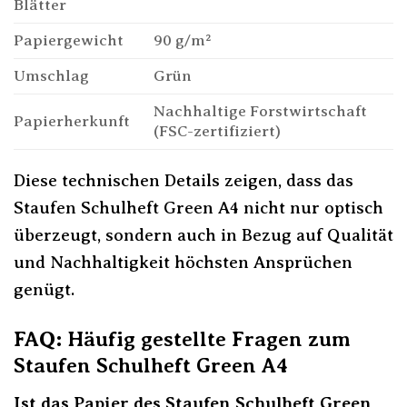
Blätter
Papiergewicht
90 g/m²
Umschlag
Grün
Nachhaltige Forstwirtschaft
Papierherkunft
(FSC-zertifiziert)
Diese technischen Details zeigen, dass das
Staufen Schulheft Green A4 nicht nur optisch
überzeugt, sondern auch in Bezug auf Qualität
und Nachhaltigkeit höchsten Ansprüchen
genügt.
FAQ: Häufig gestellte Fragen zum
Staufen Schulheft Green A4
Ist das Papier des Staufen Schulheft Green