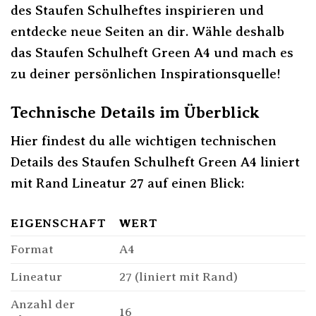
des Staufen Schulheftes inspirieren und
entdecke neue Seiten an dir. Wähle deshalb
das Staufen Schulheft Green A4 und mach es
zu deiner persönlichen Inspirationsquelle!
Technische Details im Überblick
Hier findest du alle wichtigen technischen
Details des Staufen Schulheft Green A4 liniert
mit Rand Lineatur 27 auf einen Blick:
EIGENSCHAFT
WERT
Format
A4
Lineatur
27 (liniert mit Rand)
Anzahl der
16