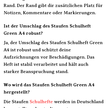
Rand. Der Rand gibt dir zusätzlichen Platz für
Notizen, Kommentare oder Markierungen.
Ist der Umschlag des Staufen Schulheft
Green A4 robust?
Ja, der Umschlag des Staufen Schulheft Green
A4 ist robust und schützt deine
Aufzeichnungen vor Beschädigungen. Das
Heft ist stabil verarbeitet und hält auch
starker Beanspruchung stand.
Wo wird das Staufen Schulheft Green A4
hergestellt?
Die Staufen
Schulhefte
werden in Deutschland