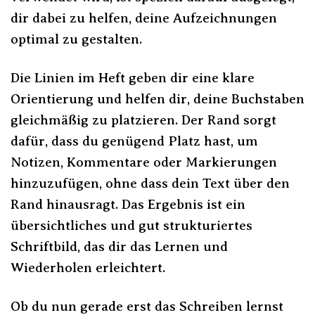
dir dabei zu helfen, deine Aufzeichnungen
optimal zu gestalten.
Die Linien im Heft geben dir eine klare
Orientierung und helfen dir, deine Buchstaben
gleichmäßig zu platzieren. Der Rand sorgt
dafür, dass du genügend Platz hast, um
Notizen, Kommentare oder Markierungen
hinzuzufügen, ohne dass dein Text über den
Rand hinausragt. Das Ergebnis ist ein
übersichtliches und gut strukturiertes
Schriftbild, das dir das Lernen und
Wiederholen erleichtert.
Ob du nun gerade erst das Schreiben lernst