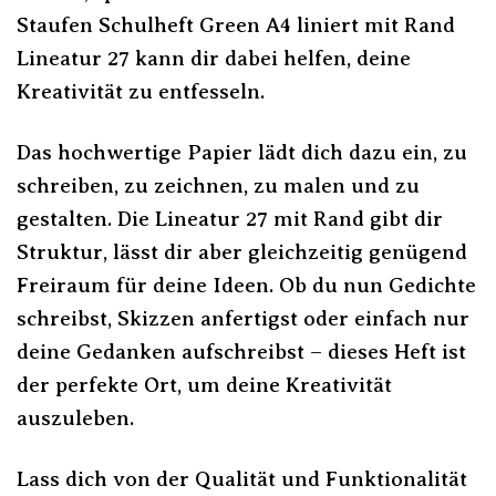
Staufen Schulheft Green A4 liniert mit Rand
Lineatur 27 kann dir dabei helfen, deine
Kreativität zu entfesseln.
Das hochwertige Papier lädt dich dazu ein, zu
schreiben, zu zeichnen, zu malen und zu
gestalten. Die Lineatur 27 mit Rand gibt dir
Struktur, lässt dir aber gleichzeitig genügend
Freiraum für deine Ideen. Ob du nun Gedichte
schreibst, Skizzen anfertigst oder einfach nur
deine Gedanken aufschreibst – dieses Heft ist
der perfekte Ort, um deine Kreativität
auszuleben.
Lass dich von der Qualität und Funktionalität