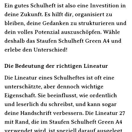
Ein gutes Schulheft ist also eine Investition in
deine Zukunft. Es hilft dir, organisiert zu
bleiben, deine Gedanken zu strukturieren und
dein volles Potenzial auszuschöpfen. Wähle
deshalb das Staufen Schulheft Green A4 und
erlebe den Unterschied!
Die Bedeutung der richtigen Lineatur
Die Lineatur eines Schulheftes ist oft eine
unterschätzte, aber dennoch wichtige
Eigenschaft. Sie beeinflusst, wie ordentlich
und leserlich du schreibst, und kann sogar
deine Handschrift verbessern. Die Lineatur 27
mit Rand, die im Staufen Schulheft Green A4
verwendet wird, ist speziell darauf ausgelegt,