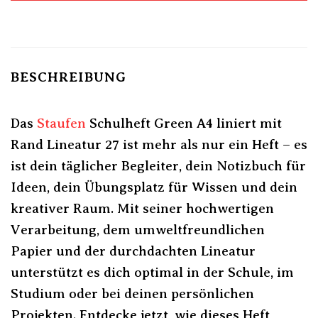
BESCHREIBUNG
Das
Staufen
Schulheft Green A4 liniert mit
Rand Lineatur 27 ist mehr als nur ein Heft – es
ist dein täglicher Begleiter, dein Notizbuch für
Ideen, dein Übungsplatz für Wissen und dein
kreativer Raum. Mit seiner hochwertigen
Verarbeitung, dem umweltfreundlichen
Papier und der durchdachten Lineatur
unterstützt es dich optimal in der Schule, im
Studium oder bei deinen persönlichen
Projekten. Entdecke jetzt, wie dieses Heft