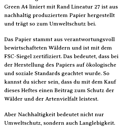
Green A4 liniert mit Rand Lineatur 27 ist aus
nachhaltig produziertem Papier hergestellt
und trägt so zum Umweltschutz bei.
Das Papier stammt aus verantwortungsvoll
bewirtschafteten Wäldern und ist mit dem
FSC-Siegel zertifiziert. Das bedeutet, dass bei
der Herstellung des Papiers auf ökologische
und soziale Standards geachtet wurde. So
kannst du sicher sein, dass du mit dem Kauf
dieses Heftes einen Beitrag zum Schutz der
Wälder und der Artenvielfalt leistest.
Aber Nachhaltigkeit bedeutet nicht nur
Umweltschutz, sondern auch Langlebigkeit.