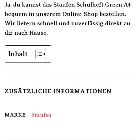
Ja, du kannst das Staufen Schulheft Green A4
bequem in unserem Online-Shop bestellen.
Wir liefern schnell und zuverlässig direkt zu
dir nach Hause.
Inhalt
ZUSÄTZLICHE INFORMATIONEN
MARKE
Staufen