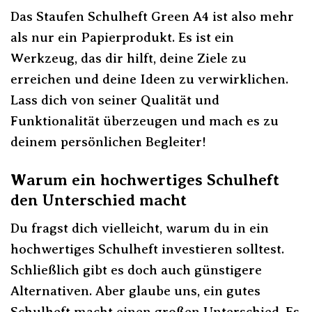
Das Staufen Schulheft Green A4 ist also mehr
als nur ein Papierprodukt. Es ist ein
Werkzeug, das dir hilft, deine Ziele zu
erreichen und deine Ideen zu verwirklichen.
Lass dich von seiner Qualität und
Funktionalität überzeugen und mach es zu
deinem persönlichen Begleiter!
Warum ein hochwertiges Schulheft
den Unterschied macht
Du fragst dich vielleicht, warum du in ein
hochwertiges Schulheft investieren solltest.
Schließlich gibt es doch auch günstigere
Alternativen. Aber glaube uns, ein gutes
Schulheft macht einen großen Unterschied. Es