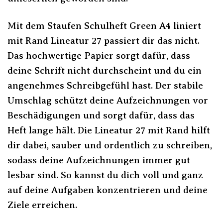
Mit dem Staufen Schulheft Green A4 liniert
mit Rand Lineatur 27 passiert dir das nicht.
Das hochwertige Papier sorgt dafür, dass
deine Schrift nicht durchscheint und du ein
angenehmes Schreibgefühl hast. Der stabile
Umschlag schützt deine Aufzeichnungen vor
Beschädigungen und sorgt dafür, dass das
Heft lange hält. Die Lineatur 27 mit Rand hilft
dir dabei, sauber und ordentlich zu schreiben,
sodass deine Aufzeichnungen immer gut
lesbar sind. So kannst du dich voll und ganz
auf deine Aufgaben konzentrieren und deine
Ziele erreichen.