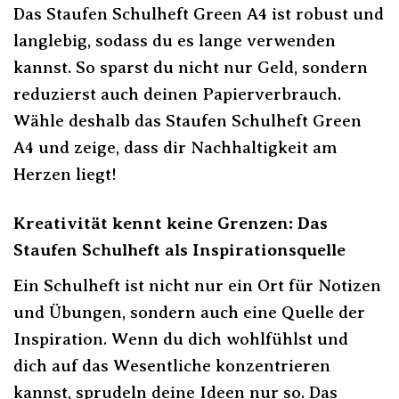
Das Staufen Schulheft Green A4 ist robust und
langlebig, sodass du es lange verwenden
kannst. So sparst du nicht nur Geld, sondern
reduzierst auch deinen Papierverbrauch.
Wähle deshalb das Staufen Schulheft Green
A4 und zeige, dass dir Nachhaltigkeit am
Herzen liegt!
Kreativität kennt keine Grenzen: Das
Staufen Schulheft als Inspirationsquelle
Ein Schulheft ist nicht nur ein Ort für Notizen
und Übungen, sondern auch eine Quelle der
Inspiration. Wenn du dich wohlfühlst und
dich auf das Wesentliche konzentrieren
kannst, sprudeln deine Ideen nur so. Das