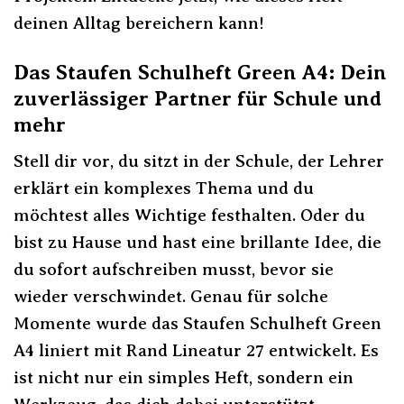
deinen Alltag bereichern kann!
Das Staufen Schulheft Green A4: Dein
zuverlässiger Partner für Schule und
mehr
Stell dir vor, du sitzt in der Schule, der Lehrer
erklärt ein komplexes Thema und du
möchtest alles Wichtige festhalten. Oder du
bist zu Hause und hast eine brillante Idee, die
du sofort aufschreiben musst, bevor sie
wieder verschwindet. Genau für solche
Momente wurde das Staufen Schulheft Green
A4 liniert mit Rand Lineatur 27 entwickelt. Es
ist nicht nur ein simples Heft, sondern ein