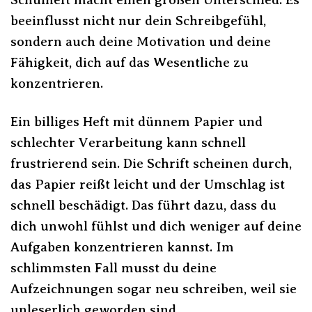
beeinflusst nicht nur dein Schreibgefühl,
sondern auch deine Motivation und deine
Fähigkeit, dich auf das Wesentliche zu
konzentrieren.
Ein billiges Heft mit dünnem Papier und
schlechter Verarbeitung kann schnell
frustrierend sein. Die Schrift scheinen durch,
das Papier reißt leicht und der Umschlag ist
schnell beschädigt. Das führt dazu, dass du
dich unwohl fühlst und dich weniger auf deine
Aufgaben konzentrieren kannst. Im
schlimmsten Fall musst du deine
Aufzeichnungen sogar neu schreiben, weil sie
unleserlich geworden sind.