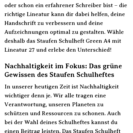
oder schon ein erfahrener Schreiber bist – die
richtige Lineatur kann dir dabei helfen, deine
Handschrift zu verbessern und deine
Aufzeichnungen optimal zu gestalten. Wähle
deshalb das Staufen Schulheft Green A4 mit
Lineatur 27 und erlebe den Unterschied!
Nachhaltigkeit im Fokus: Das grüne
Gewissen des Staufen Schulheftes
In unserer heutigen Zeit ist Nachhaltigkeit
wichtiger denn je. Wir alle tragen eine
Verantwortung, unseren Planeten zu
schützen und Ressourcen zu schonen. Auch
bei der Wahl deines Schulheftes kannst du
einen Beitrag leisten. Das Staufen Schulheft