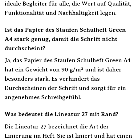
ideale Begleiter für alle, die Wert auf Qualität,
Funktionalität und Nachhaltigkeit legen.
Ist das Papier des Staufen Schulheft Green
A4 stark genug, damit die Schrift nicht
durchscheint?
Ja, das Papier des Staufen Schulheft Green A4
hat ein Gewicht von 90 g/m² und ist daher
besonders stark. Es verhindert das
Durchscheinen der Schrift und sorgt für ein
angenehmes Schreibgefühl.
Was bedeutet die Lineatur 27 mit Rand?
Die Lineatur 27 bezeichnet die Art der
Linierung im Heft. Sie ist liniert und hat einen