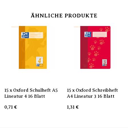
ÄHNLICHE PRODUKTE
15 x Oxford Schulheft A5
15 x Oxford Schreibheft
Lineatur 4 16 Blatt
A4 Lineatur 3 16 Blatt
0,71
€
1,31
€