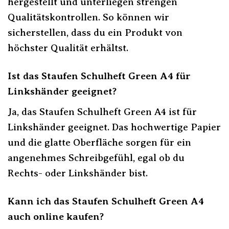
hergestellt und unterliegen strengen
Qualitätskontrollen. So können wir
sicherstellen, dass du ein Produkt von
höchster Qualität erhältst.
Ist das Staufen Schulheft Green A4 für
Linkshänder geeignet?
Ja, das Staufen Schulheft Green A4 ist für
Linkshänder geeignet. Das hochwertige Papier
und die glatte Oberfläche sorgen für ein
angenehmes Schreibgefühl, egal ob du
Rechts- oder Linkshänder bist.
Kann ich das Staufen Schulheft Green A4
auch online kaufen?