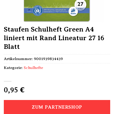
Staufen Schulheft Green A4
liniert mit Rand Lineatur 27 16
Blatt
Artikelnummer:
9001939834439
Kategorie:
Schulhefte
0,95
€
ZUM PARTNERSHOP