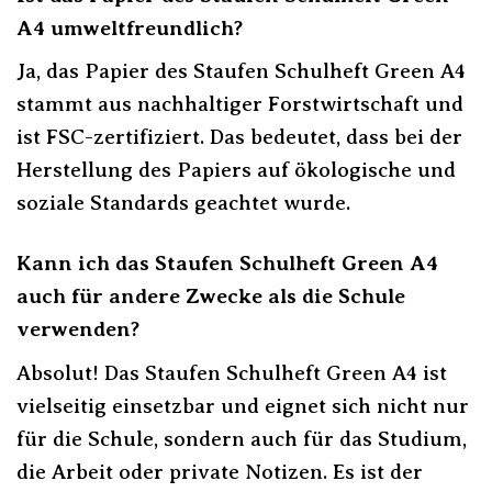
A4 umweltfreundlich?
Ja, das Papier des Staufen Schulheft Green A4
stammt aus nachhaltiger Forstwirtschaft und
ist FSC-zertifiziert. Das bedeutet, dass bei der
Herstellung des Papiers auf ökologische und
soziale Standards geachtet wurde.
Kann ich das Staufen Schulheft Green A4
auch für andere Zwecke als die Schule
verwenden?
Absolut! Das Staufen Schulheft Green A4 ist
vielseitig einsetzbar und eignet sich nicht nur
für die Schule, sondern auch für das Studium,
die Arbeit oder private Notizen. Es ist der