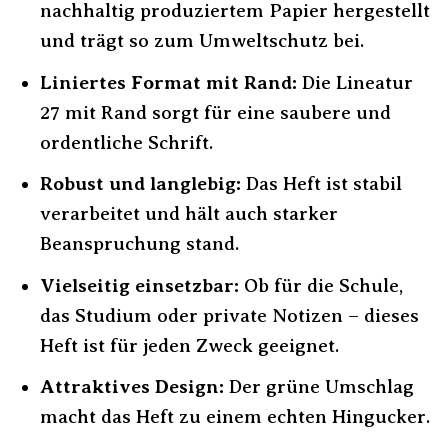
nachhaltig produziertem Papier hergestellt
und trägt so zum Umweltschutz bei.
Liniertes Format mit Rand:
Die Lineatur
27 mit Rand sorgt für eine saubere und
ordentliche Schrift.
Robust und langlebig:
Das Heft ist stabil
verarbeitet und hält auch starker
Beanspruchung stand.
Vielseitig einsetzbar:
Ob für die Schule,
das Studium oder private Notizen – dieses
Heft ist für jeden Zweck geeignet.
Attraktives Design:
Der grüne Umschlag
macht das Heft zu einem echten Hingucker.