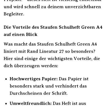
und wird schnell zu deinem unverzichtbaren
Begleiter.
Die Vorteile des Staufen Schulheft Green A4
auf einen Blick
Was macht das Staufen Schulheft Green A4
liniert mit Rand Lineatur 27 so besonders?
Hier sind einige der wichtigsten Vorteile, die
dich überzeugen werden:
Hochwertiges Papier:
Das Papier ist
besonders stark und verhindert das
Durchscheinen der Schrift.
Umweltfreundlich:
Das Heft ist aus