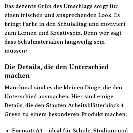
Das dezente Grün des Umschlags sorgt für
einen frischen und ansprechenden Look. Es
bringt Farbe in den Schulalltag und motiviert
zum Lernen und Kreativsein. Denn wer sagt,
dass Schulmaterialien langweilig sein
müssen?
Die Details, die den Unterschied
machen
Manchmal sind es die kleinen Dinge, die den
Unterschied ausmachen. Hier sind einige
Details, die den Staufen Arbeitsblätterblock 4
Green zu einem besonderen Produkt machen:
Format:
A4 – ideal für Schule, Studium und