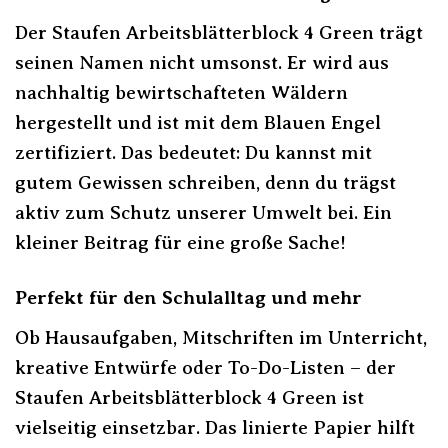
Der Staufen Arbeitsblätterblock 4 Green trägt
seinen Namen nicht umsonst. Er wird aus
nachhaltig bewirtschafteten Wäldern
hergestellt und ist mit dem Blauen Engel
zertifiziert. Das bedeutet: Du kannst mit
gutem Gewissen schreiben, denn du trägst
aktiv zum Schutz unserer Umwelt bei. Ein
kleiner Beitrag für eine große Sache!
Perfekt für den Schulalltag und mehr
Ob Hausaufgaben, Mitschriften im Unterricht,
kreative Entwürfe oder To-Do-Listen – der
Staufen Arbeitsblätterblock 4 Green ist
vielseitig einsetzbar. Das linierte Papier hilft