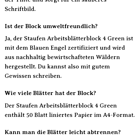
Schriftbild.
Ist der Block umweltfreundlich?
Ja, der Staufen Arbeitsblätterblock 4 Green ist
mit dem Blauen Engel zertifiziert und wird
aus nachhaltig bewirtschafteten Wäldern
hergestellt. Du kannst also mit gutem
Gewissen schreiben.
Wie viele Blätter hat der Block?
Der Staufen Arbeitsblätterblock 4 Green
enthält 50 Blatt liniertes Papier im A4-Format.
Kann man die Blätter leicht abtrennen?