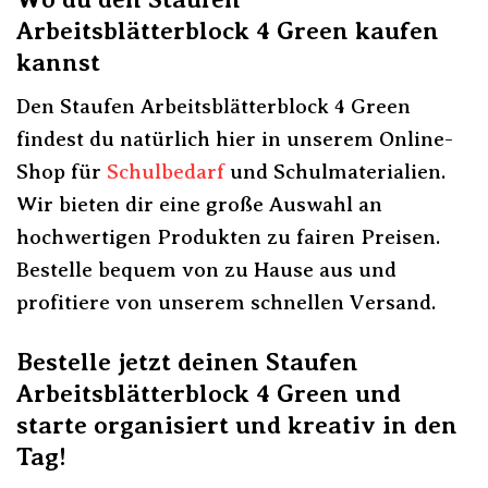
Arbeitsblätterblock 4 Green kaufen
kannst
Den Staufen Arbeitsblätterblock 4 Green
findest du natürlich hier in unserem Online-
Shop für
Schulbedarf
und Schulmaterialien.
Wir bieten dir eine große Auswahl an
hochwertigen Produkten zu fairen Preisen.
Bestelle bequem von zu Hause aus und
profitiere von unserem schnellen Versand.
Bestelle jetzt deinen Staufen
Arbeitsblätterblock 4 Green und
starte organisiert und kreativ in den
Tag!