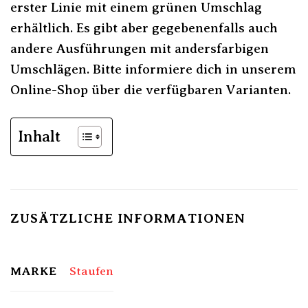
erster Linie mit einem grünen Umschlag
erhältlich. Es gibt aber gegebenenfalls auch
andere Ausführungen mit andersfarbigen
Umschlägen. Bitte informiere dich in unserem
Online-Shop über die verfügbaren Varianten.
Inhalt
ZUSÄTZLICHE INFORMATIONEN
MARKE
Staufen