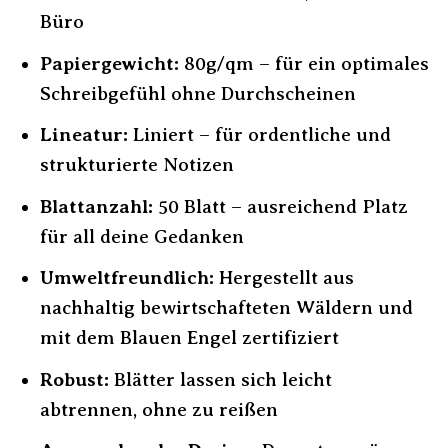
Büro
Papiergewicht:
80g/qm – für ein optimales
Schreibgefühl ohne Durchscheinen
Lineatur:
Liniert – für ordentliche und
strukturierte Notizen
Blattanzahl:
50 Blatt – ausreichend Platz
für all deine Gedanken
Umweltfreundlich:
Hergestellt aus
nachhaltig bewirtschafteten Wäldern und
mit dem Blauen Engel zertifiziert
Robust:
Blätter lassen sich leicht
abtrennen, ohne zu reißen