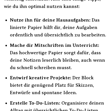
wie du ihn optimal nutzen kannst:
Nutze ihn für deine Hausaufgaben:
Das
linierte Papier hilft dir, deine Aufgaben
ordentlich und übersichtlich zu bearbeiten.
Mache dir Mitschriften im Unterricht:
Das hochwertige Papier sorgt dafür, dass
deine Notizen leserlich bleiben, auch wenn
du schnell schreiben musst.
Entwirf kreative Projekte:
Der Block
bietet dir genügend Platz für Skizzen,
Entwürfe und spontane Ideen.
Erstelle To-Do-Listen:
Organisiere deinen
Alltag mit übersichtlichen To-Do-Listen.