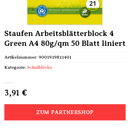
Staufen Arbeitsblätterblock 4
Green A4 80g/qm 50 Blatt liniert
Artikelnummer:
9001939833401
Kategorie:
Schulblöcke
3,91
€
ZUM PARTNERSHOP