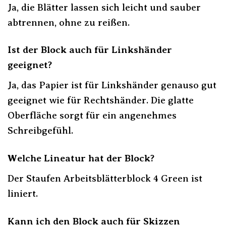
Ja, die Blätter lassen sich leicht und sauber
abtrennen, ohne zu reißen.
Ist der Block auch für Linkshänder
geeignet?
Ja, das Papier ist für Linkshänder genauso gut
geeignet wie für Rechtshänder. Die glatte
Oberfläche sorgt für ein angenehmes
Schreibgefühl.
Welche Lineatur hat der Block?
Der Staufen Arbeitsblätterblock 4 Green ist
liniert.
Kann ich den Block auch für Skizzen