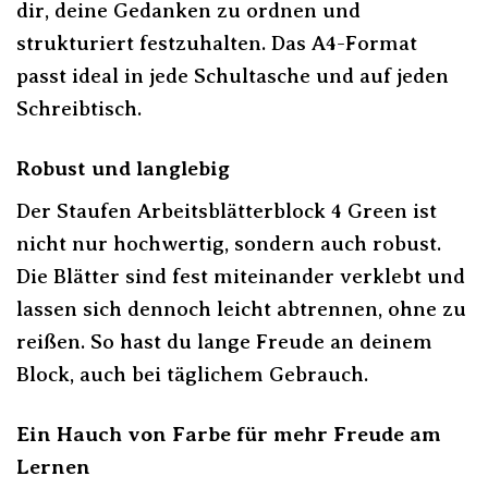
dir, deine Gedanken zu ordnen und
strukturiert festzuhalten. Das A4-Format
passt ideal in jede Schultasche und auf jeden
Schreibtisch.
Robust und langlebig
Der Staufen Arbeitsblätterblock 4 Green ist
nicht nur hochwertig, sondern auch robust.
Die Blätter sind fest miteinander verklebt und
lassen sich dennoch leicht abtrennen, ohne zu
reißen. So hast du lange Freude an deinem
Block, auch bei täglichem Gebrauch.
Ein Hauch von Farbe für mehr Freude am
Lernen