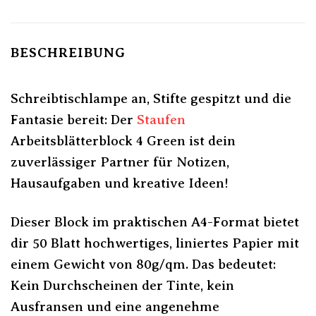
BESCHREIBUNG
Schreibtischlampe an, Stifte gespitzt und die
Fantasie bereit: Der
Staufen
Arbeitsblätterblock 4 Green ist dein
zuverlässiger Partner für Notizen,
Hausaufgaben und kreative Ideen!
Dieser Block im praktischen A4-Format bietet
dir 50 Blatt hochwertiges, liniertes Papier mit
einem Gewicht von 80g/qm. Das bedeutet:
Kein Durchscheinen der Tinte, kein
Ausfransen und eine angenehme