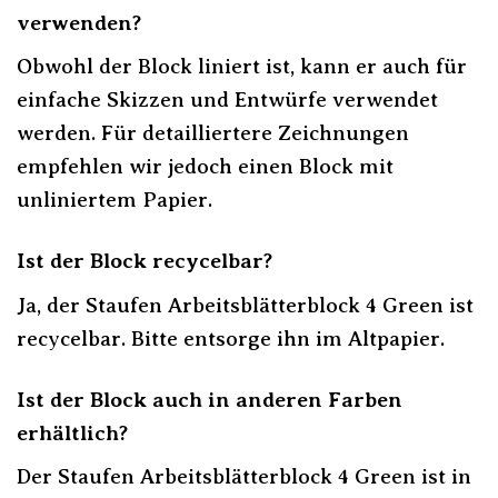
verwenden?
Obwohl der Block liniert ist, kann er auch für
einfache Skizzen und Entwürfe verwendet
werden. Für detailliertere Zeichnungen
empfehlen wir jedoch einen Block mit
unliniertem Papier.
Ist der Block recycelbar?
Ja, der Staufen Arbeitsblätterblock 4 Green ist
recycelbar. Bitte entsorge ihn im Altpapier.
Ist der Block auch in anderen Farben
erhältlich?
Der Staufen Arbeitsblätterblock 4 Green ist in