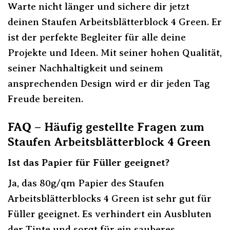
Warte nicht länger und sichere dir jetzt
deinen Staufen Arbeitsblätterblock 4 Green. Er
ist der perfekte Begleiter für alle deine
Projekte und Ideen. Mit seiner hohen Qualität,
seiner Nachhaltigkeit und seinem
ansprechenden Design wird er dir jeden Tag
Freude bereiten.
FAQ – Häufig gestellte Fragen zum
Staufen Arbeitsblätterblock 4 Green
Ist das Papier für Füller geeignet?
Ja, das 80g/qm Papier des Staufen
Arbeitsblätterblocks 4 Green ist sehr gut für
Füller geeignet. Es verhindert ein Ausbluten
der Tinte und sorgt für ein sauberes