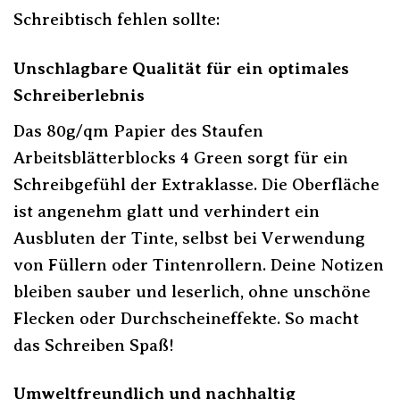
Schreibtisch fehlen sollte:
Unschlagbare Qualität für ein optimales
Schreiberlebnis
Das 80g/qm Papier des Staufen
Arbeitsblätterblocks 4 Green sorgt für ein
Schreibgefühl der Extraklasse. Die Oberfläche
ist angenehm glatt und verhindert ein
Ausbluten der Tinte, selbst bei Verwendung
von Füllern oder Tintenrollern. Deine Notizen
bleiben sauber und leserlich, ohne unschöne
Flecken oder Durchscheineffekte. So macht
das Schreiben Spaß!
Umweltfreundlich und nachhaltig