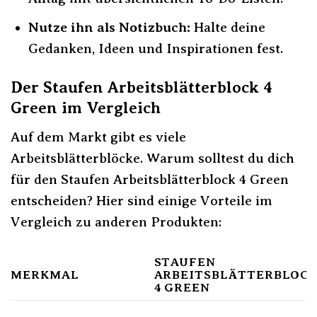
Nutze ihn als Notizbuch:
Halte deine
Gedanken, Ideen und Inspirationen fest.
Der Staufen Arbeitsblätterblock 4
Green im Vergleich
Auf dem Markt gibt es viele
Arbeitsblätterblöcke. Warum solltest du dich
für den Staufen Arbeitsblätterblock 4 Green
entscheiden? Hier sind einige Vorteile im
Vergleich zu anderen Produkten:
STAUFEN
MERKMAL
ARBEITSBLÄTTERBLOC
4 GREEN