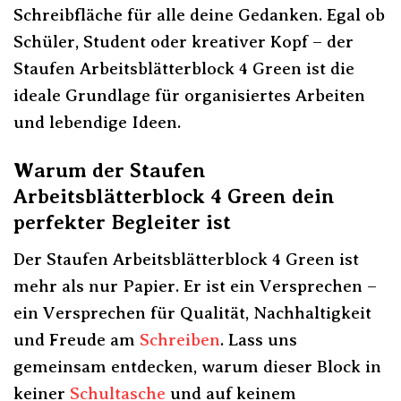
Schreibfläche für alle deine Gedanken. Egal ob
Schüler, Student oder kreativer Kopf – der
Staufen Arbeitsblätterblock 4 Green ist die
ideale Grundlage für organisiertes Arbeiten
und lebendige Ideen.
Warum der Staufen
Arbeitsblätterblock 4 Green dein
perfekter Begleiter ist
Der Staufen Arbeitsblätterblock 4 Green ist
mehr als nur Papier. Er ist ein Versprechen –
ein Versprechen für Qualität, Nachhaltigkeit
und Freude am
Schreiben
. Lass uns
gemeinsam entdecken, warum dieser Block in
keiner
Schultasche
und auf keinem