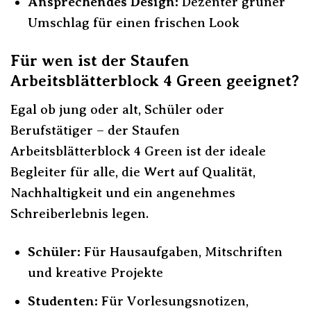
Ansprechendes Design:
Dezenter grüner
Umschlag für einen frischen Look
Für wen ist der Staufen
Arbeitsblätterblock 4 Green geeignet?
Egal ob jung oder alt, Schüler oder
Berufstätiger – der Staufen
Arbeitsblätterblock 4 Green ist der ideale
Begleiter für alle, die Wert auf Qualität,
Nachhaltigkeit und ein angenehmes
Schreiberlebnis legen.
Schüler:
Für Hausaufgaben, Mitschriften
und kreative Projekte
Studenten:
Für Vorlesungsnotizen,