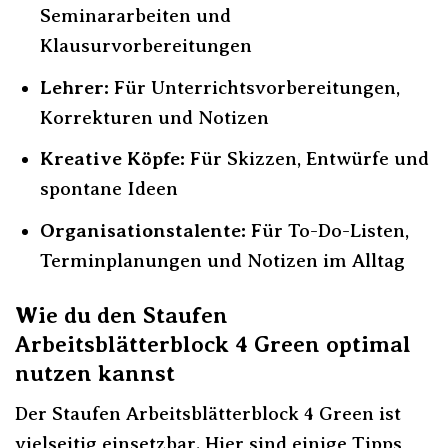
Seminararbeiten und
Klausurvorbereitungen
Lehrer:
Für Unterrichtsvorbereitungen,
Korrekturen und Notizen
Kreative Köpfe:
Für Skizzen, Entwürfe und
spontane Ideen
Organisationstalente:
Für To-Do-Listen,
Terminplanungen und Notizen im Alltag
Wie du den Staufen
Arbeitsblätterblock 4 Green optimal
nutzen kannst
Der Staufen Arbeitsblätterblock 4 Green ist
vielseitig einsetzbar. Hier sind einige Tipps,