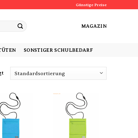
Günstige Preise
MAGAZIN
TÜTEN
SONSTIGER SCHULBEDARF
gt