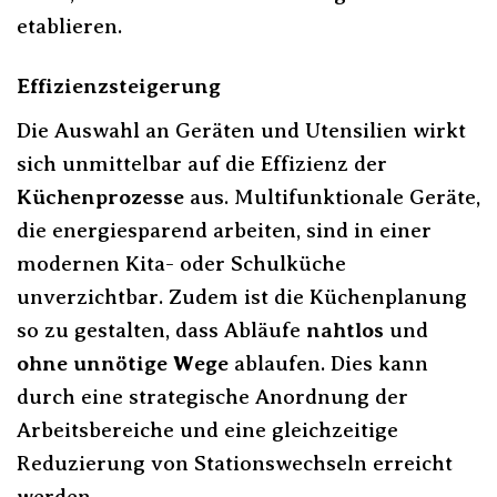
etablieren.
Effizienzsteigerung
Die Auswahl an Geräten und Utensilien wirkt
sich unmittelbar auf die Effizienz der
Küchenprozesse
aus. Multifunktionale Geräte,
die energiesparend arbeiten, sind in einer
modernen Kita- oder Schulküche
unverzichtbar. Zudem ist die Küchenplanung
so zu gestalten, dass Abläufe
nahtlos
und
ohne unnötige Wege
ablaufen. Dies kann
durch eine strategische Anordnung der
Arbeitsbereiche und eine gleichzeitige
Reduzierung von Stationswechseln erreicht
werden.