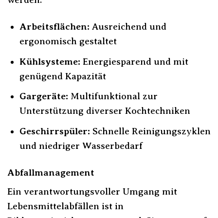
Arbeitsflächen:
Ausreichend und
ergonomisch gestaltet
Kühlsysteme:
Energiesparend und mit
genügend Kapazität
Gargeräte:
Multifunktional zur
Unterstützung diverser Kochtechniken
Geschirrspüler:
Schnelle Reinigungszyklen
und niedriger Wasserbedarf
Abfallmanagement
Ein verantwortungsvoller Umgang mit
Lebensmittelabfällen ist in