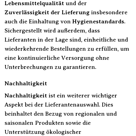
Lebensmittelqualität
und der
Zuverlässigkeit der Lieferung
insbesondere
auch die Einhaltung von
Hygienestandards
.
Sichergestellt wird außerdem, dass
Lieferanten in der Lage sind, einheitliche und
wiederkehrende Bestellungen zu erfüllen, um
eine kontinuierliche Versorgung ohne
Unterbrechungen zu garantieren.
Nachhaltigkeit
Nachhaltigkeit
ist ein weiterer wichtiger
Aspekt bei der Lieferantenauswahl. Dies
beinhaltet den Bezug von regionalen und
saisonalen Produkten sowie die
Unterstützung ökologischer