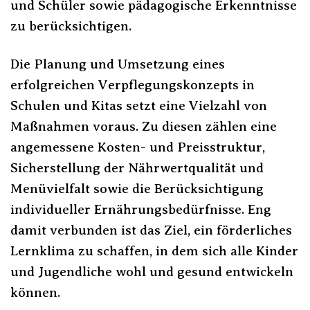
und Schüler sowie pädagogische Erkenntnisse
zu berücksichtigen.
Die Planung und Umsetzung eines
erfolgreichen Verpflegungskonzepts in
Schulen und Kitas setzt eine Vielzahl von
Maßnahmen voraus. Zu diesen zählen eine
angemessene Kosten- und Preisstruktur,
Sicherstellung der Nährwertqualität und
Menüvielfalt sowie die Berücksichtigung
individueller Ernährungsbedürfnisse. Eng
damit verbunden ist das Ziel, ein förderliches
Lernklima zu schaffen, in dem sich alle Kinder
und Jugendliche wohl und gesund entwickeln
können.