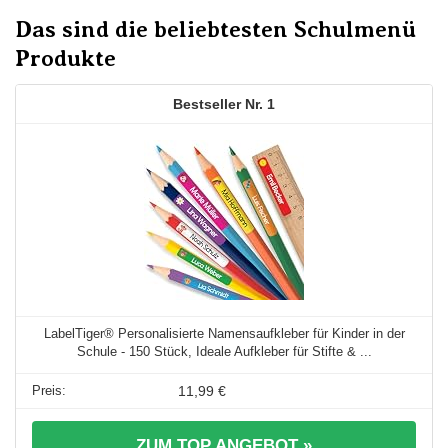
Das sind die beliebtesten Schulmenü
Produkte
1
LabelTiger® Personalisierte Namensaufkleber für Kinder in der
Schule - 150 Stück, Ideale Aufkleber für Stifte & ...
11,99 €
ZUM TOP ANGEBOT »