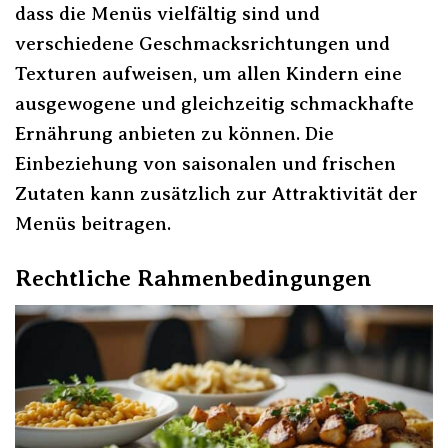
dass die Menüs vielfältig sind und
verschiedene Geschmacksrichtungen und
Texturen aufweisen, um allen Kindern eine
ausgewogene und gleichzeitig schmackhafte
Ernährung anbieten zu können. Die
Einbeziehung von saisonalen und frischen
Zutaten kann zusätzlich zur Attraktivität der
Menüs beitragen.
Rechtliche Rahmenbedingungen