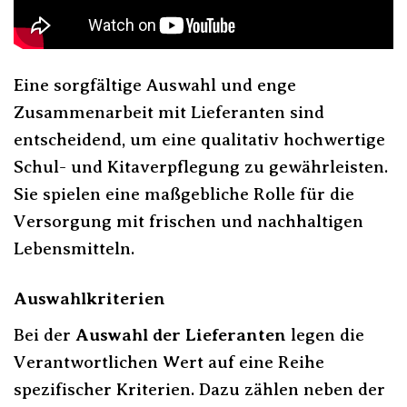
Eine sorgfältige Auswahl und enge
Zusammenarbeit mit Lieferanten sind
entscheidend, um eine qualitativ hochwertige
Schul- und Kitaverpflegung zu gewährleisten.
Sie spielen eine maßgebliche Rolle für die
Versorgung mit frischen und nachhaltigen
Lebensmitteln.
Auswahlkriterien
Bei der
Auswahl der Lieferanten
legen die
Verantwortlichen Wert auf eine Reihe
spezifischer Kriterien. Dazu zählen neben der