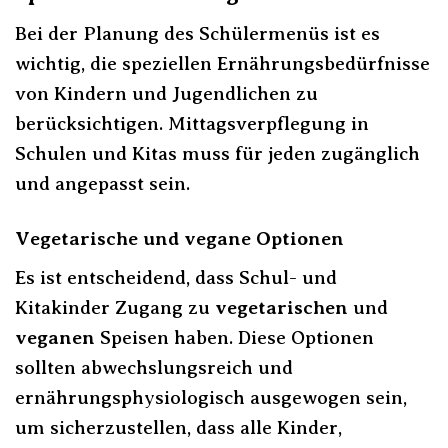
Bei der Planung des Schülermenüs ist es
wichtig, die speziellen Ernährungsbedürfnisse
von Kindern und Jugendlichen zu
berücksichtigen. Mittagsverpflegung in
Schulen und Kitas muss für jeden zugänglich
und angepasst sein.
Vegetarische und vegane Optionen
Es ist entscheidend, dass Schul- und
Kitakinder Zugang zu
vegetarischen
und
veganen
Speisen haben. Diese Optionen
sollten abwechslungsreich und
ernährungsphysiologisch ausgewogen sein,
um sicherzustellen, dass alle Kinder,