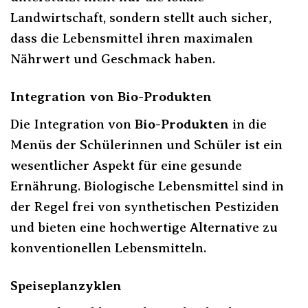
Landwirtschaft, sondern stellt auch sicher,
dass die Lebensmittel ihren maximalen
Nährwert und Geschmack haben.
Integration von Bio-Produkten
Die Integration von
Bio-Produkten
in die
Menüs der Schülerinnen und Schüler ist ein
wesentlicher Aspekt für eine gesunde
Ernährung. Biologische Lebensmittel sind in
der Regel frei von synthetischen Pestiziden
und bieten eine hochwertige Alternative zu
konventionellen Lebensmitteln.
Speiseplanzyklen