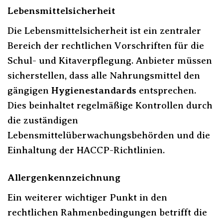
Lebensmittelsicherheit
Die Lebensmittelsicherheit ist ein zentraler
Bereich der rechtlichen Vorschriften für die
Schul- und Kitaverpflegung. Anbieter müssen
sicherstellen, dass alle Nahrungsmittel den
gängigen
Hygienestandards
entsprechen.
Dies beinhaltet regelmäßige Kontrollen durch
die zuständigen
Lebensmittelüberwachungsbehörden und die
Einhaltung der HACCP-Richtlinien.
Allergenkennzeichnung
Ein weiterer wichtiger Punkt in den
rechtlichen Rahmenbedingungen betrifft die