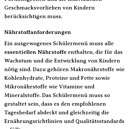
Geschmacksvorlieben von Kindern
berücksichtigen muss.
Nährstoffanforderungen
Ein ausgewogenes Schülermenü muss alle
essentiellen Nährstoffe
enthalten, die für das
Wachstum und die Entwicklung von Kindern
nötig sind. Dazu gehören Makronährstoffe wie
Kohlenhydrate, Proteine und Fette sowie
Mikronährstoffe wie Vitamine und
Mineralstoffe. Das Schülermenü muss so
gestaltet sein, dass es den empfohlenen
Tagesbedarf abdeckt und gleichzeitig die
Ernährungsrichtlinien und Qualitätsstandards