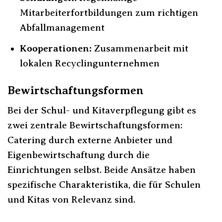
Mitarbeiterfortbildungen zum richtigen
Abfallmanagement
Kooperationen:
Zusammenarbeit mit
lokalen Recyclingunternehmen
Bewirtschaftungsformen
Bei der Schul- und Kitaverpflegung gibt es
zwei zentrale Bewirtschaftungsformen:
Catering durch externe Anbieter und
Eigenbewirtschaftung durch die
Einrichtungen selbst. Beide Ansätze haben
spezifische Charakteristika, die für Schulen
und Kitas von Relevanz sind.