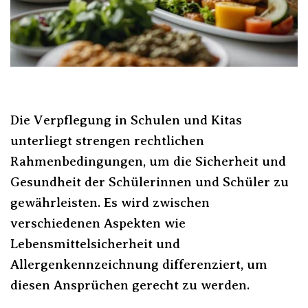
Die Verpflegung in Schulen und Kitas
unterliegt strengen rechtlichen
Rahmenbedingungen, um die Sicherheit und
Gesundheit der Schülerinnen und Schüler zu
gewährleisten. Es wird zwischen
verschiedenen Aspekten wie
Lebensmittelsicherheit und
Allergenkennzeichnung differenziert, um
diesen Ansprüchen gerecht zu werden.