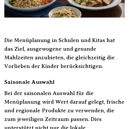
Die Menüplanung in Schulen und Kitas hat
das Ziel, ausgewogene und gesunde
Mahlzeiten anzubieten, die gleichzeitig die
Vorlieben der Kinder berücksichtigen.
Saisonale Auswahl
Bei der saisonalen Auswahl für die
Menüplanung wird Wert darauf gelegt, frische
und regionale Produkte zu verwenden, die
zum jeweiligen Zeitraum passen. Dies
unterstützt nicht nur die lokale