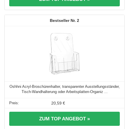
2
Oshhni Acryl-Broschürenhalter, transparenter Ausstellungsständer,
Tisch-Wandhalterung oder Arbeitsplatten-Organiz ...
20,59 €
ZUM TOP ANGEBOT »