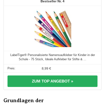
4
LabelTiger® Personalisierte Namensaufkleber für Kinder in der
Schule - 75 Stück, Ideale Aufkleber für Stifte & ...
8,99 €
ZUM TOP ANGEBOT »
Grundlagen der