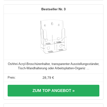
3
Oshhni Acryl-Broschürenhalter, transparenter Ausstellungsständer,
Tisch-Wandhalterung oder Arbeitsplatten-Organiz ...
28,79 €
ZUM TOP ANGEBOT »