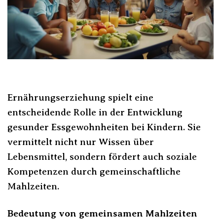
Ernährungserziehung spielt eine
entscheidende Rolle in der Entwicklung
gesunder Essgewohnheiten bei Kindern. Sie
vermittelt nicht nur Wissen über
Lebensmittel, sondern fördert auch soziale
Kompetenzen durch gemeinschaftliche
Mahlzeiten.
Bedeutung von gemeinsamen Mahlzeiten