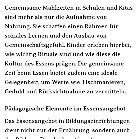
Gemeinsame Mahlzeiten in Schulen und Kitas
sind mehr als nur die Aufnahme von
Nahrung. Sie schaffen einen Rahmen für
soziales Lernen und den Ausbau von
Gemeinschaftsgefühl. Kinder erleben hierbei,
wie wichtig Rituale sind und wie diese die
Kultur des Essens prägen. Die gemeinsame
Zeit beim Essen bietet zudem eine ideale
Gelegenheit, um Werte wie Tischmanieren,
Geduld und Rücksichtnahme zu vermitteln.
Pädagogische Elemente im Essensangebot
Das Essensangebot in Bildungseinrichtungen
dient nicht nur der Ernährung, sondern auch