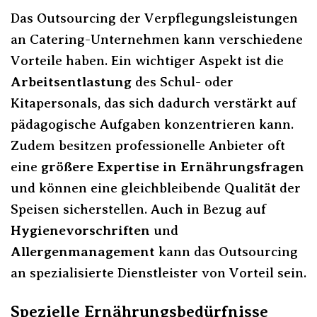
Das Outsourcing der Verpflegungsleistungen
an Catering-Unternehmen kann verschiedene
Vorteile haben. Ein wichtiger Aspekt ist die
Arbeitsentlastung
des Schul- oder
Kitapersonals, das sich dadurch verstärkt auf
pädagogische Aufgaben konzentrieren kann.
Zudem besitzen professionelle Anbieter oft
eine
größere Expertise in Ernährungsfragen
und können eine gleichbleibende Qualität der
Speisen sicherstellen. Auch in Bezug auf
Hygienevorschriften
und
Allergenmanagement
kann das Outsourcing
an spezialisierte Dienstleister von Vorteil sein.
Spezielle Ernährungsbedürfnisse