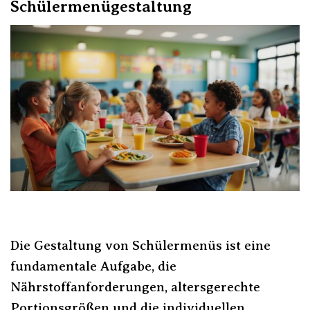
Schülermenügestaltung
Die Gestaltung von Schülermenüs ist eine
fundamentale Aufgabe, die
Nährstoffanforderungen, altersgerechte
Portionsgrößen und die individuellen