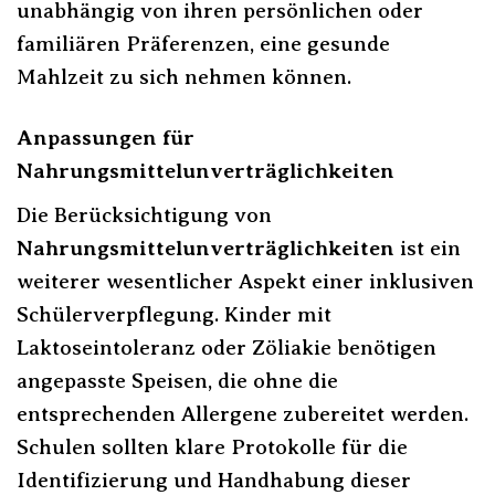
unabhängig von ihren persönlichen oder
familiären Präferenzen, eine gesunde
Mahlzeit zu sich nehmen können.
Anpassungen für
Nahrungsmittelunverträglichkeiten
Die Berücksichtigung von
Nahrungsmittelunverträglichkeiten
ist ein
weiterer wesentlicher Aspekt einer inklusiven
Schülerverpflegung. Kinder mit
Laktoseintoleranz oder Zöliakie benötigen
angepasste Speisen, die ohne die
entsprechenden Allergene zubereitet werden.
Schulen sollten klare Protokolle für die
Identifizierung und Handhabung dieser