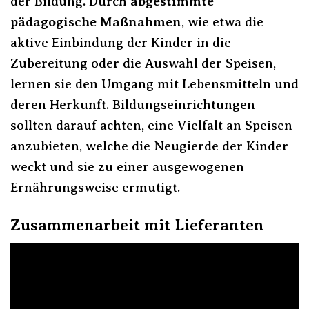
der Bildung. Durch
abgestimmte
pädagogische Maßnahmen
, wie etwa die
aktive Einbindung der Kinder in die
Zubereitung oder die Auswahl der Speisen,
lernen sie den Umgang mit Lebensmitteln und
deren Herkunft. Bildungseinrichtungen
sollten darauf achten, eine Vielfalt an Speisen
anzubieten, welche die Neugierde der Kinder
weckt und sie zu einer ausgewogenen
Ernährungsweise ermutigt.
Zusammenarbeit mit Lieferanten