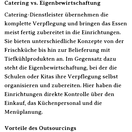
Catering vs. Eigenbewirtschaftung
Catering-Dienstleister übernehmen die
komplette Verpflegung und bringen das Essen
meist fertig zubereitet in die Einrichtungen.
Sie bieten unterschiedliche Konzepte von der
Frischküche bis hin zur Belieferung mit
Tiefkühlprodukten an. Im Gegensatz dazu
steht die Eigenbewirtschaftung, bei der die
Schulen oder Kitas ihre Verpflegung selbst
organisieren und zubereiten. Hier haben die
Einrichtungen direkte Kontrolle über den
Einkauf, das Küchenpersonal und die
Menüplanung.
Vorteile des Outsourcings