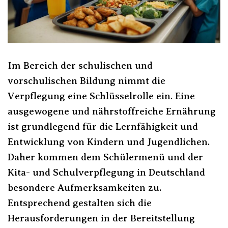
Im Bereich der schulischen und
vorschulischen Bildung nimmt die
Verpflegung eine Schlüsselrolle ein. Eine
ausgewogene und nährstoffreiche Ernährung
ist grundlegend für die Lernfähigkeit und
Entwicklung von Kindern und Jugendlichen.
Daher kommen dem Schülermenü und der
Kita- und Schulverpflegung in Deutschland
besondere Aufmerksamkeiten zu.
Entsprechend gestalten sich die
Herausforderungen in der Bereitstellung