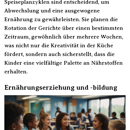
Speiseplanzyklen sind entscheidend, um
Abwechslung und eine ausgewogene
Ernährung zu gewährleisten. Sie planen die
Rotation der Gerichte über einen bestimmten
Zeitraum, gewöhnlich über mehrere Wochen,
was nicht nur die Kreativität in der Küche
fördert, sondern auch sicherstellt, dass die
Kinder eine vielfältige Palette an Nährstoffen
erhalten.
Ernährungserziehung und -bildung