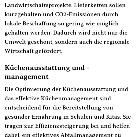
Landwirtschaftsprojekte. Lieferketten sollen
kurzgehalten und CO2-Emissionen durch
lokale Beschaffung so gering wie möglich
gehalten werden. Dadurch wird nicht nur die
Umwelt geschont, sondern auch die regionale
Wirtschaft gefördert.
Küchenausstattung und -
management
Die Optimierung der Küchenausstattung und
das effektive Küchenmanagement sind
entscheidend für die Bereitstellung von
gesunder Ernährung in Schulen und Kitas. Sie
tragen zur Effizienzsteigerung bei und helfen
dabei, ein effektives Abfallmanagement zu