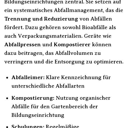
Bildungseinrichtungen zentral. Sie setzen auf
ein systematisches Abfallmanagement, das die
Trennung und Reduzierung
von Abfällen
fördert. Dazu gehören sowohl Bioabfälle als
auch Verpackungsmaterialien. Geräte wie
Abfallpressen
und
Kompostierer
können
dazu beitragen, das Abfallvolumen zu
verringern und die Entsorgung zu optimieren.
Abfalleimer:
Klare Kennzeichnung für
unterschiedliche Abfallarten
Kompostierung:
Nutzung organischer
Abfälle für den Gartenbereich der
Bildungseinrichtung
Schulungen:
Regelmäßige