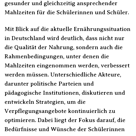
gesunder und gleichzeitig ansprechender
Mahlzeiten für die Schülerinnen und Schüler.
Mit Blick auf die aktuelle Ernährungssituation
in Deutschland wird deutlich, dass nicht nur
die Qualität der Nahrung, sondern auch die
Rahmenbedingungen, unter denen die
Mahlzeiten eingenommen werden, verbessert
werden müssen. Unterschiedliche Akteure,
darunter politische Parteien und
pädagogische Institutionen, diskutieren und
entwickeln Strategien, um die
Verpflegungsangebote kontinuierlich zu
optimieren. Dabei liegt der Fokus darauf, die
Bedürfnisse und Wünsche der Schülerinnen