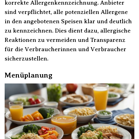
korrekte Allergenkennzeichnung. Anbieter
sind verpflichtet, alle potenziellen Allergene
in den angebotenen Speisen klar und deutlich
zu kennzeichnen. Dies dient dazu, allergische
Reaktionen zu vermeiden und Transparenz
für die Verbraucherinnen und Verbraucher
sicherzustellen.
Menüplanung