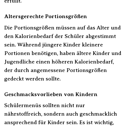
erfüllt.
Altersgerechte Portionsgrößen
Die Portionsgrößen müssen auf das Alter und
den Kalorienbedarf der Schüler abgestimmt
sein. Während jüngere Kinder kleinere
Portionen benötigen, haben ältere Kinder und
Jugendliche einen höheren Kalorienbedarf,
der durch angemessene Portionsgrößen
gedeckt werden sollte.
Geschmacksvorlieben von Kindern
Schülermenüs sollten nicht nur
nährstoffreich, sondern auch geschmacklich
ansprechend für Kinder sein. Es ist wichtig,