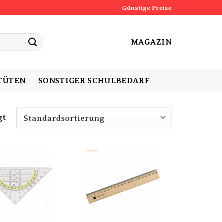
Günstige Preise
MAGAZIN
TÜTEN
SONSTIGER SCHULBEDARF
gt