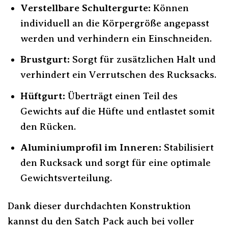
Verstellbare Schultergurte:
Können
individuell an die Körpergröße angepasst
werden und verhindern ein Einschneiden.
Brustgurt:
Sorgt für zusätzlichen Halt und
verhindert ein Verrutschen des Rucksacks.
Hüftgurt:
Überträgt einen Teil des
Gewichts auf die Hüfte und entlastet somit
den Rücken.
Aluminiumprofil im Inneren:
Stabilisiert
den Rucksack und sorgt für eine optimale
Gewichtsverteilung.
Dank dieser durchdachten Konstruktion
kannst du den Satch Pack auch bei voller