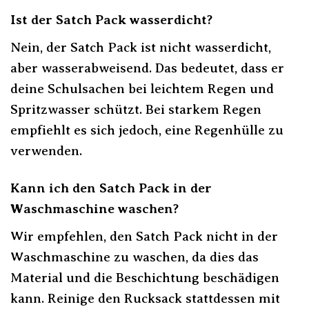
Ist der Satch Pack wasserdicht?
Nein, der Satch Pack ist nicht wasserdicht,
aber wasserabweisend. Das bedeutet, dass er
deine Schulsachen bei leichtem Regen und
Spritzwasser schützt. Bei starkem Regen
empfiehlt es sich jedoch, eine Regenhülle zu
verwenden.
Kann ich den Satch Pack in der
Waschmaschine waschen?
Wir empfehlen, den Satch Pack nicht in der
Waschmaschine zu waschen, da dies das
Material und die Beschichtung beschädigen
kann. Reinige den Rucksack stattdessen mit