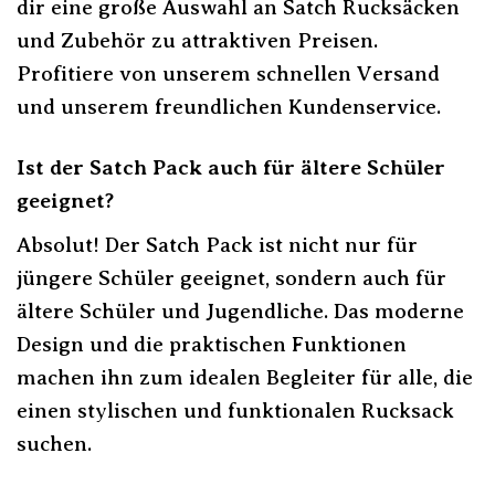
dir eine große Auswahl an Satch Rucksäcken
und Zubehör zu attraktiven Preisen.
Profitiere von unserem schnellen Versand
und unserem freundlichen Kundenservice.
Ist der Satch Pack auch für ältere Schüler
geeignet?
Absolut! Der Satch Pack ist nicht nur für
jüngere Schüler geeignet, sondern auch für
ältere Schüler und Jugendliche. Das moderne
Design und die praktischen Funktionen
machen ihn zum idealen Begleiter für alle, die
einen stylischen und funktionalen Rucksack
suchen.