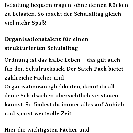
Beladung bequem tragen, ohne deinen Rücken
zu belasten. So macht der Schulalltag gleich
viel mehr Spaß!
Organisationstalent für einen
strukturierten Schulalltag
Ordnung ist das halbe Leben – das gilt auch
für den Schulrucksack. Der Satch Pack bietet
zahlreiche Fächer und
Organisationsmöglichkeiten, damit du all
deine Schulsachen übersichtlich verstauen
kannst. So findest du immer alles auf Anhieb
und sparst wertvolle Zeit.
Hier die wichtigsten Fächer und