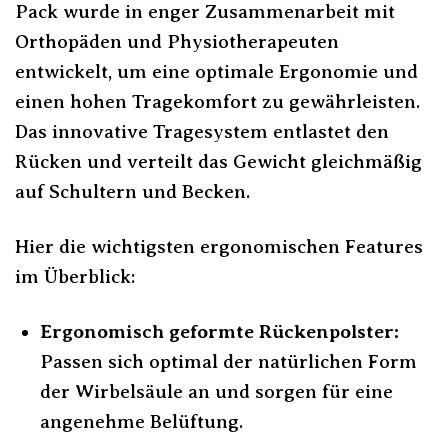
Pack wurde in enger Zusammenarbeit mit
Orthopäden und Physiotherapeuten
entwickelt, um eine optimale Ergonomie und
einen hohen Tragekomfort zu gewährleisten.
Das innovative Tragesystem entlastet den
Rücken und verteilt das Gewicht gleichmäßig
auf Schultern und Becken.
Hier die wichtigsten ergonomischen Features
im Überblick:
Ergonomisch geformte Rückenpolster:
Passen sich optimal der natürlichen Form
der Wirbelsäule an und sorgen für eine
angenehme Belüftung.