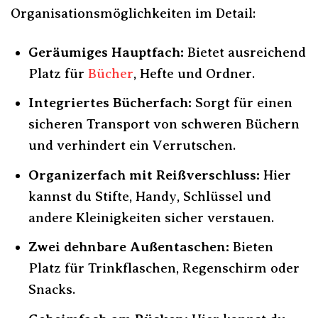
Organisationsmöglichkeiten im Detail:
Geräumiges Hauptfach:
Bietet ausreichend
Platz für
Bücher
, Hefte und Ordner.
Integriertes Bücherfach:
Sorgt für einen
sicheren Transport von schweren Büchern
und verhindert ein Verrutschen.
Organizerfach mit Reißverschluss:
Hier
kannst du Stifte, Handy, Schlüssel und
andere Kleinigkeiten sicher verstauen.
Zwei dehnbare Außentaschen:
Bieten
Platz für Trinkflaschen, Regenschirm oder
Snacks.