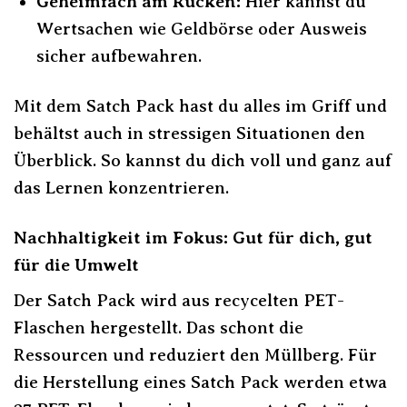
Geheimfach am Rücken:
Hier kannst du
Wertsachen wie Geldbörse oder Ausweis
sicher aufbewahren.
Mit dem Satch Pack hast du alles im Griff und
behältst auch in stressigen Situationen den
Überblick. So kannst du dich voll und ganz auf
das Lernen konzentrieren.
Nachhaltigkeit im Fokus: Gut für dich, gut
für die Umwelt
Der Satch Pack wird aus recycelten PET-
Flaschen hergestellt. Das schont die
Ressourcen und reduziert den Müllberg. Für
die Herstellung eines Satch Pack werden etwa