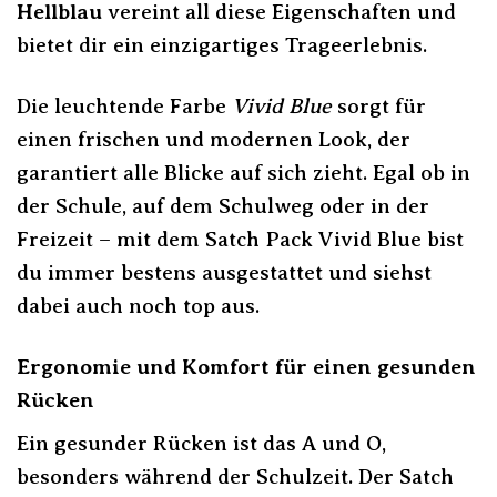
Hellblau
vereint all diese Eigenschaften und
bietet dir ein einzigartiges Trageerlebnis.
Die leuchtende Farbe
Vivid Blue
sorgt für
einen frischen und modernen Look, der
garantiert alle Blicke auf sich zieht. Egal ob in
der Schule, auf dem Schulweg oder in der
Freizeit – mit dem Satch Pack Vivid Blue bist
du immer bestens ausgestattet und siehst
dabei auch noch top aus.
Ergonomie und Komfort für einen gesunden
Rücken
Ein gesunder Rücken ist das A und O,
besonders während der Schulzeit. Der Satch