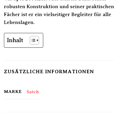
robusten Konstruktion und seiner praktischen
Fächer ist er ein vielseitiger Begleiter für alle
Lebenslagen.
Inhalt
ZUSÄTZLICHE INFORMATIONEN
MARKE
Satch