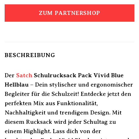
ZUM PARTNERSHOP
BESCHREIBUNG
Der
Satch
Schulrucksack Pack Vivid Blue
Hellblau
– Dein stylischer und ergonomischer
Begleiter für die Schulzeit! Entdecke jetzt den
perfekten Mix aus Funktionalität,
Nachhaltigkeit und trendigem Design. Mit
diesem Rucksack wird jeder Schultag zu
einem Highlight. Lass dich von der