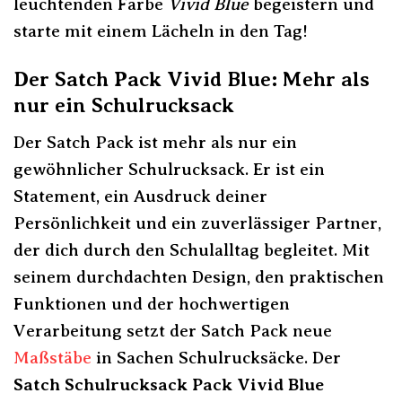
leuchtenden Farbe
Vivid Blue
begeistern und
starte mit einem Lächeln in den Tag!
Der Satch Pack Vivid Blue: Mehr als
nur ein Schulrucksack
Der Satch Pack ist mehr als nur ein
gewöhnlicher Schulrucksack. Er ist ein
Statement, ein Ausdruck deiner
Persönlichkeit und ein zuverlässiger Partner,
der dich durch den Schulalltag begleitet. Mit
seinem durchdachten Design, den praktischen
Funktionen und der hochwertigen
Verarbeitung setzt der Satch Pack neue
Maßstäbe
in Sachen Schulrucksäcke. Der
Satch Schulrucksack Pack Vivid Blue