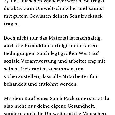
27 PET-Flaschen wiederverwertet. So trägst
du aktiv zum Umweltschutz bei und kannst
mit gutem Gewissen deinen Schulrucksack
tragen.
Doch nicht nur das Material ist nachhaltig,
auch die Produktion erfolgt unter fairen
Bedingungen. Satch legt großen Wert auf
soziale Verantwortung und arbeitet eng mit
seinen Lieferanten zusammen, um
sicherzustellen, dass alle Mitarbeiter fair
behandelt und entlohnt werden.
Mit dem Kauf eines Satch Pack unterstützt du
also nicht nur deine eigene Gesundheit,
sondern auch die Umwelt und die Menschen,