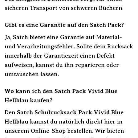
sicheren Transport von schweren Büchern.
Gibt es eine Garantie auf den Satch Pack?
Ja, Satch bietet eine Garantie auf Material-
und Verarbeitungsfehler. Sollte dein Rucksack
innerhalb der Garantiezeit einen Defekt
aufweisen, kannst du ihn reparieren oder
umtauschen lassen.
Wo kann ich den Satch Pack Vivid Blue
Hellblau kaufen?
Den
Satch Schulrucksack Pack Vivid Blue
Hellblau
kannst du natürlich direkt hier in
unserem Online-Shop bestellen. Wir bieten