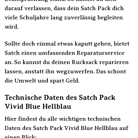
darauf verlassen, dass dein Satch Pack dich
viele Schuljahre lang zuverlässig begleiten
wird.
Sollte doch einmal etwas kaputt gehen, bietet
Satch einen umfassenden Reparaturservice
an. So kannst du deinen Rucksack reparieren
lassen, anstatt ihn wegzuwerfen. Das schont
die Umwelt und spart Geld.
Technische Daten des Satch Pack
Vivid Blue Hellblau
Hier findest du alle wichtigen technischen
Daten des Satch Pack Vivid Blue Hellblau auf
einen Blick: