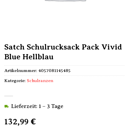
Satch Schulrucksack Pack Vivid
Blue Hellblau
Artikelnummer:
4057081145485
Kategorie:
Schulranzen
Lieferzeit: 1 – 3 Tage
132,99
€