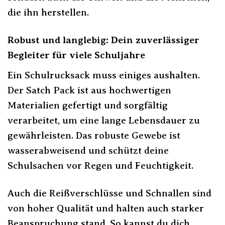
die ihn herstellen.
Robust und langlebig: Dein zuverlässiger
Begleiter für viele Schuljahre
Ein Schulrucksack muss einiges aushalten.
Der Satch Pack ist aus hochwertigen
Materialien gefertigt und sorgfältig
verarbeitet, um eine lange Lebensdauer zu
gewährleisten. Das robuste Gewebe ist
wasserabweisend und schützt deine
Schulsachen vor Regen und Feuchtigkeit.
Auch die Reißverschlüsse und Schnallen sind
von hoher Qualität und halten auch starker
Beanspruchung stand. So kannst du dich