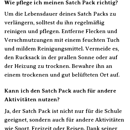
Wie pflege ich meinen Satch Pack richtig?
Um die Lebensdauer deines Satch Packs zu
verlängern, solltest du ihn regelmäßig
reinigen und pflegen. Entferne Flecken und
Verschmutzungen mit einem feuchten Tuch
und mildem Reinigungsmittel. Vermeide es,
den Rucksack in der prallen Sonne oder auf
der Heizung zu trocknen. Bewahre ihn an
einem trockenen und gut belüfteten Ort auf.
Kann ich den Satch Pack auch für andere
Aktivitäten nutzen?
Ja, der Satch Pack ist nicht nur für die Schule
geeignet, sondern auch für andere Aktivitäten
wie Sport, Freizeit oder Reisen. Dank seiner