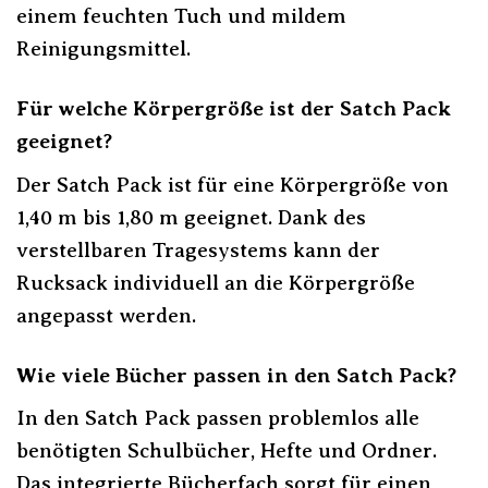
einem feuchten Tuch und mildem
Reinigungsmittel.
Für welche Körpergröße ist der Satch Pack
geeignet?
Der Satch Pack ist für eine Körpergröße von
1,40 m bis 1,80 m geeignet. Dank des
verstellbaren Tragesystems kann der
Rucksack individuell an die Körpergröße
angepasst werden.
Wie viele Bücher passen in den Satch Pack?
In den Satch Pack passen problemlos alle
benötigten Schulbücher, Hefte und Ordner.
Das integrierte Bücherfach sorgt für einen