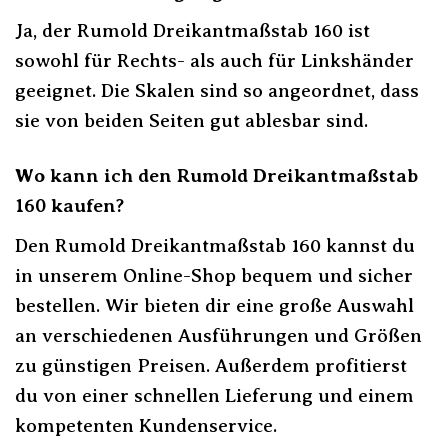
Ja, der Rumold Dreikantmaßstab 160 ist
sowohl für Rechts- als auch für Linkshänder
geeignet. Die Skalen sind so angeordnet, dass
sie von beiden Seiten gut ablesbar sind.
Wo kann ich den Rumold Dreikantmaßstab
160 kaufen?
Den Rumold Dreikantmaßstab 160 kannst du
in unserem Online-Shop bequem und sicher
bestellen. Wir bieten dir eine große Auswahl
an verschiedenen Ausführungen und Größen
zu günstigen Preisen. Außerdem profitierst
du von einer schnellen Lieferung und einem
kompetenten Kundenservice.