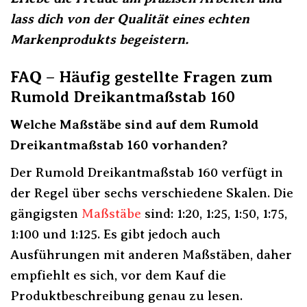
lass dich von der Qualität eines echten
Markenprodukts begeistern.
FAQ – Häufig gestellte Fragen zum
Rumold Dreikantmaßstab 160
Welche Maßstäbe sind auf dem Rumold
Dreikantmaßstab 160 vorhanden?
Der Rumold Dreikantmaßstab 160 verfügt in
der Regel über sechs verschiedene Skalen. Die
gängigsten
Maßstäbe
sind: 1:20, 1:25, 1:50, 1:75,
1:100 und 1:125. Es gibt jedoch auch
Ausführungen mit anderen Maßstäben, daher
empfiehlt es sich, vor dem Kauf die
Produktbeschreibung genau zu lesen.