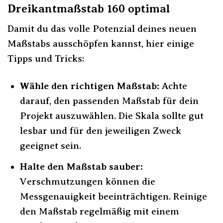
Dreikantmaßstab 160 optimal
Damit du das volle Potenzial deines neuen
Maßstabs ausschöpfen kannst, hier einige
Tipps und Tricks:
Wähle den richtigen Maßstab:
Achte
darauf, den passenden Maßstab für dein
Projekt auszuwählen. Die Skala sollte gut
lesbar und für den jeweiligen Zweck
geeignet sein.
Halte den Maßstab sauber:
Verschmutzungen können die
Messgenauigkeit beeinträchtigen. Reinige
den Maßstab regelmäßig mit einem