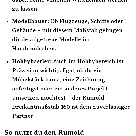
zu lassen.
Modellbauer:
Ob Flugzeuge, Schiffe oder
Gebäude – mit diesem Maßstab gelingen
dir detailgetreue Modelle im
Handumdrehen.
Hobbybastler:
Auch im Hobbybereich ist
Präzision wichtig. Egal, ob du ein
Möbelstück baust, eine Zeichnung
anfertigst oder ein anderes Projekt
umsetzen möchtest – der Rumold
Dreikantmaßstab 160 ist dein zuverlässiger
Partner.
So nutzt du den Rumold