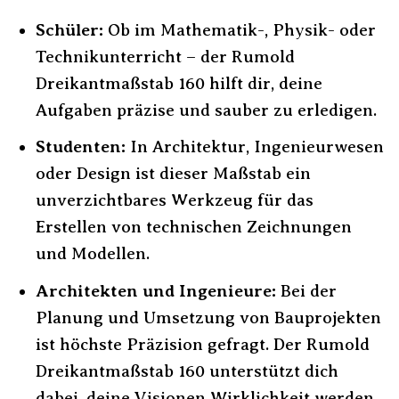
Schüler:
Ob im Mathematik-, Physik- oder
Technikunterricht – der Rumold
Dreikantmaßstab 160 hilft dir, deine
Aufgaben präzise und sauber zu erledigen.
Studenten:
In Architektur, Ingenieurwesen
oder Design ist dieser Maßstab ein
unverzichtbares Werkzeug für das
Erstellen von technischen Zeichnungen
und Modellen.
Architekten und Ingenieure:
Bei der
Planung und Umsetzung von Bauprojekten
ist höchste Präzision gefragt. Der Rumold
Dreikantmaßstab 160 unterstützt dich
dabei, deine Visionen Wirklichkeit werden