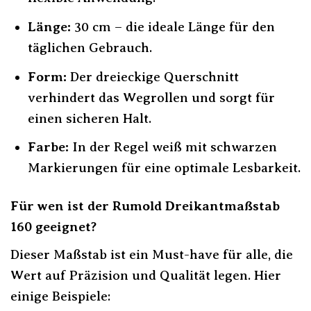
Länge:
30 cm – die ideale Länge für den
täglichen Gebrauch.
Form:
Der dreieckige Querschnitt
verhindert das Wegrollen und sorgt für
einen sicheren Halt.
Farbe:
In der Regel weiß mit schwarzen
Markierungen für eine optimale Lesbarkeit.
Für wen ist der Rumold Dreikantmaßstab
160 geeignet?
Dieser Maßstab ist ein Must-have für alle, die
Wert auf Präzision und Qualität legen. Hier
einige Beispiele: