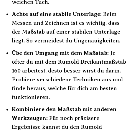
weichen Tuch.
Achte auf eine stabile Unterlage:
Beim
Messen und Zeichnen ist es wichtig, dass
der Maßstab auf einer stabilen Unterlage
liegt. So vermeidest du Ungenauigkeiten.
Übe den Umgang mit dem Maßstab:
Je
öfter du mit dem Rumold Dreikantmaßstab
160 arbeitest, desto besser wirst du darin.
Probiere verschiedene Techniken aus und
finde heraus, welche für dich am besten
funktionieren.
Kombiniere den Maßstab mit anderen
Werkzeugen:
Für noch präzisere
Ergebnisse kannst du den Rumold