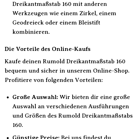
Dreikantmaßstab 160 mit anderen
Werkzeugen wie einem Zirkel, einem
Geodreieck oder einem Bleistift
kombinieren.
Die Vorteile des Online-Kaufs
Kaufe deinen Rumold Dreikantmaßstab 160
bequem und sicher in unserem Online-Shop.
Profitiere von folgenden Vorteilen:
Große Auswahl:
Wir bieten dir eine große
Auswahl an verschiedenen Ausführungen
und Größen des Rumold Dreikantmaßstabs
160.
Günstige Preise:
Bei uns findest du