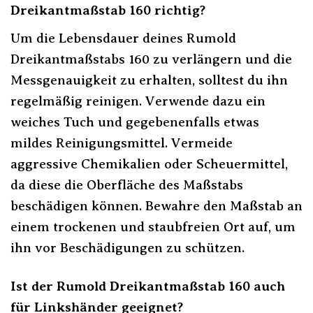
Dreikantmaßstab 160 richtig?
Um die Lebensdauer deines Rumold
Dreikantmaßstabs 160 zu verlängern und die
Messgenauigkeit zu erhalten, solltest du ihn
regelmäßig reinigen. Verwende dazu ein
weiches Tuch und gegebenenfalls etwas
mildes Reinigungsmittel. Vermeide
aggressive Chemikalien oder Scheuermittel,
da diese die Oberfläche des Maßstabs
beschädigen können. Bewahre den Maßstab an
einem trockenen und staubfreien Ort auf, um
ihn vor Beschädigungen zu schützen.
Ist der Rumold Dreikantmaßstab 160 auch
für Linkshänder geeignet?