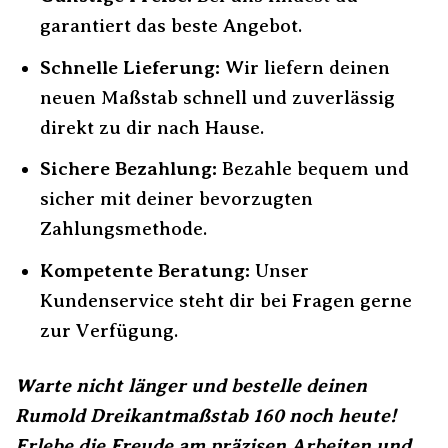
garantiert das beste Angebot.
Schnelle Lieferung:
Wir liefern deinen
neuen Maßstab schnell und zuverlässig
direkt zu dir nach Hause.
Sichere Bezahlung:
Bezahle bequem und
sicher mit deiner bevorzugten
Zahlungsmethode.
Kompetente Beratung:
Unser
Kundenservice steht dir bei Fragen gerne
zur Verfügung.
Warte nicht länger und bestelle deinen
Rumold Dreikantmaßstab 160 noch heute!
Erlebe die Freude am präzisen Arbeiten und