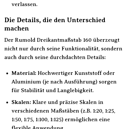
verlassen.
Die Details, die den Unterschied
machen
Der Rumold Dreikantmaßstab 160 überzeugt
nicht nur durch seine Funktionalität, sondern
auch durch seine durchdachten Details:
Material:
Hochwertiger Kunststoff oder
Aluminium (je nach Ausführung) sorgen
für Stabilität und Langlebigkeit.
Skalen:
Klare und präzise Skalen in
verschiedenen Maßstäben (z.B. 1:20, 1:25,
1:50, 1:75, 1:100, 1:125) ermöglichen eine
flexible Anwendung.