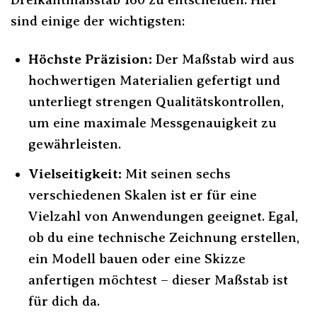
sind einige der wichtigsten:
Höchste Präzision:
Der Maßstab wird aus
hochwertigen Materialien gefertigt und
unterliegt strengen Qualitätskontrollen,
um eine maximale Messgenauigkeit zu
gewährleisten.
Vielseitigkeit:
Mit seinen sechs
verschiedenen Skalen ist er für eine
Vielzahl von Anwendungen geeignet. Egal,
ob du eine technische Zeichnung erstellen,
ein Modell bauen oder eine Skizze
anfertigen möchtest – dieser Maßstab ist
für dich da.