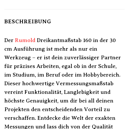
BESCHREIBUNG
Der
Rumold
Dreikantmaßstab 160 in der 30
cm Ausführung ist mehr als nur ein
Werkzeug – er ist dein zuverlässiger Partner
für präzises Arbeiten, egal ob in der Schule,
im Studium, im Beruf oder im Hobbybereich.
Dieser hochwertige Vermessungsmaßstab
vereint Funktionalität, Langlebigkeit und
höchste Genauigkeit, um dir bei all deinen
Projekten den entscheidenden Vorteil zu
verschaffen. Entdecke die Welt der exakten
Messungen und lass dich von der Qualität