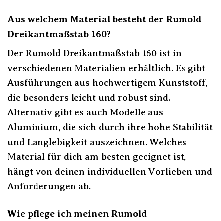
Aus welchem Material besteht der Rumold
Dreikantmaßstab 160?
Der Rumold Dreikantmaßstab 160 ist in
verschiedenen Materialien erhältlich. Es gibt
Ausführungen aus hochwertigem Kunststoff,
die besonders leicht und robust sind.
Alternativ gibt es auch Modelle aus
Aluminium, die sich durch ihre hohe Stabilität
und Langlebigkeit auszeichnen. Welches
Material für dich am besten geeignet ist,
hängt von deinen individuellen Vorlieben und
Anforderungen ab.
Wie pflege ich meinen Rumold