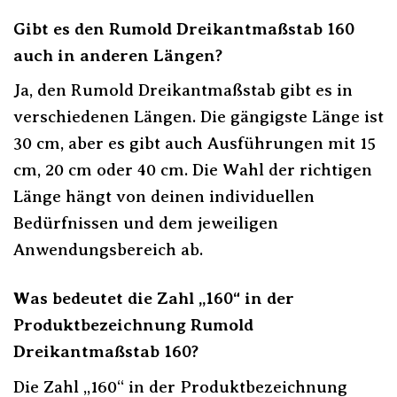
Gibt es den Rumold Dreikantmaßstab 160
auch in anderen Längen?
Ja, den Rumold Dreikantmaßstab gibt es in
verschiedenen Längen. Die gängigste Länge ist
30 cm, aber es gibt auch Ausführungen mit 15
cm, 20 cm oder 40 cm. Die Wahl der richtigen
Länge hängt von deinen individuellen
Bedürfnissen und dem jeweiligen
Anwendungsbereich ab.
Was bedeutet die Zahl „160“ in der
Produktbezeichnung Rumold
Dreikantmaßstab 160?
Die Zahl „160“ in der Produktbezeichnung