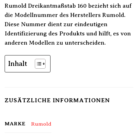
Rumold Dreikantmaßstab 160 bezieht sich auf
die Modellnummer des Herstellers Rumold.
Diese Nummer dient zur eindeutigen
Identifizierung des Produkts und hilft, es von
anderen Modellen zu unterscheiden.
Inhalt
ZUSÄTZLICHE INFORMATIONEN
MARKE
Rumold