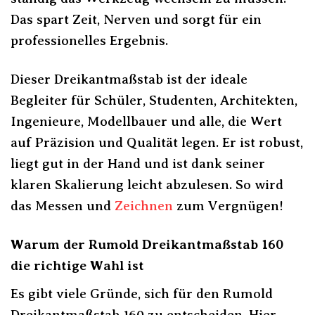
Das spart Zeit, Nerven und sorgt für ein
professionelles Ergebnis.
Dieser Dreikantmaßstab ist der ideale
Begleiter für Schüler, Studenten, Architekten,
Ingenieure, Modellbauer und alle, die Wert
auf Präzision und Qualität legen. Er ist robust,
liegt gut in der Hand und ist dank seiner
klaren Skalierung leicht abzulesen. So wird
das Messen und
Zeichnen
zum Vergnügen!
Warum der Rumold Dreikantmaßstab 160
die richtige Wahl ist
Es gibt viele Gründe, sich für den Rumold
Dreikantmaßstab 160 zu entscheiden. Hier