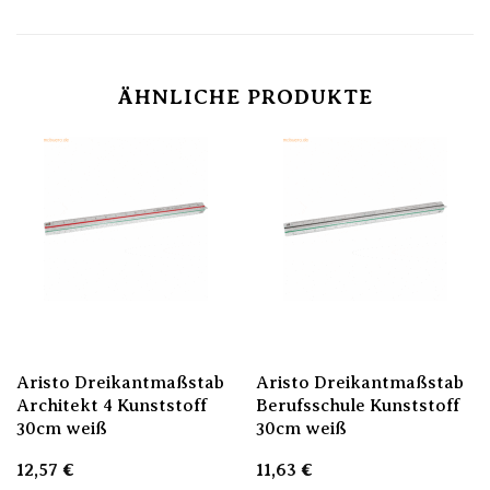
ÄHNLICHE PRODUKTE
Aristo Dreikantmaßstab
Aristo Dreikantmaßstab
Architekt 4 Kunststoff
Berufsschule Kunststoff
30cm weiß
30cm weiß
12,57
€
11,63
€