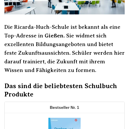
Die Ricarda-Huch-Schule ist bekannt als eine
Top-Adresse in
Gießen
. Sie widmet sich
exzellenten Bildungsangeboten und bietet
feste Zukunftsaussichten. Schüler werden hier
darauf trainiert, die Zukunft mit ihrem
Wissen und Fähigkeiten zu formen.
Das sind die beliebtesten Schulbuch
Produkte
1