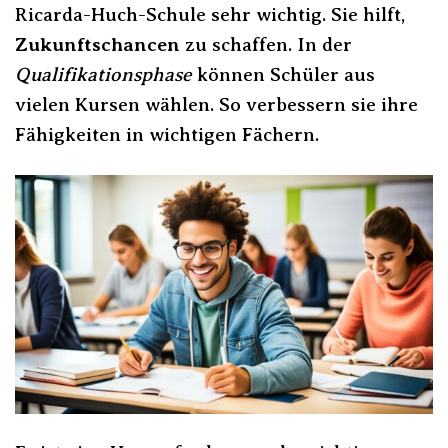
Ricarda-Huch-Schule sehr wichtig. Sie hilft,
Zukunftschancen
zu schaffen. In der
Qualifikationsphase
können Schüler aus
vielen Kursen wählen. So verbessern sie ihre
Fähigkeiten in wichtigen Fächern.