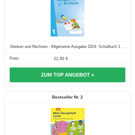
Denken und Rechnen - Allgemeine Ausgabe 2024: Schulbuch 1 ...
22,95 €
ZUM TOP ANGEBOT »
2