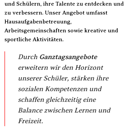
und Schülern, ihre Talente zu entdecken und
zu verbessern. Unser Angebot umfasst
Hausaufgabenbetreuung,
Arbeitsgemeinschaften sowie kreative und
sportliche Aktivitäten.
Durch
Ganztagsangebote
erweitern wir den Horizont
unserer Schüler, stärken ihre
sozialen Kompetenzen und
schaffen gleichzeitig eine
Balance zwischen Lernen und
Freizeit.