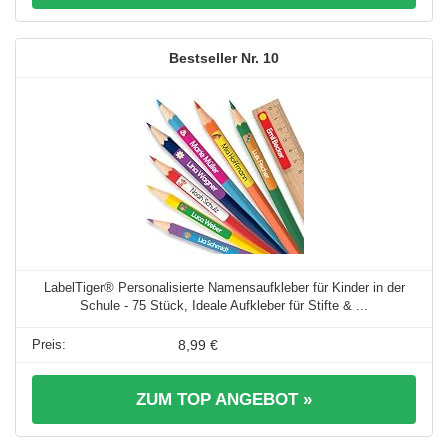
10
LabelTiger® Personalisierte Namensaufkleber für Kinder in der
Schule - 75 Stück, Ideale Aufkleber für Stifte & ...
8,99 €
ZUM TOP ANGEBOT »