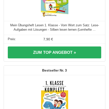
Mein Übungsheft Lesen 1. Klasse - Vom Wort zum Satz: Lese-
Aufgaben mit Lösungen - Silben lesen lernen (Lernhefte ...
7,90 €
ZUM TOP ANGEBOT »
3