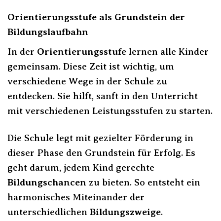
Orientierungsstufe als Grundstein der
Bildungslaufbahn
In der
Orientierungsstufe
lernen alle Kinder
gemeinsam. Diese Zeit ist wichtig, um
verschiedene Wege in der Schule zu
entdecken. Sie hilft, sanft in den Unterricht
mit verschiedenen Leistungsstufen zu starten.
Die Schule legt mit gezielter Förderung in
dieser Phase den Grundstein für Erfolg. Es
geht darum, jedem Kind gerechte
Bildungschancen
zu bieten. So entsteht ein
harmonisches Miteinander der
unterschiedlichen
Bildungszweige
.