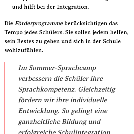
und hilft bei der Integration.
Die
Förderprogramme
berücksichtigen das
Tempo jedes Schülers. Sie sollen jedem helfen,
sein Bestes zu geben und sich in der Schule
wohlzufühlen.
Im Sommer-Sprachcamp
verbessern die Schüler ihre
Sprachkompetenz
. Gleichzeitig
fördern wir ihre
individuelle
Entwicklung
. So gelingt eine
ganzheitliche Bildung und
erfolgreiche Schulintegration.