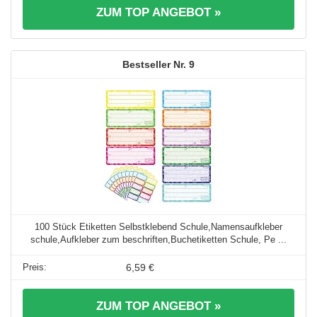
ZUM TOP ANGEBOT »
9
100 Stück Etiketten Selbstklebend Schule,Namensaufkleber
schule,Aufkleber zum beschriften,Buchetiketten Schule, Pe ...
6,59 €
ZUM TOP ANGEBOT »