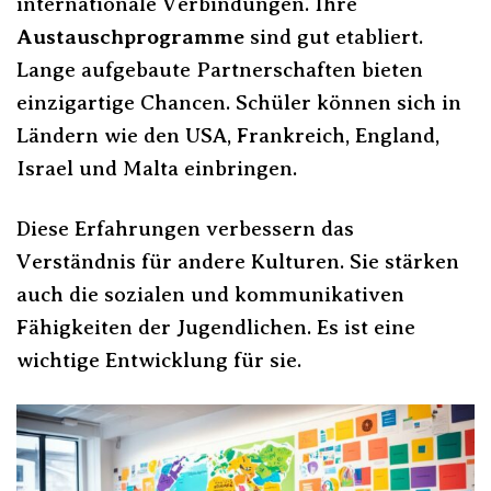
internationale Verbindungen. Ihre
Austauschprogramme
sind gut etabliert.
Lange aufgebaute Partnerschaften bieten
einzigartige Chancen. Schüler können sich in
Ländern wie den USA, Frankreich, England,
Israel und Malta einbringen.
Diese Erfahrungen verbessern das
Verständnis für andere Kulturen. Sie stärken
auch die sozialen und kommunikativen
Fähigkeiten der Jugendlichen. Es ist eine
wichtige Entwicklung für sie.