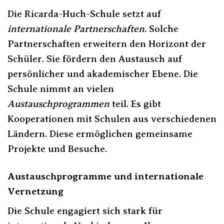
Die Ricarda-Huch-Schule setzt auf
internationale Partnerschaften
. Solche
Partnerschaften erweitern den Horizont der
Schüler. Sie fördern den Austausch auf
persönlicher und akademischer Ebene. Die
Schule nimmt an vielen
Austauschprogrammen
teil. Es gibt
Kooperationen mit Schulen aus verschiedenen
Ländern. Diese ermöglichen gemeinsame
Projekte und Besuche.
Austauschprogramme und internationale
Vernetzung
Die Schule engagiert sich stark für