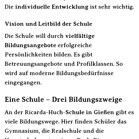
Die
individuelle Entwicklung
ist sehr wichtig.
Vision und Leitbild der Schule
Die Schule will durch
vielfältige
Bildungsangebote
erfolgreiche
Persönlichkeiten bilden. Es gibt
Betreuungsangebote und Profilklassen. So
wird auf moderne Bildungsbedürfnisse
eingegangen.
Eine Schule – Drei Bildungszweige
An der Ricarda-Huch-
Schule in Gießen
gibt es
viele Bildungswege. Hier finden Schüler das
Gymnasium, die Realschule und die