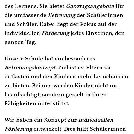
des Lernens. Sie bietet
Ganztagsangebote
für
die umfassende
Betreuung
der Schülerinnen
und Schüler. Dabei liegt der Fokus auf der
individuellen
Förderung
jedes Einzelnen, den
ganzen Tag.
Unsere Schule hat ein besonderes
Betreuungskonzept
. Ziel ist es, Eltern zu
entlasten und den Kindern mehr Lernchancen
zu bieten. Bei uns werden Kinder nicht nur
beaufsichtigt, sondern gezielt in ihren
Fähigkeiten unterstützt.
Wir haben ein Konzept zur
individuellen
Förderung
entwickelt. Dies hilft Schülerinnen