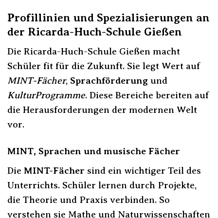
Profillinien und Spezialisierungen an
der Ricarda-Huch-Schule Gießen
Die Ricarda-Huch-Schule Gießen macht
Schüler fit für die Zukunft. Sie legt Wert auf
MINT-Fächer
,
Sprachförderung
und
KulturProgramme
. Diese Bereiche bereiten auf
die Herausforderungen der modernen Welt
vor.
MINT, Sprachen und musische Fächer
Die
MINT-Fächer
sind ein wichtiger Teil des
Unterrichts. Schüler lernen durch Projekte,
die Theorie und Praxis verbinden. So
verstehen sie Mathe und Naturwissenschaften