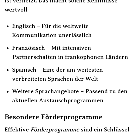
ist vernetzt. Das macht solche Kenntnisse
wertvoll.
Englisch – Für die weltweite
Kommunikation unerlässlich
Französisch – Mit intensiven
Partnerschaften in frankophonen Ländern
Spanisch – Eine der am weitesten
verbreiteten Sprachen der Welt
Weitere Sprachangebote – Passend zu den
aktuellen Austauschprogrammen
Besondere Förderprogramme
Effektive
Förderprogramme
sind ein Schlüssel