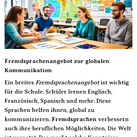
Fremdsprachenangebot zur globalen
Kommunikation
Ein breites
Fremdsprachenangebot
ist wichtig
für die Schule. Schüler lernen Englisch,
Französisch, Spanisch und mehr. Diese
Sprachen helfen ihnen, global zu
kommunizieren.
Fremdsprachen
verbessern
auch ihre beruflichen Möglichkeiten. Die Welt