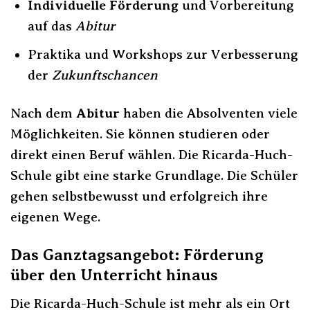
Individuelle Förderung
und Vorbereitung
auf das
Abitur
Praktika und Workshops zur Verbesserung
der
Zukunftschancen
Nach dem
Abitur
haben die Absolventen viele
Möglichkeiten. Sie können studieren oder
direkt einen Beruf wählen. Die Ricarda-Huch-
Schule gibt eine starke Grundlage. Die Schüler
gehen selbstbewusst und erfolgreich ihre
eigenen Wege.
Das Ganztagsangebot: Förderung
über den Unterricht hinaus
Die Ricarda-Huch-Schule ist mehr als ein Ort