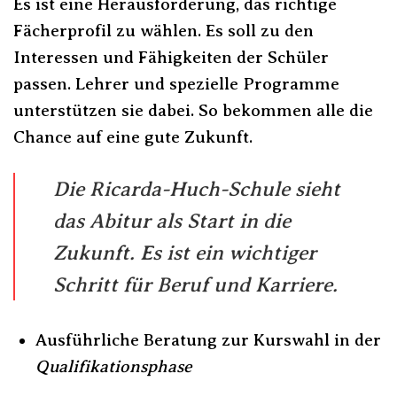
Es ist eine Herausforderung, das richtige
Fächerprofil zu wählen. Es soll zu den
Interessen und Fähigkeiten der Schüler
passen. Lehrer und spezielle Programme
unterstützen sie dabei. So bekommen alle die
Chance auf eine gute Zukunft.
Die Ricarda-Huch-Schule sieht
das
Abitur
als Start in die
Zukunft. Es ist ein wichtiger
Schritt für Beruf und Karriere.
Ausführliche Beratung zur Kurswahl in der
Qualifikationsphase