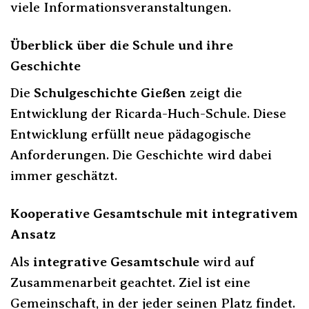
viele Informationsveranstaltungen.
Überblick über die Schule und ihre
Geschichte
Die
Schulgeschichte Gießen
zeigt die
Entwicklung der Ricarda-Huch-Schule. Diese
Entwicklung erfüllt neue pädagogische
Anforderungen. Die Geschichte wird dabei
immer geschätzt.
Kooperative Gesamtschule mit integrativem
Ansatz
Als
integrative Gesamtschule
wird auf
Zusammenarbeit geachtet. Ziel ist eine
Gemeinschaft, in der jeder seinen Platz findet.