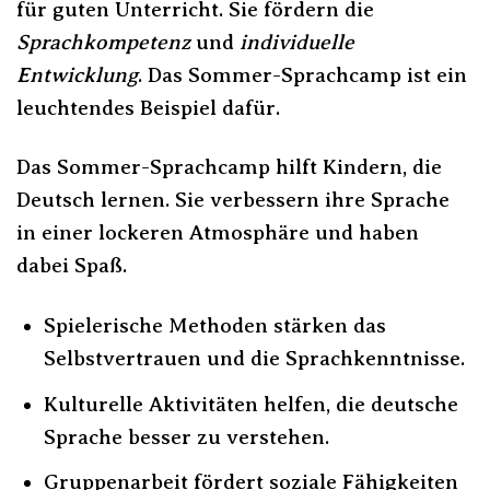
für guten Unterricht. Sie fördern die
Sprachkompetenz
und
individuelle
Entwicklung
. Das Sommer-Sprachcamp ist ein
leuchtendes Beispiel dafür.
Das Sommer-Sprachcamp hilft Kindern, die
Deutsch lernen. Sie verbessern ihre Sprache
in einer lockeren Atmosphäre und haben
dabei Spaß.
Spielerische Methoden stärken das
Selbstvertrauen und die Sprachkenntnisse.
Kulturelle Aktivitäten helfen, die deutsche
Sprache besser zu verstehen.
Gruppenarbeit fördert soziale Fähigkeiten