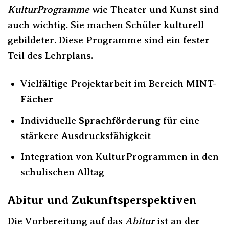
KulturProgramme
wie Theater und Kunst sind
auch wichtig. Sie machen Schüler kulturell
gebildeter. Diese Programme sind ein fester
Teil des Lehrplans.
Vielfältige Projektarbeit im Bereich
MINT-
Fächer
Individuelle
Sprachförderung
für eine
stärkere Ausdrucksfähigkeit
Integration von KulturProgrammen in den
schulischen Alltag
Abitur und Zukunftsperspektiven
Die Vorbereitung auf das
Abitur
ist an der