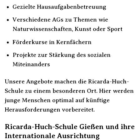
Gezielte Hausaufgabenbetreuung
Verschiedene AGs zu Themen wie
Naturwissenschaften, Kunst oder Sport
Förderkurse in Kernfächern
Projekte zur Stärkung des sozialen
Miteinanders
Unsere Angebote machen die Ricarda-Huch-
Schule zu einem besonderen Ort. Hier werden
junge Menschen optimal auf künftige
Herausforderungen vorbereitet.
Ricarda-Huch-Schule Gießen und ihre
Internationale Ausrichtung