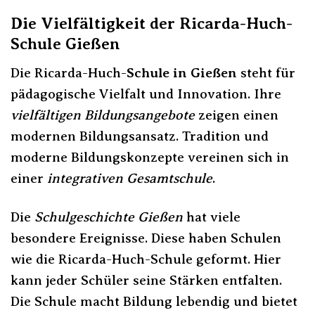
Die Vielfältigkeit der Ricarda-Huch-
Schule Gießen
Die Ricarda-Huch-
Schule in Gießen
steht für
pädagogische Vielfalt und Innovation. Ihre
vielfältigen Bildungsangebote
zeigen einen
modernen Bildungsansatz. Tradition und
moderne Bildungskonzepte vereinen sich in
einer
integrativen Gesamtschule
.
Die
Schulgeschichte Gießen
hat viele
besondere Ereignisse. Diese haben Schulen
wie die Ricarda-Huch-Schule geformt. Hier
kann jeder Schüler seine Stärken entfalten.
Die Schule macht Bildung lebendig und bietet