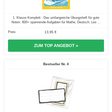
1. Klasse Komplett - Das umfangreiche Übungsheft für gute
Noten: 800+ spannende Aufgaben für Mathe, Deutsch, Les ...
13,95 €
ZUM TOP ANGEBOT »
4