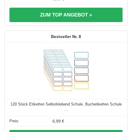
ZUM TOP ANGEBOT »
8
120 Stück Etiketten Selbstklebend Schule, Buchetiketten Schule
...
6,99 €