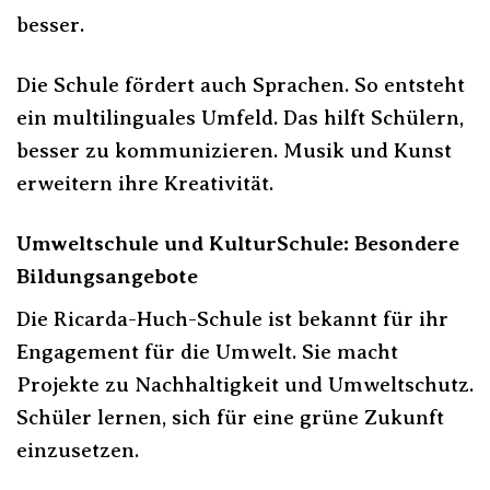
besser.
Die Schule fördert auch Sprachen. So entsteht
ein multilinguales Umfeld. Das hilft Schülern,
besser zu kommunizieren. Musik und Kunst
erweitern ihre Kreativität.
Umweltschule und KulturSchule: Besondere
Bildungsangebote
Die Ricarda-Huch-Schule ist bekannt für ihr
Engagement für die Umwelt. Sie macht
Projekte zu Nachhaltigkeit und Umweltschutz.
Schüler lernen, sich für eine grüne Zukunft
einzusetzen.