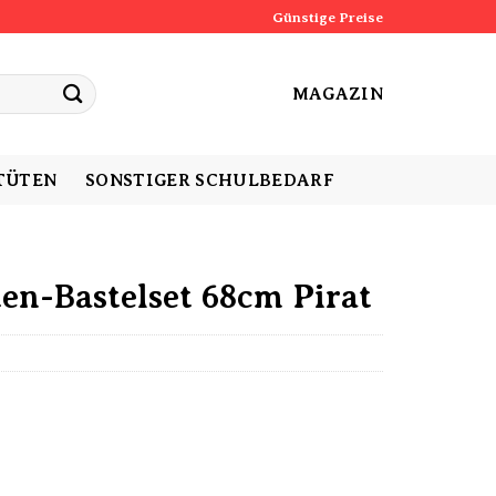
Günstige Preise
MAGAZIN
TÜTEN
SONSTIGER SCHULBEDARF
en-Bastelset 68cm Pirat