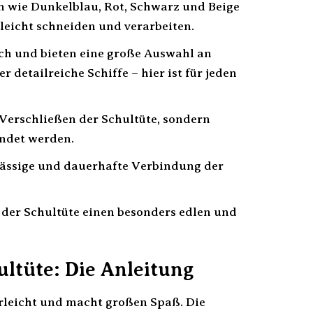
n wie Dunkelblau, Rot, Schwarz und Beige
 leicht schneiden und verarbeiten.
ich und bieten eine große Auswahl an
 detailreiche Schiffe – hier ist für jeden
Verschließen der Schultüte, sondern
ndet werden.
rlässige und dauerhafte Verbindung der
 der Schultüte einen besonders edlen und
ultüte: Die Anleitung
erleicht und macht großen Spaß. Die