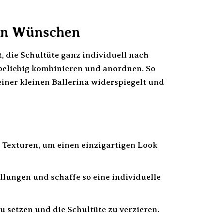
nen Wünschen
t, die Schultüte ganz individuell nach
beliebig kombinieren und anordnen. So
einer kleinen Ballerina widerspiegelt und
Texturen, um einen einzigartigen Look
llungen und schaffe so eine individuelle
 setzen und die Schultüte zu verzieren.