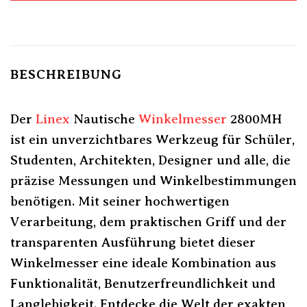
BESCHREIBUNG
Der
Linex
Nautische
Winkelmesser
2800MH
ist ein unverzichtbares Werkzeug für Schüler,
Studenten, Architekten, Designer und alle, die
präzise Messungen und Winkelbestimmungen
benötigen. Mit seiner hochwertigen
Verarbeitung, dem praktischen Griff und der
transparenten Ausführung bietet dieser
Winkelmesser eine ideale Kombination aus
Funktionalität, Benutzerfreundlichkeit und
Langlebigkeit. Entdecke die Welt der exakten