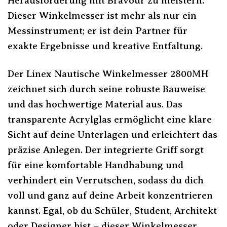
Herausforderung mit Bravour zu meistern.
Dieser Winkelmesser ist mehr als nur ein
Messinstrument; er ist dein Partner für
exakte Ergebnisse und kreative Entfaltung.
Der Linex Nautische Winkelmesser 2800MH
zeichnet sich durch seine robuste Bauweise
und das hochwertige Material aus. Das
transparente Acrylglas ermöglicht eine klare
Sicht auf deine Unterlagen und erleichtert das
präzise Anlegen. Der integrierte Griff sorgt
für eine komfortable Handhabung und
verhindert ein Verrutschen, sodass du dich
voll und ganz auf deine Arbeit konzentrieren
kannst. Egal, ob du Schüler, Student, Architekt
oder Designer bist – dieser Winkelmesser