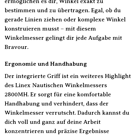
ermöglichen es dir, Winkel exakt zu
bestimmen und zu übertragen. Egal, ob du
gerade Linien ziehen oder komplexe Winkel
konstruieren musst – mit diesem
Winkelmesser gelingt dir jede Aufgabe mit
Bravour.
Ergonomie und Handhabung
Der integrierte Griff ist ein weiteres Highlight
des Linex Nautischen Winkelmessers
2800MH. Er sorgt für eine komfortable
Handhabung und verhindert, dass der
Winkelmesser verrutscht. Dadurch kannst du
dich voll und ganz auf deine Arbeit
konzentrieren und präzise Ergebnisse