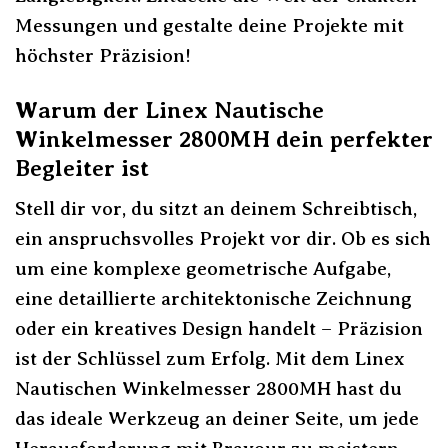
Messungen und gestalte deine Projekte mit
höchster Präzision!
Warum der Linex Nautische
Winkelmesser 2800MH dein perfekter
Begleiter ist
Stell dir vor, du sitzt an deinem Schreibtisch,
ein anspruchsvolles Projekt vor dir. Ob es sich
um eine komplexe geometrische Aufgabe,
eine detaillierte architektonische Zeichnung
oder ein kreatives Design handelt – Präzision
ist der Schlüssel zum Erfolg. Mit dem Linex
Nautischen Winkelmesser 2800MH hast du
das ideale Werkzeug an deiner Seite, um jede