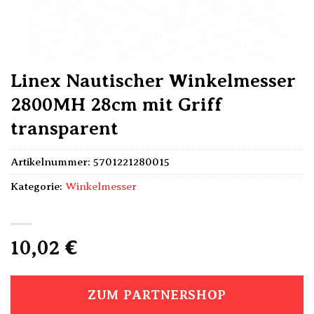
Linex Nautischer Winkelmesser
2800MH 28cm mit Griff
transparent
Artikelnummer:
5701221280015
Kategorie:
Winkelmesser
10,02
€
ZUM PARTNERSHOP