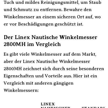
Tuch und mildes Reinigungsmittel, um Staub
und Schmutz zu entfernen. Bewahre den
Winkelmesser an einem sicheren Ort auf, wo
er vor Beschädigungen geschützt ist.
Der Linex Nautische Winkelmesser
2800MH im Vergleich
Es gibt viele Winkelmesser auf dem Markt,
aber der Linex Nautische Winkelmesser
2800MH zeichnet sich durch seine besonderen
Eigenschaften und Vorteile aus. Hier ist ein
Vergleich mit anderen gängigen
Winkelmessern:
LINEX