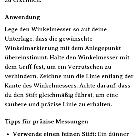
Anwendung
Lege den Winkelmesser so auf deine
Unterlage, dass die gewünschte
Winkelmarkierung mit dem Anlegepunkt
übereinstimmt. Halte den Winkelmesser mit
dem Griff fest, um ein Verrutschen zu
verhindern. Zeichne nun die Linie entlang der
Kante des Winkelmessers. Achte darauf, dass
du den Stift gleichmäßig führst, um eine
saubere und präzise Linie zu erhalten.
Tipps für präzise Messungen
Verwende einen feinen Stift:
Ein dünner