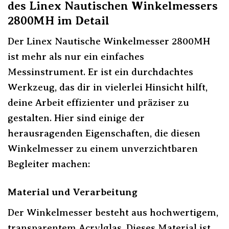
des Linex Nautischen Winkelmessers
2800MH im Detail
Der Linex Nautische Winkelmesser 2800MH
ist mehr als nur ein einfaches
Messinstrument. Er ist ein durchdachtes
Werkzeug, das dir in vielerlei Hinsicht hilft,
deine Arbeit effizienter und präziser zu
gestalten. Hier sind einige der
herausragenden Eigenschaften, die diesen
Winkelmesser zu einem unverzichtbaren
Begleiter machen:
Material und Verarbeitung
Der Winkelmesser besteht aus hochwertigem,
transparentem Acrylglas. Dieses Material ist