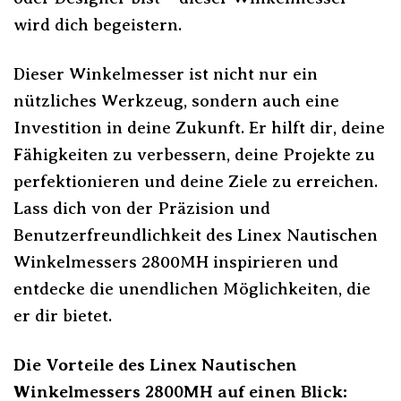
wird dich begeistern.
Dieser Winkelmesser ist nicht nur ein
nützliches Werkzeug, sondern auch eine
Investition in deine Zukunft. Er hilft dir, deine
Fähigkeiten zu verbessern, deine Projekte zu
perfektionieren und deine Ziele zu erreichen.
Lass dich von der Präzision und
Benutzerfreundlichkeit des Linex Nautischen
Winkelmessers 2800MH inspirieren und
entdecke die unendlichen Möglichkeiten, die
er dir bietet.
Die Vorteile des Linex Nautischen
Winkelmessers 2800MH auf einen Blick: