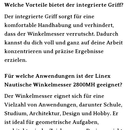
Welche Vorteile bietet der integrierte Griff?
Der integrierte Griff sorgt für eine
komfortable Handhabung und verhindert,
dass der Winkelmesser verrutscht. Dadurch
kannst du dich voll und ganz auf deine Arbeit
konzentrieren und präzise Ergebnisse
erzielen.
Für welche Anwendungen ist der Linex
Nautische Winkelmesser 2800MH geeignet?
Der Winkelmesser eignet sich für eine
Vielzahl von Anwendungen, darunter Schule,
Studium, Architektur, Design und Hobby. Er
ist ideal für geometrische Aufgaben,