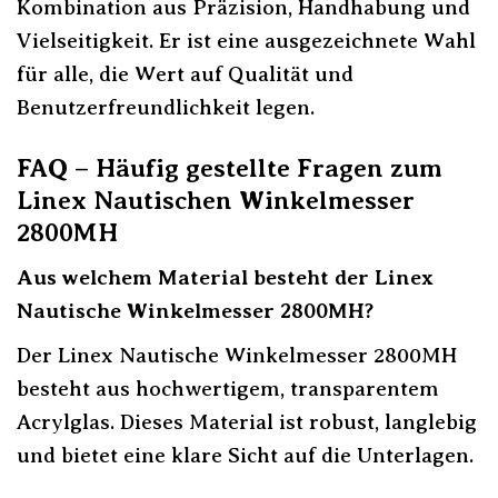
Kombination aus Präzision, Handhabung und
Vielseitigkeit. Er ist eine ausgezeichnete Wahl
für alle, die Wert auf Qualität und
Benutzerfreundlichkeit legen.
FAQ – Häufig gestellte Fragen zum
Linex Nautischen Winkelmesser
2800MH
Aus welchem Material besteht der Linex
Nautische Winkelmesser 2800MH?
Der Linex Nautische Winkelmesser 2800MH
besteht aus hochwertigem, transparentem
Acrylglas. Dieses Material ist robust, langlebig
und bietet eine klare Sicht auf die Unterlagen.