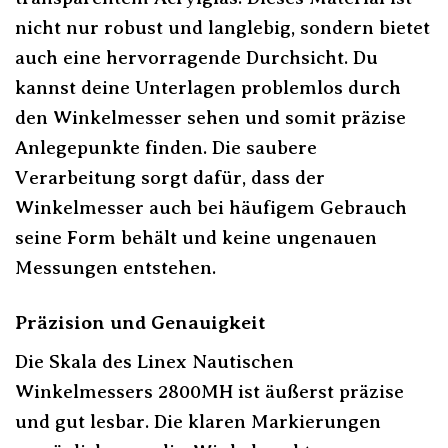
nicht nur robust und langlebig, sondern bietet
auch eine hervorragende Durchsicht. Du
kannst deine Unterlagen problemlos durch
den Winkelmesser sehen und somit präzise
Anlegepunkte finden. Die saubere
Verarbeitung sorgt dafür, dass der
Winkelmesser auch bei häufigem Gebrauch
seine Form behält und keine ungenauen
Messungen entstehen.
Präzision und Genauigkeit
Die Skala des Linex Nautischen
Winkelmessers 2800MH ist äußerst präzise
und gut lesbar. Die klaren Markierungen