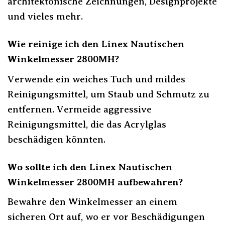
architektonische Zeichnungen, Designprojekte
und vieles mehr.
Wie reinige ich den Linex Nautischen
Winkelmesser 2800MH?
Verwende ein weiches Tuch und mildes
Reinigungsmittel, um Staub und Schmutz zu
entfernen. Vermeide aggressive
Reinigungsmittel, die das Acrylglas
beschädigen könnten.
Wo sollte ich den Linex Nautischen
Winkelmesser 2800MH aufbewahren?
Bewahre den Winkelmesser an einem
sicheren Ort auf, wo er vor Beschädigungen