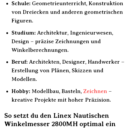
Schule:
Geometrieunterricht, Konstruktion
von Dreiecken und anderen geometrischen
Figuren.
Studium:
Architektur, Ingenieurwesen,
Design – präzise Zeichnungen und
Winkelberechnungen.
Beruf:
Architekten, Designer, Handwerker –
Erstellung von Plänen, Skizzen und
Modellen.
Hobby:
Modellbau, Basteln,
Zeichnen
–
kreative Projekte mit hoher Präzision.
So setzt du den Linex Nautischen
Winkelmesser 2800MH optimal ein