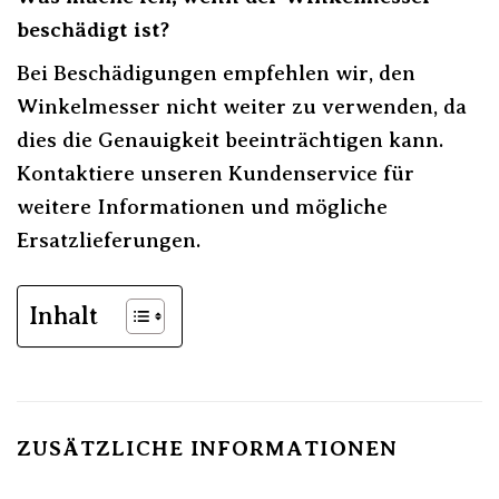
beschädigt ist?
Bei Beschädigungen empfehlen wir, den
Winkelmesser nicht weiter zu verwenden, da
dies die Genauigkeit beeinträchtigen kann.
Kontaktiere unseren Kundenservice für
weitere Informationen und mögliche
Ersatzlieferungen.
Inhalt
ZUSÄTZLICHE INFORMATIONEN