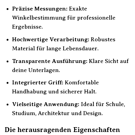
Präzise Messungen:
Exakte
Winkelbestimmung für professionelle
Ergebnisse.
Hochwertige Verarbeitung:
Robustes
Material für lange Lebensdauer.
Transparente Ausführung:
Klare Sicht auf
deine Unterlagen.
Integrierter Griff:
Komfortable
Handhabung und sicherer Halt.
Vielseitige Anwendung:
Ideal für Schule,
Studium, Architektur und Design.
Die herausragenden Eigenschaften