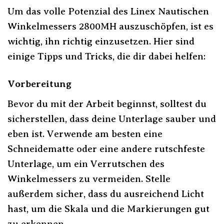
Um das volle Potenzial des Linex Nautischen
Winkelmessers 2800MH auszuschöpfen, ist es
wichtig, ihn richtig einzusetzen. Hier sind
einige Tipps und Tricks, die dir dabei helfen:
Vorbereitung
Bevor du mit der Arbeit beginnst, solltest du
sicherstellen, dass deine Unterlage sauber und
eben ist. Verwende am besten eine
Schneidematte oder eine andere rutschfeste
Unterlage, um ein Verrutschen des
Winkelmessers zu vermeiden. Stelle
außerdem sicher, dass du ausreichend Licht
hast, um die Skala und die Markierungen gut
zu erkennen.