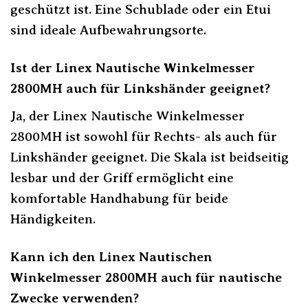
geschützt ist. Eine Schublade oder ein Etui
sind ideale Aufbewahrungsorte.
Ist der Linex Nautische Winkelmesser
2800MH auch für Linkshänder geeignet?
Ja, der Linex Nautische Winkelmesser
2800MH ist sowohl für Rechts- als auch für
Linkshänder geeignet. Die Skala ist beidseitig
lesbar und der Griff ermöglicht eine
komfortable Handhabung für beide
Händigkeiten.
Kann ich den Linex Nautischen
Winkelmesser 2800MH auch für nautische
Zwecke verwenden?