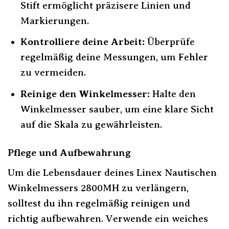
Stift ermöglicht präzisere Linien und
Markierungen.
Kontrolliere deine Arbeit:
Überprüfe
regelmäßig deine Messungen, um Fehler
zu vermeiden.
Reinige den Winkelmesser:
Halte den
Winkelmesser sauber, um eine klare Sicht
auf die Skala zu gewährleisten.
Pflege und Aufbewahrung
Um die Lebensdauer deines Linex Nautischen
Winkelmessers 2800MH zu verlängern,
solltest du ihn regelmäßig reinigen und
richtig aufbewahren. Verwende ein weiches