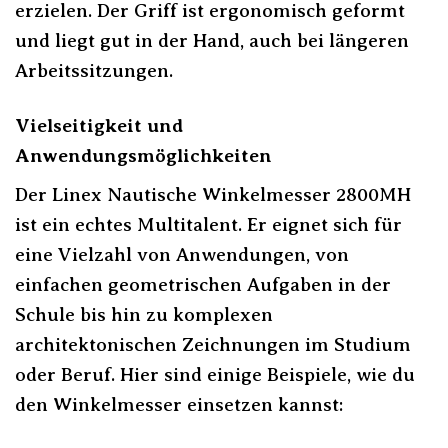
erzielen. Der Griff ist ergonomisch geformt
und liegt gut in der Hand, auch bei längeren
Arbeitssitzungen.
Vielseitigkeit und
Anwendungsmöglichkeiten
Der Linex Nautische Winkelmesser 2800MH
ist ein echtes Multitalent. Er eignet sich für
eine Vielzahl von Anwendungen, von
einfachen geometrischen Aufgaben in der
Schule bis hin zu komplexen
architektonischen Zeichnungen im Studium
oder Beruf. Hier sind einige Beispiele, wie du
den Winkelmesser einsetzen kannst: