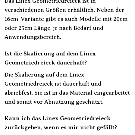
Das Linex Geometriedreieck ist in
verschiedenen Größen erhältlich. Neben der
16cm-Variante gibt es auch Modelle mit 20cm
oder 25cm Länge, je nach Bedarf und
Anwendungsbereich.
Ist die Skalierung auf dem Linex
Geometriedreieck dauerhaft?
Die Skalierung auf dem Linex
Geometriedreieck ist dauerhaft und
abriebfest. Sie ist in das Material eingearbeitet
und somit vor Abnutzung geschützt.
Kann ich das Linex Geometriedreieck
zurückgeben, wenn es mir nicht gefällt?