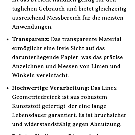
täglichen Gebrauch und bietet gleichzeitig
ausreichend Messbereich für die meisten
Anwendungen.
Transparenz:
Das transparente Material
ermöglicht eine freie Sicht auf das
darunterliegende Papier, was das präzise
Anzeichnen und Messen von Linien und
Winkeln vereinfacht.
Hochwertige Verarbeitung:
Das Linex
Geometriedreieck ist aus robustem
Kunststoff gefertigt, der eine lange
Lebensdauer garantiert. Es ist bruchsicher
und widerstandsfähig gegen Abnutzung.