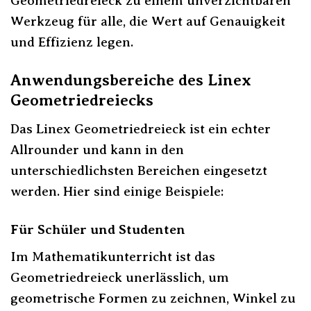
Geometriedreieck zu einem unverzichtbaren
Werkzeug für alle, die Wert auf Genauigkeit
und Effizienz legen.
Anwendungsbereiche des Linex
Geometriedreiecks
Das Linex Geometriedreieck ist ein echter
Allrounder und kann in den
unterschiedlichsten Bereichen eingesetzt
werden. Hier sind einige Beispiele:
Für Schüler und Studenten
Im Mathematikunterricht ist das
Geometriedreieck unerlässlich, um
geometrische Formen zu zeichnen, Winkel zu