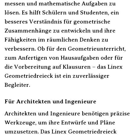
messen und mathematische Aufgaben zu
lösen. Es hilft Schülern und Studenten, ein
besseres Verständnis für geometrische
Zusammenhänge zu entwickeln und ihre
Fähigkeiten im räumlichen Denken zu
verbessern. Ob für den Geometrieunterricht,
zum Anfertigen von Hausaufgaben oder für
die Vorbereitung auf Klausuren – das Linex
Geometriedreieck ist ein zuverlässiger
Begleiter.
Für Architekten und Ingenieure
Architekten und Ingenieure benötigen präzise
Werkzeuge, um ihre Entwürfe und Pläne
umzusetzen. Das Linex Geometriedreieck