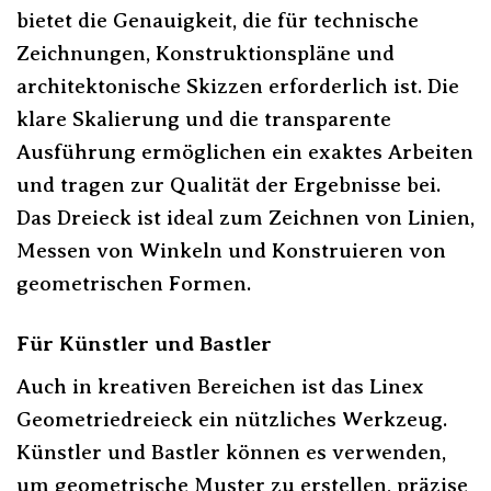
bietet die Genauigkeit, die für technische
Zeichnungen, Konstruktionspläne und
architektonische Skizzen erforderlich ist. Die
klare Skalierung und die transparente
Ausführung ermöglichen ein exaktes Arbeiten
und tragen zur Qualität der Ergebnisse bei.
Das Dreieck ist ideal zum Zeichnen von Linien,
Messen von Winkeln und Konstruieren von
geometrischen Formen.
Für Künstler und Bastler
Auch in kreativen Bereichen ist das Linex
Geometriedreieck ein nützliches Werkzeug.
Künstler und Bastler können es verwenden,
um geometrische Muster zu erstellen, präzise