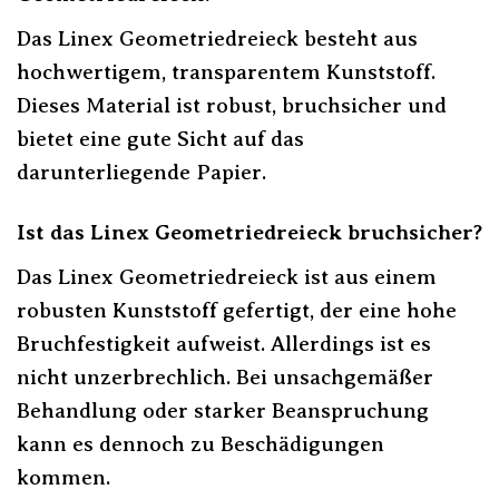
Das Linex Geometriedreieck besteht aus
hochwertigem, transparentem Kunststoff.
Dieses Material ist robust, bruchsicher und
bietet eine gute Sicht auf das
darunterliegende Papier.
Ist das Linex Geometriedreieck bruchsicher?
Das Linex Geometriedreieck ist aus einem
robusten Kunststoff gefertigt, der eine hohe
Bruchfestigkeit aufweist. Allerdings ist es
nicht unzerbrechlich. Bei unsachgemäßer
Behandlung oder starker Beanspruchung
kann es dennoch zu Beschädigungen
kommen.