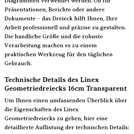
Diagrammen verwendet werden. Ob für
Präsentationen, Berichte oder andere
Dokumente – das Dreieck hilft Ihnen, Ihre
Arbeit professionell und präzise zu gestalten.
Die handliche Größe und die robuste
Verarbeitung machen es zu einem
praktischen Werkzeug für den täglichen
Gebrauch.
Technische Details des Linex
Geometriedreiecks 16cm Transparent
Um Ihnen einen umfassenden Überblick über
die Eigenschaften des Linex
Geometriedreiecks zu geben, hier eine
detaillierte Auflistung der technischen Details: