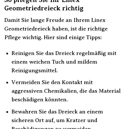
Geometriedreieck richtig
Damit Sie lange Freude an Ihrem Linex
Geometriedreieck haben, ist die richtige
Pflege wichtig. Hier sind einige Tipps:
Reinigen Sie das Dreieck regelmäßig mit
einem weichen Tuch und mildem
Reinigungsmittel.
Vermeiden Sie den Kontakt mit
aggressiven Chemikalien, die das Material
beschädigen könnten.
Bewahren Sie das Dreieck an einem
sicheren Ort auf, um Kratzer und
Beschädigungen zu vermeiden.