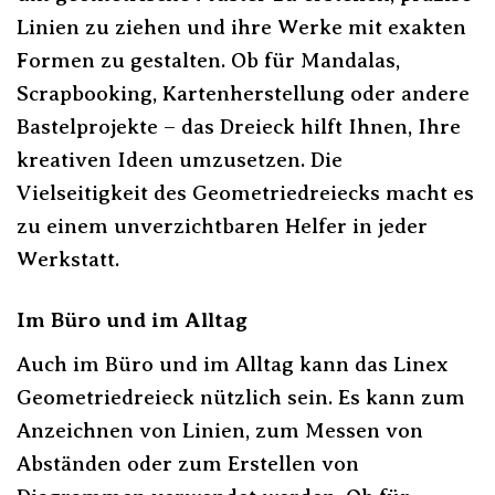
Linien zu ziehen und ihre Werke mit exakten
Formen zu gestalten. Ob für Mandalas,
Scrapbooking, Kartenherstellung oder andere
Bastelprojekte – das Dreieck hilft Ihnen, Ihre
kreativen Ideen umzusetzen. Die
Vielseitigkeit des Geometriedreiecks macht es
zu einem unverzichtbaren Helfer in jeder
Werkstatt.
Im Büro und im Alltag
Auch im Büro und im Alltag kann das Linex
Geometriedreieck nützlich sein. Es kann zum
Anzeichnen von Linien, zum Messen von
Abständen oder zum Erstellen von