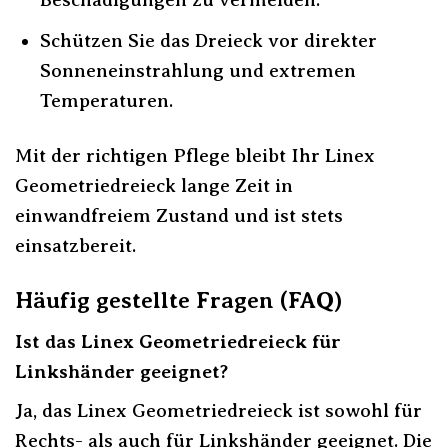
Schützen Sie das Dreieck vor direkter
Sonneneinstrahlung und extremen
Temperaturen.
Mit der richtigen Pflege bleibt Ihr Linex
Geometriedreieck lange Zeit in
einwandfreiem Zustand und ist stets
einsatzbereit.
Häufig gestellte Fragen (FAQ)
Ist das Linex Geometriedreieck für
Linkshänder geeignet?
Ja, das Linex Geometriedreieck ist sowohl für
Rechts- als auch für Linkshänder geeignet. Die