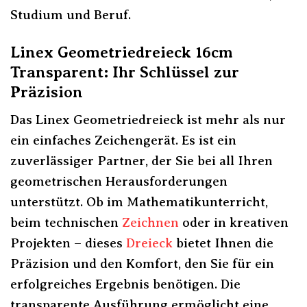
Studium und Beruf.
Linex Geometriedreieck 16cm
Transparent: Ihr Schlüssel zur
Präzision
Das Linex Geometriedreieck ist mehr als nur
ein einfaches Zeichengerät. Es ist ein
zuverlässiger Partner, der Sie bei all Ihren
geometrischen Herausforderungen
unterstützt. Ob im Mathematikunterricht,
beim technischen
Zeichnen
oder in kreativen
Projekten – dieses
Dreieck
bietet Ihnen die
Präzision und den Komfort, den Sie für ein
erfolgreiches Ergebnis benötigen. Die
transparente Ausführung ermöglicht eine