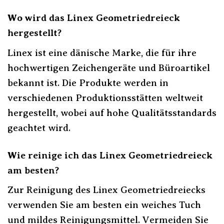
Wo wird das Linex Geometriedreieck
hergestellt?
Linex ist eine dänische Marke, die für ihre
hochwertigen Zeichengeräte und Büroartikel
bekannt ist. Die Produkte werden in
verschiedenen Produktionsstätten weltweit
hergestellt, wobei auf hohe Qualitätsstandards
geachtet wird.
Wie reinige ich das Linex Geometriedreieck
am besten?
Zur Reinigung des Linex Geometriedreiecks
verwenden Sie am besten ein weiches Tuch
und mildes Reinigungsmittel. Vermeiden Sie