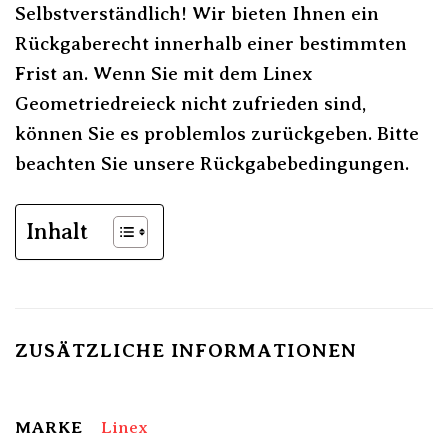
Selbstverständlich! Wir bieten Ihnen ein
Rückgaberecht innerhalb einer bestimmten
Frist an. Wenn Sie mit dem Linex
Geometriedreieck nicht zufrieden sind,
können Sie es problemlos zurückgeben. Bitte
beachten Sie unsere Rückgabebedingungen.
Inhalt
ZUSÄTZLICHE INFORMATIONEN
MARKE
Linex