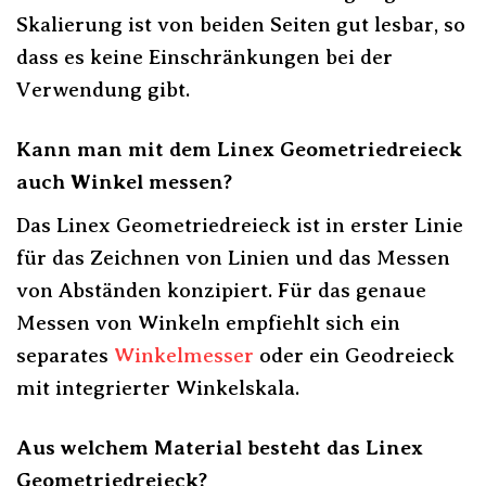
Skalierung ist von beiden Seiten gut lesbar, so
dass es keine Einschränkungen bei der
Verwendung gibt.
Kann man mit dem Linex Geometriedreieck
auch Winkel messen?
Das Linex Geometriedreieck ist in erster Linie
für das Zeichnen von Linien und das Messen
von Abständen konzipiert. Für das genaue
Messen von Winkeln empfiehlt sich ein
separates
Winkelmesser
oder ein Geodreieck
mit integrierter Winkelskala.
Aus welchem Material besteht das Linex
Geometriedreieck?