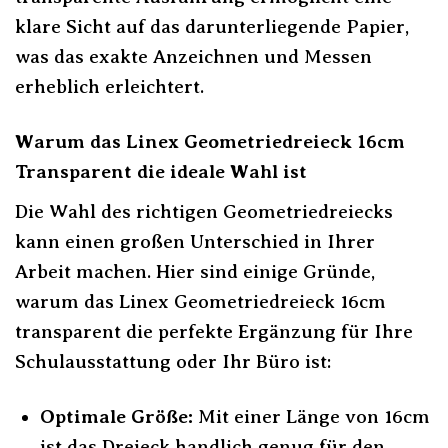
klare Sicht auf das darunterliegende Papier,
was das exakte Anzeichnen und Messen
erheblich erleichtert.
Warum das Linex Geometriedreieck 16cm
Transparent die ideale Wahl ist
Die Wahl des richtigen Geometriedreiecks
kann einen großen Unterschied in Ihrer
Arbeit machen. Hier sind einige Gründe,
warum das Linex Geometriedreieck 16cm
transparent die perfekte Ergänzung für Ihre
Schulausstattung oder Ihr Büro ist:
Optimale Größe:
Mit einer Länge von 16cm
ist das Dreieck handlich genug für den