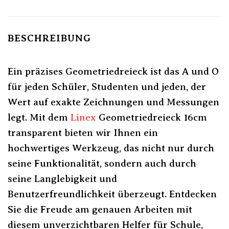
BESCHREIBUNG
Ein präzises Geometriedreieck ist das A und O
für jeden Schüler, Studenten und jeden, der
Wert auf exakte Zeichnungen und Messungen
legt. Mit dem
Linex
Geometriedreieck 16cm
transparent bieten wir Ihnen ein
hochwertiges Werkzeug, das nicht nur durch
seine Funktionalität, sondern auch durch
seine Langlebigkeit und
Benutzerfreundlichkeit überzeugt. Entdecken
Sie die Freude am genauen Arbeiten mit
diesem unverzichtbaren Helfer für Schule,