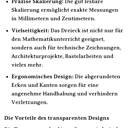
Präzise Skalierung:
Die gut lesbare
Skalierung ermöglicht exakte Messungen
in Millimetern und Zentimetern.
Vielseitigkeit:
Das Dreieck ist nicht nur für
den Mathematikunterricht geeignet,
sondern auch für technische Zeichnungen,
Architekturprojekte, Bastelarbeiten und
vieles mehr.
Ergonomisches Design:
Die abgerundeten
Ecken und Kanten sorgen für eine
angenehme Handhabung und verhindern
Verletzungen.
Die Vorteile des transparenten Designs