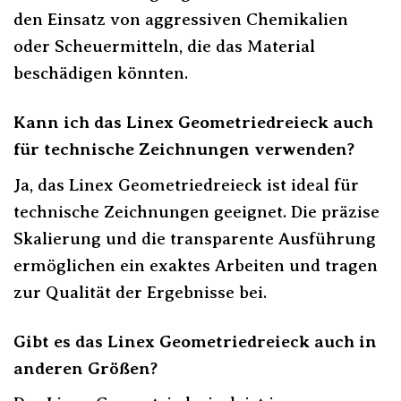
den Einsatz von aggressiven Chemikalien
oder Scheuermitteln, die das Material
beschädigen könnten.
Kann ich das Linex Geometriedreieck auch
für technische Zeichnungen verwenden?
Ja, das Linex Geometriedreieck ist ideal für
technische Zeichnungen geeignet. Die präzise
Skalierung und die transparente Ausführung
ermöglichen ein exaktes Arbeiten und tragen
zur Qualität der Ergebnisse bei.
Gibt es das Linex Geometriedreieck auch in
anderen Größen?