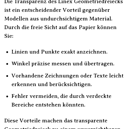
Die Transparenz des Linex Geometriedreiecks
ist ein entscheidender Vorteil gegenüber
Modellen aus undurchsichtigem Material.
Durch die freie Sicht auf das Papier können
Sie:
Linien und Punkte exakt anzeichnen.
Winkel präzise messen und übertragen.
Vorhandene Zeichnungen oder Texte leicht
erkennen und berücksichtigen.
Fehler vermeiden, die durch verdeckte
Bereiche entstehen könnten.
Diese Vorteile machen das transparente