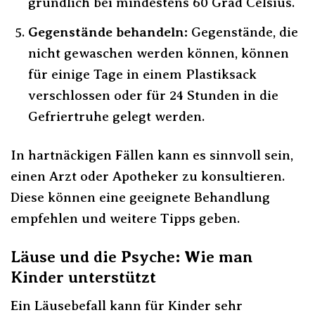
gründlich bei mindestens 60 Grad Celsius.
Gegenstände behandeln:
Gegenstände, die
nicht gewaschen werden können, können
für einige Tage in einem Plastiksack
verschlossen oder für 24 Stunden in die
Gefriertruhe gelegt werden.
In hartnäckigen Fällen kann es sinnvoll sein,
einen Arzt oder Apotheker zu konsultieren.
Diese können eine geeignete Behandlung
empfehlen und weitere Tipps geben.
Läuse und die Psyche: Wie man
Kinder unterstützt
Ein Läusebefall kann für Kinder sehr