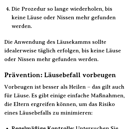
Die Prozedur so lange wiederholen, bis
keine Läuse oder Nissen mehr gefunden
werden.
Die Anwendung des Läusekamms sollte
idealerweise täglich erfolgen, bis keine Läuse
oder Nissen mehr gefunden werden.
Prävention: Läusebefall vorbeugen
Vorbeugen ist besser als Heilen – das gilt auch
für Läuse. Es gibt einige einfache Maßnahmen,
die Eltern ergreifen können, um das Risiko
eines Läusebefalls zu minimieren:
Regelmäßige Kontrolle:
Untersuchen Sie