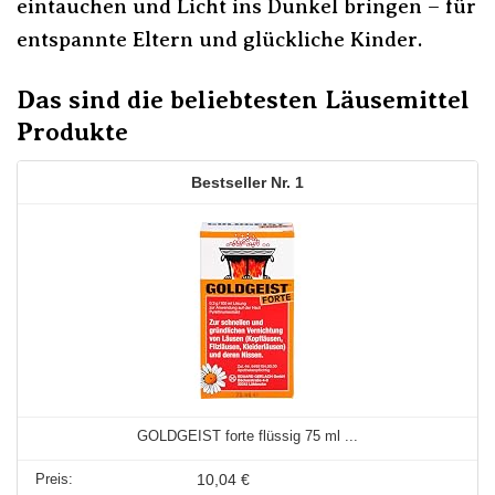
eintauchen und Licht ins Dunkel bringen – für
entspannte Eltern und glückliche Kinder.
Das sind die beliebtesten Läusemittel
Produkte
1
GOLDGEIST forte flüssig 75 ml ...
10,04 €