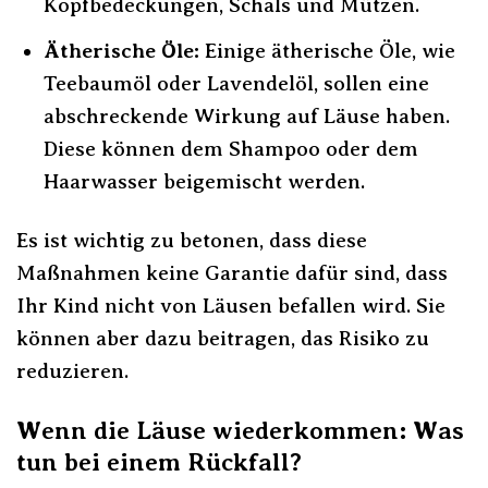
Kopfbedeckungen, Schals und Mützen.
Ätherische Öle:
Einige ätherische Öle, wie
Teebaumöl oder Lavendelöl, sollen eine
abschreckende Wirkung auf Läuse haben.
Diese können dem Shampoo oder dem
Haarwasser beigemischt werden.
Es ist wichtig zu betonen, dass diese
Maßnahmen keine Garantie dafür sind, dass
Ihr Kind nicht von Läusen befallen wird. Sie
können aber dazu beitragen, das Risiko zu
reduzieren.
Wenn die Läuse wiederkommen: Was
tun bei einem Rückfall?