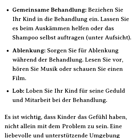
Gemeinsame Behandlung:
Beziehen Sie
Ihr Kind in die Behandlung ein. Lassen Sie
es beim Auskämmen helfen oder das
Shampoo selbst auftragen (unter Aufsicht).
Ablenkung:
Sorgen Sie für Ablenkung
während der Behandlung. Lesen Sie vor,
hören Sie Musik oder schauen Sie einen
Film.
Lob:
Loben Sie Ihr Kind für seine Geduld
und Mitarbeit bei der Behandlung.
Es ist wichtig, dass Kinder das Gefühl haben,
nicht allein mit dem Problem zu sein. Eine
liebevolle und unterstützende Umgebung