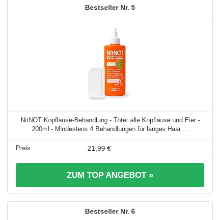
5
NitNOT Kopfläuse-Behandlung - Tötet alle Kopfläuse und Eier -
200ml - Mindestens 4 Behandlungen für langes Haar ...
21,99 €
ZUM TOP ANGEBOT »
6