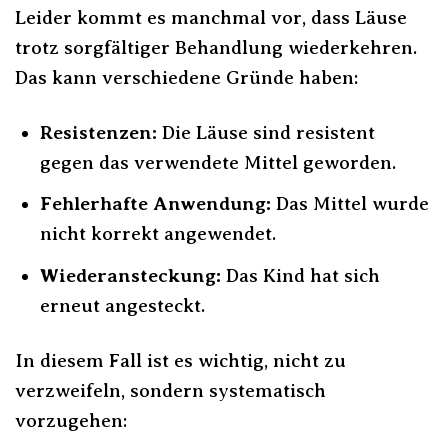
Leider kommt es manchmal vor, dass Läuse
trotz sorgfältiger Behandlung wiederkehren.
Das kann verschiedene Gründe haben:
Resistenzen:
Die Läuse sind resistent
gegen das verwendete Mittel geworden.
Fehlerhafte Anwendung:
Das Mittel wurde
nicht korrekt angewendet.
Wiederansteckung:
Das Kind hat sich
erneut angesteckt.
In diesem Fall ist es wichtig, nicht zu
verzweifeln, sondern systematisch
vorzugehen: