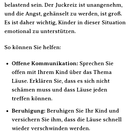
belastend sein. Der Juckreiz ist unangenehm,
und die Angst, gehänselt zu werden, ist groß.
Es ist daher wichtig, Kinder in dieser Situation
emotional zu unterstützen.
So können Sie helfen:
Offene Kommunikation:
Sprechen Sie
offen mit Ihrem Kind über das Thema
Läuse. Erklären Sie, dass es sich nicht
schämen muss und dass Läuse jeden
treffen können.
Beruhigung:
Beruhigen Sie Ihr Kind und
versichern Sie ihm, dass die Läuse schnell
wieder verschwinden werden.