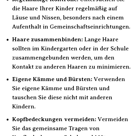
die Haare Ihrer Kinder regelmäßig auf
Läuse und Nissen, besonders nach einem
Aufenthalt in Gemeinschaftseinrichtungen.
Haare zusammenbinden:
Lange Haare
sollten im Kindergarten oder in der Schule
zusammengebunden werden, um den
Kontakt zu anderen Haaren zu minimieren.
Eigene Kämme und Bürsten:
Verwenden
Sie eigene Kämme und Bürsten und
tauschen Sie diese nicht mit anderen
Kindern.
Kopfbedeckungen vermeiden:
Vermeiden
Sie das gemeinsame Tragen von