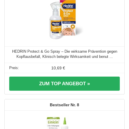
HEDRIN Protect & Go Spray – Die wirksame Prävention gegen
Kopflausbefall, Klinisch belegte Wirksamkeit und benut ...
10,69 €
ZUM TOP ANGEBOT »
8