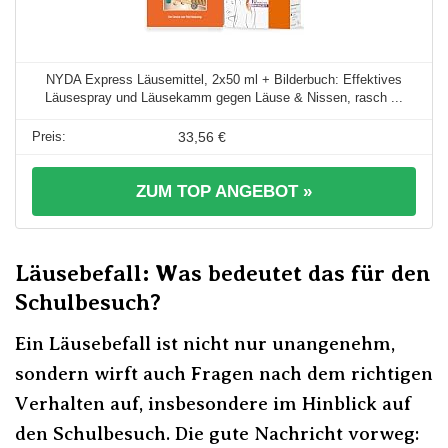
NYDA Express Läusemittel, 2x50 ml + Bilderbuch: Effektives
Läusespray und Läusekamm gegen Läuse & Nissen, rasch ...
33,56 €
ZUM TOP ANGEBOT »
Läusebefall: Was bedeutet das für den
Schulbesuch?
Ein Läusebefall ist nicht nur unangenehm,
sondern wirft auch Fragen nach dem richtigen
Verhalten auf, insbesondere im Hinblick auf
den Schulbesuch. Die gute Nachricht vorweg: