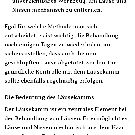
unverzichtbares Werkzeug, um Läuse und
Nissen mechanisch zu entfernen.
Egal für welche Methode man sich
entscheidet, es ist wichtig, die Behandlung
nach einigen Tagen zu wiederholen, um
sicherzustellen, dass auch die neu
geschlüpften Läuse abgetötet werden. Die
gründliche Kontrolle mit dem Läusekamm
sollte ebenfalls regelmäßig erfolgen.
Die Bedeutung des Läusekamms
Der Läusekamm ist ein zentrales Element bei
der Behandlung von Läusen. Er ermöglicht es,
Läuse und Nissen mechanisch aus dem Haar