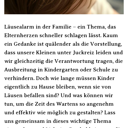
Läusealarm in der Familie – ein Thema, das
Elternherzen schneller schlagen lässt. Kaum
ein Gedanke ist quälender als die Vorstellung,
dass unsere Kleinen unter Juckreiz leiden und
wir gleichzeitig die Verantwortung tragen, die
Ausbreitung in Kindergarten oder Schule zu
verhindern. Doch wie lange müssen Kinder
eigentlich zu Hause bleiben, wenn sie von
Läusen befallen sind? Und was können wir
tun, um die Zeit des Wartens so angenehm
und effektiv wie möglich zu gestalten? Lass
uns gemeinsam in dieses wichtige Thema