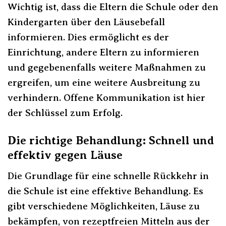
Wichtig ist, dass die Eltern die Schule oder den
Kindergarten über den Läusebefall
informieren. Dies ermöglicht es der
Einrichtung, andere Eltern zu informieren
und gegebenenfalls weitere Maßnahmen zu
ergreifen, um eine weitere Ausbreitung zu
verhindern. Offene Kommunikation ist hier
der Schlüssel zum Erfolg.
Die richtige Behandlung: Schnell und
effektiv gegen Läuse
Die Grundlage für eine schnelle Rückkehr in
die Schule ist eine effektive Behandlung. Es
gibt verschiedene Möglichkeiten, Läuse zu
bekämpfen, von rezeptfreien Mitteln aus der