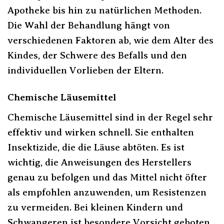
Apotheke bis hin zu natürlichen Methoden.
Die Wahl der Behandlung hängt von
verschiedenen Faktoren ab, wie dem Alter des
Kindes, der Schwere des Befalls und den
individuellen Vorlieben der Eltern.
Chemische Läusemittel
Chemische Läusemittel sind in der Regel sehr
effektiv und wirken schnell. Sie enthalten
Insektizide, die die Läuse abtöten. Es ist
wichtig, die Anweisungen des Herstellers
genau zu befolgen und das Mittel nicht öfter
als empfohlen anzuwenden, um Resistenzen
zu vermeiden. Bei kleinen Kindern und
Schwangeren ist besondere Vorsicht geboten.