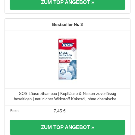
ZUM TOP ANGEBOT »
3
SOS Läuse-Shampoo | Kopfläuse & Nissen zuverlässig
beseitigen | natürlicher Wirkstoff Kokosöl, ohne chemische ...
7,45 €
ZUM TOP ANGEBOT »