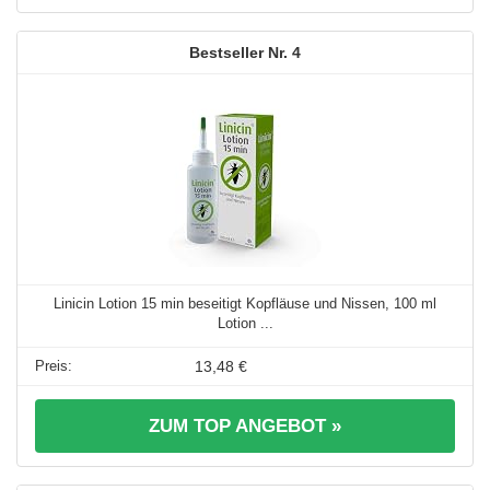
4
Linicin Lotion 15 min beseitigt Kopfläuse und Nissen, 100 ml
Lotion ...
13,48 €
ZUM TOP ANGEBOT »