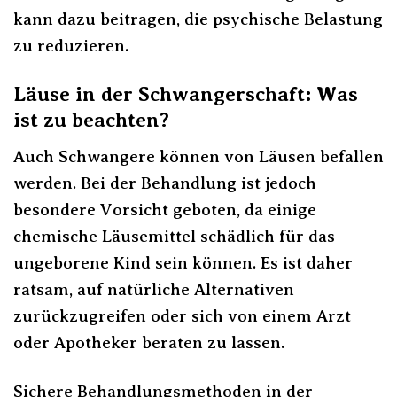
kann dazu beitragen, die psychische Belastung
zu reduzieren.
Läuse in der Schwangerschaft: Was
ist zu beachten?
Auch Schwangere können von Läusen befallen
werden. Bei der Behandlung ist jedoch
besondere Vorsicht geboten, da einige
chemische Läusemittel schädlich für das
ungeborene Kind sein können. Es ist daher
ratsam, auf natürliche Alternativen
zurückzugreifen oder sich von einem Arzt
oder Apotheker beraten zu lassen.
Sichere Behandlungsmethoden in der