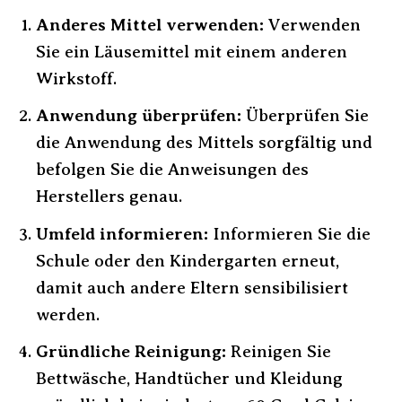
Anderes Mittel verwenden:
Verwenden
Sie ein Läusemittel mit einem anderen
Wirkstoff.
Anwendung überprüfen:
Überprüfen Sie
die Anwendung des Mittels sorgfältig und
befolgen Sie die Anweisungen des
Herstellers genau.
Umfeld informieren:
Informieren Sie die
Schule oder den Kindergarten erneut,
damit auch andere Eltern sensibilisiert
werden.
Gründliche Reinigung:
Reinigen Sie
Bettwäsche, Handtücher und Kleidung