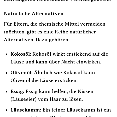
Natürliche Alternativen
Für Eltern, die chemische Mittel vermeiden
möchten, gibt es eine Reihe natürlicher
Alternativen. Dazu gehören:
Kokosöl:
Kokosöl wirkt erstickend auf die
Läuse und kann über Nacht einwirken.
Olivenöl:
Ähnlich wie Kokosöl kann
Olivenöl die Läuse ersticken.
Essig:
Essig kann helfen, die Nissen
(Läuseeier) vom Haar zu lösen.
Läusekamm:
Ein feiner Läusekamm ist ein