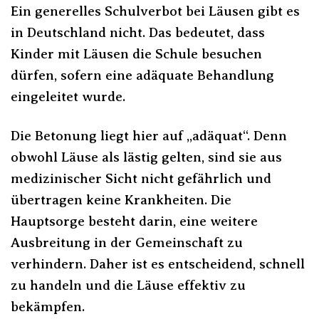
Ein generelles Schulverbot bei Läusen gibt es
in Deutschland nicht. Das bedeutet, dass
Kinder mit Läusen die Schule besuchen
dürfen, sofern eine adäquate Behandlung
eingeleitet wurde.
Die Betonung liegt hier auf „adäquat“. Denn
obwohl Läuse als lästig gelten, sind sie aus
medizinischer Sicht nicht gefährlich und
übertragen keine Krankheiten. Die
Hauptsorge besteht darin, eine weitere
Ausbreitung in der Gemeinschaft zu
verhindern. Daher ist es entscheidend, schnell
zu handeln und die Läuse effektiv zu
bekämpfen.