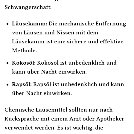
Schwangerschaft:
Läusekamm:
Die mechanische Entfernung
von Läusen und Nissen mit dem
Läusekamm ist eine sichere und effektive
Methode.
Kokosöl:
Kokosöl ist unbedenklich und
kann über Nacht einwirken.
Rapsöl:
Rapsöl ist unbedenklich und kann
über Nacht einwirken.
Chemische Läusemittel sollten nur nach
Rücksprache mit einem Arzt oder Apotheker
verwendet werden. Es ist wichtig, die