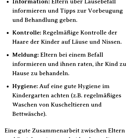
Information:
Eltern über Läusebefall
informieren und Tipps zur Vorbeugung
und Behandlung geben.
Kontrolle:
Regelmäßige Kontrolle der
Haare der Kinder auf Läuse und Nissen.
Meldung:
Eltern bei einem Befall
informieren und ihnen raten, ihr Kind zu
Hause zu behandeln.
Hygiene:
Auf eine gute Hygiene im
Kindergarten achten (z.B. regelmäßiges
Waschen von Kuscheltieren und
Bettwäsche).
Eine gute Zusammenarbeit zwischen Eltern