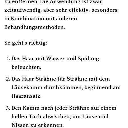
zu entfernen. Die Anwendung ist zwar
zeitaufwendig, aber sehr effektiv, besonders
in Kombination mit anderen
Behandlungsmethoden.
So geht’s richtig:
Das Haar mit Wasser und Spülung
befeuchten.
Das Haar Strähne für Strähne mit dem
Läusekamm durchkämmen, beginnend am
Haaransatz.
Den Kamm nach jeder Strähne auf einem
hellen Tuch abwischen, um Läuse und
Nissen zu erkennen.