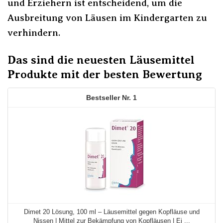
und Erziehern ist entscheidend, um die
Ausbreitung von Läusen im Kindergarten zu
verhindern.
Das sind die neuesten Läusemittel
Produkte mit der besten Bewertung
1
Dimet 20 Lösung, 100 ml – Läusemittel gegen Kopfläuse und
Nissen | Mittel zur Bekämpfung von Kopfläusen | Ei ...