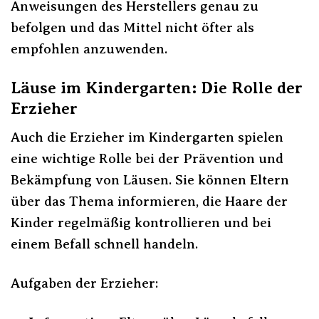
Anweisungen des Herstellers genau zu
befolgen und das Mittel nicht öfter als
empfohlen anzuwenden.
Läuse im Kindergarten: Die Rolle der
Erzieher
Auch die Erzieher im Kindergarten spielen
eine wichtige Rolle bei der Prävention und
Bekämpfung von Läusen. Sie können Eltern
über das Thema informieren, die Haare der
Kinder regelmäßig kontrollieren und bei
einem Befall schnell handeln.
Aufgaben der Erzieher: