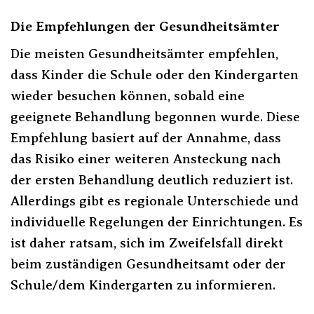
Die Empfehlungen der Gesundheitsämter
Die meisten Gesundheitsämter empfehlen,
dass Kinder die Schule oder den Kindergarten
wieder besuchen können, sobald eine
geeignete Behandlung begonnen wurde. Diese
Empfehlung basiert auf der Annahme, dass
das Risiko einer weiteren Ansteckung nach
der ersten Behandlung deutlich reduziert ist.
Allerdings gibt es regionale Unterschiede und
individuelle Regelungen der Einrichtungen. Es
ist daher ratsam, sich im Zweifelsfall direkt
beim zuständigen Gesundheitsamt oder der
Schule/dem Kindergarten zu informieren.