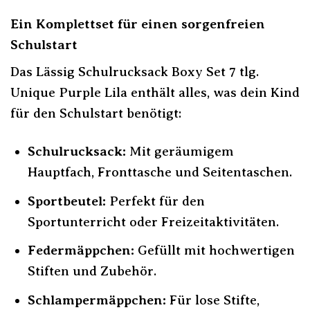
Ein Komplettset für einen sorgenfreien
Schulstart
Das Lässig Schulrucksack Boxy Set 7 tlg.
Unique Purple Lila enthält alles, was dein Kind
für den Schulstart benötigt:
Schulrucksack:
Mit geräumigem
Hauptfach, Fronttasche und Seitentaschen.
Sportbeutel:
Perfekt für den
Sportunterricht oder Freizeitaktivitäten.
Federmäppchen:
Gefüllt mit hochwertigen
Stiften und Zubehör.
Schlampermäppchen:
Für lose Stifte,