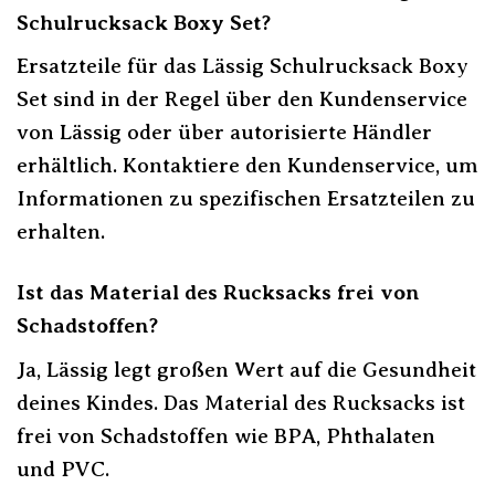
Schulrucksack Boxy Set?
Ersatzteile für das Lässig Schulrucksack Boxy
Set sind in der Regel über den Kundenservice
von Lässig oder über autorisierte Händler
erhältlich. Kontaktiere den Kundenservice, um
Informationen zu spezifischen Ersatzteilen zu
erhalten.
Ist das Material des Rucksacks frei von
Schadstoffen?
Ja, Lässig legt großen Wert auf die Gesundheit
deines Kindes. Das Material des Rucksacks ist
frei von Schadstoffen wie BPA, Phthalaten
und PVC.