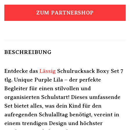
ZUM PARTNERSHOP
BESCHREIBUNG
Entdecke das
Lässig
Schulrucksack Boxy Set 7
tlg. Unique Purple Lila – der perfekte
Begleiter für einen stilvollen und
organisierten Schulstart! Dieses umfassende
Set bietet alles, was dein Kind für den
aufregenden Schulalltag benötigt, vereint in
einem trendigen Design und höchster