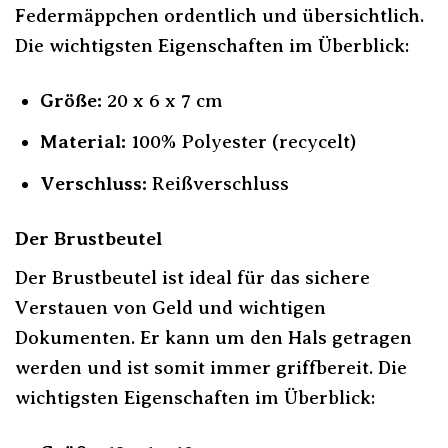
Federmäppchen ordentlich und übersichtlich.
Die wichtigsten Eigenschaften im Überblick:
Größe:
20 x 6 x 7 cm
Material:
100% Polyester (recycelt)
Verschluss:
Reißverschluss
Der Brustbeutel
Der Brustbeutel ist ideal für das sichere
Verstauen von Geld und wichtigen
Dokumenten. Er kann um den Hals getragen
werden und ist somit immer griffbereit. Die
wichtigsten Eigenschaften im Überblick: