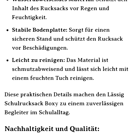
Inhalt des Rucksacks vor Regen und
Feuchtigkeit.
Stabile Bodenplatte:
Sorgt für einen
sicheren Stand und schützt den Rucksack
vor Beschädigungen.
Leicht zu reinigen:
Das Material ist
schmutzabweisend und lässt sich leicht mit
einem feuchten Tuch reinigen.
Diese praktischen Details machen den Lässig
Schulrucksack Boxy zu einem zuverlässigen
Begleiter im Schulalltag.
Nachhaltigkeit und Qualität: