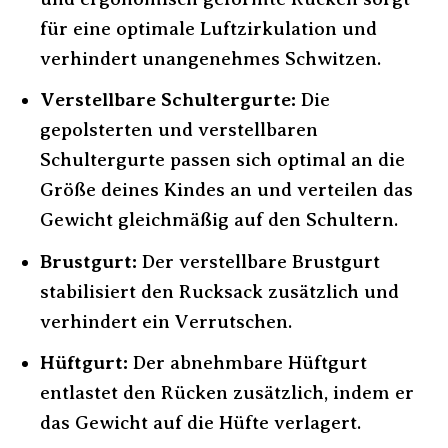
für eine optimale Luftzirkulation und
verhindert unangenehmes Schwitzen.
Verstellbare Schultergurte:
Die
gepolsterten und verstellbaren
Schultergurte passen sich optimal an die
Größe deines Kindes an und verteilen das
Gewicht gleichmäßig auf den Schultern.
Brustgurt:
Der verstellbare Brustgurt
stabilisiert den Rucksack zusätzlich und
verhindert ein Verrutschen.
Hüftgurt:
Der abnehmbare Hüftgurt
entlastet den Rücken zusätzlich, indem er
das Gewicht auf die Hüfte verlagert.