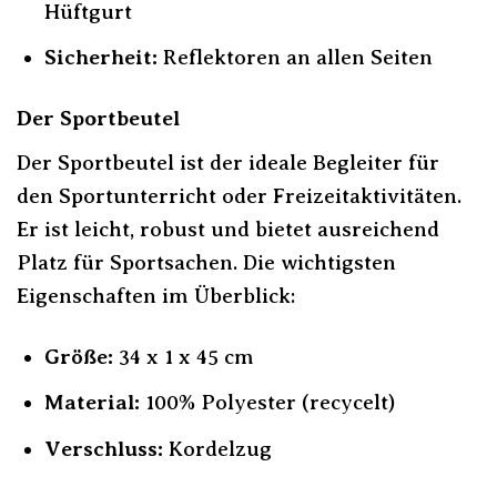
Hüftgurt
Sicherheit:
Reflektoren an allen Seiten
Der Sportbeutel
Der Sportbeutel ist der ideale Begleiter für
den Sportunterricht oder Freizeitaktivitäten.
Er ist leicht, robust und bietet ausreichend
Platz für Sportsachen. Die wichtigsten
Eigenschaften im Überblick:
Größe:
34 x 1 x 45 cm
Material:
100% Polyester (recycelt)
Verschluss:
Kordelzug