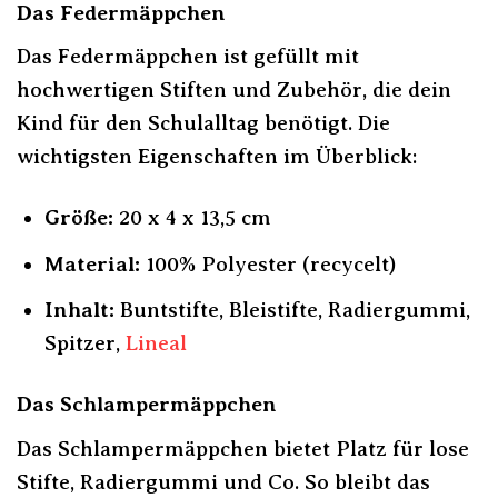
Das Federmäppchen
Das Federmäppchen ist gefüllt mit
hochwertigen Stiften und Zubehör, die dein
Kind für den Schulalltag benötigt. Die
wichtigsten Eigenschaften im Überblick:
Größe:
20 x 4 x 13,5 cm
Material:
100% Polyester (recycelt)
Inhalt:
Buntstifte, Bleistifte, Radiergummi,
Spitzer,
Lineal
Das Schlampermäppchen
Das Schlampermäppchen bietet Platz für lose
Stifte, Radiergummi und Co. So bleibt das