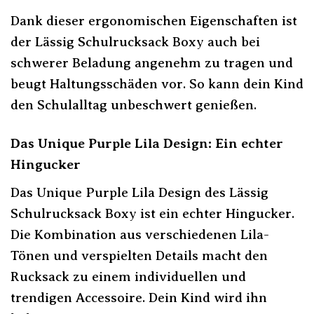
Dank dieser ergonomischen Eigenschaften ist
der Lässig Schulrucksack Boxy auch bei
schwerer Beladung angenehm zu tragen und
beugt Haltungsschäden vor. So kann dein Kind
den Schulalltag unbeschwert genießen.
Das Unique Purple Lila Design: Ein echter
Hingucker
Das Unique Purple Lila Design des Lässig
Schulrucksack Boxy ist ein echter Hingucker.
Die Kombination aus verschiedenen Lila-
Tönen und verspielten Details macht den
Rucksack zu einem individuellen und
trendigen Accessoire. Dein Kind wird ihn