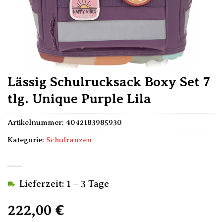
Lässig Schulrucksack Boxy Set 7
tlg. Unique Purple Lila
Artikelnummer:
4042183985930
Kategorie:
Schulranzen
Lieferzeit: 1 – 3 Tage
222,00
€