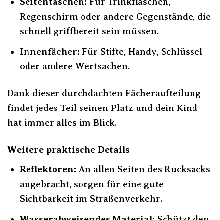
Seitentaschen:
Für Trinkflaschen,
Regenschirm oder andere Gegenstände, die
schnell griffbereit sein müssen.
Innenfächer:
Für Stifte, Handy, Schlüssel
oder andere Wertsachen.
Dank dieser durchdachten Fächeraufteilung
findet jedes Teil seinen Platz und dein Kind
hat immer alles im Blick.
Weitere praktische Details
Reflektoren:
An allen Seiten des Rucksacks
angebracht, sorgen für eine gute
Sichtbarkeit im Straßenverkehr.
Wasserabweisendes Material:
Schützt den