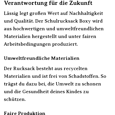
Verantwortung für die Zukunft
Lässig legt großen Wert auf Nachhaltigkeit
und Qualität. Der Schulrucksack Boxy wird
aus hochwertigen und umweltfreundlichen
Materialien hergestellt und unter fairen
Arbeitsbedingungen produziert.
Umweltfreundliche Materialien
Der Rucksack besteht aus recycelten
Materialien und ist frei von Schadstoffen. So
trägst du dazu bei, die Umwelt zu schonen
und die Gesundheit deines Kindes zu
schützen.
Faire Produktion