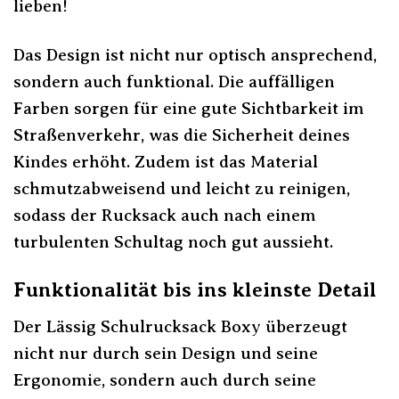
lieben!
Das Design ist nicht nur optisch ansprechend,
sondern auch funktional. Die auffälligen
Farben sorgen für eine gute Sichtbarkeit im
Straßenverkehr, was die Sicherheit deines
Kindes erhöht. Zudem ist das Material
schmutzabweisend und leicht zu reinigen,
sodass der Rucksack auch nach einem
turbulenten Schultag noch gut aussieht.
Funktionalität bis ins kleinste Detail
Der Lässig Schulrucksack Boxy überzeugt
nicht nur durch sein Design und seine
Ergonomie, sondern auch durch seine