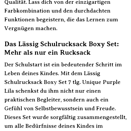
Qualität. Lass dich von der einzigartigen
Farbkombination und den durchdachten
Funktionen begeistern, die das Lernen zum
Vergnügen machen.
Das Lässig Schulrucksack Boxy Set:
Mehr als nur ein Rucksack
Der Schulstart ist ein bedeutender Schritt im
Leben deines Kindes. Mit dem Lässig
Schulrucksack Boxy Set 7 tlg. Unique Purple
Lila schenkst du ihm nicht nur einen
praktischen Begleiter, sondern auch ein
Gefühl von Selbstbewusstsein und Freude.
Dieses Set wurde sorgfältig zusammengestellt,
um alle Bedürfnisse deines Kindes im