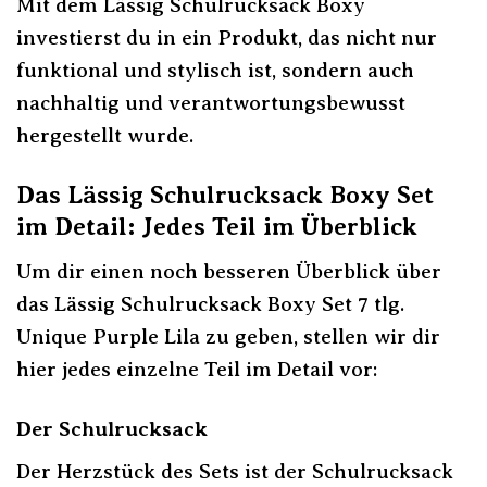
Mit dem Lässig Schulrucksack Boxy
investierst du in ein Produkt, das nicht nur
funktional und stylisch ist, sondern auch
nachhaltig und verantwortungsbewusst
hergestellt wurde.
Das Lässig Schulrucksack Boxy Set
im Detail: Jedes Teil im Überblick
Um dir einen noch besseren Überblick über
das Lässig Schulrucksack Boxy Set 7 tlg.
Unique Purple Lila zu geben, stellen wir dir
hier jedes einzelne Teil im Detail vor:
Der Schulrucksack
Der Herzstück des Sets ist der Schulrucksack