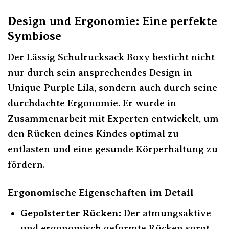
Design und Ergonomie: Eine perfekte
Symbiose
Der Lässig Schulrucksack Boxy besticht nicht
nur durch sein ansprechendes Design in
Unique Purple Lila, sondern auch durch seine
durchdachte Ergonomie. Er wurde in
Zusammenarbeit mit Experten entwickelt, um
den Rücken deines Kindes optimal zu
entlasten und eine gesunde Körperhaltung zu
fördern.
Ergonomische Eigenschaften im Detail
Gepolsterter Rücken:
Der atmungsaktive
und ergonomisch geformte Rücken sorgt