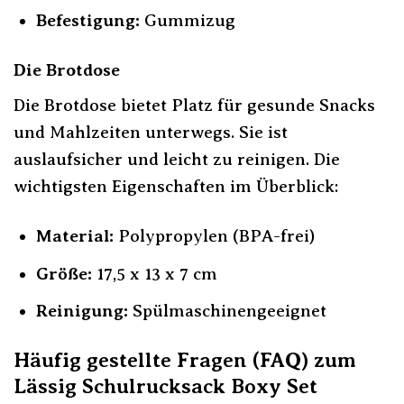
Befestigung:
Gummizug
Die Brotdose
Die Brotdose bietet Platz für gesunde Snacks
und Mahlzeiten unterwegs. Sie ist
auslaufsicher und leicht zu reinigen. Die
wichtigsten Eigenschaften im Überblick:
Material:
Polypropylen (BPA-frei)
Größe:
17,5 x 13 x 7 cm
Reinigung:
Spülmaschinengeeignet
Häufig gestellte Fragen (FAQ) zum
Lässig Schulrucksack Boxy Set