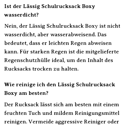
Ist der Lässig Schulrucksack Boxy
wasserdicht?
Nein, der Lässig Schulrucksack Boxy ist nicht
wasserdicht, aber wasserabweisend. Das
bedeutet, dass er leichten Regen abweisen
kann. Für starken Regen ist die mitgelieferte
Regenschutzhülle ideal, um den Inhalt des
Rucksacks trocken zu halten.
Wie reinige ich den Lässig Schulrucksack
Boxy am besten?
Der Rucksack lässt sich am besten mit einem
feuchten Tuch und mildem Reinigungsmittel
reinigen. Vermeide aggressive Reiniger oder