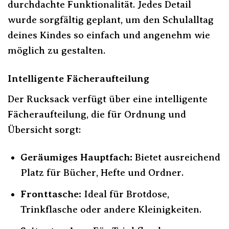
durchdachte Funktionalität. Jedes Detail
wurde sorgfältig geplant, um den Schulalltag
deines Kindes so einfach und angenehm wie
möglich zu gestalten.
Intelligente Fächeraufteilung
Der Rucksack verfügt über eine intelligente
Fächeraufteilung, die für Ordnung und
Übersicht sorgt:
Geräumiges Hauptfach:
Bietet ausreichend
Platz für Bücher, Hefte und Ordner.
Fronttasche:
Ideal für Brotdose,
Trinkflasche oder andere Kleinigkeiten.