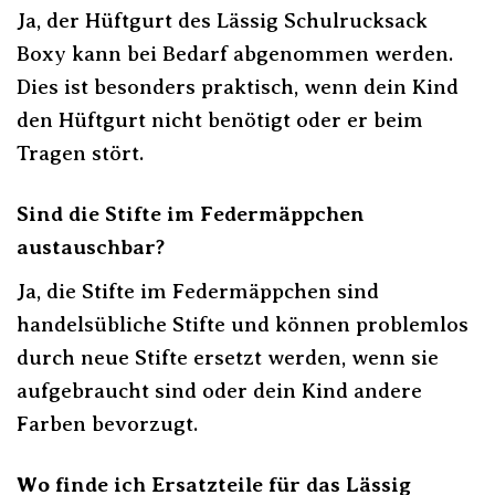
Ja, der Hüftgurt des Lässig Schulrucksack
Boxy kann bei Bedarf abgenommen werden.
Dies ist besonders praktisch, wenn dein Kind
den Hüftgurt nicht benötigt oder er beim
Tragen stört.
Sind die Stifte im Federmäppchen
austauschbar?
Ja, die Stifte im Federmäppchen sind
handelsübliche Stifte und können problemlos
durch neue Stifte ersetzt werden, wenn sie
aufgebraucht sind oder dein Kind andere
Farben bevorzugt.
Wo finde ich Ersatzteile für das Lässig