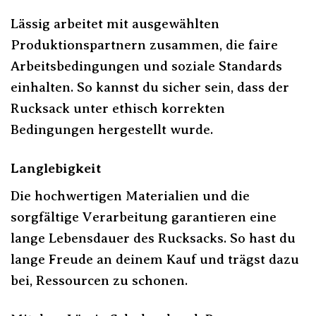
Lässig arbeitet mit ausgewählten
Produktionspartnern zusammen, die faire
Arbeitsbedingungen und soziale Standards
einhalten. So kannst du sicher sein, dass der
Rucksack unter ethisch korrekten
Bedingungen hergestellt wurde.
Langlebigkeit
Die hochwertigen Materialien und die
sorgfältige Verarbeitung garantieren eine
lange Lebensdauer des Rucksacks. So hast du
lange Freude an deinem Kauf und trägst dazu
bei, Ressourcen zu schonen.