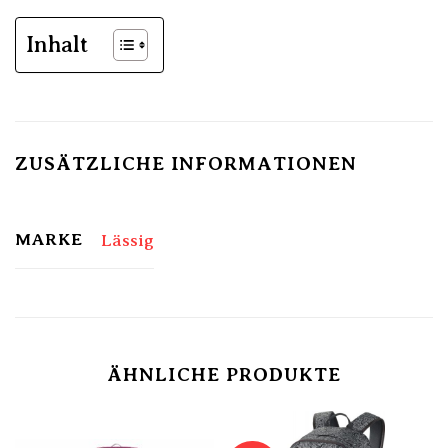
Inhalt
ZUSÄTZLICHE INFORMATIONEN
MARKE
Lässig
ÄHNLICHE PRODUKTE