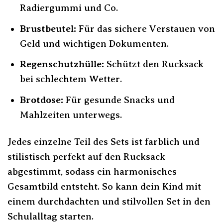
Radiergummi und Co.
Brustbeutel:
Für das sichere Verstauen von
Geld und wichtigen Dokumenten.
Regenschutzhülle:
Schützt den Rucksack
bei schlechtem Wetter.
Brotdose:
Für gesunde Snacks und
Mahlzeiten unterwegs.
Jedes einzelne Teil des Sets ist farblich und
stilistisch perfekt auf den Rucksack
abgestimmt, sodass ein harmonisches
Gesamtbild entsteht. So kann dein Kind mit
einem durchdachten und stilvollen Set in den
Schulalltag starten.