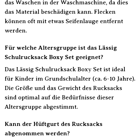
das Waschen in der Waschmaschine, da dies
das Material beschädigen kann. Flecken
können oft mit etwas Seifenlauge entfernt
werden.
Für welche Altersgruppe ist das Lässig
Schulrucksack Boxy Set geeignet?
Das Lässig Schulrucksack Boxy Set ist ideal
für Kinder im Grundschulalter (ca. 6-10 Jahre).
Die Größe und das Gewicht des Rucksacks
sind optimal auf die Bedürfnisse dieser
Altersgruppe abgestimmt.
Kann der Hüftgurt des Rucksacks
abgenommen werden?