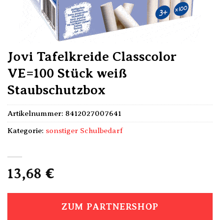
Jovi Tafelkreide Classcolor
VE=100 Stück weiß
Staubschutzbox
Artikelnummer:
8412027007641
Kategorie:
sonstiger Schulbedarf
13,68
€
ZUM PARTNERSHOP