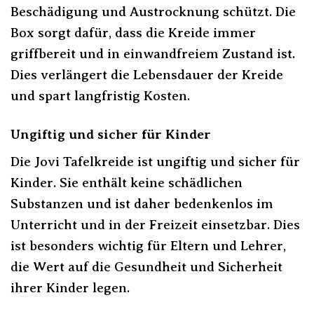
Beschädigung und Austrocknung schützt. Die
Box sorgt dafür, dass die Kreide immer
griffbereit und in einwandfreiem Zustand ist.
Dies verlängert die Lebensdauer der Kreide
und spart langfristig Kosten.
Ungiftig und sicher für Kinder
Die Jovi Tafelkreide ist ungiftig und sicher für
Kinder. Sie enthält keine schädlichen
Substanzen und ist daher bedenkenlos im
Unterricht und in der Freizeit einsetzbar. Dies
ist besonders wichtig für Eltern und Lehrer,
die Wert auf die Gesundheit und Sicherheit
ihrer Kinder legen.