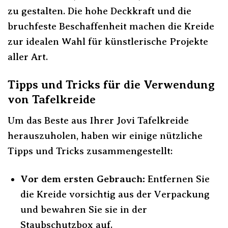
zu gestalten. Die hohe Deckkraft und die
bruchfeste Beschaffenheit machen die Kreide
zur idealen Wahl für künstlerische Projekte
aller Art.
Tipps und Tricks für die Verwendung
von Tafelkreide
Um das Beste aus Ihrer Jovi Tafelkreide
herauszuholen, haben wir einige nützliche
Tipps und Tricks zusammengestellt:
Vor dem ersten Gebrauch:
Entfernen Sie
die Kreide vorsichtig aus der Verpackung
und bewahren Sie sie in der
Staubschutzbox auf.