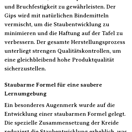
und Bruchfestigkeit zu gewährleisten. Der
Gips wird mit natürlichen Bindemitteln
vermischt, um die Staubentwicklung zu
minimieren und die Haftung auf der Tafel zu
verbessern. Der gesamte Herstellungsprozess
unterliegt strengen Qualitätskontrollen, um
eine gleichbleibend hohe Produktqualität
sicherzustellen.
Staubarme Formel für eine saubere
Lernumgebung
Ein besonderes Augenmerk wurde auf die
Entwicklung einer staubarmen Formel gelegt.
Die spezielle Zusammensetzung der Kreide
reduziert die Staubentwicklung erheblich, was