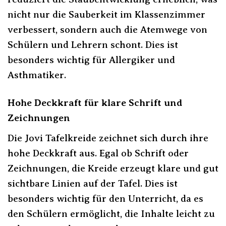
nicht nur die Sauberkeit im Klassenzimmer
verbessert, sondern auch die Atemwege von
Schülern und Lehrern schont. Dies ist
besonders wichtig für Allergiker und
Asthmatiker.
Hohe Deckkraft für klare Schrift und
Zeichnungen
Die Jovi Tafelkreide zeichnet sich durch ihre
hohe Deckkraft aus. Egal ob Schrift oder
Zeichnungen, die Kreide erzeugt klare und gut
sichtbare Linien auf der Tafel. Dies ist
besonders wichtig für den Unterricht, da es
den Schülern ermöglicht, die Inhalte leicht zu