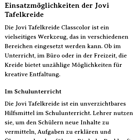
Einsatzmöglichkeiten der Jovi
Tafelkreide
Die Jovi Tafelkreide Classcolor ist ein
vielseitiges Werkzeug, das in verschiedenen
Bereichen eingesetzt werden kann. Ob im
Unterricht, im Büro oder in der Freizeit, die
Kreide bietet unzählige Möglichkeiten für
kreative Entfaltung.
Im Schulunterricht
Die Jovi Tafelkreide ist ein unverzichtbares
Hilfsmittel im Schulunterricht. Lehrer nutzen
sie, um den Schülern neue Inhalte zu
vermitteln, Aufgaben zu erklären und