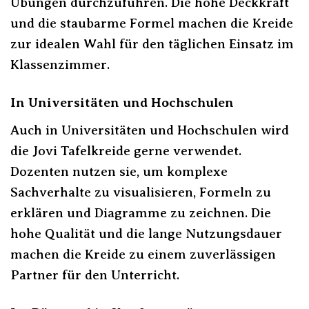
Übungen durchzuführen. Die hohe Deckkraft
und die staubarme Formel machen die Kreide
zur idealen Wahl für den täglichen Einsatz im
Klassenzimmer.
In Universitäten und Hochschulen
Auch in Universitäten und Hochschulen wird
die Jovi Tafelkreide gerne verwendet.
Dozenten nutzen sie, um komplexe
Sachverhalte zu visualisieren, Formeln zu
erklären und Diagramme zu zeichnen. Die
hohe Qualität und die lange Nutzungsdauer
machen die Kreide zu einem zuverlässigen
Partner für den Unterricht.