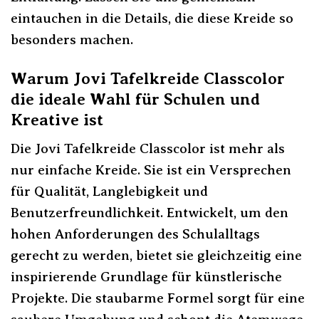
eintauchen in die Details, die diese Kreide so
besonders machen.
Warum Jovi Tafelkreide Classcolor
die ideale Wahl für Schulen und
Kreative ist
Die Jovi Tafelkreide Classcolor ist mehr als
nur einfache Kreide. Sie ist ein Versprechen
für Qualität, Langlebigkeit und
Benutzerfreundlichkeit. Entwickelt, um den
hohen Anforderungen des Schulalltags
gerecht zu werden, bietet sie gleichzeitig eine
inspirierende Grundlage für künstlerische
Projekte. Die staubarme Formel sorgt für eine