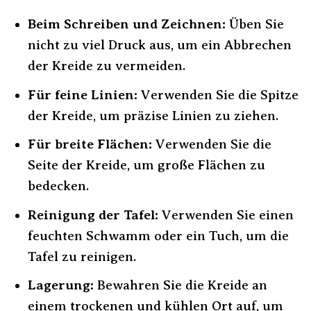
Beim Schreiben und Zeichnen:
Üben Sie
nicht zu viel Druck aus, um ein Abbrechen
der Kreide zu vermeiden.
Für feine Linien:
Verwenden Sie die Spitze
der Kreide, um präzise Linien zu ziehen.
Für breite Flächen:
Verwenden Sie die
Seite der Kreide, um große Flächen zu
bedecken.
Reinigung der Tafel:
Verwenden Sie einen
feuchten Schwamm oder ein Tuch, um die
Tafel zu reinigen.
Lagerung:
Bewahren Sie die Kreide an
einem trockenen und kühlen Ort auf, um