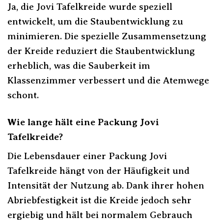
Ja, die Jovi Tafelkreide wurde speziell
entwickelt, um die Staubentwicklung zu
minimieren. Die spezielle Zusammensetzung
der Kreide reduziert die Staubentwicklung
erheblich, was die Sauberkeit im
Klassenzimmer verbessert und die Atemwege
schont.
Wie lange hält eine Packung Jovi
Tafelkreide?
Die Lebensdauer einer Packung Jovi
Tafelkreide hängt von der Häufigkeit und
Intensität der Nutzung ab. Dank ihrer hohen
Abriebfestigkeit ist die Kreide jedoch sehr
ergiebig und hält bei normalem Gebrauch