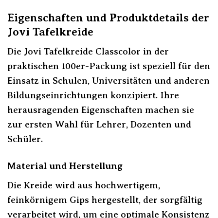
Eigenschaften und Produktdetails der
Jovi Tafelkreide
Die Jovi Tafelkreide Classcolor in der
praktischen 100er-Packung ist speziell für den
Einsatz in Schulen, Universitäten und anderen
Bildungseinrichtungen konzipiert. Ihre
herausragenden Eigenschaften machen sie
zur ersten Wahl für Lehrer, Dozenten und
Schüler.
Material und Herstellung
Die Kreide wird aus hochwertigem,
feinkörnigem Gips hergestellt, der sorgfältig
verarbeitet wird, um eine optimale Konsistenz