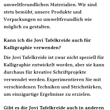
umweltfreundlichen Materialien. Wir sind
stets bemüht, unsere Produkte und
Verpackungen so umweltfreundlich wie
möglich zu gestalten.
Kann ich die Jovi Tafelkreide auch für
Kalligraphie verwenden?
Die Jovi Tafelkreide ist zwar nicht speziell für
Kalligraphie entwickelt worden, aber sie kann
durchaus für kreative Schriftprojekte
verwendet werden. Experimentieren Sie mit
verschiedenen Techniken und Strichstärken,
um einzigartige Ergebnisse zu erzielen.
Gibt es die Jovi Tafelkreide auch in anderen