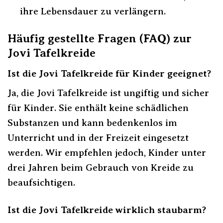
ihre Lebensdauer zu verlängern.
Häufig gestellte Fragen (FAQ) zur
Jovi Tafelkreide
Ist die Jovi Tafelkreide für Kinder geeignet?
Ja, die Jovi Tafelkreide ist ungiftig und sicher
für Kinder. Sie enthält keine schädlichen
Substanzen und kann bedenkenlos im
Unterricht und in der Freizeit eingesetzt
werden. Wir empfehlen jedoch, Kinder unter
drei Jahren beim Gebrauch von Kreide zu
beaufsichtigen.
Ist die Jovi Tafelkreide wirklich staubarm?