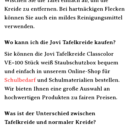
Wischen Sie die Tafel einfach ab, um die
Kreide zu entfernen. Bei hartnäckigen Flecken
können Sie auch ein mildes Reinigungsmittel
verwenden.
Wo kann ich die Jovi Tafelkreide kaufen?
Sie können die Jovi Tafelkreide Classcolor
VE=100 Stück weiß Staubschutzbox bequem
und einfach in unserem Online-Shop für
Schulbedarf
und Schulmaterialien bestellen.
Wir bieten Ihnen eine große Auswahl an
hochwertigen Produkten zu fairen Preisen.
Was ist der Unterschied zwischen
Tafelkreide und normaler Kreide?