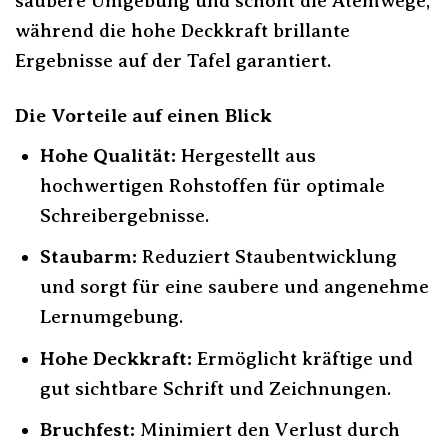
saubere Umgebung und schont die Atemwege,
während die hohe Deckkraft brillante
Ergebnisse auf der Tafel garantiert.
Die Vorteile auf einen Blick
Hohe Qualität:
Hergestellt aus
hochwertigen Rohstoffen für optimale
Schreibergebnisse.
Staubarm:
Reduziert Staubentwicklung
und sorgt für eine saubere und angenehme
Lernumgebung.
Hohe Deckkraft:
Ermöglicht kräftige und
gut sichtbare Schrift und Zeichnungen.
Bruchfest:
Minimiert den Verlust durch