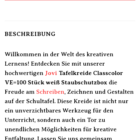
BESCHREIBUNG
Willkommen in der Welt des kreativen
Lernens! Entdecken Sie mit unserer
hochwertigen
Jovi
Tafelkreide Classcolor
VE=100 Stück weiß Staubschutzbox
die
Freude am
Schreiben
, Zeichnen und Gestalten
auf der Schultafel. Diese Kreide ist nicht nur
ein unverzichtbares Werkzeug für den
Unterricht, sondern auch ein Tor zu
unendlichen Möglichkeiten für kreative
Entfaltung. Lassen Sie uns gemeinsam