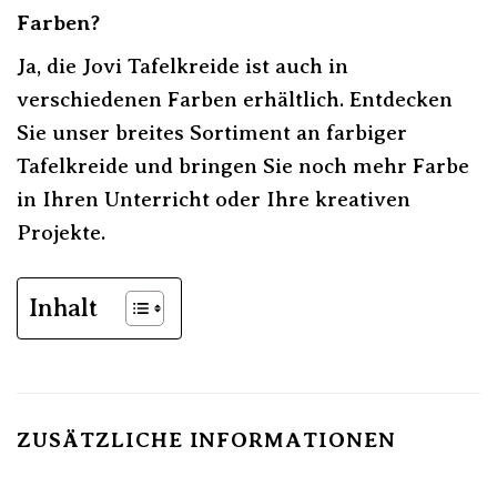
Farben?
Ja, die Jovi Tafelkreide ist auch in
verschiedenen Farben erhältlich. Entdecken
Sie unser breites Sortiment an farbiger
Tafelkreide und bringen Sie noch mehr Farbe
in Ihren Unterricht oder Ihre kreativen
Projekte.
Inhalt
ZUSÄTZLICHE INFORMATIONEN