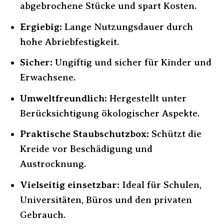
abgebrochene Stücke und spart Kosten.
Ergiebig:
Lange Nutzungsdauer durch
hohe Abriebfestigkeit.
Sicher:
Ungiftig und sicher für Kinder und
Erwachsene.
Umweltfreundlich:
Hergestellt unter
Berücksichtigung ökologischer Aspekte.
Praktische Staubschutzbox:
Schützt die
Kreide vor Beschädigung und
Austrocknung.
Vielseitig einsetzbar:
Ideal für Schulen,
Universitäten, Büros und den privaten
Gebrauch.