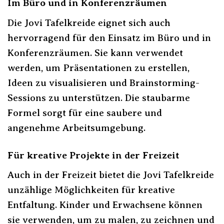
Im Büro und in Konferenzräumen
Die Jovi Tafelkreide eignet sich auch
hervorragend für den Einsatz im Büro und in
Konferenzräumen. Sie kann verwendet
werden, um Präsentationen zu erstellen,
Ideen zu visualisieren und Brainstorming-
Sessions zu unterstützen. Die staubarme
Formel sorgt für eine saubere und
angenehme Arbeitsumgebung.
Für kreative Projekte in der Freizeit
Auch in der Freizeit bietet die Jovi Tafelkreide
unzählige Möglichkeiten für kreative
Entfaltung. Kinder und Erwachsene können
sie verwenden, um zu malen, zu zeichnen und