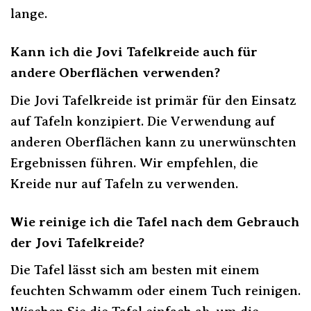
lange.
Kann ich die Jovi Tafelkreide auch für
andere Oberflächen verwenden?
Die Jovi Tafelkreide ist primär für den Einsatz
auf Tafeln konzipiert. Die Verwendung auf
anderen Oberflächen kann zu unerwünschten
Ergebnissen führen. Wir empfehlen, die
Kreide nur auf Tafeln zu verwenden.
Wie reinige ich die Tafel nach dem Gebrauch
der Jovi Tafelkreide?
Die Tafel lässt sich am besten mit einem
feuchten Schwamm oder einem Tuch reinigen.