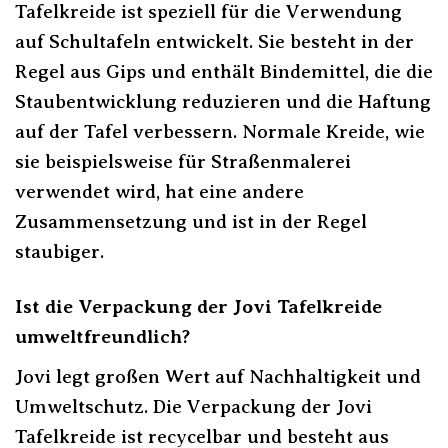
Tafelkreide ist speziell für die Verwendung
auf Schultafeln entwickelt. Sie besteht in der
Regel aus Gips und enthält Bindemittel, die die
Staubentwicklung reduzieren und die Haftung
auf der Tafel verbessern. Normale Kreide, wie
sie beispielsweise für Straßenmalerei
verwendet wird, hat eine andere
Zusammensetzung und ist in der Regel
staubiger.
Ist die Verpackung der Jovi Tafelkreide
umweltfreundlich?
Jovi legt großen Wert auf Nachhaltigkeit und
Umweltschutz. Die Verpackung der Jovi
Tafelkreide ist recycelbar und besteht aus