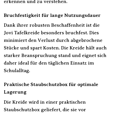
erkennen und zu verstehen.
Bruchfestigkeit für lange Nutzungsdauer
Dank ihrer robusten Beschaffenheit ist die
Jovi Tafelkreide besonders bruchfest. Dies
minimiert den Verlust durch abgebrochene
Stücke und spart Kosten. Die Kreide hält auch
starker Beanspruchung stand und eignet sich
daher ideal für den täglichen Einsatz im
Schulalltag.
Praktische Staubschutzbox für optimale
Lagerung
Die Kreide wird in einer praktischen
Staubschutzbox geliefert, die sie vor