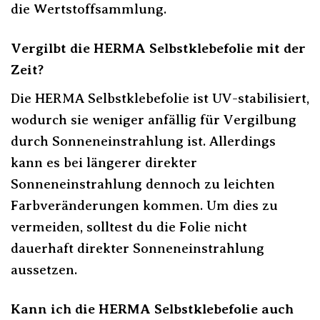
die Wertstoffsammlung.
Vergilbt die HERMA Selbstklebefolie mit der
Zeit?
Die HERMA Selbstklebefolie ist UV-stabilisiert,
wodurch sie weniger anfällig für Vergilbung
durch Sonneneinstrahlung ist. Allerdings
kann es bei längerer direkter
Sonneneinstrahlung dennoch zu leichten
Farbveränderungen kommen. Um dies zu
vermeiden, solltest du die Folie nicht
dauerhaft direkter Sonneneinstrahlung
aussetzen.
Kann ich die HERMA Selbstklebefolie auch