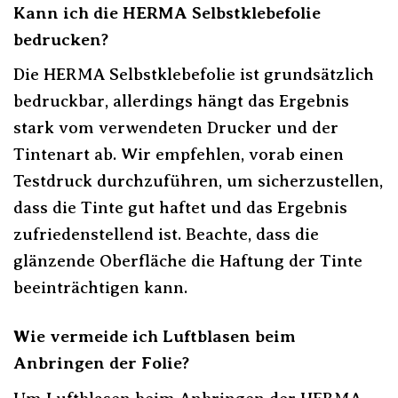
Kann ich die HERMA Selbstklebefolie
bedrucken?
Die HERMA Selbstklebefolie ist grundsätzlich
bedruckbar, allerdings hängt das Ergebnis
stark vom verwendeten Drucker und der
Tintenart ab. Wir empfehlen, vorab einen
Testdruck durchzuführen, um sicherzustellen,
dass die Tinte gut haftet und das Ergebnis
zufriedenstellend ist. Beachte, dass die
glänzende Oberfläche die Haftung der Tinte
beeinträchtigen kann.
Wie vermeide ich Luftblasen beim
Anbringen der Folie?