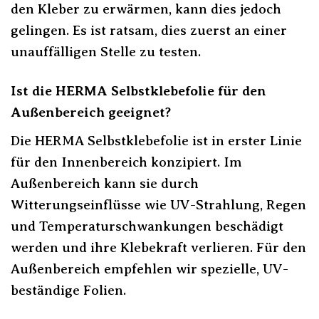
den Kleber zu erwärmen, kann dies jedoch
gelingen. Es ist ratsam, dies zuerst an einer
unauffälligen Stelle zu testen.
Ist die HERMA Selbstklebefolie für den
Außenbereich geeignet?
Die HERMA Selbstklebefolie ist in erster Linie
für den Innenbereich konzipiert. Im
Außenbereich kann sie durch
Witterungseinflüsse wie UV-Strahlung, Regen
und Temperaturschwankungen beschädigt
werden und ihre Klebekraft verlieren. Für den
Außenbereich empfehlen wir spezielle, UV-
beständige Folien.