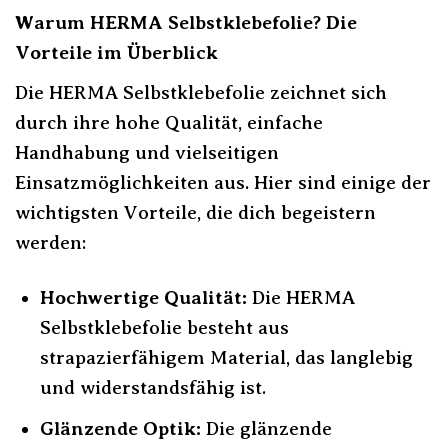
Warum HERMA Selbstklebefolie? Die
Vorteile im Überblick
Die HERMA Selbstklebefolie zeichnet sich
durch ihre hohe Qualität, einfache
Handhabung und vielseitigen
Einsatzmöglichkeiten aus. Hier sind einige der
wichtigsten Vorteile, die dich begeistern
werden:
Hochwertige Qualität:
Die HERMA
Selbstklebefolie besteht aus
strapazierfähigem Material, das langlebig
und widerstandsfähig ist.
Glänzende Optik:
Die glänzende