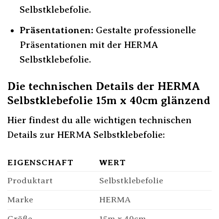
Selbstklebefolie.
Präsentationen:
Gestalte professionelle
Präsentationen mit der HERMA
Selbstklebefolie.
Die technischen Details der HERMA
Selbstklebefolie 15m x 40cm glänzend
Hier findest du alle wichtigen technischen
Details zur HERMA Selbstklebefolie:
EIGENSCHAFT
WERT
Produktart
Selbstklebefolie
Marke
HERMA
Größe
15m x 40cm