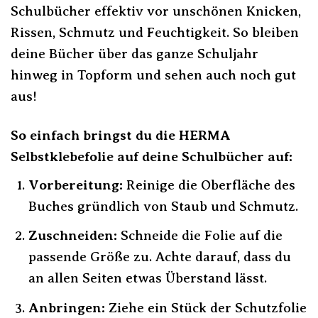
Schulbücher effektiv vor unschönen Knicken,
Rissen, Schmutz und Feuchtigkeit. So bleiben
deine Bücher über das ganze Schuljahr
hinweg in Topform und sehen auch noch gut
aus!
So einfach bringst du die HERMA
Selbstklebefolie auf deine Schulbücher auf:
Vorbereitung:
Reinige die Oberfläche des
Buches gründlich von Staub und Schmutz.
Zuschneiden:
Schneide die Folie auf die
passende Größe zu. Achte darauf, dass du
an allen Seiten etwas Überstand lässt.
Anbringen:
Ziehe ein Stück der Schutzfolie