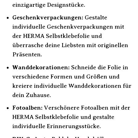
einzigartige Designstücke.
Geschenkverpackungen:
Gestalte
individuelle Geschenkverpackungen mit
der HERMA Selbstklebefolie und
überrasche deine Liebsten mit originellen
Präsenten.
Wanddekorationen:
Schneide die Folie in
verschiedene Formen und Größen und
kreiere individuelle Wanddekorationen für
dein Zuhause.
Fotoalben:
Verschönere Fotoalben mit der
HERMA Selbstklebefolie und gestalte
individuelle Erinnerungsstücke.