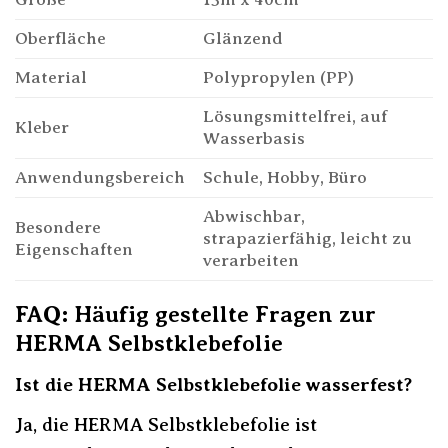
Oberfläche
Glänzend
Material
Polypropylen (PP)
Lösungsmittelfrei, auf
Kleber
Wasserbasis
Anwendungsbereich
Schule, Hobby, Büro
Abwischbar,
Besondere
strapazierfähig, leicht zu
Eigenschaften
verarbeiten
FAQ: Häufig gestellte Fragen zur
HERMA Selbstklebefolie
Ist die HERMA Selbstklebefolie wasserfest?
Ja, die HERMA Selbstklebefolie ist