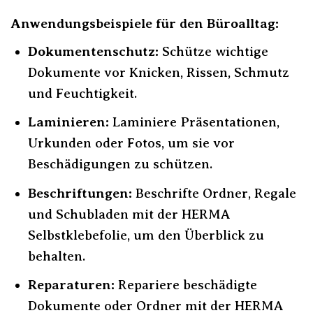
Anwendungsbeispiele für den Büroalltag:
Dokumentenschutz:
Schütze wichtige
Dokumente vor Knicken, Rissen, Schmutz
und Feuchtigkeit.
Laminieren:
Laminiere Präsentationen,
Urkunden oder Fotos, um sie vor
Beschädigungen zu schützen.
Beschriftungen:
Beschrifte Ordner, Regale
und Schubladen mit der HERMA
Selbstklebefolie, um den Überblick zu
behalten.
Reparaturen:
Repariere beschädigte
Dokumente oder Ordner mit der HERMA