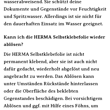
wasserabweisend. Sie schützt deine
Dokumente und Gegenstände vor Feuchtigkeit
und Spritzwasser. Allerdings ist sie nicht für
den dauerhaften Einsatz im Wasser geeignet.
Kann ich die HERMA Selbstklebefolie wieder
ablösen?
Die HERMA Selbstklebefolie ist nicht
permanent klebend, aber sie ist auch nicht
dafür gedacht, wiederholt abgelöst und neu
angebracht zu werden. Das Ablösen kann
unter Umständen Rückstände hinterlassen
oder die Oberfläche des beklebten
Gegenstandes beschädigen. Bei vorsichtigem
Ablösen und ggf. mit Hilfe eines Föhns, um