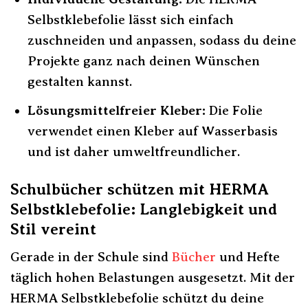
Selbstklebefolie lässt sich einfach
zuschneiden und anpassen, sodass du deine
Projekte ganz nach deinen Wünschen
gestalten kannst.
Lösungsmittelfreier Kleber:
Die Folie
verwendet einen Kleber auf Wasserbasis
und ist daher umweltfreundlicher.
Schulbücher schützen mit HERMA
Selbstklebefolie: Langlebigkeit und
Stil vereint
Gerade in der Schule sind
Bücher
und Hefte
täglich hohen Belastungen ausgesetzt. Mit der
HERMA Selbstklebefolie schützt du deine