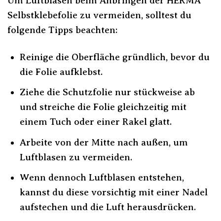
Um Luftblasen beim Anbringen der HERMA
Selbstklebefolie zu vermeiden, solltest du
folgende Tipps beachten:
Reinige die Oberfläche gründlich, bevor du
die Folie aufklebst.
Ziehe die Schutzfolie nur stückweise ab
und streiche die Folie gleichzeitig mit
einem Tuch oder einer Rakel glatt.
Arbeite von der Mitte nach außen, um
Luftblasen zu vermeiden.
Wenn dennoch Luftblasen entstehen,
kannst du diese vorsichtig mit einer Nadel
aufstechen und die Luft herausdrücken.