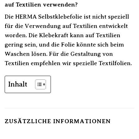
auf Textilien verwenden?
Die HERMA Selbstklebefolie ist nicht speziell
für die Verwendung auf Textilien entwickelt
worden. Die Klebekraft kann auf Textilien
gering sein, und die Folie könnte sich beim
Waschen lösen. Für die Gestaltung von
Textilien empfehlen wir spezielle Textilfolien.
Inhalt
ZUSÄTZLICHE INFORMATIONEN