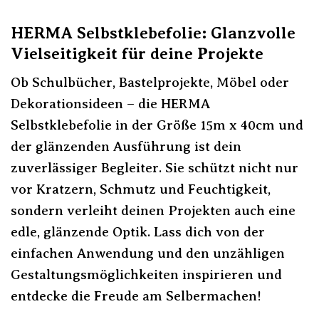
HERMA Selbstklebefolie: Glanzvolle
Vielseitigkeit für deine Projekte
Ob Schulbücher, Bastelprojekte, Möbel oder
Dekorationsideen – die HERMA
Selbstklebefolie in der Größe 15m x 40cm und
der glänzenden Ausführung ist dein
zuverlässiger Begleiter. Sie schützt nicht nur
vor Kratzern, Schmutz und Feuchtigkeit,
sondern verleiht deinen Projekten auch eine
edle, glänzende Optik. Lass dich von der
einfachen Anwendung und den unzähligen
Gestaltungsmöglichkeiten inspirieren und
entdecke die Freude am Selbermachen!