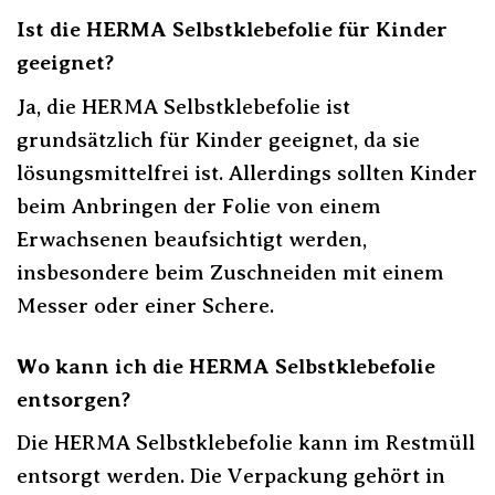
Ist die HERMA Selbstklebefolie für Kinder
geeignet?
Ja, die HERMA Selbstklebefolie ist
grundsätzlich für Kinder geeignet, da sie
lösungsmittelfrei ist. Allerdings sollten Kinder
beim Anbringen der Folie von einem
Erwachsenen beaufsichtigt werden,
insbesondere beim Zuschneiden mit einem
Messer oder einer Schere.
Wo kann ich die HERMA Selbstklebefolie
entsorgen?
Die HERMA Selbstklebefolie kann im Restmüll
entsorgt werden. Die Verpackung gehört in