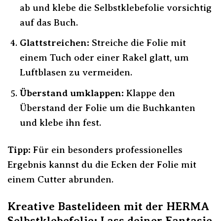
ab und klebe die Selbstklebefolie vorsichtig
auf das Buch.
Glattstreichen:
Streiche die Folie mit
einem Tuch oder einer Rakel glatt, um
Luftblasen zu vermeiden.
Überstand umklappen:
Klappe den
Überstand der Folie um die Buchkanten
und klebe ihn fest.
Tipp:
Für ein besonders professionelles
Ergebnis kannst du die Ecken der Folie mit
einem Cutter abrunden.
Kreative Bastelideen mit der HERMA
Selbstklebefolie: Lass deiner Fantasie