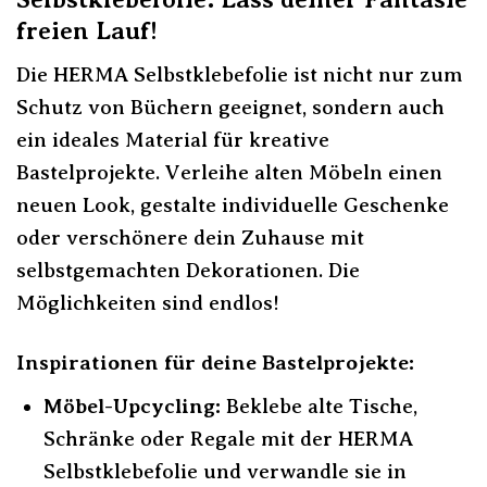
freien Lauf!
Die HERMA Selbstklebefolie ist nicht nur zum
Schutz von Büchern geeignet, sondern auch
ein ideales Material für kreative
Bastelprojekte. Verleihe alten Möbeln einen
neuen Look, gestalte individuelle Geschenke
oder verschönere dein Zuhause mit
selbstgemachten Dekorationen. Die
Möglichkeiten sind endlos!
Inspirationen für deine Bastelprojekte:
Möbel-Upcycling:
Beklebe alte Tische,
Schränke oder Regale mit der HERMA
Selbstklebefolie und verwandle sie in