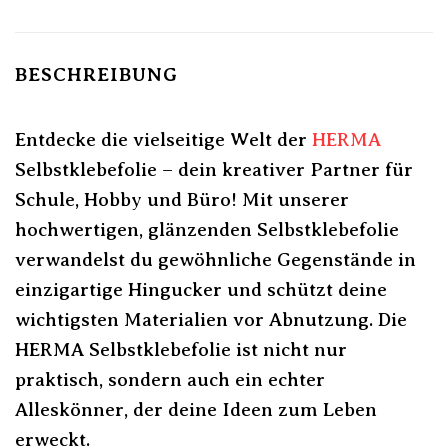
BESCHREIBUNG
Entdecke die vielseitige Welt der
HERMA
Selbstklebefolie – dein kreativer Partner für
Schule, Hobby und Büro! Mit unserer
hochwertigen, glänzenden Selbstklebefolie
verwandelst du gewöhnliche Gegenstände in
einzigartige Hingucker und schützt deine
wichtigsten Materialien vor Abnutzung. Die
HERMA Selbstklebefolie ist nicht nur
praktisch, sondern auch ein echter
Alleskönner, der deine Ideen zum Leben
erweckt.