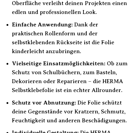
Oberfläche verleiht deinen Projekten einen
edlen und professionellen Look.
Einfache Anwendung:
Dank der
praktischen Rollenform und der
selbstklebenden Rückseite ist die Folie
kinderleicht anzubringen.
Vielseitige Einsatzmöglichkeiten:
Ob zum
Schutz von Schulbüchern, zum Basteln,
Dekorieren oder Reparieren – die HERMA
Selbstklebefolie ist ein echter Allrounder.
Schutz vor Abnutzung:
Die Folie schützt
deine Gegenstände vor Kratzern, Schmutz,
Feuchtigkeit und anderen Beschädigungen.
Individuelle Gestaltung:
Die HERMA