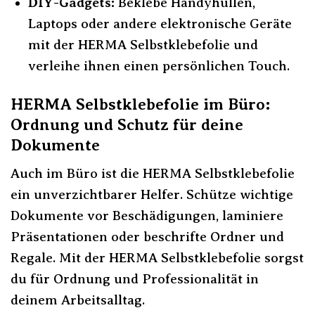
DIY-Gadgets:
Beklebe Handyhüllen,
Laptops oder andere elektronische Geräte
mit der HERMA Selbstklebefolie und
verleihe ihnen einen persönlichen Touch.
HERMA Selbstklebefolie im Büro:
Ordnung und Schutz für deine
Dokumente
Auch im Büro ist die HERMA Selbstklebefolie
ein unverzichtbarer Helfer. Schütze wichtige
Dokumente vor Beschädigungen, laminiere
Präsentationen oder beschrifte Ordner und
Regale. Mit der HERMA Selbstklebefolie sorgst
du für Ordnung und Professionalität in
deinem Arbeitsalltag.