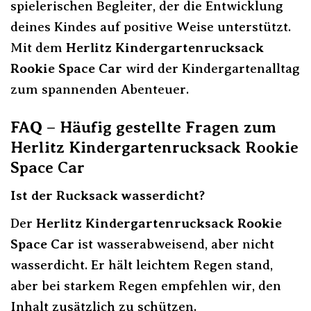
spielerischen Begleiter, der die Entwicklung
deines Kindes auf positive Weise unterstützt.
Mit dem
Herlitz Kindergartenrucksack
Rookie Space Car
wird der Kindergartenalltag
zum spannenden Abenteuer.
FAQ – Häufig gestellte Fragen zum
Herlitz Kindergartenrucksack Rookie
Space Car
Ist der Rucksack wasserdicht?
Der
Herlitz Kindergartenrucksack Rookie
Space Car
ist wasserabweisend, aber nicht
wasserdicht. Er hält leichtem Regen stand,
aber bei starkem Regen empfehlen wir, den
Inhalt zusätzlich zu schützen.