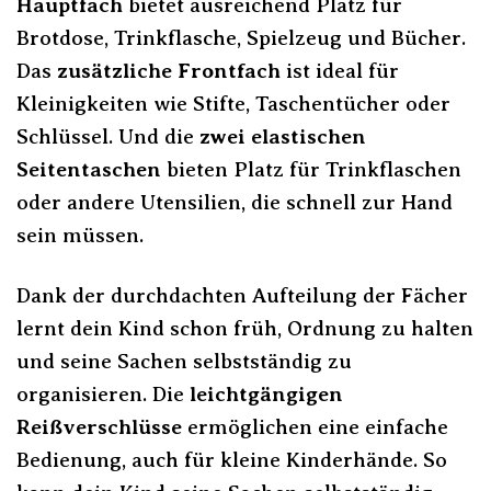
Hauptfach
bietet ausreichend Platz für
Brotdose, Trinkflasche, Spielzeug und Bücher.
Das
zusätzliche Frontfach
ist ideal für
Kleinigkeiten wie Stifte, Taschentücher oder
Schlüssel. Und die
zwei elastischen
Seitentaschen
bieten Platz für Trinkflaschen
oder andere Utensilien, die schnell zur Hand
sein müssen.
Dank der durchdachten Aufteilung der Fächer
lernt dein Kind schon früh, Ordnung zu halten
und seine Sachen selbstständig zu
organisieren. Die
leichtgängigen
Reißverschlüsse
ermöglichen eine einfache
Bedienung, auch für kleine Kinderhände. So