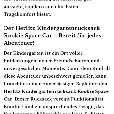
aussieht, sondern auch höchsten
Tragekomfort bietet.
Der Herlitz Kindergartenrucksack
Rookie Space Car – Bereit für jedes
Abenteuer!
Der Kindergarten ist ein Ort voller
Entdeckungen, neuer Freundschaften und
unvergesslicher Momente. Damit dein Kind all
diese Abenteuer unbeschwert genießen kann,
braucht es einen zuverlässigen Begleiter: den
Herlitz Kindergartenrucksack Rookie Space
Car
. Dieser Rucksack vereint Funktionalität,
Komfort und ein ansprechendes Design, das