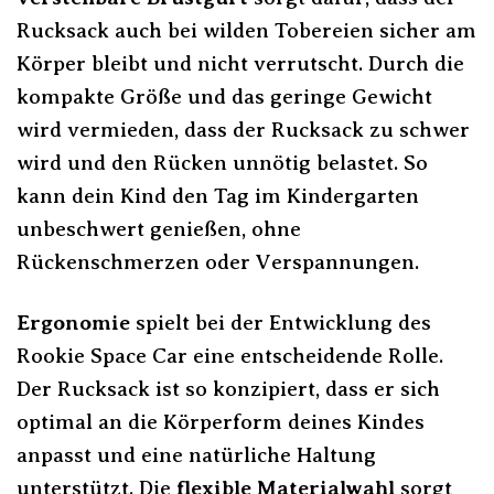
Rucksack auch bei wilden Tobereien sicher am
Körper bleibt und nicht verrutscht. Durch die
kompakte Größe und das geringe Gewicht
wird vermieden, dass der Rucksack zu schwer
wird und den Rücken unnötig belastet. So
kann dein Kind den Tag im Kindergarten
unbeschwert genießen, ohne
Rückenschmerzen oder Verspannungen.
Ergonomie
spielt bei der Entwicklung des
Rookie Space Car eine entscheidende Rolle.
Der Rucksack ist so konzipiert, dass er sich
optimal an die Körperform deines Kindes
anpasst und eine natürliche Haltung
unterstützt. Die
flexible Materialwahl
sorgt