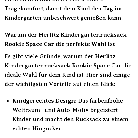
Tragekomfort, damit dein Kind den Tag im
Kindergarten unbeschwert genießen kann.
Warum der Herlitz Kindergartenrucksack
Rookie Space Car die perfekte Wahl ist
Es gibt viele Gründe, warum der
Herlitz
Kindergartenrucksack Rookie Space Car
die
ideale Wahl für dein Kind ist. Hier sind einige
der wichtigsten Vorteile auf einen Blick:
Kindgerechtes Design:
Das farbenfrohe
Weltraum- und Auto-Motiv begeistert
Kinder und macht den Rucksack zu einem
echten Hingucker.