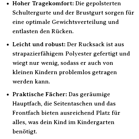
Hoher Tragekomfort:
Die gepolsterten
Schultergurte und der Brustgurt sorgen für
eine optimale Gewichtsverteilung und
entlasten den Rücken.
Leicht und robust:
Der Rucksack ist aus
strapazierfähigem Polyester gefertigt und
wiegt nur wenig, sodass er auch von
kleinen Kindern problemlos getragen
werden kann.
Praktische Fächer:
Das geräumige
Hauptfach, die Seitentaschen und das
Frontfach bieten ausreichend Platz für
alles, was dein Kind im Kindergarten
benötigt.