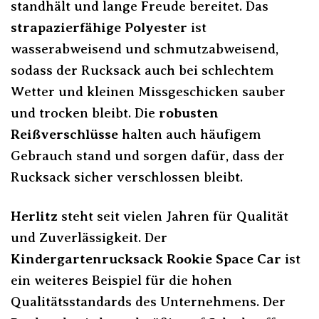
standhält und lange Freude bereitet. Das
strapazierfähige Polyester
ist
wasserabweisend und schmutzabweisend,
sodass der Rucksack auch bei schlechtem
Wetter und kleinen Missgeschicken sauber
und trocken bleibt. Die
robusten
Reißverschlüsse
halten auch häufigem
Gebrauch stand und sorgen dafür, dass der
Rucksack sicher verschlossen bleibt.
Herlitz
steht seit vielen Jahren für Qualität
und Zuverlässigkeit. Der
Kindergartenrucksack Rookie Space Car
ist
ein weiteres Beispiel für die hohen
Qualitätsstandards des Unternehmens. Der