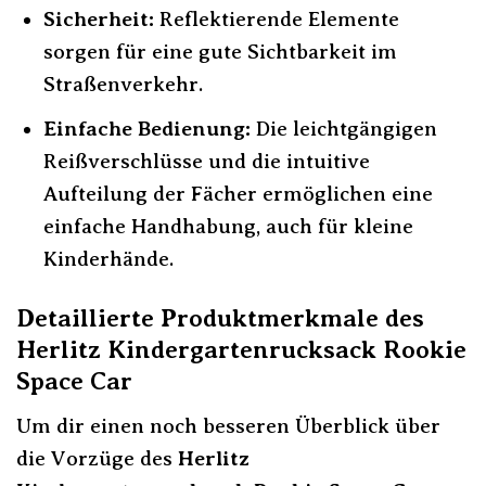
Sicherheit:
Reflektierende Elemente
sorgen für eine gute Sichtbarkeit im
Straßenverkehr.
Einfache Bedienung:
Die leichtgängigen
Reißverschlüsse und die intuitive
Aufteilung der Fächer ermöglichen eine
einfache Handhabung, auch für kleine
Kinderhände.
Detaillierte Produktmerkmale des
Herlitz Kindergartenrucksack Rookie
Space Car
Um dir einen noch besseren Überblick über
die Vorzüge des
Herlitz