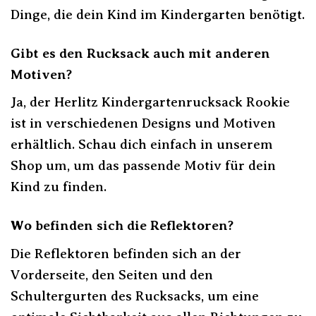
Dinge, die dein Kind im Kindergarten benötigt.
Gibt es den Rucksack auch mit anderen
Motiven?
Ja, der Herlitz Kindergartenrucksack Rookie
ist in verschiedenen Designs und Motiven
erhältlich. Schau dich einfach in unserem
Shop um, um das passende Motiv für dein
Kind zu finden.
Wo befinden sich die Reflektoren?
Die Reflektoren befinden sich an der
Vorderseite, den Seiten und den
Schultergurten des Rucksacks, um eine