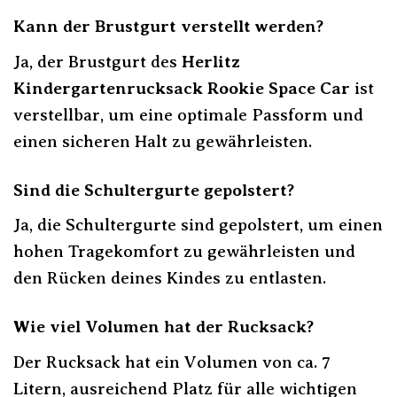
Kann der Brustgurt verstellt werden?
Ja, der Brustgurt des
Herlitz
Kindergartenrucksack Rookie Space Car
ist
verstellbar, um eine optimale Passform und
einen sicheren Halt zu gewährleisten.
Sind die Schultergurte gepolstert?
Ja, die Schultergurte sind gepolstert, um einen
hohen Tragekomfort zu gewährleisten und
den Rücken deines Kindes zu entlasten.
Wie viel Volumen hat der Rucksack?
Der Rucksack hat ein Volumen von ca. 7
Litern, ausreichend Platz für alle wichtigen