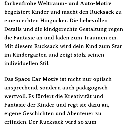
farbenfrohe Weltraum- und Auto-Motiv
begeistert Kinder und macht den Rucksack zu
einem echten Hingucker. Die liebevollen
Details und die kindgerechte Gestaltung regen
die Fantasie an und laden zum Träumen ein.
Mit diesem Rucksack wird dein Kind zum Star
im Kindergarten und zeigt stolz seinen
individuellen Stil.
Das
Space Car Motiv
ist nicht nur optisch
ansprechend, sondern auch pädagogisch
wertvoll. Es fördert die Kreativität und
Fantasie der Kinder und regt sie dazu an,
eigene Geschichten und Abenteuer zu
erfinden. Der Rucksack wird so zum