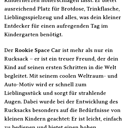
Kinderherzen höherschlagen lässt. Er bietet
ausreichend Platz für Brotdose, Trinkflasche,
Lieblingsspielzeug und alles, was dein kleiner
Entdecker für einen aufregenden Tag im
Kindergarten benötigt.
Der
Rookie Space Car
ist mehr als nur ein
Rucksack – er ist ein treuer Freund, der dein
Kind auf seinen ersten Schritten in die Welt
begleitet. Mit seinem coolen Weltraum- und
Auto-Motiv wird er schnell zum
Lieblingsstück und sorgt für strahlende
Augen. Dabei wurde bei der Entwicklung des
Rucksacks besonders auf die Bedürfnisse von
kleinen Kindern geachtet: Er ist leicht, einfach
zu bedienen und bietet einen hohen