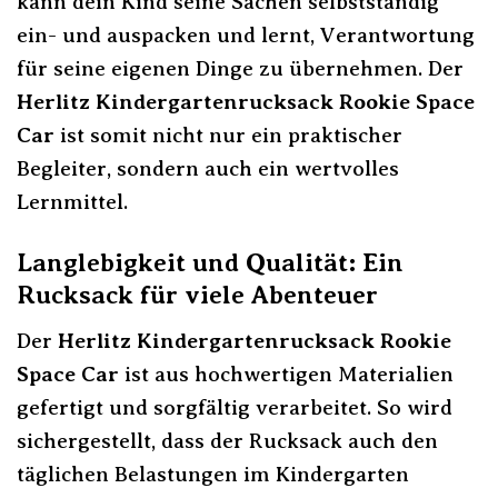
kann dein Kind seine Sachen selbstständig
ein- und auspacken und lernt, Verantwortung
für seine eigenen Dinge zu übernehmen. Der
Herlitz Kindergartenrucksack Rookie Space
Car
ist somit nicht nur ein praktischer
Begleiter, sondern auch ein wertvolles
Lernmittel.
Langlebigkeit und Qualität: Ein
Rucksack für viele Abenteuer
Der
Herlitz Kindergartenrucksack Rookie
Space Car
ist aus hochwertigen Materialien
gefertigt und sorgfältig verarbeitet. So wird
sichergestellt, dass der Rucksack auch den
täglichen Belastungen im Kindergarten