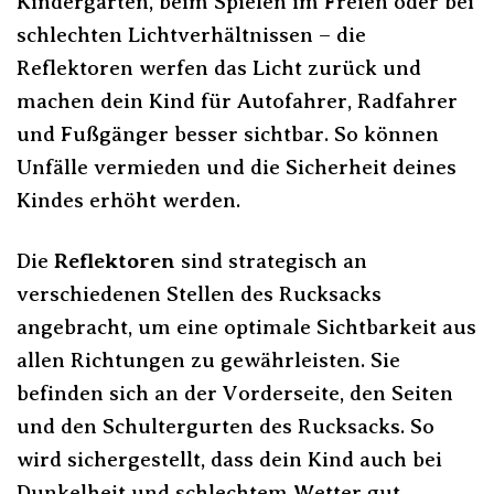
Kindergarten, beim Spielen im Freien oder bei
schlechten Lichtverhältnissen – die
Reflektoren werfen das Licht zurück und
machen dein Kind für Autofahrer, Radfahrer
und Fußgänger besser sichtbar. So können
Unfälle vermieden und die Sicherheit deines
Kindes erhöht werden.
Die
Reflektoren
sind strategisch an
verschiedenen Stellen des Rucksacks
angebracht, um eine optimale Sichtbarkeit aus
allen Richtungen zu gewährleisten. Sie
befinden sich an der Vorderseite, den Seiten
und den Schultergurten des Rucksacks. So
wird sichergestellt, dass dein Kind auch bei
Dunkelheit und schlechtem Wetter gut