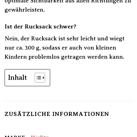
optimale Sichtbarkeit aus allen Richtungen zu
gewährleisten.
Ist der Rucksack schwer?
Nein, der Rucksack ist sehr leicht und wiegt
nur ca. 300 g, sodass er auch von kleinen
Kindern problemlos getragen werden kann.
Inhalt
ZUSÄTZLICHE INFORMATIONEN