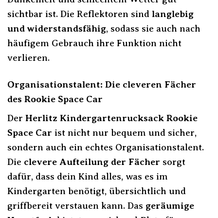
sichtbar ist. Die Reflektoren sind
langlebig
und widerstandsfähig
, sodass sie auch nach
häufigem Gebrauch ihre Funktion nicht
verlieren.
Organisationstalent: Die cleveren Fächer
des Rookie Space Car
Der
Herlitz Kindergartenrucksack Rookie
Space Car
ist nicht nur bequem und sicher,
sondern auch ein echtes Organisationstalent.
Die
clevere Aufteilung der Fächer
sorgt
dafür, dass dein Kind alles, was es im
Kindergarten benötigt, übersichtlich und
griffbereit verstauen kann. Das
geräumige