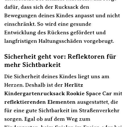
dafür, dass sich der Rucksack den
Bewegungen deines Kindes anpasst und nicht
einschränkt. So wird eine gesunde
Entwicklung des Rückens gefördert und
langfristigen Haltungsschäden vorgebeugt.
Sicherheit geht vor: Reflektoren für
mehr Sichtbarkeit
Die Sicherheit deines Kindes liegt uns am
Herzen. Deshalb ist der
Herlitz
Kindergartenrucksack Rookie Space Car
mit
reflektierenden Elementen
ausgestattet, die
für eine gute Sichtbarkeit im Straßenverkehr
sorgen. Egal ob auf dem Weg zum