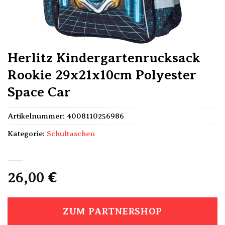
Herlitz Kindergartenrucksack
Rookie 29x21x10cm Polyester
Space Car
Artikelnummer:
4008110256986
Kategorie:
Schultaschen
26,00
€
ZUM PARTNERSHOP