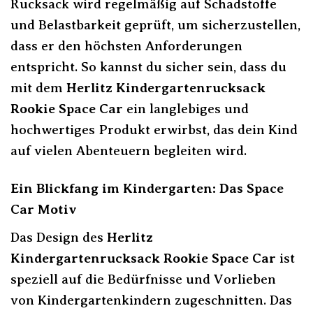
Rucksack wird regelmäßig auf Schadstoffe
und Belastbarkeit geprüft, um sicherzustellen,
dass er den höchsten Anforderungen
entspricht. So kannst du sicher sein, dass du
mit dem
Herlitz Kindergartenrucksack
Rookie Space Car
ein langlebiges und
hochwertiges Produkt erwirbst, das dein Kind
auf vielen Abenteuern begleiten wird.
Ein Blickfang im Kindergarten: Das Space
Car Motiv
Das Design des
Herlitz
Kindergartenrucksack Rookie Space Car
ist
speziell auf die Bedürfnisse und Vorlieben
von Kindergartenkindern zugeschnitten. Das