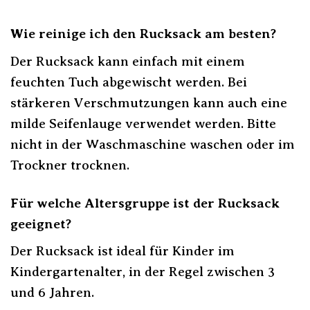
Wie reinige ich den Rucksack am besten?
Der Rucksack kann einfach mit einem
feuchten Tuch abgewischt werden. Bei
stärkeren Verschmutzungen kann auch eine
milde Seifenlauge verwendet werden. Bitte
nicht in der Waschmaschine waschen oder im
Trockner trocknen.
Für welche Altersgruppe ist der Rucksack
geeignet?
Der Rucksack ist ideal für Kinder im
Kindergartenalter, in der Regel zwischen 3
und 6 Jahren.