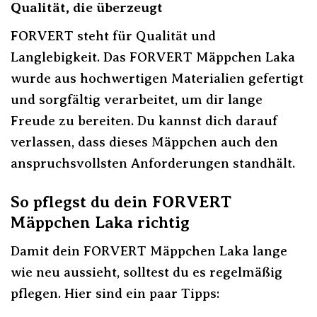
Qualität, die überzeugt
FORVERT steht für Qualität und
Langlebigkeit. Das FORVERT Mäppchen Laka
wurde aus hochwertigen Materialien gefertigt
und sorgfältig verarbeitet, um dir lange
Freude zu bereiten. Du kannst dich darauf
verlassen, dass dieses Mäppchen auch den
anspruchsvollsten Anforderungen standhält.
So pflegst du dein FORVERT
Mäppchen Laka richtig
Damit dein FORVERT Mäppchen Laka lange
wie neu aussieht, solltest du es regelmäßig
pflegen. Hier sind ein paar Tipps: