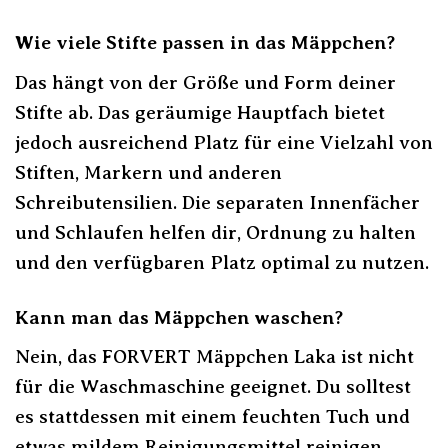
Wie viele Stifte passen in das Mäppchen?
Das hängt von der Größe und Form deiner
Stifte ab. Das geräumige Hauptfach bietet
jedoch ausreichend Platz für eine Vielzahl von
Stiften, Markern und anderen
Schreibutensilien. Die separaten Innenfächer
und Schlaufen helfen dir, Ordnung zu halten
und den verfügbaren Platz optimal zu nutzen.
Kann man das Mäppchen waschen?
Nein, das FORVERT Mäppchen Laka ist nicht
für die Waschmaschine geeignet. Du solltest
es stattdessen mit einem feuchten Tuch und
etwas mildem Reinigungsmittel reinigen.