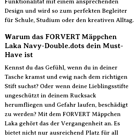
Funktionalität mit einem ansprechenden
Design und wird so zum perfekten Begleiter
für Schule, Studium oder den kreativen Alltag.
Warum das FORVERT Mäppchen
Laka Navy-Double.dots dein Must-
Have ist
Kennst du das Gefühl, wenn du in deiner
Tasche kramst und ewig nach dem richtigen
Stift suchst? Oder wenn deine Lieblingsstifte
ungeschützt in deinem Rucksack
herumfliegen und Gefahr laufen, beschädigt
zu werden? Mit dem FORVERT Mäppchen
Laka gehört das der Vergangenheit an. Es
bietet nicht nur ausreichend Platz für all