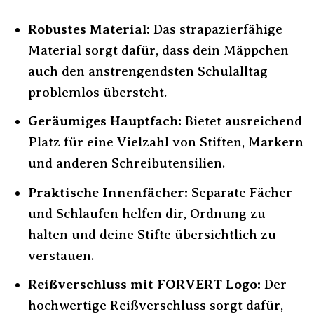
Robustes Material:
Das strapazierfähige
Material sorgt dafür, dass dein Mäppchen
auch den anstrengendsten Schulalltag
problemlos übersteht.
Geräumiges Hauptfach:
Bietet ausreichend
Platz für eine Vielzahl von Stiften, Markern
und anderen Schreibutensilien.
Praktische Innenfächer:
Separate Fächer
und Schlaufen helfen dir, Ordnung zu
halten und deine Stifte übersichtlich zu
verstauen.
Reißverschluss mit FORVERT Logo:
Der
hochwertige Reißverschluss sorgt dafür,