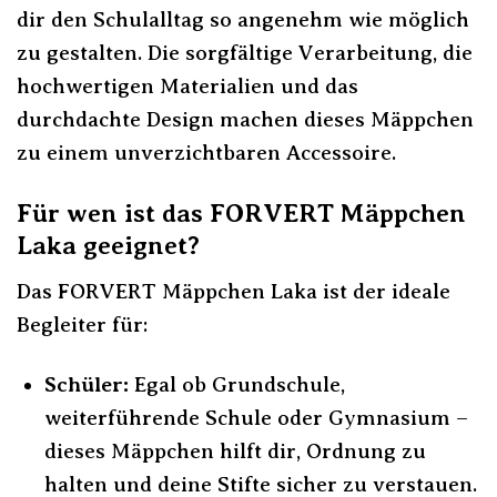
dir den Schulalltag so angenehm wie möglich
zu gestalten. Die sorgfältige Verarbeitung, die
hochwertigen Materialien und das
durchdachte Design machen dieses Mäppchen
zu einem unverzichtbaren Accessoire.
Für wen ist das FORVERT Mäppchen
Laka geeignet?
Das FORVERT Mäppchen Laka ist der ideale
Begleiter für:
Schüler:
Egal ob Grundschule,
weiterführende Schule oder Gymnasium –
dieses Mäppchen hilft dir, Ordnung zu
halten und deine Stifte sicher zu verstauen.