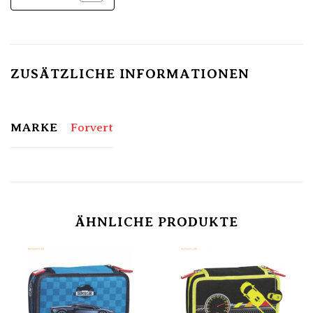
ZUSÄTZLICHE INFORMATIONEN
MARKE
Forvert
ÄHNLICHE PRODUKTE