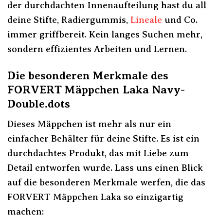
der durchdachten Innenaufteilung hast du all
deine Stifte, Radiergummis,
Lineale
und Co.
immer griffbereit. Kein langes Suchen mehr,
sondern effizientes Arbeiten und Lernen.
Die besonderen Merkmale des
FORVERT Mäppchen Laka Navy-
Double.dots
Dieses Mäppchen ist mehr als nur ein
einfacher Behälter für deine Stifte. Es ist ein
durchdachtes Produkt, das mit Liebe zum
Detail entworfen wurde. Lass uns einen Blick
auf die besonderen Merkmale werfen, die das
FORVERT Mäppchen Laka so einzigartig
machen: