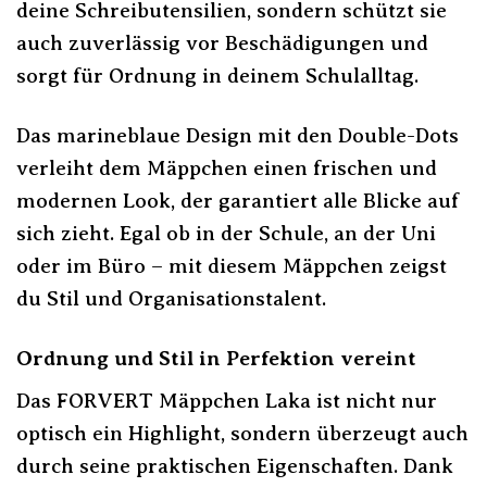
deine Schreibutensilien, sondern schützt sie
auch zuverlässig vor Beschädigungen und
sorgt für Ordnung in deinem Schulalltag.
Das marineblaue Design mit den Double-Dots
verleiht dem Mäppchen einen frischen und
modernen Look, der garantiert alle Blicke auf
sich zieht. Egal ob in der Schule, an der Uni
oder im Büro – mit diesem Mäppchen zeigst
du Stil und Organisationstalent.
Ordnung und Stil in Perfektion vereint
Das FORVERT Mäppchen Laka ist nicht nur
optisch ein Highlight, sondern überzeugt auch
durch seine praktischen Eigenschaften. Dank