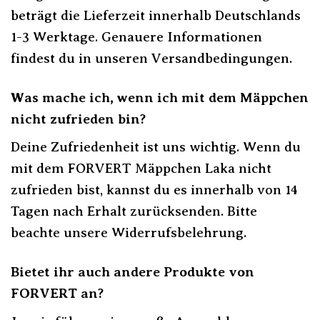
beträgt die Lieferzeit innerhalb Deutschlands
1-3 Werktage. Genauere Informationen
findest du in unseren Versandbedingungen.
Was mache ich, wenn ich mit dem Mäppchen
nicht zufrieden bin?
Deine Zufriedenheit ist uns wichtig. Wenn du
mit dem FORVERT Mäppchen Laka nicht
zufrieden bist, kannst du es innerhalb von 14
Tagen nach Erhalt zurücksenden. Bitte
beachte unsere Widerrufsbelehrung.
Bietet ihr auch andere Produkte von
FORVERT an?