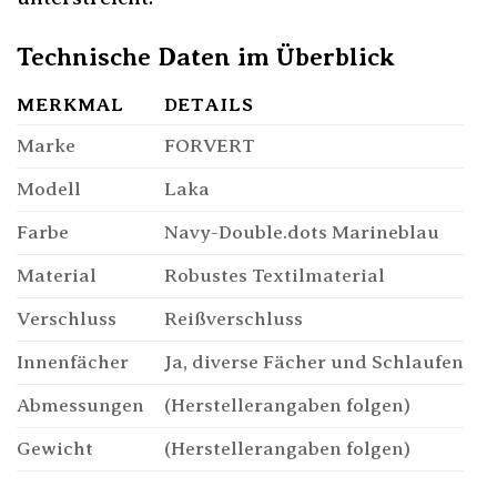
Technische Daten im Überblick
MERKMAL
DETAILS
Marke
FORVERT
Modell
Laka
Farbe
Navy-Double.dots Marineblau
Material
Robustes Textilmaterial
Verschluss
Reißverschluss
Innenfächer
Ja, diverse Fächer und Schlaufen
Abmessungen
(Herstellerangaben folgen)
Gewicht
(Herstellerangaben folgen)