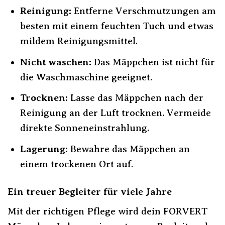
Reinigung:
Entferne Verschmutzungen am
besten mit einem feuchten Tuch und etwas
mildem Reinigungsmittel.
Nicht waschen:
Das Mäppchen ist nicht für
die Waschmaschine geeignet.
Trocknen:
Lasse das Mäppchen nach der
Reinigung an der Luft trocknen. Vermeide
direkte Sonneneinstrahlung.
Lagerung:
Bewahre das Mäppchen an
einem trockenen Ort auf.
Ein treuer Begleiter für viele Jahre
Mit der richtigen Pflege wird dein FORVERT