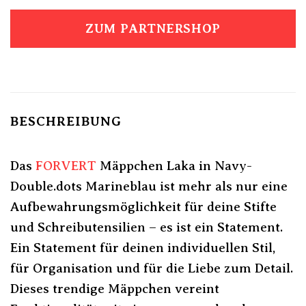
ZUM PARTNERSHOP
BESCHREIBUNG
Das
FORVERT
Mäppchen Laka in Navy-
Double.dots Marineblau ist mehr als nur eine
Aufbewahrungsmöglichkeit für deine Stifte
und Schreibutensilien – es ist ein Statement.
Ein Statement für deinen individuellen Stil,
für Organisation und für die Liebe zum Detail.
Dieses trendige Mäppchen vereint