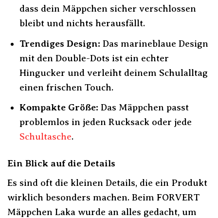
dass dein Mäppchen sicher verschlossen
bleibt und nichts herausfällt.
Trendiges Design:
Das marineblaue Design
mit den Double-Dots ist ein echter
Hingucker und verleiht deinem Schulalltag
einen frischen Touch.
Kompakte Größe:
Das Mäppchen passt
problemlos in jeden Rucksack oder jede
Schultasche
.
Ein Blick auf die Details
Es sind oft die kleinen Details, die ein Produkt
wirklich besonders machen. Beim FORVERT
Mäppchen Laka wurde an alles gedacht, um