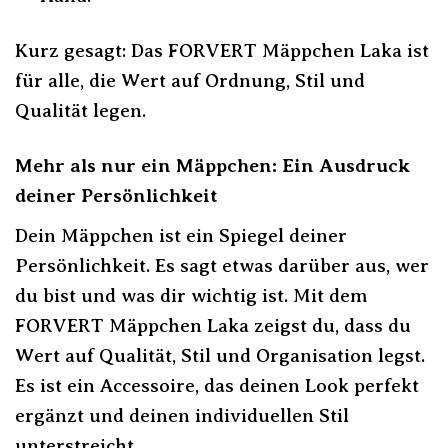
Kurz gesagt: Das FORVERT Mäppchen Laka ist
für alle, die Wert auf Ordnung, Stil und
Qualität legen.
Mehr als nur ein Mäppchen: Ein Ausdruck
deiner Persönlichkeit
Dein Mäppchen ist ein Spiegel deiner
Persönlichkeit. Es sagt etwas darüber aus, wer
du bist und was dir wichtig ist. Mit dem
FORVERT Mäppchen Laka zeigst du, dass du
Wert auf Qualität, Stil und Organisation legst.
Es ist ein Accessoire, das deinen Look perfekt
ergänzt und deinen individuellen Stil
unterstreicht.