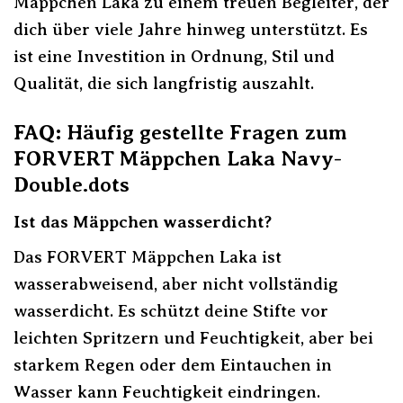
Mäppchen Laka zu einem treuen Begleiter, der
dich über viele Jahre hinweg unterstützt. Es
ist eine Investition in Ordnung, Stil und
Qualität, die sich langfristig auszahlt.
FAQ: Häufig gestellte Fragen zum
FORVERT Mäppchen Laka Navy-
Double.dots
Ist das Mäppchen wasserdicht?
Das FORVERT Mäppchen Laka ist
wasserabweisend, aber nicht vollständig
wasserdicht. Es schützt deine Stifte vor
leichten Spritzern und Feuchtigkeit, aber bei
starkem Regen oder dem Eintauchen in
Wasser kann Feuchtigkeit eindringen.