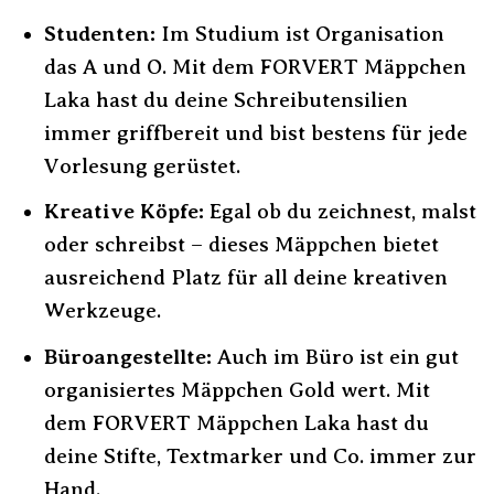
Studenten:
Im Studium ist Organisation
das A und O. Mit dem FORVERT Mäppchen
Laka hast du deine Schreibutensilien
immer griffbereit und bist bestens für jede
Vorlesung gerüstet.
Kreative Köpfe:
Egal ob du zeichnest, malst
oder schreibst – dieses Mäppchen bietet
ausreichend Platz für all deine kreativen
Werkzeuge.
Büroangestellte:
Auch im Büro ist ein gut
organisiertes Mäppchen Gold wert. Mit
dem FORVERT Mäppchen Laka hast du
deine Stifte, Textmarker und Co. immer zur
Hand.