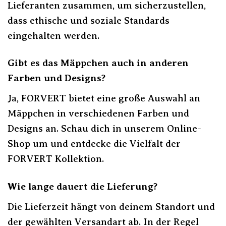
Lieferanten zusammen, um sicherzustellen,
dass ethische und soziale Standards
eingehalten werden.
Gibt es das Mäppchen auch in anderen
Farben und Designs?
Ja, FORVERT bietet eine große Auswahl an
Mäppchen in verschiedenen Farben und
Designs an. Schau dich in unserem Online-
Shop um und entdecke die Vielfalt der
FORVERT Kollektion.
Wie lange dauert die Lieferung?
Die Lieferzeit hängt von deinem Standort und
der gewählten Versandart ab. In der Regel