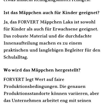
Ist das Mäppchen auch für Kinder geeignet?
Ja, das FORVERT Mäppchen Laka ist sowohl
für Kinder als auch für Erwachsene geeignet.
Das robuste Material und die durchdachte
Innenaufteilung machen es zu einem
praktischen und langlebigen Begleiter für den
Schulalltag.
Wo wird das Mäppchen hergestellt?
FORVERT legt Wert auf faire
Produktionsbedingungen. Die genauen
Produktionsstandorte können variieren, aber
das Unternehmen arbeitet eng mit seinen