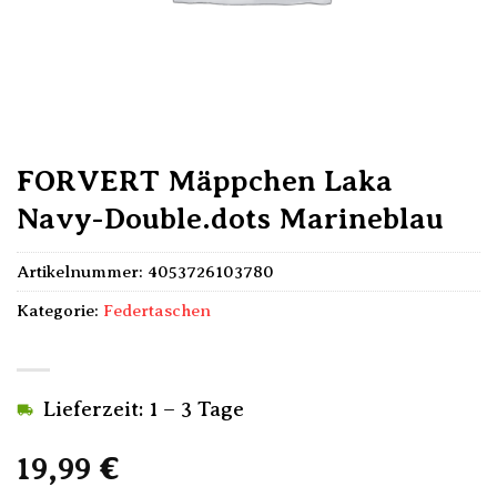
FORVERT Mäppchen Laka
Navy-Double.dots Marineblau
Artikelnummer:
4053726103780
Kategorie:
Federtaschen
Lieferzeit: 1 – 3 Tage
19,99
€