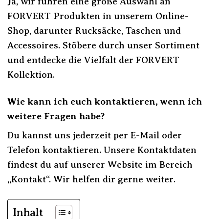
Ja, wir führen eine große Auswahl an
FORVERT Produkten in unserem Online-
Shop, darunter Rucksäcke, Taschen und
Accessoires. Stöbere durch unser Sortiment
und entdecke die Vielfalt der FORVERT
Kollektion.
Wie kann ich euch kontaktieren, wenn ich
weitere Fragen habe?
Du kannst uns jederzeit per E-Mail oder
Telefon kontaktieren. Unsere Kontaktdaten
findest du auf unserer Website im Bereich
„Kontakt“. Wir helfen dir gerne weiter.
Inhalt