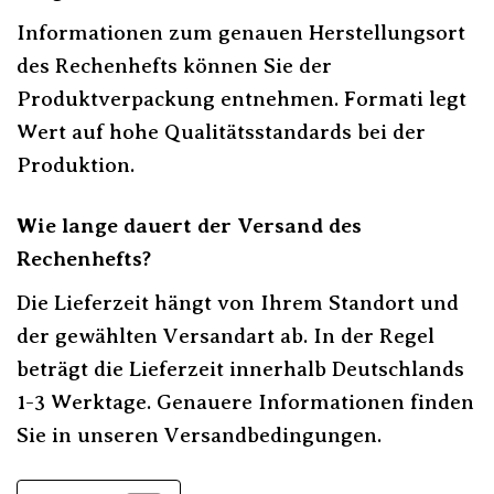
Informationen zum genauen Herstellungsort
des Rechenhefts können Sie der
Produktverpackung entnehmen. Formati legt
Wert auf hohe Qualitätsstandards bei der
Produktion.
Wie lange dauert der Versand des
Rechenhefts?
Die Lieferzeit hängt von Ihrem Standort und
der gewählten Versandart ab. In der Regel
beträgt die Lieferzeit innerhalb Deutschlands
1-3 Werktage. Genauere Informationen finden
Sie in unseren Versandbedingungen.