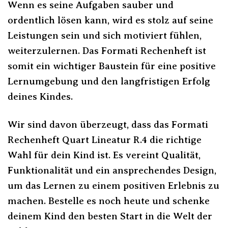
Wenn es seine Aufgaben sauber und
ordentlich lösen kann, wird es stolz auf seine
Leistungen sein und sich motiviert fühlen,
weiterzulernen. Das Formati Rechenheft ist
somit ein wichtiger Baustein für eine positive
Lernumgebung und den langfristigen Erfolg
deines Kindes.
Wir sind davon überzeugt, dass das Formati
Rechenheft Quart Lineatur R.4 die richtige
Wahl für dein Kind ist. Es vereint Qualität,
Funktionalität und ein ansprechendes Design,
um das Lernen zu einem positiven Erlebnis zu
machen. Bestelle es noch heute und schenke
deinem Kind den besten Start in die Welt der