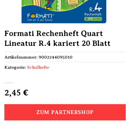
Formati Rechenheft Quart
Lineatur R.4 kariert 20 Blatt
Artikelnummer:
9002244095010
Kategorie:
Schulhefte
2,45
€
ZUM PARTNERSHOP