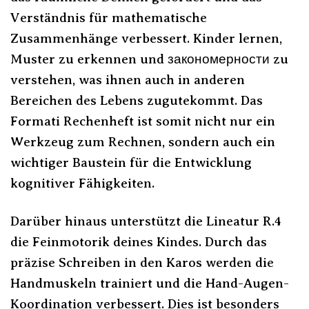
Verständnis für mathematische
Zusammenhänge verbessert. Kinder lernen,
Muster zu erkennen und закономерности zu
verstehen, was ihnen auch in anderen
Bereichen des Lebens zugutekommt. Das
Formati Rechenheft ist somit nicht nur ein
Werkzeug zum Rechnen, sondern auch ein
wichtiger Baustein für die Entwicklung
kognitiver Fähigkeiten.
Darüber hinaus unterstützt die Lineatur R.4
die Feinmotorik deines Kindes. Durch das
präzise Schreiben in den Karos werden die
Handmuskeln trainiert und die Hand-Augen-
Koordination verbessert. Dies ist besonders