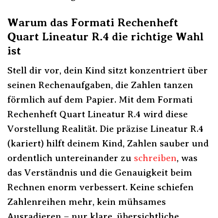
Warum das Formati Rechenheft
Quart Lineatur R.4 die richtige Wahl
ist
Stell dir vor, dein Kind sitzt konzentriert über
seinen Rechenaufgaben, die Zahlen tanzen
förmlich auf dem Papier. Mit dem Formati
Rechenheft Quart Lineatur R.4 wird diese
Vorstellung Realität. Die präzise Lineatur R.4
(kariert) hilft deinem Kind, Zahlen sauber und
ordentlich untereinander zu
schreiben
, was
das Verständnis und die Genauigkeit beim
Rechnen enorm verbessert. Keine schiefen
Zahlenreihen mehr, kein mühsames
Ausradieren – nur klare, übersichtliche