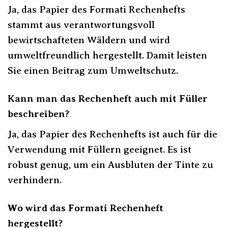
Ja, das Papier des Formati Rechenhefts
stammt aus verantwortungsvoll
bewirtschafteten Wäldern und wird
umweltfreundlich hergestellt. Damit leisten
Sie einen Beitrag zum Umweltschutz.
Kann man das Rechenheft auch mit Füller
beschreiben?
Ja, das Papier des Rechenhefts ist auch für die
Verwendung mit Füllern geeignet. Es ist
robust genug, um ein Ausbluten der Tinte zu
verhindern.
Wo wird das Formati Rechenheft
hergestellt?