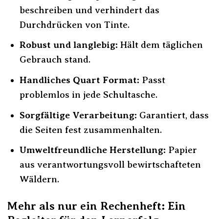
beschreiben und verhindert das
Durchdrücken von Tinte.
Robust und langlebig:
Hält dem täglichen
Gebrauch stand.
Handliches Quart Format:
Passt
problemlos in jede Schultasche.
Sorgfältige Verarbeitung:
Garantiert, dass
die Seiten fest zusammenhalten.
Umweltfreundliche Herstellung:
Papier
aus verantwortungsvoll bewirtschafteten
Wäldern.
Mehr als nur ein Rechenheft: Ein