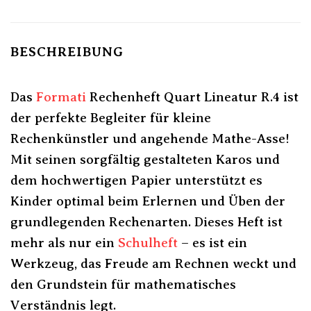
BESCHREIBUNG
Das
Formati
Rechenheft Quart Lineatur R.4 ist
der perfekte Begleiter für kleine
Rechenkünstler und angehende Mathe-Asse!
Mit seinen sorgfältig gestalteten Karos und
dem hochwertigen Papier unterstützt es
Kinder optimal beim Erlernen und Üben der
grundlegenden Rechenarten. Dieses Heft ist
mehr als nur ein
Schulheft
– es ist ein
Werkzeug, das Freude am Rechnen weckt und
den Grundstein für mathematisches
Verständnis legt.