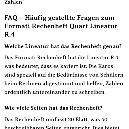
Zahlen!
FAQ – Häufig gestellte Fragen zum
Formati Rechenheft Quart Lineatur
R.4
Welche Lineatur hat das Rechenheft genau?
Das Formati Rechenheft hat die Lineatur R.4,
was bedeutet, dass es kariert ist. Die Karos
sind speziell auf die Bedürfnisse von Schülern
beim Rechnen abgestimmt und helfen, Zahlen
ordentlich untereinander zu schreiben.
Wie viele Seiten hat das Rechenheft?
Das Rechenheft umfasst 20 Blatt, was 40
beschreibbaren Seiten entspricht. Dies bietet