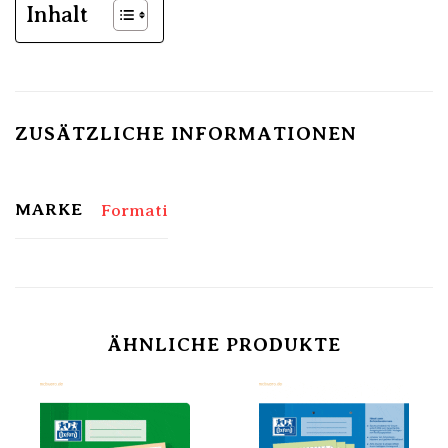
Inhalt
ZUSÄTZLICHE INFORMATIONEN
MARKE
Formati
ÄHNLICHE PRODUKTE