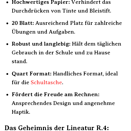
Hochwertiges Papier:
Verhindert das
Durchdrücken von Tinte und Bleistift.
20 Blatt:
Ausreichend Platz für zahlreiche
Übungen und Aufgaben.
Robust und langlebig:
Hält dem täglichen
Gebrauch in der Schule und zu Hause
stand.
Quart Format:
Handliches Format, ideal
für die
Schultasche
.
Fördert die Freude am Rechnen:
Ansprechendes Design und angenehme
Haptik.
Das Geheimnis der Lineatur R.4: