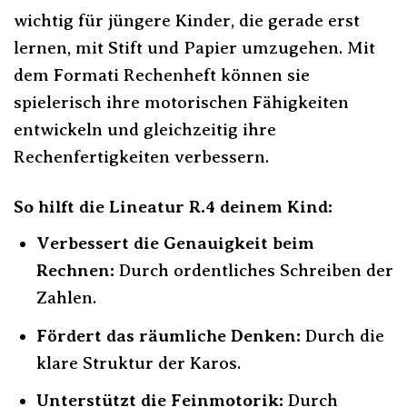
wichtig für jüngere Kinder, die gerade erst
lernen, mit Stift und Papier umzugehen. Mit
dem Formati Rechenheft können sie
spielerisch ihre motorischen Fähigkeiten
entwickeln und gleichzeitig ihre
Rechenfertigkeiten verbessern.
So hilft die Lineatur R.4 deinem Kind:
Verbessert die Genauigkeit beim
Rechnen:
Durch ordentliches Schreiben der
Zahlen.
Fördert das räumliche Denken:
Durch die
klare Struktur der Karos.
Unterstützt die Feinmotorik:
Durch