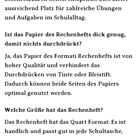
ausreichend Platz für zahlreiche Übungen
und Aufgaben im Schulalltag.
Ist das Papier des Rechenhefts dick genug,
damit nichts durchdrückt?
Ja, das Papier des Formati Rechenhefts ist von
hoher Qualität und verhindert das
Durchdrücken von Tinte oder Bleistift.
Dadurch können beide Seiten des Papiers
optimal genutzt werden.
Welche Größe hat das Rechenheft?
Das Rechenheft hat das Quart Format. Es ist
handlich und passt gut in jede Schultasche,