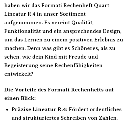
haben wir das Formati Rechenheft Quart
Lineatur R.4 in unser Sortiment
aufgenommen. Es vereint Qualität,
Funktionalität und ein ansprechendes Design,
um das Lernen zu einem positiven Erlebnis zu
machen. Denn was gibt es Schöneres, als zu
sehen, wie dein Kind mit Freude und
Begeisterung seine Rechenfähigkeiten
entwickelt?
Die Vorteile des Formati Rechenhefts auf
einen Blick:
Präzise Lineatur R.4:
Fördert ordentliches
und strukturiertes Schreiben von Zahlen.