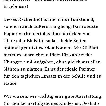
Ergebnisse!
Dieses Rechenheft ist nicht nur funktional,
sondern auch äußerst langlebig. Das robuste
Papier verhindert das Durchdrücken von
Tinte oder Bleistift, sodass beide Seiten
optimal genutzt werden können. Mit 20 Blatt
bietet es ausreichend Platz für zahlreiche
Übungen und Aufgaben, ohne gleich aus allen
Nähten zu platzen. Es ist der ideale Partner
für den täglichen Einsatz in der Schule und zu
Hause.
Wir wissen, wie wichtig eine gute Ausstattung
für den Lernerfolg deines Kindes ist. Deshalb