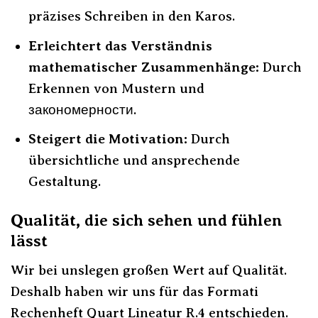
präzises Schreiben in den Karos.
Erleichtert das Verständnis
mathematischer Zusammenhänge:
Durch
Erkennen von Mustern und
закономерности.
Steigert die Motivation:
Durch
übersichtliche und ansprechende
Gestaltung.
Qualität, die sich sehen und fühlen
lässt
Wir bei unslegen großen Wert auf Qualität.
Deshalb haben wir uns für das Formati
Rechenheft Quart Lineatur R.4 entschieden.