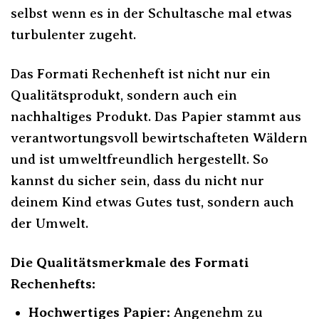
selbst wenn es in der Schultasche mal etwas
turbulenter zugeht.
Das Formati Rechenheft ist nicht nur ein
Qualitätsprodukt, sondern auch ein
nachhaltiges Produkt. Das Papier stammt aus
verantwortungsvoll bewirtschafteten Wäldern
und ist umweltfreundlich hergestellt. So
kannst du sicher sein, dass du nicht nur
deinem Kind etwas Gutes tust, sondern auch
der Umwelt.
Die Qualitätsmerkmale des Formati
Rechenhefts:
Hochwertiges Papier:
Angenehm zu