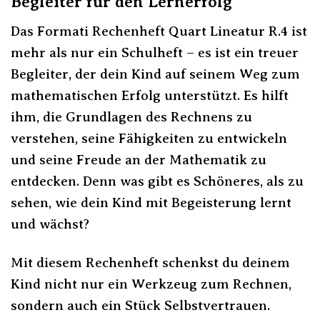
Begleiter für den Lernerfolg
Das Formati Rechenheft Quart Lineatur R.4 ist
mehr als nur ein Schulheft – es ist ein treuer
Begleiter, der dein Kind auf seinem Weg zum
mathematischen Erfolg unterstützt. Es hilft
ihm, die Grundlagen des Rechnens zu
verstehen, seine Fähigkeiten zu entwickeln
und seine Freude an der Mathematik zu
entdecken. Denn was gibt es Schöneres, als zu
sehen, wie dein Kind mit Begeisterung lernt
und wächst?
Mit diesem Rechenheft schenkst du deinem
Kind nicht nur ein Werkzeug zum Rechnen,
sondern auch ein Stück Selbstvertrauen.