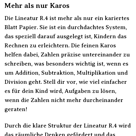
Mehr als nur Karos
Die Lineatur R.4 ist mehr als nur ein kariertes
Blatt Papier. Sie ist ein durchdachtes System,
das speziell darauf ausgelegt ist, Kindern das
Rechnen zu erleichtern. Die feinen Karos
helfen dabei, Zahlen präzise untereinander zu
schreiben, was besonders wichtig ist, wenn es
um Addition, Subtraktion, Multiplikation und
Division geht. Stell dir vor, wie viel einfacher
es für dein Kind wird, Aufgaben zu lösen,
wenn die Zahlen nicht mehr durcheinander
geraten!
Durch die klare Struktur der Lineatur R.4 wird
das räumliche Denken gefördert und das