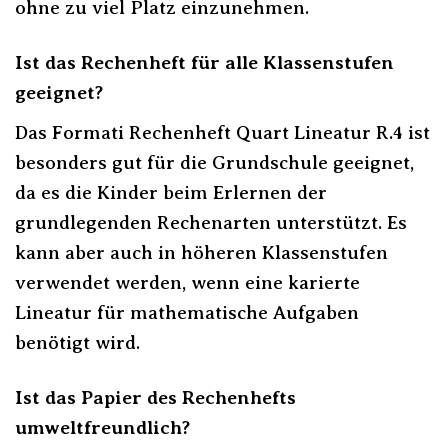
ohne zu viel Platz einzunehmen.
Ist das Rechenheft für alle Klassenstufen
geeignet?
Das Formati Rechenheft Quart Lineatur R.4 ist
besonders gut für die Grundschule geeignet,
da es die Kinder beim Erlernen der
grundlegenden Rechenarten unterstützt. Es
kann aber auch in höheren Klassenstufen
verwendet werden, wenn eine karierte
Lineatur für mathematische Aufgaben
benötigt wird.
Ist das Papier des Rechenhefts
umweltfreundlich?