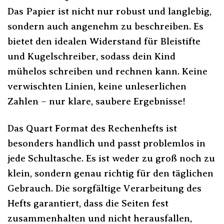
Das Papier ist nicht nur robust und langlebig,
sondern auch angenehm zu beschreiben. Es
bietet den idealen Widerstand für Bleistifte
und Kugelschreiber, sodass dein Kind
mühelos schreiben und rechnen kann. Keine
verwischten Linien, keine unleserlichen
Zahlen – nur klare, saubere Ergebnisse!
Das Quart Format des Rechenhefts ist
besonders handlich und passt problemlos in
jede Schultasche. Es ist weder zu groß noch zu
klein, sondern genau richtig für den täglichen
Gebrauch. Die sorgfältige Verarbeitung des
Hefts garantiert, dass die Seiten fest
zusammenhalten und nicht herausfallen,