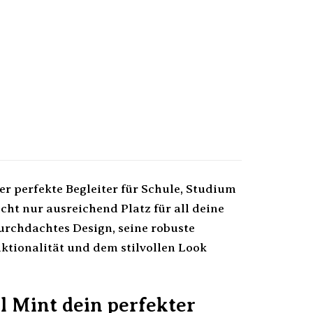
er perfekte Begleiter für Schule, Studium
ht nur ausreichend Platz für all deine
urchdachtes Design, seine robuste
ktionalität und dem stilvollen Look
 Mint dein perfekter