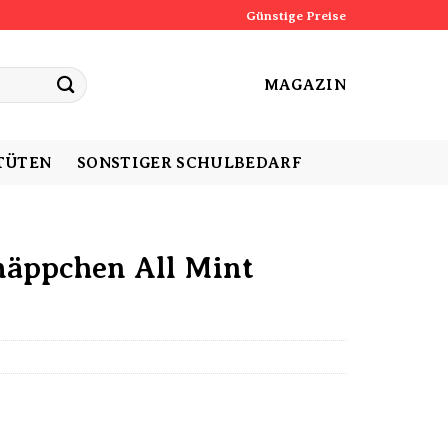
Günstige Preise
MAGAZIN
TÜTEN
SONSTIGER SCHULBEDARF
äppchen All Mint