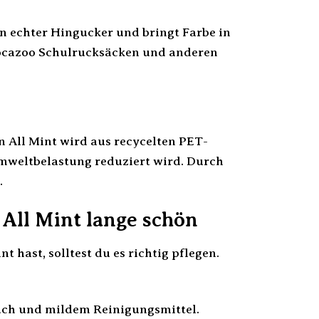
n echter Hingucker und bringt Farbe in
Coocazoo Schulrucksäcken und anderen
 All Mint wird aus recycelten PET-
Umweltbelastung reduziert wird. Durch
.
All Mint lange schön
ast, solltest du es richtig pflegen.
ch und mildem Reinigungsmittel.