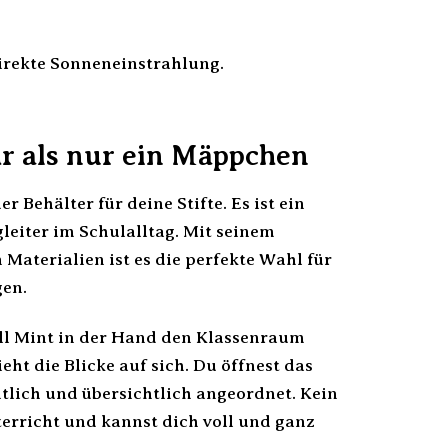
irekte Sonneneinstrahlung.
r als nur ein Mäppchen
Behälter für deine Stifte. Es ist ein
leiter im Schulalltag. Mit seinem
Materialien ist es die perfekte Wahl für
gen.
ll Mint in der Hand den Klassenraum
ieht die Blicke auf sich. Du öffnest das
tlich und übersichtlich angeordnet. Kein
erricht und kannst dich voll und ganz