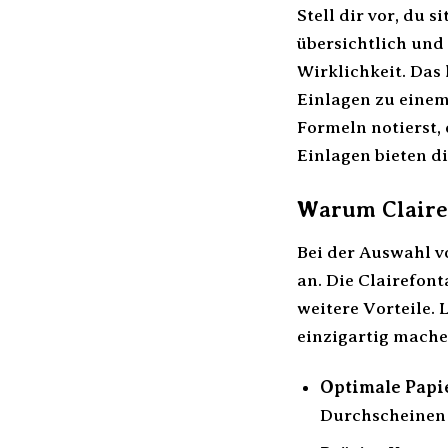
Stell dir vor, du 
übersichtlich und
Wirklichkeit. Das
Einlagen zu einem
Formeln notierst, 
Einlagen bieten di
Warum Clairef
Bei der Auswahl v
an. Die Clairefont
weitere Vorteile.
einzigartig mache
Optimale Papie
Durchscheinen 