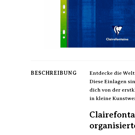
BESCHREIBUNG
Entdecke die Welt
Diese Einlagen sin
dich von der erst
in kleine Kunstwe
Clairefonta
organisier