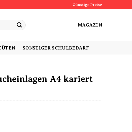
Günstige Preise
MAGAZIN
TÜTEN
SONSTIGER SCHULBEDARF
ucheinlagen A4 kariert