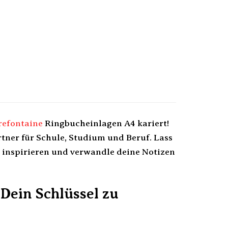
refontaine
Ringbucheinlagen A4 kariert!
rtner für Schule, Studium und Beruf. Lass
 inspirieren und verwandle deine Notizen
 Dein Schlüssel zu