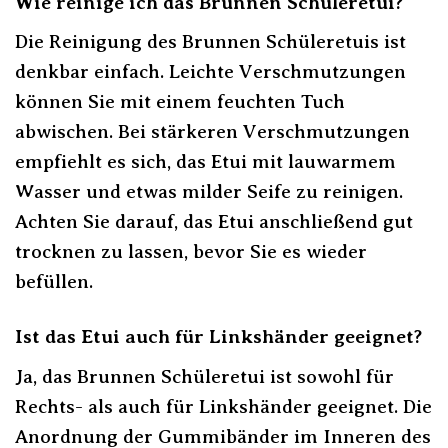
Wie reinige ich das Brunnen Schüleretui?
Die Reinigung des Brunnen Schüleretuis ist
denkbar einfach. Leichte Verschmutzungen
können Sie mit einem feuchten Tuch
abwischen. Bei stärkeren Verschmutzungen
empfiehlt es sich, das Etui mit lauwarmem
Wasser und etwas milder Seife zu reinigen.
Achten Sie darauf, das Etui anschließend gut
trocknen zu lassen, bevor Sie es wieder
befüllen.
Ist das Etui auch für Linkshänder geeignet?
Ja, das Brunnen Schüleretui ist sowohl für
Rechts- als auch für Linkshänder geeignet. Die
Anordnung der Gummibänder im Inneren des