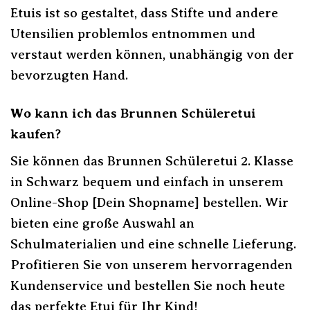
Etuis ist so gestaltet, dass Stifte und andere
Utensilien problemlos entnommen und
verstaut werden können, unabhängig von der
bevorzugten Hand.
Wo kann ich das Brunnen Schüleretui
kaufen?
Sie können das Brunnen Schüleretui 2. Klasse
in Schwarz bequem und einfach in unserem
Online-Shop [Dein Shopname] bestellen. Wir
bieten eine große Auswahl an
Schulmaterialien und eine schnelle Lieferung.
Profitieren Sie von unserem hervorragenden
Kundenservice und bestellen Sie noch heute
das perfekte Etui für Ihr Kind!