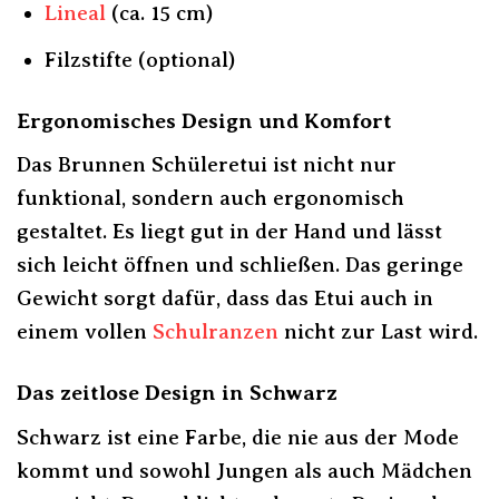
Lineal
(ca. 15 cm)
Filzstifte (optional)
Ergonomisches Design und Komfort
Das Brunnen Schüleretui ist nicht nur
funktional, sondern auch ergonomisch
gestaltet. Es liegt gut in der Hand und lässt
sich leicht öffnen und schließen. Das geringe
Gewicht sorgt dafür, dass das Etui auch in
einem vollen
Schulranzen
nicht zur Last wird.
Das zeitlose Design in Schwarz
Schwarz ist eine Farbe, die nie aus der Mode
kommt und sowohl Jungen als auch Mädchen