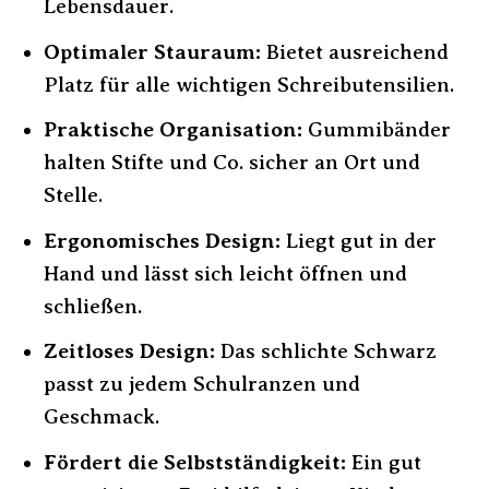
Lebensdauer.
Optimaler Stauraum:
Bietet ausreichend
Platz für alle wichtigen Schreibutensilien.
Praktische Organisation:
Gummibänder
halten Stifte und Co. sicher an Ort und
Stelle.
Ergonomisches Design:
Liegt gut in der
Hand und lässt sich leicht öffnen und
schließen.
Zeitloses Design:
Das schlichte Schwarz
passt zu jedem Schulranzen und
Geschmack.
Fördert die Selbstständigkeit:
Ein gut