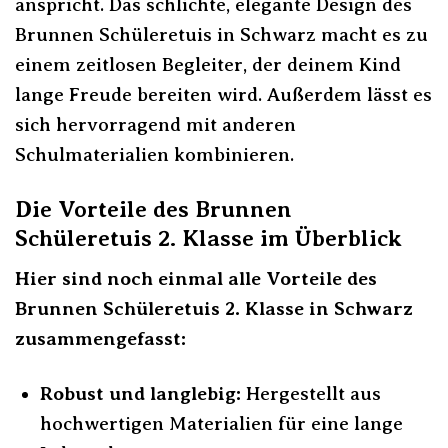
anspricht. Das schlichte, elegante Design des
Brunnen Schüleretuis in Schwarz macht es zu
einem zeitlosen Begleiter, der deinem Kind
lange Freude bereiten wird. Außerdem lässt es
sich hervorragend mit anderen
Schulmaterialien kombinieren.
Die Vorteile des Brunnen
Schüleretuis 2. Klasse im Überblick
Hier sind noch einmal alle Vorteile des
Brunnen Schüleretuis 2. Klasse in Schwarz
zusammengefasst:
Robust und langlebig:
Hergestellt aus
hochwertigen Materialien für eine lange