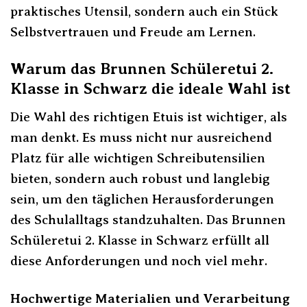
praktisches Utensil, sondern auch ein Stück
Selbstvertrauen und Freude am Lernen.
Warum das Brunnen Schüleretui 2.
Klasse in Schwarz die ideale Wahl ist
Die Wahl des richtigen Etuis ist wichtiger, als
man denkt. Es muss nicht nur ausreichend
Platz für alle wichtigen Schreibutensilien
bieten, sondern auch robust und langlebig
sein, um den täglichen Herausforderungen
des Schulalltags standzuhalten. Das Brunnen
Schüleretui 2. Klasse in Schwarz erfüllt all
diese Anforderungen und noch viel mehr.
Hochwertige Materialien und Verarbeitung