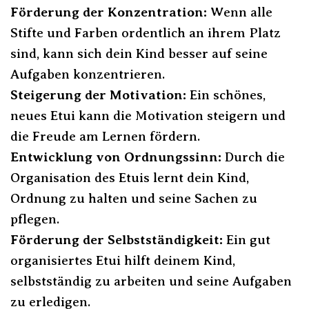
Förderung der Konzentration:
Wenn alle
Stifte und Farben ordentlich an ihrem Platz
sind, kann sich dein Kind besser auf seine
Aufgaben konzentrieren.
Steigerung der Motivation:
Ein schönes,
neues Etui kann die Motivation steigern und
die Freude am Lernen fördern.
Entwicklung von Ordnungssinn:
Durch die
Organisation des Etuis lernt dein Kind,
Ordnung zu halten und seine Sachen zu
pflegen.
Förderung der Selbstständigkeit:
Ein gut
organisiertes Etui hilft deinem Kind,
selbstständig zu arbeiten und seine Aufgaben
zu erledigen.