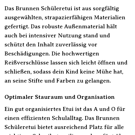
Das Brunnen Schüleretui ist aus sorgfältig
ausgewählten, strapazierfähigen Materialien
gefertigt. Das robuste Außenmaterial hält
auch bei intensiver Nutzung stand und
schützt den Inhalt zuverlässig vor
Beschädigungen. Die hochwertigen
Reißverschlüsse lassen sich leicht öffnen und
schließen, sodass dein Kind keine Mühe hat,
an seine Stifte und Farben zu gelangen.
Optimaler Stauraum und Organisation
Ein gut organisiertes Etui ist das A und O für
einen effizienten Schulalltag. Das Brunnen
Schüleretui bietet ausreichend Platz für alle