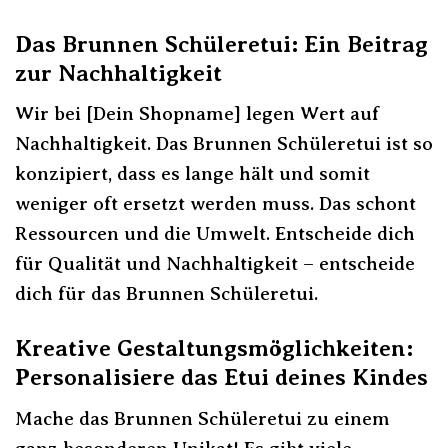
Das Brunnen Schüleretui: Ein Beitrag
zur Nachhaltigkeit
Wir bei [Dein Shopname] legen Wert auf
Nachhaltigkeit. Das Brunnen Schüleretui ist so
konzipiert, dass es lange hält und somit
weniger oft ersetzt werden muss. Das schont
Ressourcen und die Umwelt. Entscheide dich
für Qualität und Nachhaltigkeit – entscheide
dich für das Brunnen Schüleretui.
Kreative Gestaltungsmöglichkeiten:
Personalisiere das Etui deines Kindes
Mache das Brunnen Schüleretui zu einem