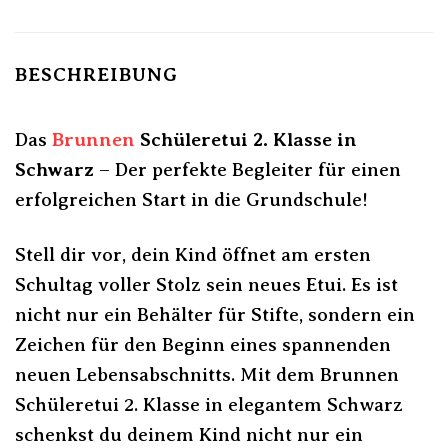
BESCHREIBUNG
Das
Brunnen
Schüleretui 2. Klasse in
Schwarz
– Der perfekte Begleiter für einen
erfolgreichen Start in die Grundschule!
Stell dir vor, dein Kind öffnet am ersten
Schultag voller Stolz sein neues Etui. Es ist
nicht nur ein Behälter für Stifte, sondern ein
Zeichen für den Beginn eines spannenden
neuen Lebensabschnitts. Mit dem Brunnen
Schüleretui 2. Klasse in elegantem Schwarz
schenkst du deinem Kind nicht nur ein