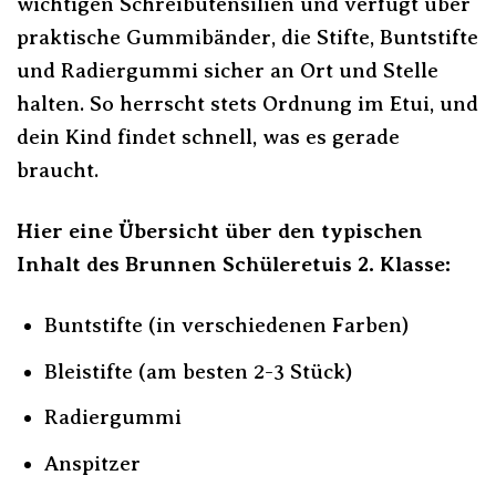
wichtigen Schreibutensilien und verfügt über
praktische Gummibänder, die Stifte, Buntstifte
und Radiergummi sicher an Ort und Stelle
halten. So herrscht stets Ordnung im Etui, und
dein Kind findet schnell, was es gerade
braucht.
Hier eine Übersicht über den typischen
Inhalt des Brunnen Schüleretuis 2. Klasse:
Buntstifte (in verschiedenen Farben)
Bleistifte (am besten 2-3 Stück)
Radiergummi
Anspitzer