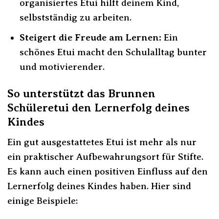
organisiertes Etui hilft deinem Kind,
selbstständig zu arbeiten.
Steigert die Freude am Lernen:
Ein
schönes Etui macht den Schulalltag bunter
und motivierender.
So unterstützt das Brunnen
Schüleretui den Lernerfolg deines
Kindes
Ein gut ausgestattetes Etui ist mehr als nur
ein praktischer Aufbewahrungsort für Stifte.
Es kann auch einen positiven Einfluss auf den
Lernerfolg deines Kindes haben. Hier sind
einige Beispiele: