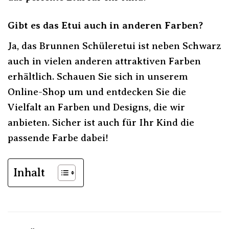
Gibt es das Etui auch in anderen Farben?
Ja, das Brunnen Schüleretui ist neben Schwarz
auch in vielen anderen attraktiven Farben
erhältlich. Schauen Sie sich in unserem
Online-Shop um und entdecken Sie die
Vielfalt an Farben und Designs, die wir
anbieten. Sicher ist auch für Ihr Kind die
passende Farbe dabei!
Inhalt