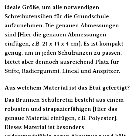
ideale Größe, um alle notwendigen
Schreibutensilien für die Grundschule
aufzunehmen. Die genauen Abmessungen
sind [Hier die genauen Abmessungen
einfügen, z.B. 21 x 14 x 4 cm]. Es ist kompakt
genug, um in jeden Schulranzen zu passen,
bietet aber dennoch ausreichend Platz für
Stifte, Radiergummi, Lineal und Anspitzer.
Aus welchem Material ist das Etui gefertigt?
Das Brunnen Schüleretui besteht aus einem
robusten und strapazierfähigen [Hier das
genaue Material einfügen, z.B. Polyester].
Dieses Material ist besonders