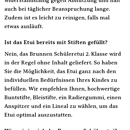
widerstandsfähig gegen Abnutzung und hält
auch bei täglicher Beanspruchung lange.
Zudem ist es leicht zu reinigen, falls mal
etwas ausläuft.
Ist das Etui bereits mit Stiften gefüllt?
Nein, das Brunnen Schüleretui 2. Klasse wird
in der Regel ohne Inhalt geliefert. So haben
Sie die Möglichkeit, das Etui ganz nach den
individuellen Bedürfnissen Ihres Kindes zu
befüllen. Wir empfehlen Ihnen, hochwertige
Buntstifte, Bleistifte, ein Radiergummi, einen
Anspitzer und ein Lineal zu wählen, um das
Etui optimal auszustatten.