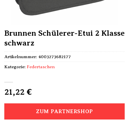
Brunnen Schülerer-Etui 2 Klasse
schwarz
Artikelnummer:
4003273682177
Kategorie:
Federtaschen
21,22
€
ZUM PARTNERSHOP