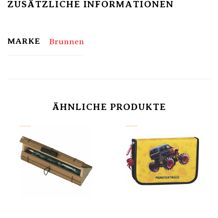
ZUSÄTZLICHE INFORMATIONEN
MARKE
Brunnen
ÄHNLICHE PRODUKTE