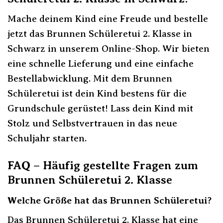
Mache deinem Kind eine Freude und bestelle
jetzt das Brunnen Schüleretui 2. Klasse in
Schwarz in unserem Online-Shop. Wir bieten
eine schnelle Lieferung und eine einfache
Bestellabwicklung. Mit dem Brunnen
Schüleretui ist dein Kind bestens für die
Grundschule gerüstet! Lass dein Kind mit
Stolz und Selbstvertrauen in das neue
Schuljahr starten.
FAQ – Häufig gestellte Fragen zum
Brunnen Schüleretui 2. Klasse
Welche Größe hat das Brunnen Schüleretui?
Das Brunnen Schüleretui 2. Klasse hat eine