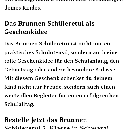
deines Kindes.
Das Brunnen Schüleretui als
Geschenkidee
Das Brunnen Schüleretui ist nicht nur ein
praktisches Schulutensil, sondern auch eine
tolle Geschenkidee für den Schulanfang, den
Geburtstag oder andere besondere Anlässe.
Mit diesem Geschenk schenkst du deinem
Kind nicht nur Freude, sondern auch einen
wertvollen Begleiter für einen erfolgreichen
Schulalltag.
Bestelle jetzt das Brunnen
Schüleretui 2. Klasse in Schwarz!