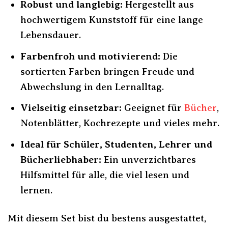
Robust und langlebig:
Hergestellt aus
hochwertigem Kunststoff für eine lange
Lebensdauer.
Farbenfroh und motivierend:
Die
sortierten Farben bringen Freude und
Abwechslung in den Lernalltag.
Vielseitig einsetzbar:
Geeignet für
Bücher
,
Notenblätter, Kochrezepte und vieles mehr.
Ideal für Schüler, Studenten, Lehrer und
Bücherliebhaber:
Ein unverzichtbares
Hilfsmittel für alle, die viel lesen und
lernen.
Mit diesem Set bist du bestens ausgestattet,