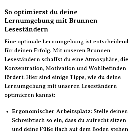
So optimierst du deine
Lernumgebung mit Brunnen
Leseständern
Eine optimale Lernumgebung ist entscheidend
für deinen Erfolg. Mit unseren Brunnen
Leseständern schaffst du eine Atmosphäre, die
Konzentration, Motivation und Wohlbefinden
fördert. Hier sind einige Tipps, wie du deine
Lernumgebung mit unseren Leseständern
optimieren kannst:
Ergonomischer Arbeitsplatz:
Stelle deinen
Schreibtisch so ein, dass du aufrecht sitzen
und deine Füße flach auf dem Boden stehen