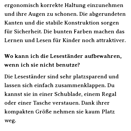
ergonomisch korrekte Haltung einzunehmen
und ihre Augen zu schonen. Die abgerundeten
Kanten und die stabile Konstruktion sorgen
für Sicherheit. Die bunten Farben machen das
Lernen und Lesen für Kinder noch attraktiver.
Wo kann ich die Leseständer aufbewahren,
wenn ich sie nicht benutze?
Die Leseständer sind sehr platzsparend und
lassen sich einfach zusammenklappen. Du
kannst sie in einer Schublade, einem Regal
oder einer Tasche verstauen. Dank ihrer
kompakten Größe nehmen sie kaum Platz
weg.