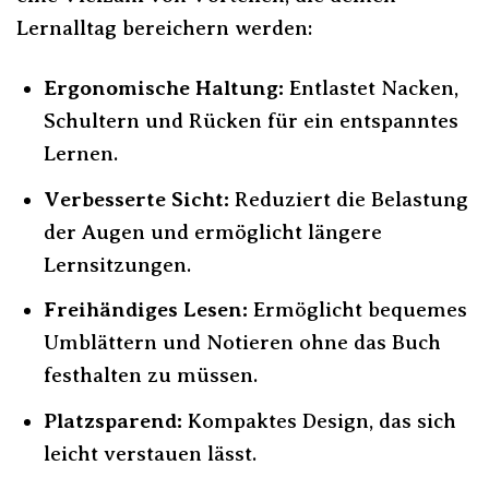
Lernalltag bereichern werden:
Ergonomische Haltung:
Entlastet Nacken,
Schultern und Rücken für ein entspanntes
Lernen.
Verbesserte Sicht:
Reduziert die Belastung
der Augen und ermöglicht längere
Lernsitzungen.
Freihändiges Lesen:
Ermöglicht bequemes
Umblättern und Notieren ohne das Buch
festhalten zu müssen.
Platzsparend:
Kompaktes Design, das sich
leicht verstauen lässt.