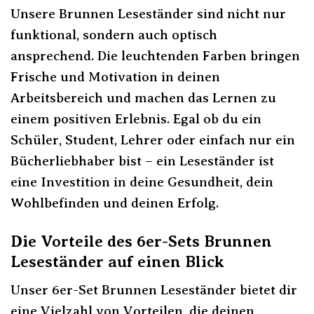
Unsere Brunnen Leseständer sind nicht nur
funktional, sondern auch optisch
ansprechend. Die leuchtenden Farben bringen
Frische und Motivation in deinen
Arbeitsbereich und machen das Lernen zu
einem positiven Erlebnis. Egal ob du ein
Schüler, Student, Lehrer oder einfach nur ein
Bücherliebhaber bist – ein Leseständer ist
eine Investition in deine Gesundheit, dein
Wohlbefinden und deinen Erfolg.
Die Vorteile des 6er-Sets Brunnen
Leseständer auf einen Blick
Unser 6er-Set Brunnen Leseständer bietet dir
eine Vielzahl von Vorteilen, die deinen