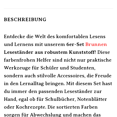
BESCHREIBUNG
Entdecke die Welt des komfortablen Lesens
und Lernens mit unserem
6er-Set
Brunnen
Leseständer aus robustem Kunststoff
! Diese
farbenfrohen Helfer sind nicht nur praktische
Werkzeuge für Schüler und Studenten,
sondern auch stilvolle Accessoires, die Freude
in den Lernalltag bringen. Mit diesem Set hast
du immer den passenden Leseständer zur
Hand, egal ob für Schulbücher, Notenblätter
oder Kochrezepte. Die sortierten Farben
sorgen für Abwechslung und machen das