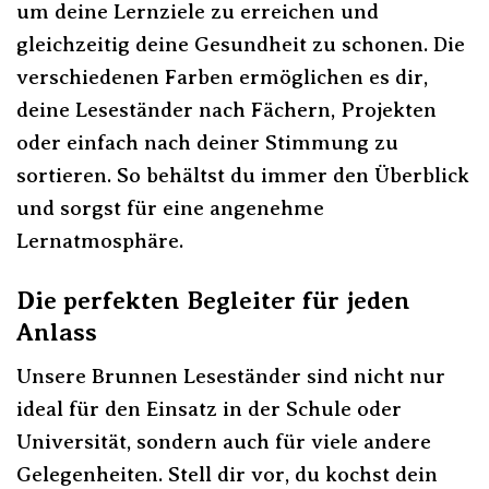
um deine Lernziele zu erreichen und
gleichzeitig deine Gesundheit zu schonen. Die
verschiedenen Farben ermöglichen es dir,
deine Leseständer nach Fächern, Projekten
oder einfach nach deiner Stimmung zu
sortieren. So behältst du immer den Überblick
und sorgst für eine angenehme
Lernatmosphäre.
Die perfekten Begleiter für jeden
Anlass
Unsere Brunnen Leseständer sind nicht nur
ideal für den Einsatz in der Schule oder
Universität, sondern auch für viele andere
Gelegenheiten. Stell dir vor, du kochst dein