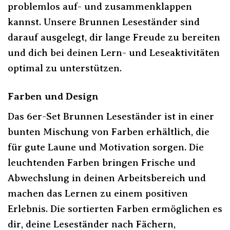
problemlos auf- und zusammenklappen
kannst. Unsere Brunnen Leseständer sind
darauf ausgelegt, dir lange Freude zu bereiten
und dich bei deinen Lern- und Leseaktivitäten
optimal zu unterstützen.
Farben und Design
Das 6er-Set Brunnen Leseständer ist in einer
bunten Mischung von Farben erhältlich, die
für gute Laune und Motivation sorgen. Die
leuchtenden Farben bringen Frische und
Abwechslung in deinen Arbeitsbereich und
machen das Lernen zu einem positiven
Erlebnis. Die sortierten Farben ermöglichen es
dir, deine Leseständer nach Fächern,