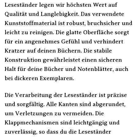
Leseständer legen wir höchsten Wert auf
Qualität und Langlebigkeit. Das verwendete
Kunststoffmaterial ist robust, bruchsicher und
leicht zu reinigen. Die glatte Oberfläche sorgt
für ein angenehmes Gefühl und verhindert
Kratzer auf deinen Büchern. Die stabile
Konstruktion gewährleistet einen sicheren
Halt für deine Bücher und Notenblätter, auch
bei dickeren Exemplaren.
Die Verarbeitung der Leseständer ist präzise
und sorgfältig. Alle Kanten sind abgerundet,
um Verletzungen zu vermeiden. Die
Klappmechanismen sind leichtgängig und
zuverlässig, so dass du die Leseständer