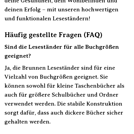
deine Gesundheit, dein Wohlbefinden und
deinen Erfolg – mit unseren hochwertigen
und funktionalen Leseständern!
Häufig gestellte Fragen (FAQ)
Sind die Leseständer für alle Buchgrößen
geeignet?
Ja, die Brunnen Leseständer sind für eine
Vielzahl von Buchgrößen geeignet. Sie
können sowohl für kleine Taschenbücher als
auch für größere Schulbücher und Ordner
verwendet werden. Die stabile Konstruktion
sorgt dafür, dass auch dickere Bücher sicher
gehalten werden.