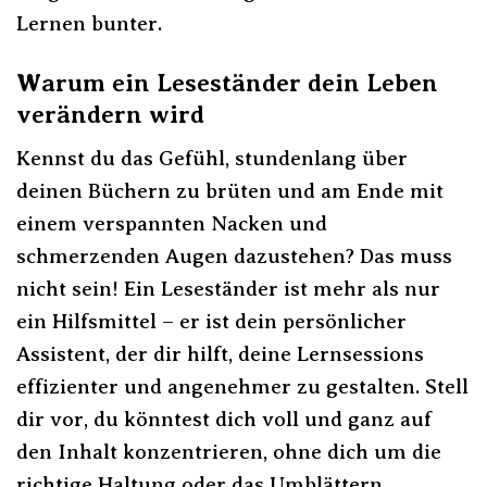
Lernen bunter.
Warum ein Leseständer dein Leben
verändern wird
Kennst du das Gefühl, stundenlang über
deinen Büchern zu brüten und am Ende mit
einem verspannten Nacken und
schmerzenden Augen dazustehen? Das muss
nicht sein! Ein Leseständer ist mehr als nur
ein Hilfsmittel – er ist dein persönlicher
Assistent, der dir hilft, deine Lernsessions
effizienter und angenehmer zu gestalten. Stell
dir vor, du könntest dich voll und ganz auf
den Inhalt konzentrieren, ohne dich um die
richtige Haltung oder das Umblättern