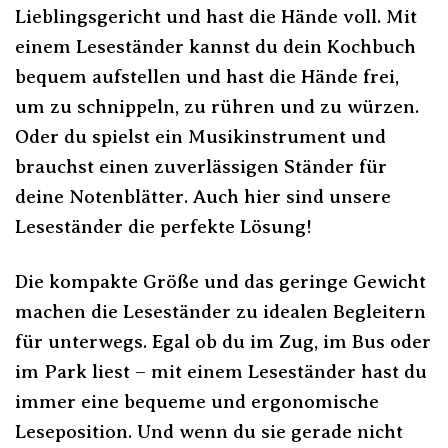
Lieblingsgericht und hast die Hände voll. Mit
einem Leseständer kannst du dein Kochbuch
bequem aufstellen und hast die Hände frei,
um zu schnippeln, zu rühren und zu würzen.
Oder du spielst ein Musikinstrument und
brauchst einen zuverlässigen Ständer für
deine Notenblätter. Auch hier sind unsere
Leseständer die perfekte Lösung!
Die kompakte Größe und das geringe Gewicht
machen die Leseständer zu idealen Begleitern
für unterwegs. Egal ob du im Zug, im Bus oder
im Park liest – mit einem Leseständer hast du
immer eine bequeme und ergonomische
Leseposition. Und wenn du sie gerade nicht