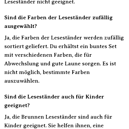
Leseständer nicht geeignet.
Sind die Farben der Leseständer zufällig
ausgewählt?
Ja, die Farben der Leseständer werden zufällig
sortiert geliefert. Du erhältst ein buntes Set
mit verschiedenen Farben, die für
Abwechslung und gute Laune sorgen. Es ist
nicht möglich, bestimmte Farben
auszuwählen.
Sind die Leseständer auch für Kinder
geeignet?
Ja, die Brunnen Leseständer sind auch für
Kinder geeignet. Sie helfen ihnen, eine