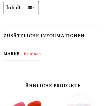
Inhalt
ZUSÄTZLICHE INFORMATIONEN
MARKE
Brunnen
ÄHNLICHE PRODUKTE