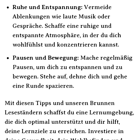
Ruhe und Entspannung:
Vermeide
Ablenkungen wie laute Musik oder
Gespräche. Schaffe eine ruhige und
entspannte Atmosphäre, in der du dich
wohlfühlst und konzentrieren kannst.
Pausen und Bewegung:
Mache regelmäßig
Pausen, um dich zu entspannen und zu
bewegen. Stehe auf, dehne dich und gehe
eine Runde spazieren.
Mit diesen Tipps und unseren Brunnen
Leseständern schaffst du eine Lernumgebung,
die dich optimal unterstützt und dir hilft,
deine Lernziele zu erreichen. Investiere in