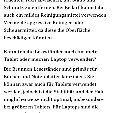
Schmutz zu entfernen. Bei Bedarf kannst du
auch ein mildes Reinigungsmittel verwenden.
Vermeide aggressive Reiniger oder
Scheuermittel, da diese die Oberfläche
beschädigen könnten.
Kann ich die Leseständer auch für mein
Tablet oder meinen Laptop verwenden?
Die Brunnen Leseständer sind primär für
Bücher und Notenblätter konzipiert. Sie
können zwar auch für Tablets verwendet
werden, jedoch ist die Stabilität und der Halt
möglicherweise nicht optimal, insbesondere
bei größeren Tablets. Für Laptops sind die