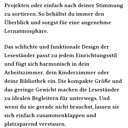
Projekten oder einfach nach deiner Stimmung
zu sortieren. So behältst du immer den
Überblick und sorgst für eine angenehme
Lernatmosphäre.
Das schlichte und funktionale Design der
Leseständer passt zu jedem Einrichtungsstil
und fügt sich harmonisch in dein
Arbeitszimmer, dein Kinderzimmer oder
deine Bibliothek ein. Die kompakte Größe und
das geringe Gewicht machen die Leseständer
zu idealen Begleitern für unterwegs. Und
wenn du sie gerade nicht brauchst, lassen sie
sich einfach zusammenklappen und
platzsparend verstauen.