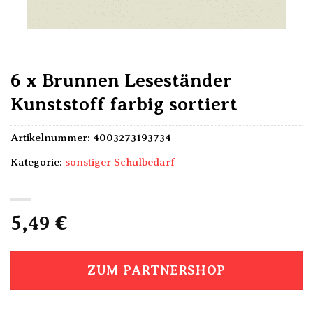
6 x Brunnen Leseständer
Kunststoff farbig sortiert
Artikelnummer:
4003273193734
Kategorie:
sonstiger Schulbedarf
5,49
€
ZUM PARTNERSHOP