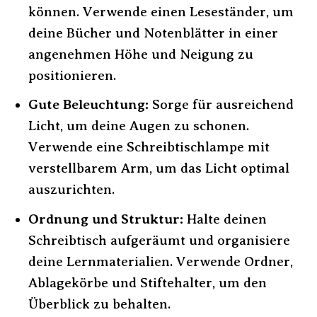
können. Verwende einen Leseständer, um
deine Bücher und Notenblätter in einer
angenehmen Höhe und Neigung zu
positionieren.
Gute Beleuchtung:
Sorge für ausreichend
Licht, um deine Augen zu schonen.
Verwende eine Schreibtischlampe mit
verstellbarem Arm, um das Licht optimal
auszurichten.
Ordnung und Struktur:
Halte deinen
Schreibtisch aufgeräumt und organisiere
deine Lernmaterialien. Verwende Ordner,
Ablagekörbe und Stiftehalter, um den
Überblick zu behalten.