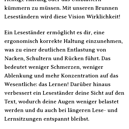
kümmern zu müssen. Mit unseren Brunnen
Leseständern wird diese Vision Wirklichkeit!
Ein Leseständer ermöglicht es dir, eine
ergonomisch korrekte Haltung einzunehmen,
was zu einer deutlichen Entlastung von
Nacken, Schultern und Rücken führt. Das
bedeutet weniger Schmerzen, weniger
Ablenkung und mehr Konzentration auf das
Wesentliche: das Lernen! Darüber hinaus
verbessert ein Leseständer deine Sicht auf den
Text, wodurch deine Augen weniger belastet
werden und du auch bei längeren Lese- und
Lernsitzungen entspannt bleibst.