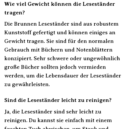
Wie viel Gewicht können die Leseständer
tragen?
Die Brunnen Leseständer sind aus robustem
Kunststoff gefertigt und können einiges an
Gewicht tragen. Sie sind für den normalen
Gebrauch mit Büchern und Notenblättern
konzipiert. Sehr schwere oder ungewöhnlich
große Bücher sollten jedoch vermieden
werden, um die Lebensdauer der Leseständer
zu gewährleisten.
Sind die Leseständer leicht zu reinigen?
Ja, die Leseständer sind sehr leicht zu
reinigen. Du kannst sie einfach mit einem
feuchten Tuch abwischen, um Staub und