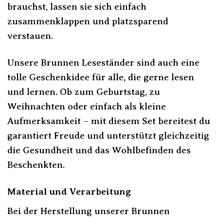
brauchst, lassen sie sich einfach
zusammenklappen und platzsparend
verstauen.
Unsere Brunnen Leseständer sind auch eine
tolle Geschenkidee für alle, die gerne lesen
und lernen. Ob zum Geburtstag, zu
Weihnachten oder einfach als kleine
Aufmerksamkeit – mit diesem Set bereitest du
garantiert Freude und unterstützt gleichzeitig
die Gesundheit und das Wohlbefinden des
Beschenkten.
Material und Verarbeitung
Bei der Herstellung unserer Brunnen