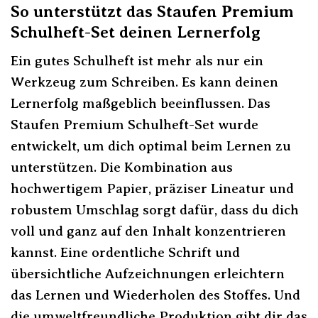
So unterstützt das Staufen Premium
Schulheft-Set deinen Lernerfolg
Ein gutes Schulheft ist mehr als nur ein
Werkzeug zum Schreiben. Es kann deinen
Lernerfolg maßgeblich beeinflussen. Das
Staufen Premium Schulheft-Set wurde
entwickelt, um dich optimal beim Lernen zu
unterstützen. Die Kombination aus
hochwertigem Papier, präziser Lineatur und
robustem Umschlag sorgt dafür, dass du dich
voll und ganz auf den Inhalt konzentrieren
kannst. Eine ordentliche Schrift und
übersichtliche Aufzeichnungen erleichtern
das Lernen und Wiederholen des Stoffes. Und
die umweltfreundliche Produktion gibt dir das