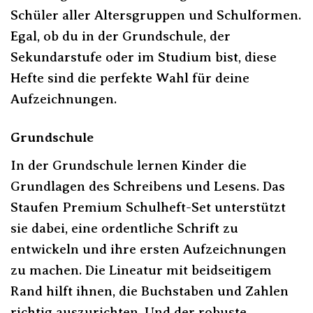
Schüler aller Altersgruppen und Schulformen.
Egal, ob du in der Grundschule, der
Sekundarstufe oder im Studium bist, diese
Hefte sind die perfekte Wahl für deine
Aufzeichnungen.
Grundschule
In der Grundschule lernen Kinder die
Grundlagen des Schreibens und Lesens. Das
Staufen Premium Schulheft-Set unterstützt
sie dabei, eine ordentliche Schrift zu
entwickeln und ihre ersten Aufzeichnungen
zu machen. Die Lineatur mit beidseitigem
Rand hilft ihnen, die Buchstaben und Zahlen
richtig auszurichten. Und der robuste