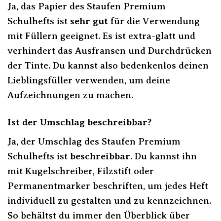
Ja, das Papier des Staufen Premium
Schulhefts ist
sehr gut
für die Verwendung
mit Füllern geeignet. Es ist extra-glatt und
verhindert das Ausfransen und Durchdrücken
der Tinte. Du kannst also bedenkenlos deinen
Lieblingsfüller verwenden, um deine
Aufzeichnungen zu machen.
Ist der Umschlag beschreibbar?
Ja, der Umschlag des Staufen Premium
Schulhefts ist
beschreibbar
. Du kannst ihn
mit Kugelschreiber, Filzstift oder
Permanentmarker beschriften, um jedes Heft
individuell zu gestalten und zu kennzeichnen.
So behältst du immer den Überblick über