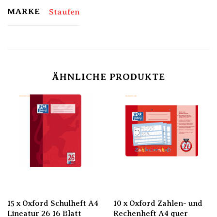
MARKE
Staufen
ÄHNLICHE PRODUKTE
15 x Oxford Schulheft A4
10 x Oxford Zahlen- und
Lineatur 26 16 Blatt
Rechenheft A4 quer