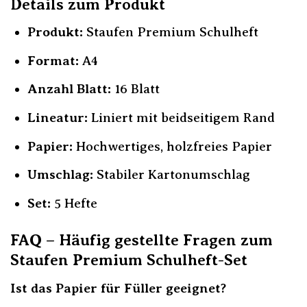
Details zum Produkt
Produkt:
Staufen Premium Schulheft
Format:
A4
Anzahl Blatt:
16 Blatt
Lineatur:
Liniert mit beidseitigem Rand
Papier:
Hochwertiges, holzfreies Papier
Umschlag:
Stabiler Kartonumschlag
Set:
5 Hefte
FAQ – Häufig gestellte Fragen zum
Staufen Premium Schulheft-Set
Ist das Papier für Füller geeignet?