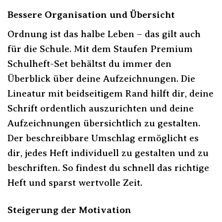
Bessere Organisation und Übersicht
Ordnung ist das halbe Leben – das gilt auch
für die Schule. Mit dem Staufen Premium
Schulheft-Set behältst du immer den
Überblick über deine Aufzeichnungen. Die
Lineatur mit beidseitigem Rand hilft dir, deine
Schrift ordentlich auszurichten und deine
Aufzeichnungen übersichtlich zu gestalten.
Der beschreibbare Umschlag ermöglicht es
dir, jedes Heft individuell zu gestalten und zu
beschriften. So findest du schnell das richtige
Heft und sparst wertvolle Zeit.
Steigerung der Motivation