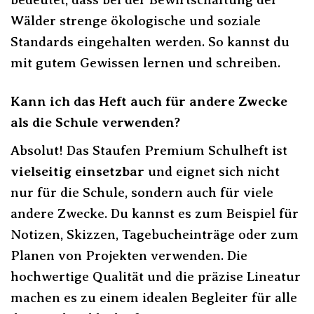
Wälder strenge ökologische und soziale
Standards eingehalten werden. So kannst du
mit gutem Gewissen lernen und schreiben.
Kann ich das Heft auch für andere Zwecke
als die Schule verwenden?
Absolut! Das Staufen Premium Schulheft ist
vielseitig einsetzbar
und eignet sich nicht
nur für die Schule, sondern auch für viele
andere Zwecke. Du kannst es zum Beispiel für
Notizen, Skizzen, Tagebucheinträge oder zum
Planen von Projekten verwenden. Die
hochwertige Qualität und die präzise Lineatur
machen es zu einem idealen Begleiter für alle