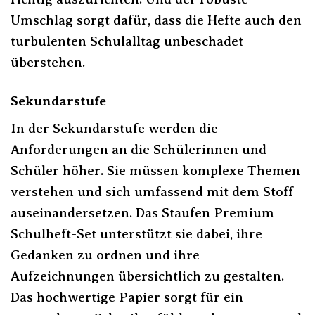
Umschlag sorgt dafür, dass die Hefte auch den
turbulenten Schulalltag unbeschadet
überstehen.
Sekundarstufe
In der Sekundarstufe werden die
Anforderungen an die Schülerinnen und
Schüler höher. Sie müssen komplexe Themen
verstehen und sich umfassend mit dem Stoff
auseinandersetzen. Das Staufen Premium
Schulheft-Set unterstützt sie dabei, ihre
Gedanken zu ordnen und ihre
Aufzeichnungen übersichtlich zu gestalten.
Das hochwertige Papier sorgt für ein