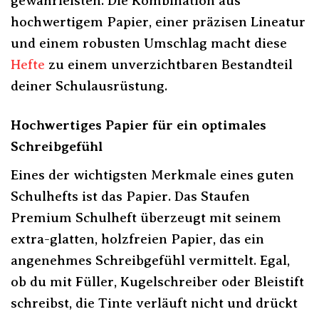
gewährleisten. Die Kombination aus
hochwertigem Papier, einer präzisen Lineatur
und einem robusten Umschlag macht diese
Hefte
zu einem unverzichtbaren Bestandteil
deiner Schulausrüstung.
Hochwertiges Papier für ein optimales
Schreibgefühl
Eines der wichtigsten Merkmale eines guten
Schulhefts ist das Papier. Das Staufen
Premium Schulheft überzeugt mit seinem
extra-glatten, holzfreien Papier, das ein
angenehmes Schreibgefühl vermittelt. Egal,
ob du mit Füller, Kugelschreiber oder Bleistift
schreibst, die Tinte verläuft nicht und drückt