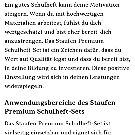
Ein gutes Schulheft kann deine Motivation
steigern. Wenn du mit hochwertigen
Materialien arbeitest, fühlst du dich
wertgeschätzt und bist eher bereit, dich
anzustrengen. Das Staufen Premium
Schulheft-Set ist ein Zeichen dafür, dass du
Wert auf Qualität legst und dass du bereit bist,
in deine Bildung zu investieren. Diese positive
Einstellung wird sich in deinen Leistungen
widerspiegeln.
Anwendungsbereiche des Staufen
Premium Schulheft-Sets
Das Staufen Premium Schulheft-Set ist
vielseitig einsetzbar und eignet sich für