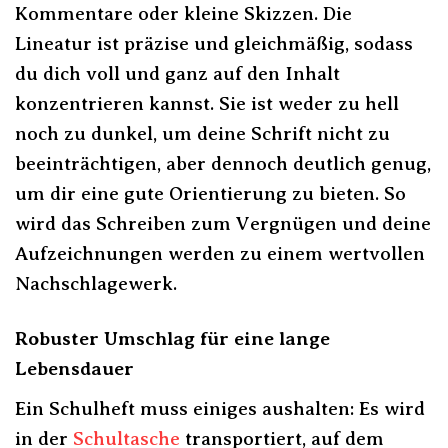
Kommentare oder kleine Skizzen. Die
Lineatur ist präzise und gleichmäßig, sodass
du dich voll und ganz auf den Inhalt
konzentrieren kannst. Sie ist weder zu hell
noch zu dunkel, um deine Schrift nicht zu
beeinträchtigen, aber dennoch deutlich genug,
um dir eine gute Orientierung zu bieten. So
wird das Schreiben zum Vergnügen und deine
Aufzeichnungen werden zu einem wertvollen
Nachschlagewerk.
Robuster Umschlag für eine lange
Lebensdauer
Ein Schulheft muss einiges aushalten: Es wird
in der
Schultasche
transportiert, auf dem