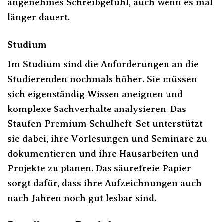
angenehmes Schreibgefühl, auch wenn es mal
länger dauert.
Studium
Im Studium sind die Anforderungen an die
Studierenden nochmals höher. Sie müssen
sich eigenständig Wissen aneignen und
komplexe Sachverhalte analysieren. Das
Staufen Premium Schulheft-Set unterstützt
sie dabei, ihre Vorlesungen und Seminare zu
dokumentieren und ihre Hausarbeiten und
Projekte zu planen. Das säurefreie Papier
sorgt dafür, dass ihre Aufzeichnungen auch
nach Jahren noch gut lesbar sind.