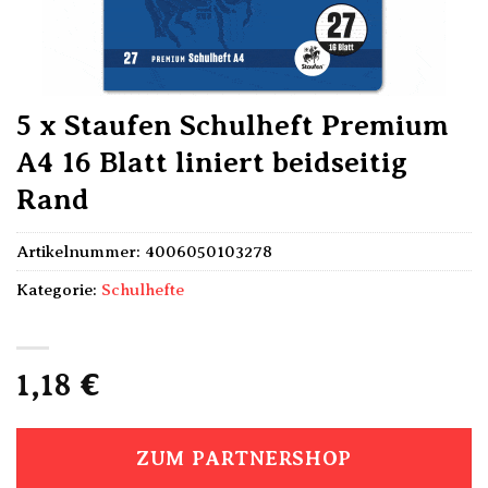
5 x Staufen Schulheft Premium
A4 16 Blatt liniert beidseitig
Rand
Artikelnummer:
4006050103278
Kategorie:
Schulhefte
1,18
€
ZUM PARTNERSHOP