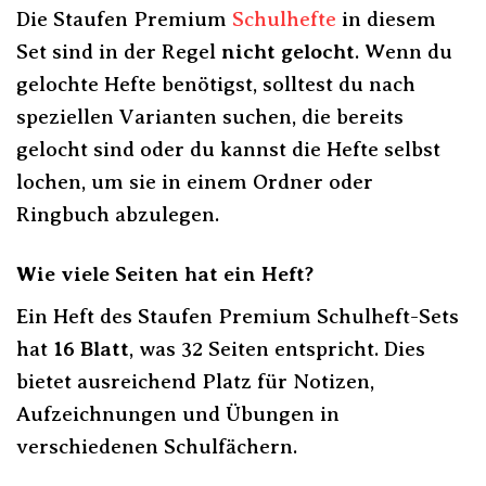
Die Staufen Premium
Schulhefte
in diesem
Set sind in der Regel
nicht gelocht
. Wenn du
gelochte Hefte benötigst, solltest du nach
speziellen Varianten suchen, die bereits
gelocht sind oder du kannst die Hefte selbst
lochen, um sie in einem Ordner oder
Ringbuch abzulegen.
Wie viele Seiten hat ein Heft?
Ein Heft des Staufen Premium Schulheft-Sets
hat
16 Blatt
, was 32 Seiten entspricht. Dies
bietet ausreichend Platz für Notizen,
Aufzeichnungen und Übungen in
verschiedenen Schulfächern.