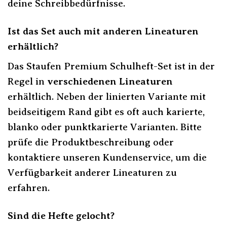
deine Schreibbedürfnisse.
Ist das Set auch mit anderen Lineaturen
erhältlich?
Das Staufen Premium Schulheft-Set ist in der
Regel in
verschiedenen Lineaturen
erhältlich. Neben der linierten Variante mit
beidseitigem Rand gibt es oft auch karierte,
blanko oder punktkarierte Varianten. Bitte
prüfe die Produktbeschreibung oder
kontaktiere unseren Kundenservice, um die
Verfügbarkeit anderer Lineaturen zu
erfahren.
Sind die Hefte gelocht?