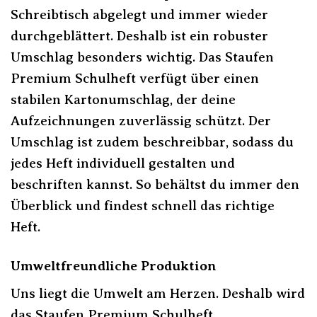
Schreibtisch abgelegt und immer wieder
durchgeblättert. Deshalb ist ein robuster
Umschlag besonders wichtig. Das Staufen
Premium Schulheft verfügt über einen
stabilen Kartonumschlag, der deine
Aufzeichnungen zuverlässig schützt. Der
Umschlag ist zudem beschreibbar, sodass du
jedes Heft individuell gestalten und
beschriften kannst. So behältst du immer den
Überblick und findest schnell das richtige
Heft.
Umweltfreundliche Produktion
Uns liegt die Umwelt am Herzen. Deshalb wird
das Staufen Premium Schulheft