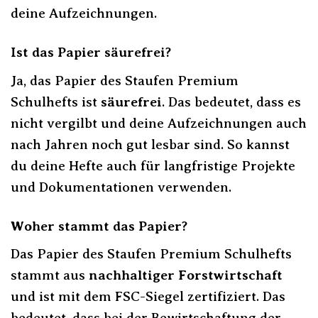
deine Aufzeichnungen.
Ist das Papier säurefrei?
Ja, das Papier des Staufen Premium
Schulhefts ist
säurefrei
. Das bedeutet, dass es
nicht vergilbt und deine Aufzeichnungen auch
nach Jahren noch gut lesbar sind. So kannst
du deine Hefte auch für langfristige Projekte
und Dokumentationen verwenden.
Woher stammt das Papier?
Das Papier des Staufen Premium Schulhefts
stammt aus
nachhaltiger Forstwirtschaft
und ist mit dem FSC-Siegel zertifiziert. Das
bedeutet, dass bei der Bewirtschaftung der