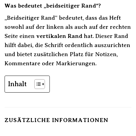
Was bedeutet „beidseitiger Rand“?
„Beidseitiger Rand“ bedeutet, dass das Heft
sowohl auf der linken als auch auf der rechten
Seite einen
vertikalen Rand
hat. Dieser Rand
hilft dabei, die Schrift ordentlich auszurichten
und bietet zusätzlichen Platz für Notizen,
Kommentare oder Markierungen.
Inhalt
ZUSÄTZLICHE INFORMATIONEN