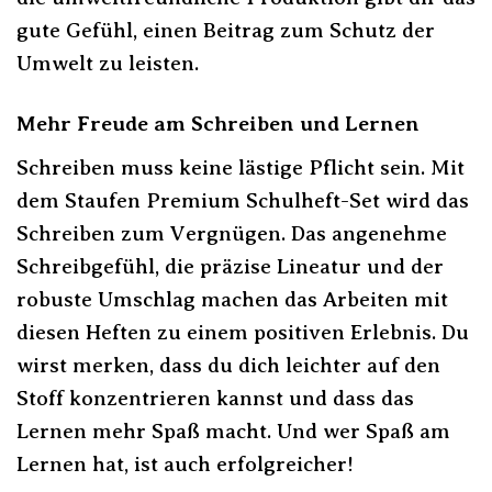
gute Gefühl, einen Beitrag zum Schutz der
Umwelt zu leisten.
Mehr Freude am Schreiben und Lernen
Schreiben muss keine lästige Pflicht sein. Mit
dem Staufen Premium Schulheft-Set wird das
Schreiben zum Vergnügen. Das angenehme
Schreibgefühl, die präzise Lineatur und der
robuste Umschlag machen das Arbeiten mit
diesen Heften zu einem positiven Erlebnis. Du
wirst merken, dass du dich leichter auf den
Stoff konzentrieren kannst und dass das
Lernen mehr Spaß macht. Und wer Spaß am
Lernen hat, ist auch erfolgreicher!