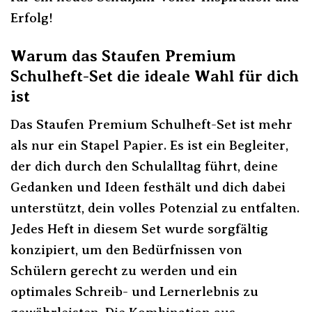
Erfolg!
Warum das Staufen Premium
Schulheft-Set die ideale Wahl für dich
ist
Das Staufen Premium Schulheft-Set ist mehr
als nur ein Stapel Papier. Es ist ein Begleiter,
der dich durch den Schulalltag führt, deine
Gedanken und Ideen festhält und dich dabei
unterstützt, dein volles Potenzial zu entfalten.
Jedes Heft in diesem Set wurde sorgfältig
konzipiert, um den Bedürfnissen von
Schülern gerecht zu werden und ein
optimales Schreib- und Lernerlebnis zu