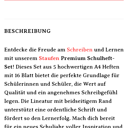
BESCHREIBUNG
Entdecke die Freude am
Schreiben
und Lernen
mit unserem
Staufen
Premium Schulheft-
Set
! Dieses Set aus 5 hochwertigen A4 Heften
mit 16 Blatt bietet die perfekte Grundlage für
Schülerinnen und Schüler, die Wert auf
Qualität und ein angenehmes Schreibgefühl
legen. Die Lineatur mit beidseitigem Rand
unterstützt eine ordentliche Schrift und
fördert so den Lernerfolg. Mach dich bereit
für ein neues Schuljahr voller Inspiration und