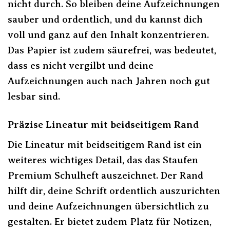
nicht durch. So bleiben deine Aufzeichnungen
sauber und ordentlich, und du kannst dich
voll und ganz auf den Inhalt konzentrieren.
Das Papier ist zudem säurefrei, was bedeutet,
dass es nicht vergilbt und deine
Aufzeichnungen auch nach Jahren noch gut
lesbar sind.
Präzise Lineatur mit beidseitigem Rand
Die Lineatur mit beidseitigem Rand ist ein
weiteres wichtiges Detail, das das Staufen
Premium Schulheft auszeichnet. Der Rand
hilft dir, deine Schrift ordentlich auszurichten
und deine Aufzeichnungen übersichtlich zu
gestalten. Er bietet zudem Platz für Notizen,