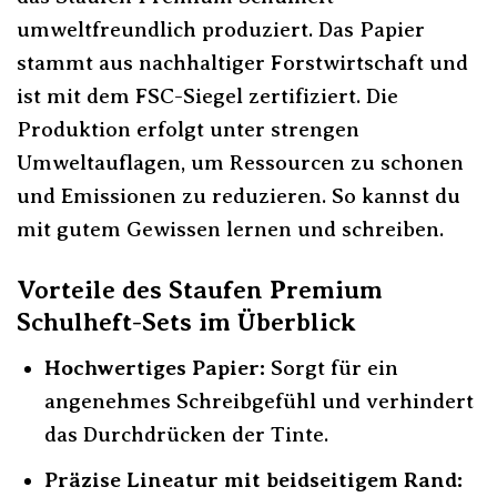
umweltfreundlich produziert. Das Papier
stammt aus nachhaltiger Forstwirtschaft und
ist mit dem FSC-Siegel zertifiziert. Die
Produktion erfolgt unter strengen
Umweltauflagen, um Ressourcen zu schonen
und Emissionen zu reduzieren. So kannst du
mit gutem Gewissen lernen und schreiben.
Vorteile des Staufen Premium
Schulheft-Sets im Überblick
Hochwertiges Papier:
Sorgt für ein
angenehmes Schreibgefühl und verhindert
das Durchdrücken der Tinte.
Präzise Lineatur mit beidseitigem Rand: