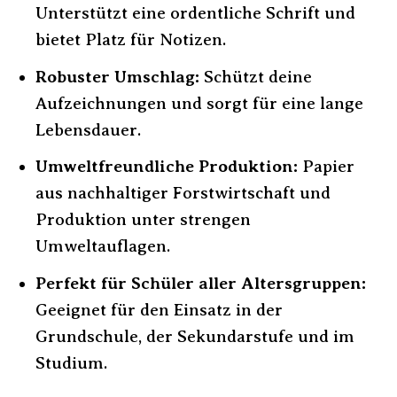
Unterstützt eine ordentliche Schrift und
bietet Platz für Notizen.
Robuster Umschlag:
Schützt deine
Aufzeichnungen und sorgt für eine lange
Lebensdauer.
Umweltfreundliche Produktion:
Papier
aus nachhaltiger Forstwirtschaft und
Produktion unter strengen
Umweltauflagen.
Perfekt für Schüler aller Altersgruppen:
Geeignet für den Einsatz in der
Grundschule, der Sekundarstufe und im
Studium.