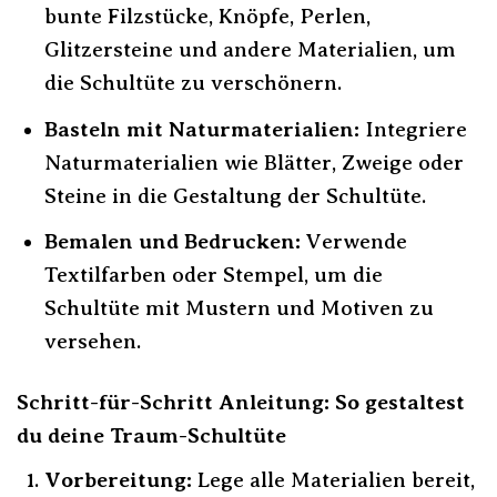
bunte Filzstücke, Knöpfe, Perlen,
Glitzersteine und andere Materialien, um
die Schultüte zu verschönern.
Basteln mit Naturmaterialien:
Integriere
Naturmaterialien wie Blätter, Zweige oder
Steine in die Gestaltung der Schultüte.
Bemalen und Bedrucken:
Verwende
Textilfarben oder Stempel, um die
Schultüte mit Mustern und Motiven zu
versehen.
Schritt-für-Schritt Anleitung: So gestaltest
du deine Traum-Schultüte
Vorbereitung:
Lege alle Materialien bereit,