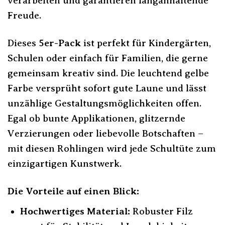
verarbeiten und garantieren langanhaltende
Freude.
Dieses
5er-Pack
ist perfekt für Kindergärten,
Schulen oder einfach für Familien, die gerne
gemeinsam kreativ sind. Die leuchtend gelbe
Farbe versprüht sofort gute Laune und lässt
unzählige Gestaltungsmöglichkeiten offen.
Egal ob bunte Applikationen, glitzernde
Verzierungen oder liebevolle Botschaften –
mit diesen Rohlingen wird jede Schultüte zum
einzigartigen Kunstwerk.
Die Vorteile auf einen Blick:
Hochwertiges Material:
Robuster Filz