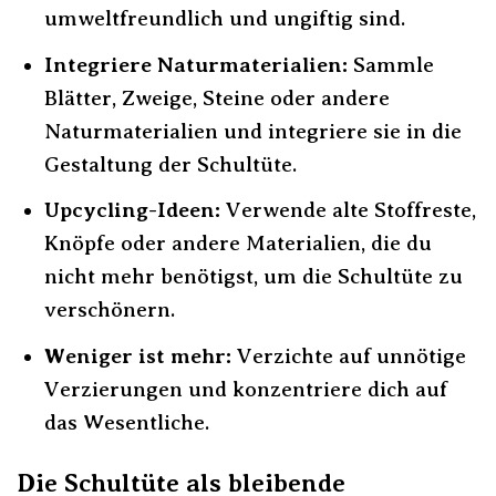
umweltfreundlich und ungiftig sind.
Integriere Naturmaterialien:
Sammle
Blätter, Zweige, Steine oder andere
Naturmaterialien und integriere sie in die
Gestaltung der Schultüte.
Upcycling-Ideen:
Verwende alte Stoffreste,
Knöpfe oder andere Materialien, die du
nicht mehr benötigst, um die Schultüte zu
verschönern.
Weniger ist mehr:
Verzichte auf unnötige
Verzierungen und konzentriere dich auf
das Wesentliche.
Die Schultüte als bleibende