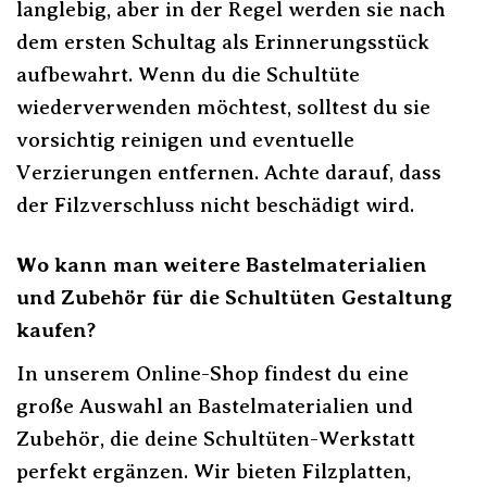
langlebig, aber in der Regel werden sie nach
dem ersten Schultag als Erinnerungsstück
aufbewahrt. Wenn du die Schultüte
wiederverwenden möchtest, solltest du sie
vorsichtig reinigen und eventuelle
Verzierungen entfernen. Achte darauf, dass
der Filzverschluss nicht beschädigt wird.
Wo kann man weitere Bastelmaterialien
und Zubehör für die Schultüten Gestaltung
kaufen?
In unserem Online-Shop findest du eine
große Auswahl an Bastelmaterialien und
Zubehör, die deine Schultüten-Werkstatt
perfekt ergänzen. Wir bieten Filzplatten,