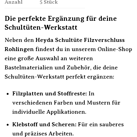
Anzahl
5 Stück
Die perfekte Ergänzung für deine
Schultüten-Werkstatt
Neben den
Heyda Schultüte Filzverschluss
Rohlingen
findest du in unserem Online-Shop
eine große Auswahl an weiteren
Bastelmaterialien und Zubehör, die deine
Schultüten-Werkstatt perfekt ergänzen:
Filzplatten und Stoffreste:
In
verschiedenen Farben und Mustern für
individuelle Applikationen.
Klebstoff und Scheren:
Für ein sauberes
und präzises Arbeiten.