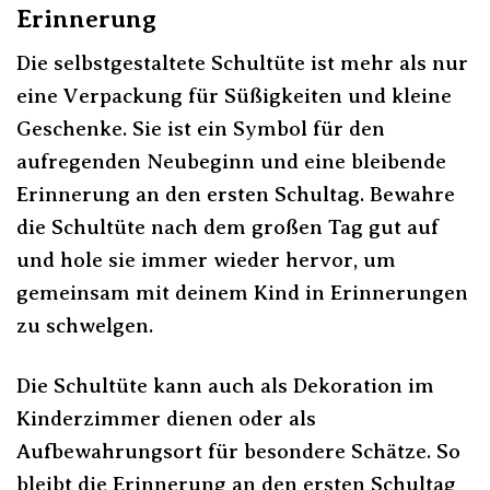
Erinnerung
Die selbstgestaltete Schultüte ist mehr als nur
eine Verpackung für Süßigkeiten und kleine
Geschenke. Sie ist ein Symbol für den
aufregenden Neubeginn und eine bleibende
Erinnerung an den ersten Schultag. Bewahre
die Schultüte nach dem großen Tag gut auf
und hole sie immer wieder hervor, um
gemeinsam mit deinem Kind in Erinnerungen
zu schwelgen.
Die Schultüte kann auch als Dekoration im
Kinderzimmer dienen oder als
Aufbewahrungsort für besondere Schätze. So
bleibt die Erinnerung an den ersten Schultag