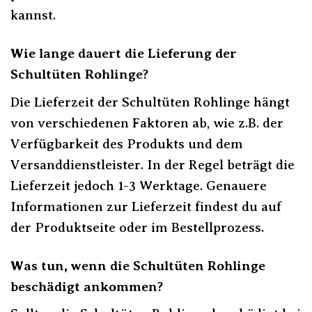
kannst.
Wie lange dauert die Lieferung der
Schultüten Rohlinge?
Die Lieferzeit der Schultüten Rohlinge hängt
von verschiedenen Faktoren ab, wie z.B. der
Verfügbarkeit des Produkts und dem
Versanddienstleister. In der Regel beträgt die
Lieferzeit jedoch 1-3 Werktage. Genauere
Informationen zur Lieferzeit findest du auf
der Produktseite oder im Bestellprozess.
Was tun, wenn die Schultüten Rohlinge
beschädigt ankommen?