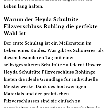
Leben lang halten.
Warum der Heyda Schultüte
Filzverschluss Rohling die perfekte
Wahl ist
Der erste Schultag ist ein Meilenstein im
Leben eines Kindes. Was gibt es Schöneres, als
diesen besonderen Tag mit einer
selbstgestalteten Schultüte zu feiern? Unsere
Heyda Schultüte Filzverschluss Rohlinge
bieten die ideale Grundlage für individuelle
Meisterwerke. Dank des hochwertigen
Materials und der praktischen
Filzverschlusses sind sie einfach zu