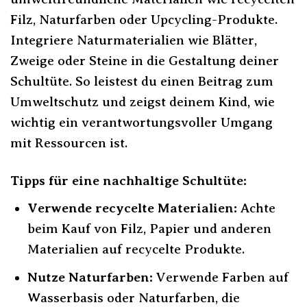
Filz, Naturfarben oder Upcycling-Produkte.
Integriere Naturmaterialien wie Blätter,
Zweige oder Steine in die Gestaltung deiner
Schultüte. So leistest du einen Beitrag zum
Umweltschutz und zeigst deinem Kind, wie
wichtig ein verantwortungsvoller Umgang
mit Ressourcen ist.
Tipps für eine nachhaltige Schultüte:
Verwende recycelte Materialien:
Achte
beim Kauf von Filz, Papier und anderen
Materialien auf recycelte Produkte.
Nutze Naturfarben:
Verwende Farben auf
Wasserbasis oder Naturfarben, die