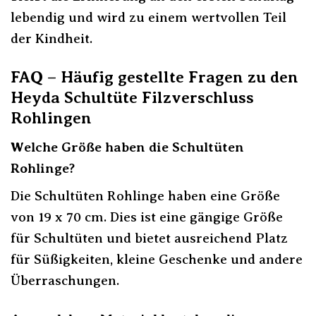
lebendig und wird zu einem wertvollen Teil
der Kindheit.
FAQ – Häufig gestellte Fragen zu den
Heyda Schultüte Filzverschluss
Rohlingen
Welche Größe haben die Schultüten
Rohlinge?
Die Schultüten Rohlinge haben eine Größe
von 19 x 70 cm. Dies ist eine gängige Größe
für Schultüten und bietet ausreichend Platz
für Süßigkeiten, kleine Geschenke und andere
Überraschungen.