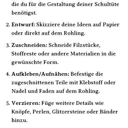
die du für die Gestaltung deiner Schultüte
benötigst.
Entwurf:
Skizziere deine Ideen auf Papier
oder direkt auf dem Rohling.
Zuschneiden:
Schneide Filzstücke,
Stoffreste oder andere Materialien in die
gewünschte Form.
Aufkleben/Aufnähen:
Befestige die
zugeschnittenen Teile mit Klebstoff oder
Nadel und Faden auf dem Rohling.
Verzieren:
Füge weitere Details wie
Knöpfe, Perlen, Glitzersteine oder Bänder
hinzu.