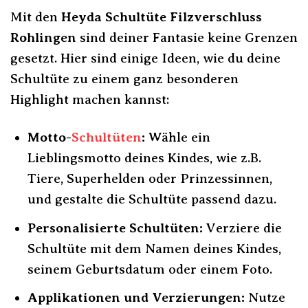
Mit den
Heyda Schultüte Filzverschluss
Rohlingen
sind deiner Fantasie keine Grenzen
gesetzt. Hier sind einige Ideen, wie du deine
Schultüte zu einem ganz besonderen
Highlight machen kannst:
Motto-
Schultüten
:
Wähle ein
Lieblingsmotto deines Kindes, wie z.B.
Tiere, Superhelden oder Prinzessinnen,
und gestalte die Schultüte passend dazu.
Personalisierte Schultüten:
Verziere die
Schultüte mit dem Namen deines Kindes,
seinem Geburtsdatum oder einem Foto.
Applikationen und Verzierungen:
Nutze