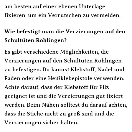
am besten auf einer ebenen Unterlage
fixieren, um ein Verrutschen zu vermeiden.
Wie befestigt man die Verzierungen auf den
Schultüten Rohlingen?
Es gibt verschiedene Möglichkeiten, die
Verzierungen auf den Schultüten Rohlingen
zu befestigen. Du kannst Klebstoff, Nadel und
Faden oder eine Heißklebepistole verwenden.
Achte darauf, dass der Klebstoff für Filz
geeignet ist und die Verzierungen gut fixiert
werden. Beim Nähen solltest du darauf achten,
dass die Stiche nicht zu groß sind und die
Verzierungen sicher halten.