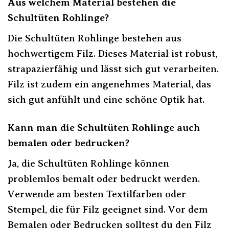
Aus welchem Material bestehen die
Schultüten Rohlinge?
Die Schultüten Rohlinge bestehen aus
hochwertigem Filz. Dieses Material ist robust,
strapazierfähig und lässt sich gut verarbeiten.
Filz ist zudem ein angenehmes Material, das
sich gut anfühlt und eine schöne Optik hat.
Kann man die Schultüten Rohlinge auch
bemalen oder bedrucken?
Ja, die Schultüten Rohlinge können
problemlos bemalt oder bedruckt werden.
Verwende am besten Textilfarben oder
Stempel, die für Filz geeignet sind. Vor dem
Bemalen oder Bedrucken solltest du den Filz