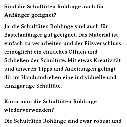
Sind die Schultüten Rohlinge auch für
Anfänger geeignet?
Ja, die Schultüten Rohlinge sind auch für
Bastelanfänger gut geeignet. Das Material ist
einfach zu verarbeiten und der Filzverschluss
ermöglicht ein einfaches Öffnen und
Schließen der Schultüte. Mit etwas Kreativität
und unseren Tipps und Anleitungen gelingt
dir im Handumdrehen eine individuelle und
einzigartige Schultüte.
Kann man die Schultüten Rohlinge
wiederverwenden?
Die Schultüten Rohlinge sind zwar robust und