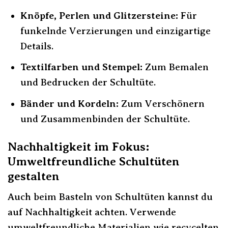
Knöpfe, Perlen und Glitzersteine:
Für
funkelnde Verzierungen und einzigartige
Details.
Textilfarben und Stempel:
Zum Bemalen
und Bedrucken der Schultüte.
Bänder und Kordeln:
Zum Verschönern
und Zusammenbinden der Schultüte.
Nachhaltigkeit im Fokus:
Umweltfreundliche Schultüten
gestalten
Auch beim Basteln von Schultüten kannst du
auf Nachhaltigkeit achten. Verwende
umweltfreundliche Materialien wie recycelten