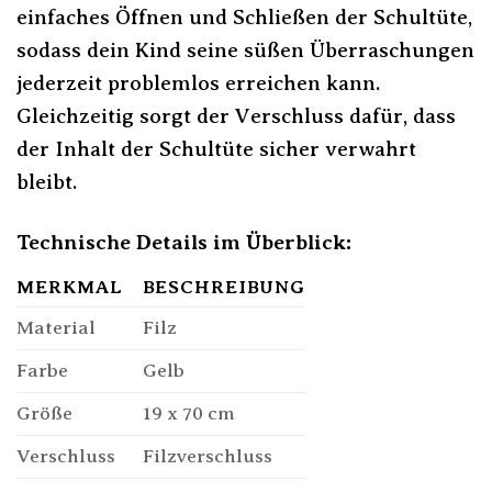
einfaches Öffnen und Schließen der Schultüte,
sodass dein Kind seine süßen Überraschungen
jederzeit problemlos erreichen kann.
Gleichzeitig sorgt der Verschluss dafür, dass
der Inhalt der Schultüte sicher verwahrt
bleibt.
Technische Details im Überblick:
MERKMAL
BESCHREIBUNG
Material
Filz
Farbe
Gelb
Größe
19 x 70 cm
Verschluss
Filzverschluss