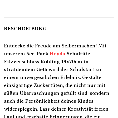
BESCHREIBUNG
Entdecke die Freude am Selbermachen! Mit
unserem
5er-Pack
Heyda
Schultüte
Filzverschluss Rohling 19x70cm in
strahlendem Gelb
wird der Schulstart zu
einem unvergesslichen Erlebnis. Gestalte
einzigartige Zuckertüten, die nicht nur mit
süßen Überraschungen gefüllt sind, sondern
auch die Persönlichkeit deines Kindes
widerspiegeln. Lass deiner Kreativität freien
Lauf und erschaffe Erinnerungen, die ein