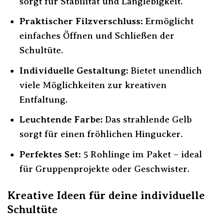
sorgt für Stabilität und Langlebigkeit.
Praktischer Filzverschluss:
Ermöglicht
einfaches Öffnen und Schließen der
Schultüte.
Individuelle Gestaltung:
Bietet unendlich
viele Möglichkeiten zur kreativen
Entfaltung.
Leuchtende Farbe:
Das strahlende Gelb
sorgt für einen fröhlichen Hingucker.
Perfektes Set:
5 Rohlinge im Paket – ideal
für Gruppenprojekte oder Geschwister.
Kreative Ideen für deine individuelle
Schultüte