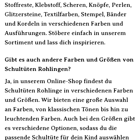
Stoffreste, Klebstoff, Scheren, Knöpfe, Perlen,
Glitzersteine, Textilfarben, Stempel, Bänder
und Kordeln in verschiedenen Farben und
Ausführungen. Stöbere einfach in unserem
Sortiment und lass dich inspirieren.
Gibt es auch andere Farben und Größen von
Schultüten Rohlingen?
Ja, in unserem Online-Shop findest du
Schultüten Rohlinge in verschiedenen Farben
und Größen. Wir bieten eine große Auswahl
an Farben, von klassischen Tönen bis hin zu
leuchtenden Farben. Auch bei den Größen gibt
es verschiedene Optionen, sodass du die
passende Schultüte für dein Kind auswählen