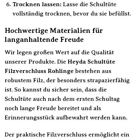
Trocknen lassen:
Lasse die Schultüte
vollständig trocknen, bevor du sie befüllst.
Hochwertige Materialien für
langanhaltende Freude
Wir legen großen Wert auf die Qualität
unserer Produkte. Die
Heyda Schultüte
Filzverschluss Rohlinge
bestehen aus
robustem Filz, der besonders strapazierfähig
ist. So kannst du sicher sein, dass die
Schultüte auch nach dem ersten Schultag
noch lange Freude bereitet und als
Erinnerungsstück aufbewahrt werden kann.
Der praktische Filzverschluss ermöglicht ein