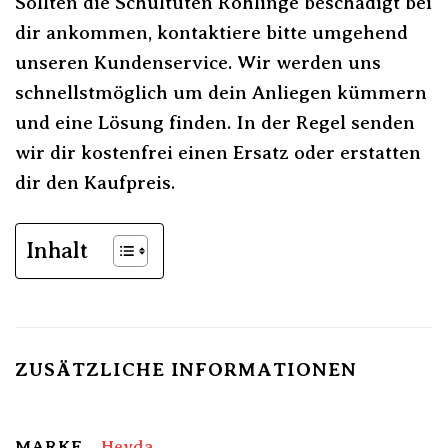
Sollten die Schultüten Rohlinge beschädigt bei
dir ankommen, kontaktiere bitte umgehend
unseren Kundenservice. Wir werden uns
schnellstmöglich um dein Anliegen kümmern
und eine Lösung finden. In der Regel senden
wir dir kostenfrei einen Ersatz oder erstatten
dir den Kaufpreis.
Inhalt
ZUSÄTZLICHE INFORMATIONEN
MARKE
Heyda