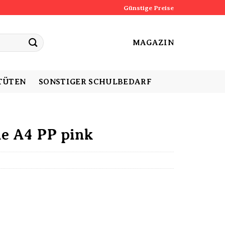
Günstige Preise
MAGAZIN
TÜTEN
SONSTIGER SCHULBEDARF
le A4 PP pink