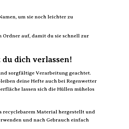
amen, um sie noch leichter zu
 Ordner auf, damit du sie schnell zur
du dich verlassen!
und sorgfältige Verarbeitung geachtet.
bleiben deine Hefte auch bei Regenwetter
erfläche lassen sich die Hüllen mühelos
s recyclebarem Material hergestellt und
 verwenden und nach Gebrauch einfach