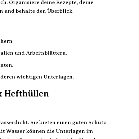
ch. Organisiere deine Rezepte, deine
n und behalte den Überblick.
chern.
lien und Arbeitsblättern.
nten.
deren wichtigen Unterlagen.
x Hefthüllen
asserdicht. Sie bieten einen guten Schutz
 mit Wasser können die Unterlagen im