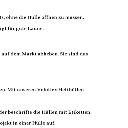
ts, ohne die Hülle öffnen zu müssen.
rgt für gute Laune.
n auf dem Markt abheben. Sie sind das
nen. Mit unseren Veloflex Hefthüllen
er beschrifte die Hüllen mit Etiketten.
jekt in einer Hülle auf.