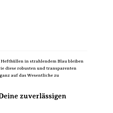
Hefthüllen in strahlendem Blau bleiben
wie diese robusten und transparenten
 ganz auf das Wesentliche zu
 Deine zuverlässigen