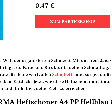
0,47
€
ZUM PARTNERSHOP
 Welt der organisierten Schulzeit! Mit unserem
25er
bringst du Farbe und Struktur in deinen Schulalltag. 
hutz für deine wertvollen
Schulhefte
und sorgen dafür,
eiben. Entdecke jetzt, wie diese Heftschoner nicht nur
n und dir helfen, deine Ziele zu erreichen.
A Heftschoner A4 PP Hellblau G