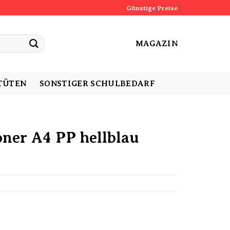
Günstige Preise
MAGAZIN
TÜTEN
SONSTIGER SCHULBEDARF
ner A4 PP hellblau