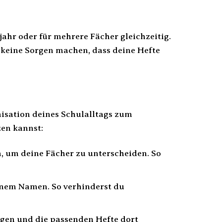
ahr oder für mehrere Fächer gleichzeitig.
keine Sorgen machen, dass deine Hefte
isation deines Schulalltags zum
zen kannst:
 um deine Fächer zu unterscheiden. So
nem Namen. So verhinderst du
gen und die passenden Hefte dort