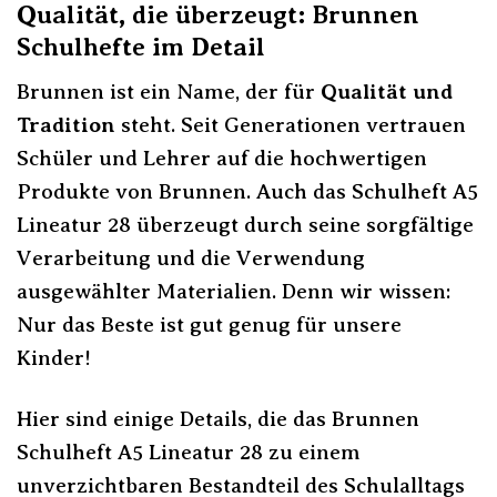
Qualität, die überzeugt: Brunnen
Schulhefte im Detail
Brunnen ist ein Name, der für
Qualität und
Tradition
steht. Seit Generationen vertrauen
Schüler und Lehrer auf die hochwertigen
Produkte von Brunnen. Auch das Schulheft A5
Lineatur 28 überzeugt durch seine sorgfältige
Verarbeitung und die Verwendung
ausgewählter Materialien. Denn wir wissen:
Nur das Beste ist gut genug für unsere
Kinder!
Hier sind einige Details, die das Brunnen
Schulheft A5 Lineatur 28 zu einem
unverzichtbaren Bestandteil des Schulalltags