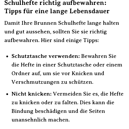
Schulhefte richtig aufbewahren:
Tipps für eine lange Lebensdauer
Damit Ihre Brunnen Schulhefte lange halten
und gut aussehen, sollten Sie sie richtig
aufbewahren. Hier sind einige Tipps:
Schutztasche verwenden:
Bewahren Sie
die Hefte in einer Schutztasche oder einem
Ordner auf, um sie vor Knicken und
Verschmutzungen zu schützen.
Nicht knicken:
Vermeiden Sie es, die Hefte
zu knicken oder zu falten. Dies kann die
Bindung beschädigen und die Seiten
unansehnlich machen.