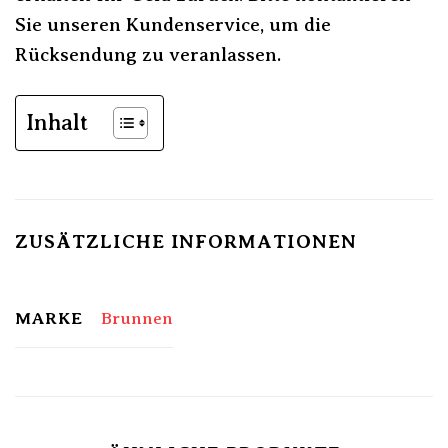
Sie unseren Kundenservice, um die
Rücksendung zu veranlassen.
Inhalt
ZUSÄTZLICHE INFORMATIONEN
MARKE
Brunnen