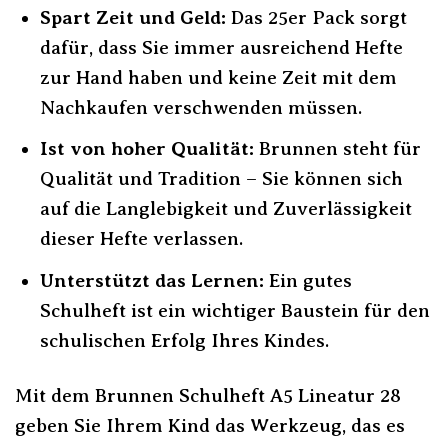
Spart Zeit und Geld:
Das 25er Pack sorgt
dafür, dass Sie immer ausreichend Hefte
zur Hand haben und keine Zeit mit dem
Nachkaufen verschwenden müssen.
Ist von hoher Qualität:
Brunnen steht für
Qualität und Tradition – Sie können sich
auf die Langlebigkeit und Zuverlässigkeit
dieser Hefte verlassen.
Unterstützt das Lernen:
Ein gutes
Schulheft ist ein wichtiger Baustein für den
schulischen Erfolg Ihres Kindes.
Mit dem Brunnen Schulheft A5 Lineatur 28
geben Sie Ihrem Kind das Werkzeug, das es