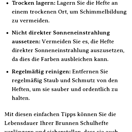
Trocken lagern:
Lagern Sie die Hefte an
einem trockenen Ort, um Schimmelbildung
zu vermeiden.
Nicht direkter Sonneneinstrahlung
aussetzen:
Vermeiden Sie es, die Hefte
direkter Sonneneinstrahlung auszusetzen,
da dies die Farben ausbleichen kann.
Regelmäßig reinigen:
Entfernen Sie
regelmäßig Staub und Schmutz von den
Heften, um sie sauber und ordentlich zu
halten.
Mit diesen einfachen Tipps können Sie die
Lebensdauer Ihrer Brunnen Schulhefte
verlängern und sicherstellen, dass sie auch