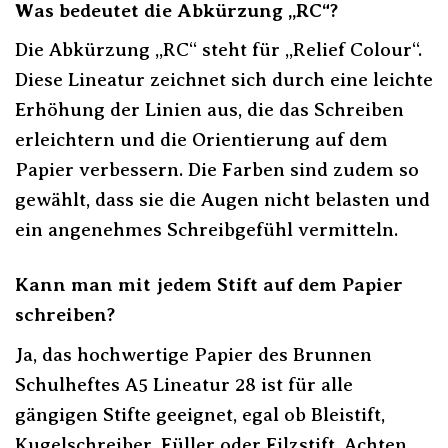
Was bedeutet die Abkürzung „RC“?
Die Abkürzung „RC“ steht für „Relief Colour“.
Diese Lineatur zeichnet sich durch eine leichte
Erhöhung der Linien aus, die das Schreiben
erleichtern und die Orientierung auf dem
Papier verbessern. Die Farben sind zudem so
gewählt, dass sie die Augen nicht belasten und
ein angenehmes Schreibgefühl vermitteln.
Kann man mit jedem Stift auf dem Papier
schreiben?
Ja, das hochwertige Papier des Brunnen
Schulheftes A5 Lineatur 28 ist für alle
gängigen Stifte geeignet, egal ob Bleistift,
Kugelschreiber, Füller oder Filzstift. Achten