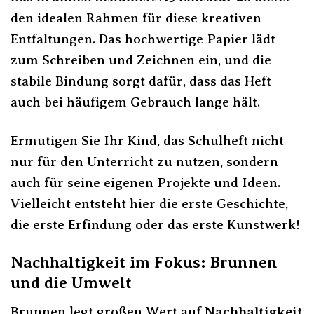
den idealen Rahmen für diese kreativen
Entfaltungen. Das hochwertige Papier lädt
zum Schreiben und Zeichnen ein, und die
stabile Bindung sorgt dafür, dass das Heft
auch bei häufigem Gebrauch lange hält.
Ermutigen Sie Ihr Kind, das Schulheft nicht
nur für den Unterricht zu nutzen, sondern
auch für seine eigenen Projekte und Ideen.
Vielleicht entsteht hier die erste Geschichte,
die erste Erfindung oder das erste Kunstwerk!
Nachhaltigkeit im Fokus: Brunnen
und die Umwelt
Brunnen legt großen Wert auf
Nachhaltigkeit