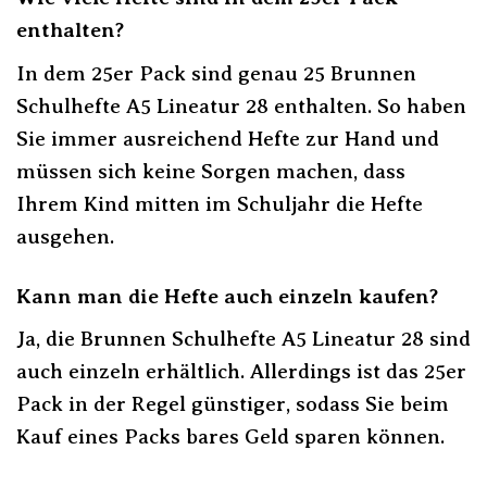
enthalten?
In dem 25er Pack sind genau 25 Brunnen
Schulhefte A5 Lineatur 28 enthalten. So haben
Sie immer ausreichend Hefte zur Hand und
müssen sich keine Sorgen machen, dass
Ihrem Kind mitten im Schuljahr die Hefte
ausgehen.
Kann man die Hefte auch einzeln kaufen?
Ja, die Brunnen Schulhefte A5 Lineatur 28 sind
auch einzeln erhältlich. Allerdings ist das 25er
Pack in der Regel günstiger, sodass Sie beim
Kauf eines Packs bares Geld sparen können.