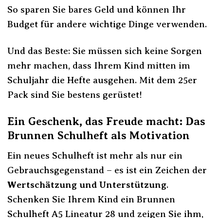
So sparen Sie bares Geld und können Ihr
Budget für andere wichtige Dinge verwenden.
Und das Beste: Sie müssen sich keine Sorgen
mehr machen, dass Ihrem Kind mitten im
Schuljahr die Hefte ausgehen. Mit dem 25er
Pack sind Sie bestens gerüstet!
Ein Geschenk, das Freude macht: Das
Brunnen Schulheft als Motivation
Ein neues Schulheft ist mehr als nur ein
Gebrauchsgegenstand – es ist ein Zeichen der
Wertschätzung und Unterstützung
.
Schenken Sie Ihrem Kind ein Brunnen
Schulheft A5 Lineatur 28 und zeigen Sie ihm,