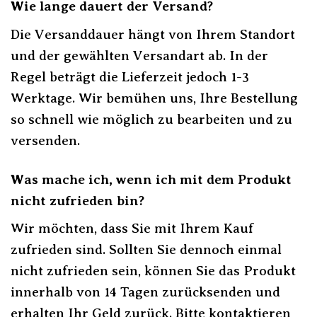
Wie lange dauert der Versand?
Die Versanddauer hängt von Ihrem Standort
und der gewählten Versandart ab. In der
Regel beträgt die Lieferzeit jedoch 1-3
Werktage. Wir bemühen uns, Ihre Bestellung
so schnell wie möglich zu bearbeiten und zu
versenden.
Was mache ich, wenn ich mit dem Produkt
nicht zufrieden bin?
Wir möchten, dass Sie mit Ihrem Kauf
zufrieden sind. Sollten Sie dennoch einmal
nicht zufrieden sein, können Sie das Produkt
innerhalb von 14 Tagen zurücksenden und
erhalten Ihr Geld zurück. Bitte kontaktieren