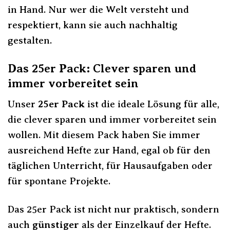
in Hand. Nur wer die Welt versteht und
respektiert, kann sie auch nachhaltig
gestalten.
Das 25er Pack: Clever sparen und
immer vorbereitet sein
Unser
25er Pack
ist die ideale Lösung für alle,
die clever sparen und immer vorbereitet sein
wollen. Mit diesem Pack haben Sie immer
ausreichend Hefte zur Hand, egal ob für den
täglichen Unterricht, für Hausaufgaben oder
für spontane Projekte.
Das 25er Pack ist nicht nur praktisch, sondern
auch
günstiger
als der Einzelkauf der Hefte.