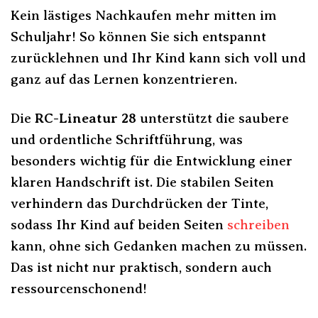
Kein lästiges Nachkaufen mehr mitten im
Schuljahr! So können Sie sich entspannt
zurücklehnen und Ihr Kind kann sich voll und
ganz auf das Lernen konzentrieren.
Die
RC-Lineatur 28
unterstützt die saubere
und ordentliche Schriftführung, was
besonders wichtig für die Entwicklung einer
klaren Handschrift ist. Die stabilen Seiten
verhindern das Durchdrücken der Tinte,
sodass Ihr Kind auf beiden Seiten
schreiben
kann, ohne sich Gedanken machen zu müssen.
Das ist nicht nur praktisch, sondern auch
ressourcenschonend!