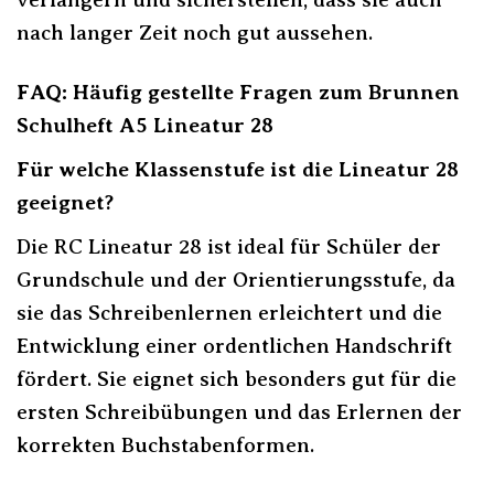
nach langer Zeit noch gut aussehen.
FAQ: Häufig gestellte Fragen zum Brunnen
Schulheft A5 Lineatur 28
Für welche Klassenstufe ist die Lineatur 28
geeignet?
Die RC Lineatur 28 ist ideal für Schüler der
Grundschule und der Orientierungsstufe, da
sie das Schreibenlernen erleichtert und die
Entwicklung einer ordentlichen Handschrift
fördert. Sie eignet sich besonders gut für die
ersten Schreibübungen und das Erlernen der
korrekten Buchstabenformen.