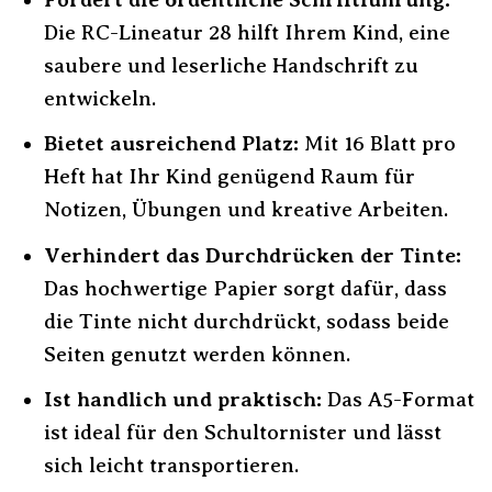
Die RC-Lineatur 28 hilft Ihrem Kind, eine
saubere und leserliche Handschrift zu
entwickeln.
Bietet ausreichend Platz:
Mit 16 Blatt pro
Heft hat Ihr Kind genügend Raum für
Notizen, Übungen und kreative Arbeiten.
Verhindert das Durchdrücken der Tinte:
Das hochwertige Papier sorgt dafür, dass
die Tinte nicht durchdrückt, sodass beide
Seiten genutzt werden können.
Ist handlich und praktisch:
Das A5-Format
ist ideal für den Schultornister und lässt
sich leicht transportieren.