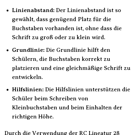
Linienabstand:
Der Linienabstand ist so
gewählt, dass genügend Platz für die
Buchstaben vorhanden ist, ohne dass die
Schrift zu groß oder zu klein wird.
Grundlinie:
Die Grundlinie hilft den
Schülern, die Buchstaben korrekt zu
platzieren und eine gleichmäßige Schrift zu
entwickeln.
Hilfslinien:
Die Hilfslinien unterstützen die
Schüler beim Schreiben von
Kleinbuchstaben und beim Einhalten der
richtigen Höhe.
Durch die Verwendung der RC Lineatur 28