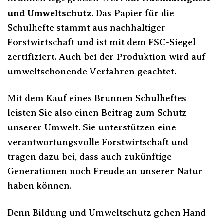
und Umweltschutz
. Das Papier für die
Schulhefte stammt aus nachhaltiger
Forstwirtschaft und ist mit dem FSC-Siegel
zertifiziert. Auch bei der Produktion wird auf
umweltschonende Verfahren geachtet.
Mit dem Kauf eines Brunnen Schulheftes
leisten Sie also einen Beitrag zum Schutz
unserer Umwelt. Sie unterstützen eine
verantwortungsvolle Forstwirtschaft und
tragen dazu bei, dass auch zukünftige
Generationen noch Freude an unserer Natur
haben können.
Denn Bildung und Umweltschutz gehen Hand