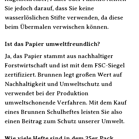
Sie jedoch darauf, dass Sie keine
wasserlöslichen Stifte verwenden, da diese
beim Übermalen verwischen können.
Ist das Papier umweltfreundlich?
Ja, das Papier stammt aus nachhaltiger
Forstwirtschaft und ist mit dem FSC-Siegel
zertifiziert. Brunnen legt großen Wert auf
Nachhaltigkeit und Umweltschutz und
verwendet bei der Produktion
umweltschonende Verfahren. Mit dem Kauf
eines Brunnen Schulheftes leisten Sie also
einen Beitrag zum Schutz unserer Umwelt.
Wie viele Hefte sind in dem 25er Pack