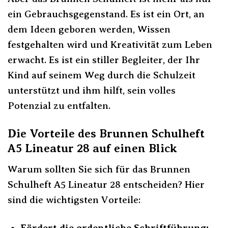
ein Gebrauchsgegenstand. Es ist ein Ort, an
dem Ideen geboren werden, Wissen
festgehalten wird und Kreativität zum Leben
erwacht. Es ist ein stiller Begleiter, der Ihr
Kind auf seinem Weg durch die Schulzeit
unterstützt und ihm hilft, sein volles
Potenzial zu entfalten.
Die Vorteile des Brunnen Schulheft
A5 Lineatur 28 auf einen Blick
Warum sollten Sie sich für das Brunnen
Schulheft A5 Lineatur 28 entscheiden? Hier
sind die wichtigsten Vorteile:
Fördert die ordentliche Schriftführung: