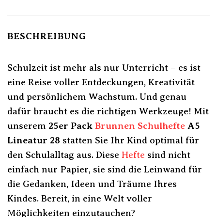
BESCHREIBUNG
Schulzeit ist mehr als nur Unterricht – es ist
eine Reise voller Entdeckungen, Kreativität
und persönlichem Wachstum. Und genau
dafür braucht es die richtigen Werkzeuge! Mit
unserem
25er Pack
Brunnen
Schulhefte
A5
Lineatur 28
statten Sie Ihr Kind optimal für
den Schulalltag aus. Diese
Hefte
sind nicht
einfach nur Papier, sie sind die Leinwand für
die Gedanken, Ideen und Träume Ihres
Kindes. Bereit, in eine Welt voller
Möglichkeiten einzutauchen?