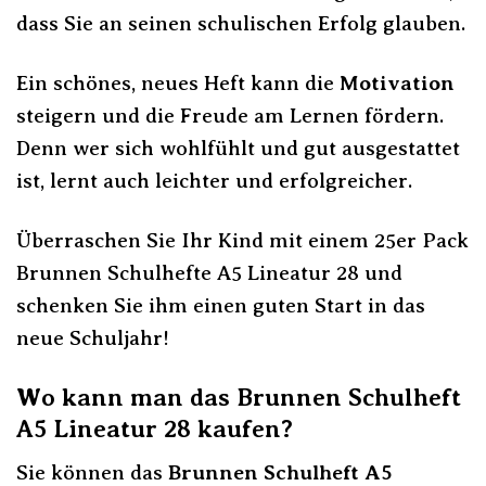
dass Sie an seinen schulischen Erfolg glauben.
Ein schönes, neues Heft kann die
Motivation
steigern und die Freude am Lernen fördern.
Denn wer sich wohlfühlt und gut ausgestattet
ist, lernt auch leichter und erfolgreicher.
Überraschen Sie Ihr Kind mit einem 25er Pack
Brunnen Schulhefte A5 Lineatur 28 und
schenken Sie ihm einen guten Start in das
neue Schuljahr!
Wo kann man das Brunnen Schulheft
A5 Lineatur 28 kaufen?
Sie können das
Brunnen Schulheft A5