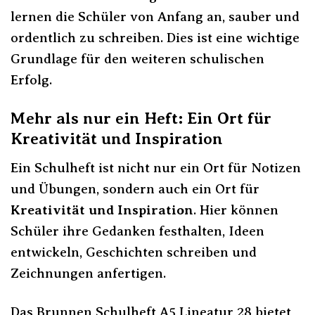
lernen die Schüler von Anfang an, sauber und
ordentlich zu schreiben. Dies ist eine wichtige
Grundlage für den weiteren schulischen
Erfolg.
Mehr als nur ein Heft: Ein Ort für
Kreativität und Inspiration
Ein Schulheft ist nicht nur ein Ort für Notizen
und Übungen, sondern auch ein Ort für
Kreativität und Inspiration
. Hier können
Schüler ihre Gedanken festhalten, Ideen
entwickeln, Geschichten schreiben und
Zeichnungen anfertigen.
Das Brunnen Schulheft A5 Lineatur 28 bietet