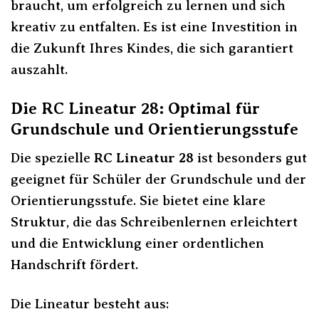
braucht, um erfolgreich zu lernen und sich
kreativ zu entfalten. Es ist eine Investition in
die Zukunft Ihres Kindes, die sich garantiert
auszahlt.
Die RC Lineatur 28: Optimal für
Grundschule und Orientierungsstufe
Die spezielle
RC Lineatur 28
ist besonders gut
geeignet für Schüler der Grundschule und der
Orientierungsstufe. Sie bietet eine klare
Struktur, die das Schreibenlernen erleichtert
und die Entwicklung einer ordentlichen
Handschrift fördert.
Die Lineatur besteht aus: