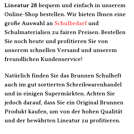
Lineatur 28
bequem und einfach in unserem
Online-Shop bestellen. Wir bieten Ihnen eine
große Auswahl an
Schulbedarf
und
Schulmaterialien zu fairen Preisen. Bestellen
Sie noch heute und profitieren Sie von
unserem schnellen Versand und unserem
freundlichen Kundenservice!
Natürlich finden Sie das Brunnen Schulheft
auch im gut sortierten Schreibwarenhandel
und in einigen Supermärkten. Achten Sie
jedoch darauf, dass Sie ein Original Brunnen
Produkt kaufen, um von der hohen Qualität
und der bewährten Lineatur zu profitieren.