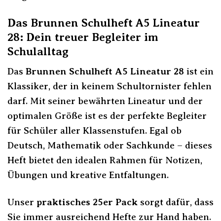
Das Brunnen Schulheft A5 Lineatur
28: Dein treuer Begleiter im
Schulalltag
Das
Brunnen Schulheft A5 Lineatur 28
ist ein
Klassiker, der in keinem Schultornister fehlen
darf. Mit seiner bewährten Lineatur und der
optimalen Größe ist es der perfekte Begleiter
für Schüler aller Klassenstufen. Egal ob
Deutsch, Mathematik oder Sachkunde – dieses
Heft bietet den idealen Rahmen für Notizen,
Übungen und kreative Entfaltungen.
Unser
praktisches 25er Pack
sorgt dafür, dass
Sie immer ausreichend Hefte zur Hand haben.